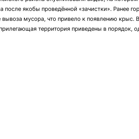
а после якобы проведённой «зачистки». Ранее г
 вывоза мусора, что привело к появлению крыс.
 прилегающая территория приведены в порядок, 