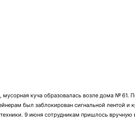
 мусорная куча образовалась возле дома № 61. 
тейнерам был заблокирован сигнальной лентой и
техники. 9 июня сотрудникам пришлось вручную 