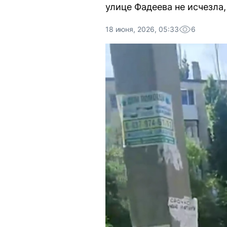
улице Фадеева не исчезла,
18 июня, 2026, 05:33
6