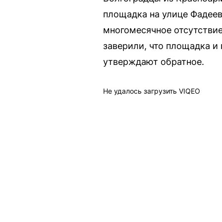
площадка на улице Фадеев
многомесячное отсутствие
заверили, что площадка и
утверждают обратное.
Не удалось загрузить VIQEO