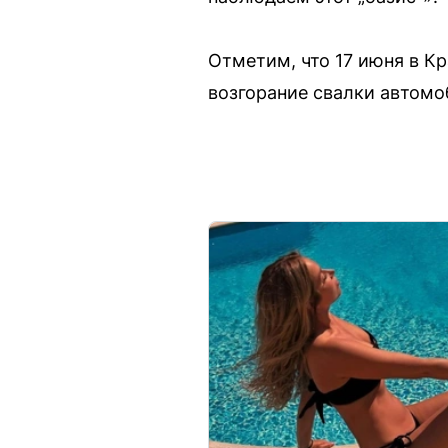
Отметим, что 17 июня в К
возгорание свалки автомо