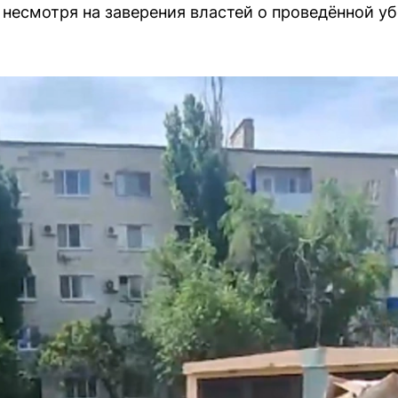
 несмотря на заверения властей о проведённой уб