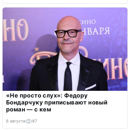
«Не просто слух»: Федору
Бондарчуку приписывают новый
роман — с кем
6 августа
87