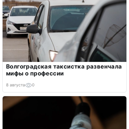
Волгоградская таксистка развенчала
мифы о профессии
8 августа
0