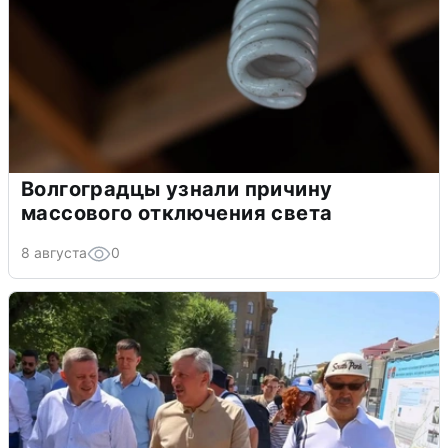
Волгоградцы узнали причину
массового отключения света
8 августа
0