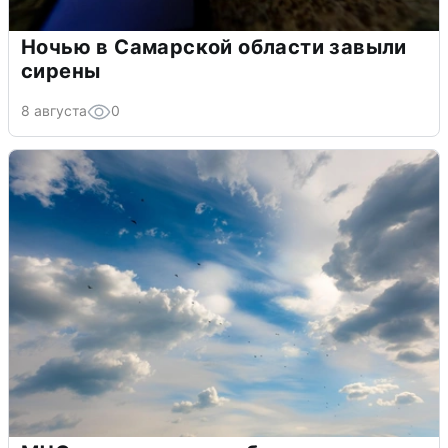
Ночью в Самарской области завыли
сирены
8 августа
0