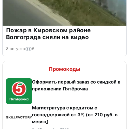
Пожар в Кировском районе
Волгограда сняли на видео
8 августа
6
Промокоды
Оформить первый заказ со скидкой в
приложении Пятёрочка
Магистратура с кредитом с
господдержкой от 3% (от 210 руб. в
месяц)