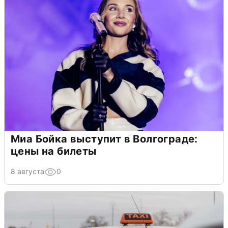
Миа Бойка выступит в Волгограде:
цены на билеты
8 августа
0