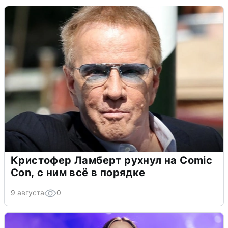
Кристофер Ламберт рухнул на Comic
Con, с ним всё в порядке
9 августа
0