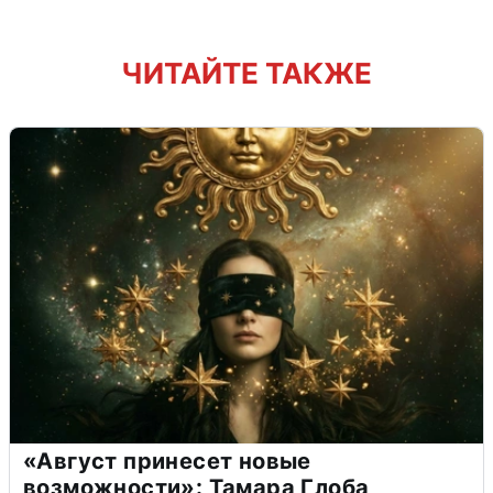
ЧИТАЙТЕ ТАКЖЕ
«Август принесет новые
возможности»: Тамара Глоба