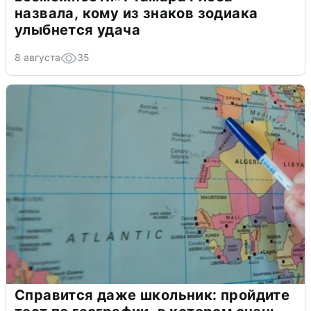
назвала, кому из знаков зодиака
улыбнется удача
8 августа
35
Справится даже школьник: пройдите