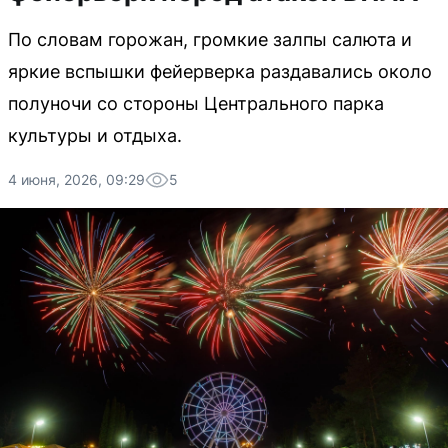
По словам горожан, громкие залпы салюта и
яркие вспышки фейерверка раздавались около
полуночи со стороны Центрального парка
культуры и отдыха.
4 июня, 2026, 09:29
5