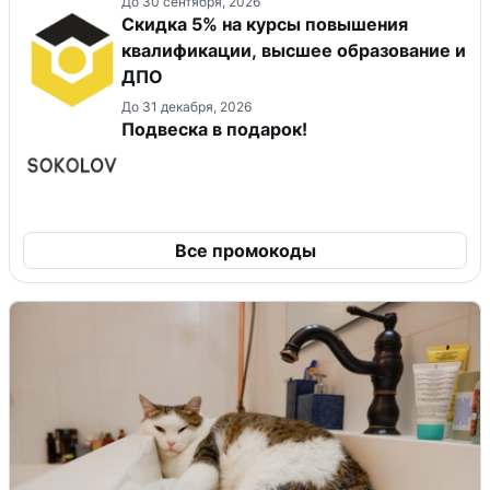
До 30 сентября, 2026
Скидка 5% на курсы повышения
квалификации, высшее образование и
ДПО
До 31 декабря, 2026
Подвеска в подарок!
Все промокоды