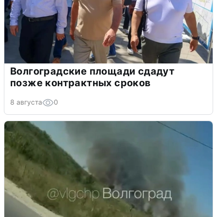
Волгоградские площади сдадут
позже контрактных сроков
8 августа
0