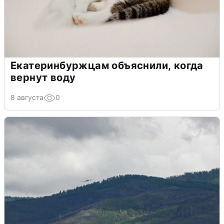
Екатеринбуржцам объяснили, когда
вернут воду
8 августа
0