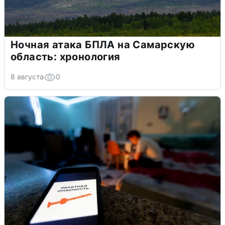
Ночная атака БПЛА на Самарскую
область: хронология
8 августа
0