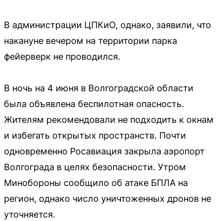
В администрации ЦПКиО, однако, заявили, что
накануне вечером на территории парка
фейерверк не проводился.
В ночь на 4 июня в Волгоградской области
была объявлена беспилотная опасность.
Жителям рекомендовали не подходить к окнам
и избегать открытых пространств. Почти
одновременно Росавиация закрыла аэропорт
Волгограда в целях безопасности. Утром
Минобороны сообщило об атаке БПЛА на
регион, однако число уничтоженных дронов не
уточняется.