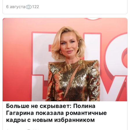
6 августа
122
Больше не скрывает: Полина
Гагарина показала романтичные
кадры с новым избранником