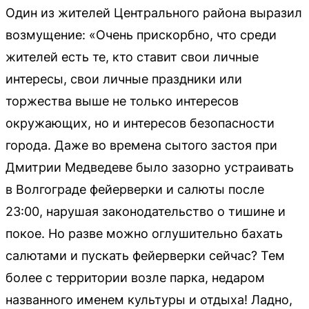
Один из жителей Центрального района выразил
возмущение: «Очень прискорбно, что среди
жителей есть те, кто ставит свои личные
интересы, свои личные праздники или
торжества выше не только интересов
окружающих, но и интересов безопасности
города. Даже во времена сытого застоя при
Дмитрии Медведеве было зазорно устраивать
в Волгограде фейерверки и салюты после
23:00, нарушая законодательство о тишине и
покое. Но разве можно оглушительно бахать
салютами и пускать фейерверки сейчас? Тем
более с территории возле парка, недаром
названного именем культуры и отдыха! Ладно,