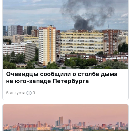
Очевидцы сообщили о столбе дыма
на юго-западе Петербурга
5 августа
0