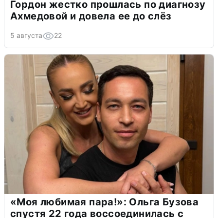
Гордон жестко прошлась по диагнозу
Ахмедовой и довела ее до слёз
5 августа
22
«Моя любимая пара!»: Ольга Бузова
спустя 22 года воссоединилась с