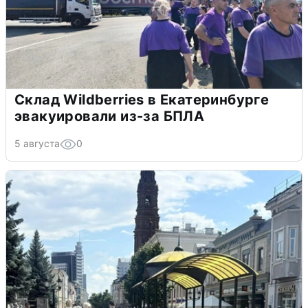
Склад Wildberries в Екатеринбурге
эвакуировали из-за БПЛА
5 августа
0