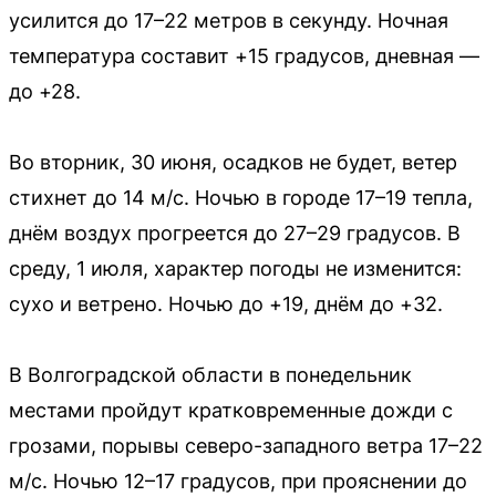
усилится до 17–22 метров в секунду. Ночная
температура составит +15 градусов, дневная —
до +28.
Во вторник, 30 июня, осадков не будет, ветер
стихнет до 14 м/с. Ночью в городе 17–19 тепла,
днём воздух прогреется до 27–29 градусов. В
среду, 1 июля, характер погоды не изменится:
сухо и ветрено. Ночью до +19, днём до +32.
В Волгоградской области в понедельник
местами пройдут кратковременные дожди с
грозами, порывы северо-западного ветра 17–22
м/с. Ночью 12–17 градусов, при прояснении до