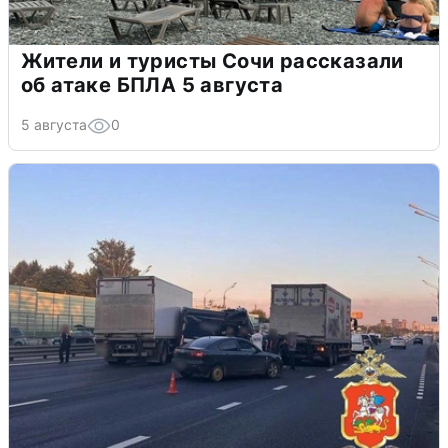
Жители и туристы Сочи рассказали
об атаке БПЛА 5 августа
5 августа
0