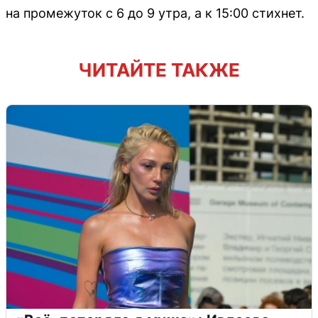
на промежуток с 6 до 9 утра, а к 15:00 стихнет.
ЧИТАЙТЕ ТАКЖЕ