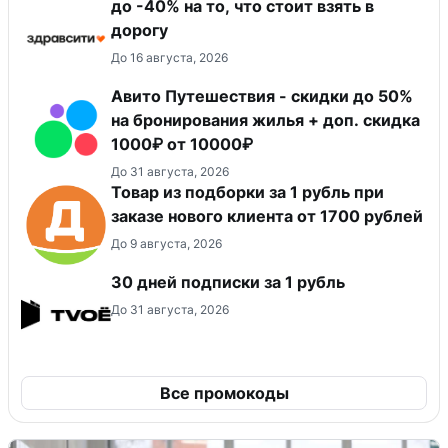
до -40% на то, что стоит взять в
дорогу
До 16 августа, 2026
Авито Путешествия - скидки до 50%
на бронирования жилья + доп. скидка
1000₽ от 10000₽
До 31 августа, 2026
Товар из подборки за 1 рубль при
заказе нового клиента от 1700 рублей
До 9 августа, 2026
30 дней подписки за 1 рубль
До 31 августа, 2026
Все промокоды