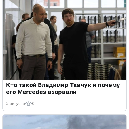
Кто такой Владимир Ткачук и почему
его Mercedes взорвали
5 августа
0