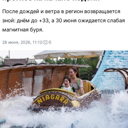
После дождей и ветра в регион возвращается
зной: днём до +33, а 30 июня ожидается слабая
магнитная буря.
28 июня, 2026, 11:12
5