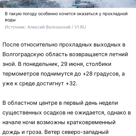
В такую погоду особенно хочется оказаться у прохладной
воды
Источник: 
Алексей Волхонский / V1.RU
После относительно прохладных выходных в
Волгоградскую область возвращается летний
зной. В понедельник, 29 июня, столбики
термометров поднимутся до +28 градусов, а
уже к среде достигнут +32.
В областном центре в первый день недели
существенных осадков не ожидается, однако в
начале ночи возможны кратковременный
дождь и гроза. Ветер северо-западный