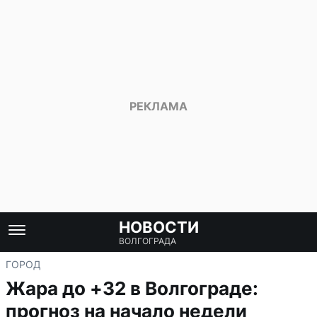
НОВОСТИ
ВОЛГОГРАДА
ГОРОД
Жара до +32 в Волгограде:
прогноз на начало недели