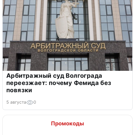
Арбитражный суд Волгограда
переезжает: почему Фемида без
повязки
5 августа
0
Промокоды