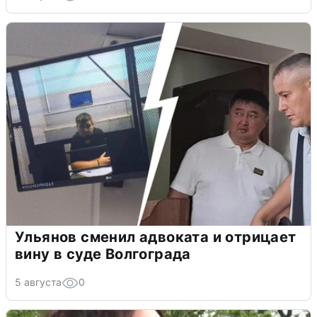
Ульянов сменил адвоката и отрицает
вину в суде Волгограда
5 августа
0