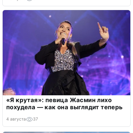
«Я крутая»: певица Жасмин лихо
похудела — как она выглядит теперь
4 августа
37