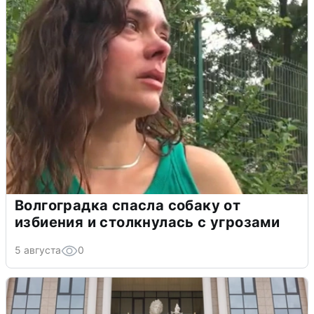
Волгоградка спасла собаку от
избиения и столкнулась с угрозами
5 августа
0