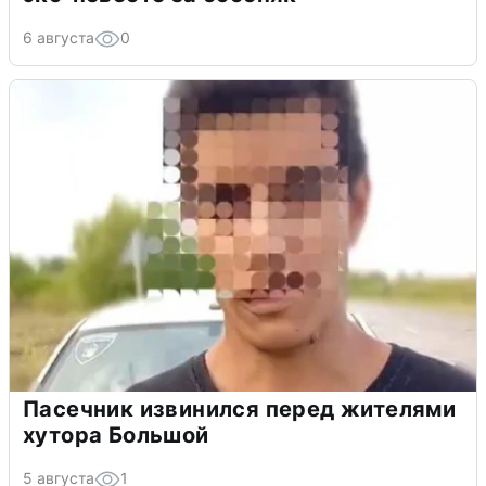
6 августа
0
Пасечник извинился перед жителями
хутора Большой
5 августа
1