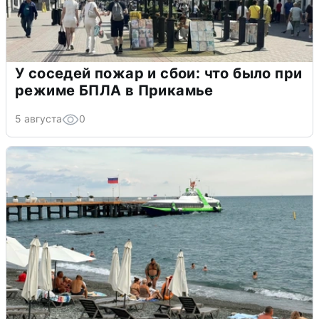
У соседей пожар и сбои: что было при
режиме БПЛА в Прикамье
5 августа
0