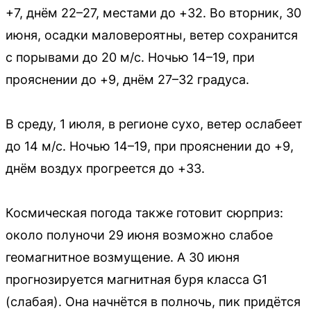
+7, днём 22–27, местами до +32. Во вторник, 30
июня, осадки маловероятны, ветер сохранится
с порывами до 20 м/с. Ночью 14–19, при
прояснении до +9, днём 27–32 градуса.
В среду, 1 июля, в регионе сухо, ветер ослабеет
до 14 м/с. Ночью 14–19, при прояснении до +9,
днём воздух прогреется до +33.
Космическая погода также готовит сюрприз:
около полуночи 29 июня возможно слабое
геомагнитное возмущение. А 30 июня
прогнозируется магнитная буря класса G1
(слабая). Она начнётся в полночь, пик придётся