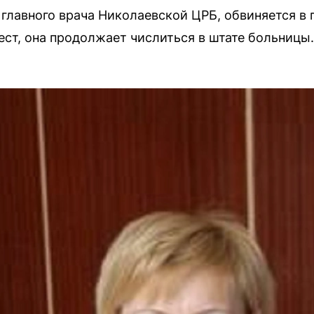
 главного врача Николаевской ЦРБ, обвиняется в 
ст, она продолжает числиться в штате больницы.