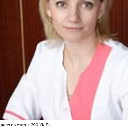
дело по статье 290 УК РФ