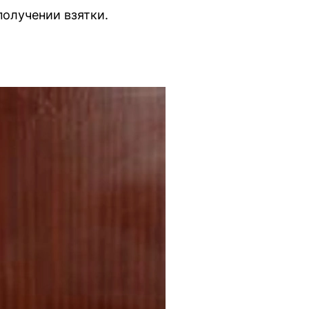
получении взятки.