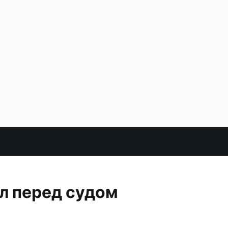
л перед судом