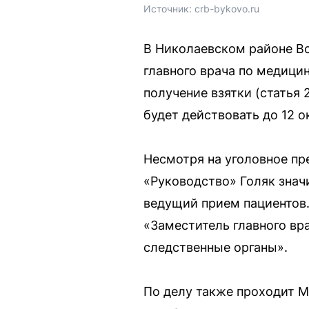
Источник: 
crb-bykovo.ru
В Николаевском районе Во
главного врача по медиц
получение взятки (статья 
будет действовать до 12 о
Несмотря на уголовное пр
«Руководство» Голяк знач
ведущий прием пациентов.
«Заместитель главного вр
следственные органы».
По делу также проходит М