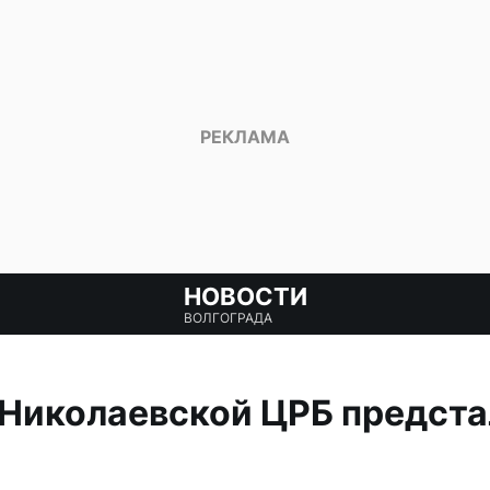
НОВОСТИ
ВОЛГОГРАДА
Николаевской ЦРБ предста