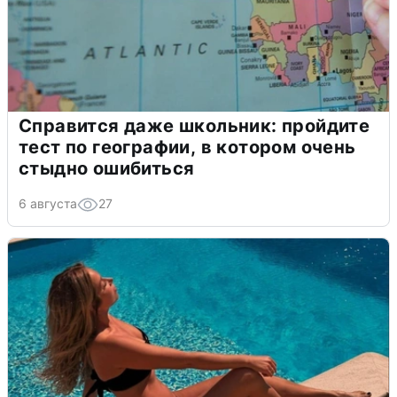
Справится даже школьник: пройдите
тест по географии, в котором очень
стыдно ошибиться
6 августа
27