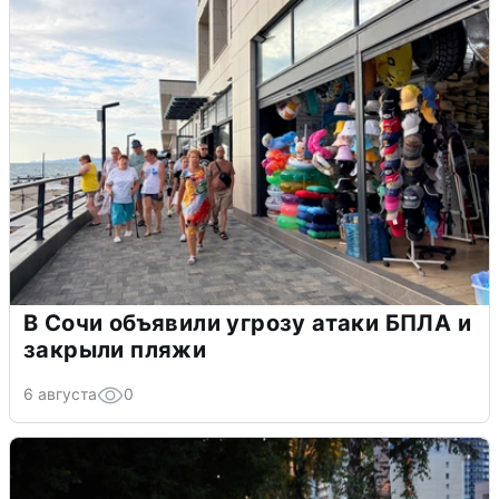
В Сочи объявили угрозу атаки БПЛА и
закрыли пляжи
6 августа
0