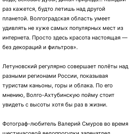
раз кажется, будто летишь над другой
планетой. Волгоградская область умеет
удивлять не хуже самых популярных мест из
интернета. Просто здесь красота настоящая —
без декораций и фильтров».
Летуновский регулярно совершает полёты над
разными регионами России, показывая
туристам каньоны, горы и облака. По его
мнению, Волго-Ахтубинскую пойму стоит
увидеть с высоты хотя бы раз в жизни.
Фотограф-любитель Валерий Смуров во время
шестичасовой велопрогулки запечатлел