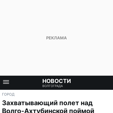
НОВОСТИ
ВОЛГОГРАДА
ГОРОД
Захватывающий полет над
Волго-Ахтубинской поймой