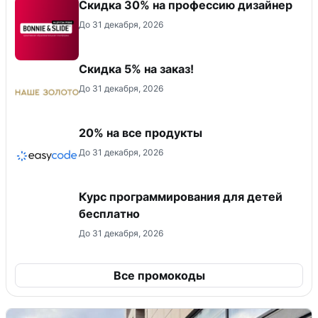
Скидка 30% на профессию дизайнер
До 31 декабря, 2026
Скидка 5% на заказ!
До 31 декабря, 2026
20% на все продукты
До 31 декабря, 2026
Курс программирования для детей
бесплатно
До 31 декабря, 2026
Все промокоды