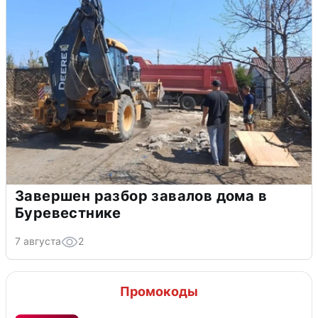
Завершен разбор завалов дома в
Буревестнике
7 августа
2
Промокоды