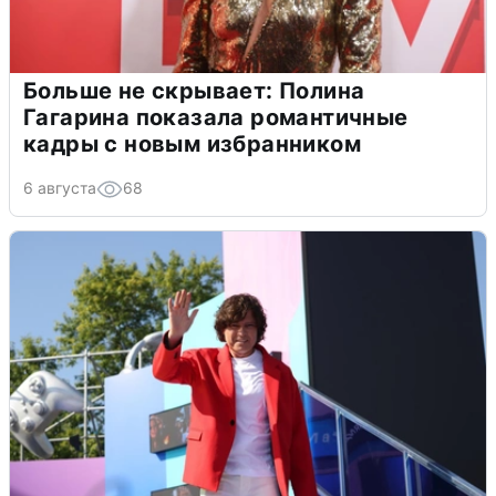
Больше не скрывает: Полина
Гагарина показала романтичные
кадры с новым избранником
6 августа
68