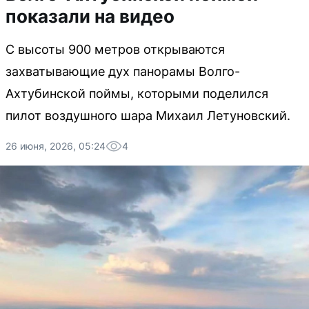
показали на видео
С высоты 900 метров открываются
захватывающие дух панорамы Волго-
Ахтубинской поймы, которыми поделился
пилот воздушного шара Михаил Летуновский.
26 июня, 2026, 05:24
4