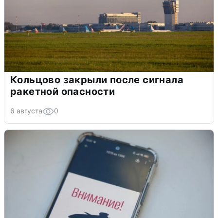
Кольцово закрыли после сигнала
ракетной опасности
6 августа
0