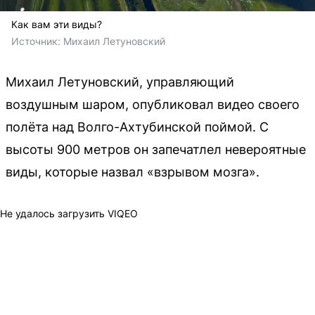
Как вам эти виды?
Источник: 
Михаил Летуновский
Михаил Летуновский, управляющий
воздушным шаром, опубликовал видео своего
полёта над Волго-Ахтубинской поймой. С
высоты 900 метров он запечатлел невероятные
виды, которые назвал «взрывом мозга».
Не удалось загрузить VIQEO