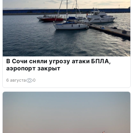
В Сочи сняли угрозу атаки БПЛА,
аэропорт закрыт
6 августа
0