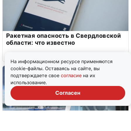
Ракетная опасность в Свердловской
области: что известно
6 августа
0
На информационном ресурсе применяются
cookie-файлы. Оставаясь на сайте, вы
подтверждаете свое
согласие
на их
использование.
Согласен