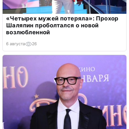
«Четырех мужей потеряла»: Прохор
Шаляпин проболтался о новой
возлюбленной
6 августа
26