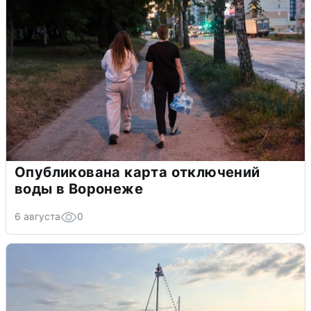
Опубликована карта отключений
воды в Воронеже
6 августа
0