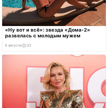
«Ну вот и всё»: звезда «Дома-2»
развелась с молодым мужем
6 августа
33