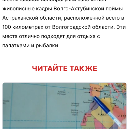
живописные кадры Волго-Ахтубинской поймы
Астраханской области, расположенной всего в
100 километрах от Волгоградской области. Эти
места отлично подходят для отдыха с
палатками и рыбалки.
ЧИТАЙТЕ ТАКЖЕ