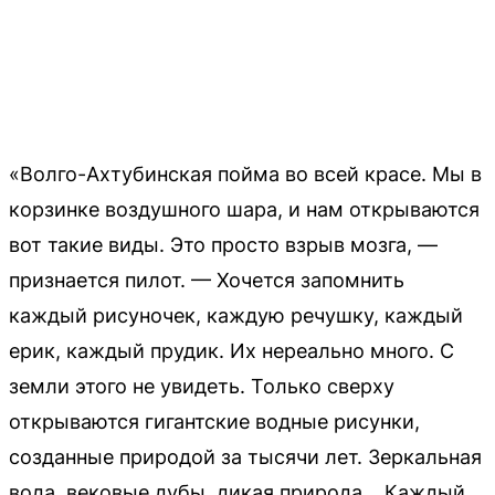
«Волго-Ахтубинская пойма во всей красе. Мы в
корзинке воздушного шара, и нам открываются
вот такие виды. Это просто взрыв мозга, —
признается пилот. — Хочется запомнить
каждый рисуночек, каждую речушку, каждый
ерик, каждый прудик. Их нереально много. С
земли этого не увидеть. Только сверху
открываются гигантские водные рисунки,
созданные природой за тысячи лет. Зеркальная
вода, вековые дубы, дикая природа… Каждый