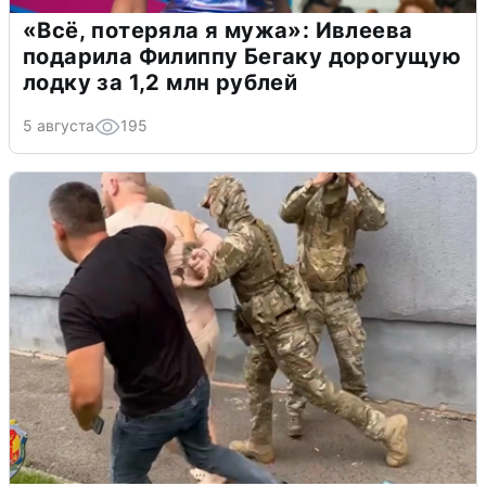
«Всё, потеряла я мужа»: Ивлеева
подарила Филиппу Бегаку дорогущую
лодку за 1,2 млн рублей
5 августа
195