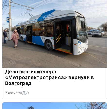
Дело экс-инженера
«Метроэлектротранса» вернули в
Волгоград
7 августа
0