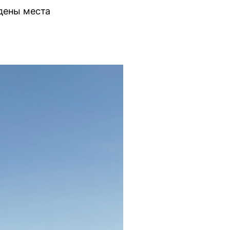
ждены места