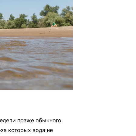
недели позже обычного.
за которых вода не