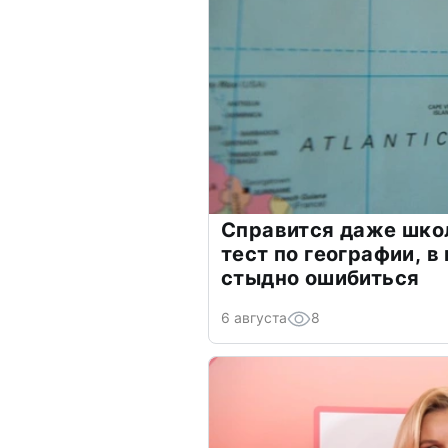
Справится даже шко
тест по географии, в
стыдно ошибиться
6 августа
8