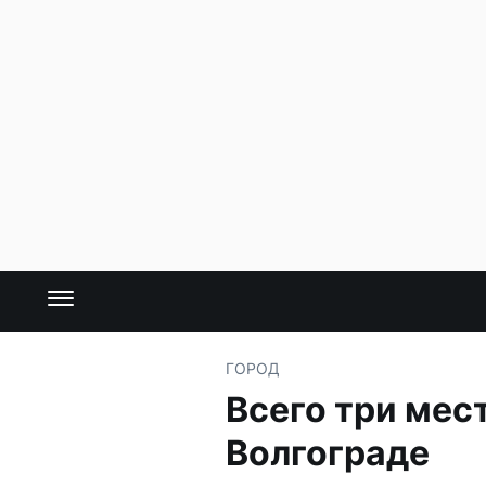
ГОРОД
Всего три мес
Волгограде