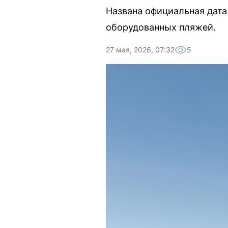
Названа официальная дата
оборудованных пляжей.
27 мая, 2026, 07:32
5