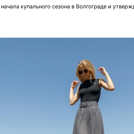
 начала купального сезона в Волгограде и утвер