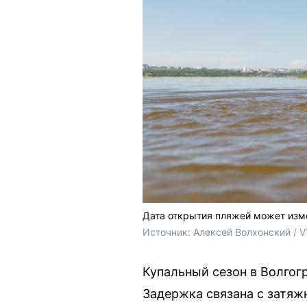
Дата открытия пляжей может изме
Источник: 
Алексей Волхонский / V
Купальный сезон в Волгог
Задержка связана с затяж