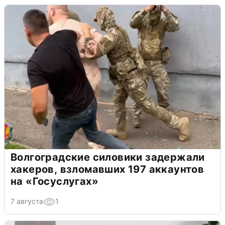
Волгоградские силовики задержали
хакеров, взломавших 197 аккаунтов
на «Госуслугах»
7 августа
1