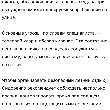
ожогов, обезвоживания и теплового удара при
вынужденном или планируемом пребывании на
улице.
Основные угрозы, по словам специалиста, —
тепловой удар и обезвоживание. Эти состояния
негативно влияют на сердечно-сосудистую
систему, работу мозга и увеличивают нагрузку
на почки.
Чтобы организовать безопасный летний отдых,
Сидоренко рекомендует соблюдать несколько
правил: контролировать время под солнцем,
пользоваться солнцезащитными средствами,