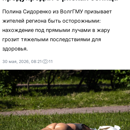
Полина Сидоренко из ВолгГМУ призывает
жителей региона быть осторожными:
нахождение под прямыми лучами в жару
грозит тяжелыми последствиями для
здоровья.
30 мая, 2026, 08:21
11