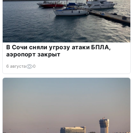
В Сочи сняли угрозу атаки БПЛА,
аэропорт закрыт
6 августа
0