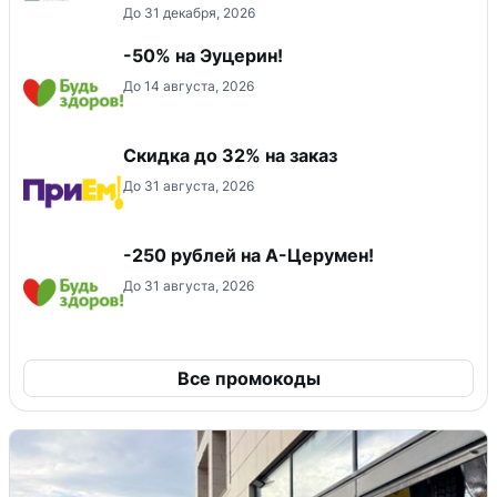
До 31 декабря, 2026
-50% на Эуцерин!
До 14 августа, 2026
Скидка до 32% на заказ
До 31 августа, 2026
-250 рублей на А-Церумен!
До 31 августа, 2026
Все промокоды