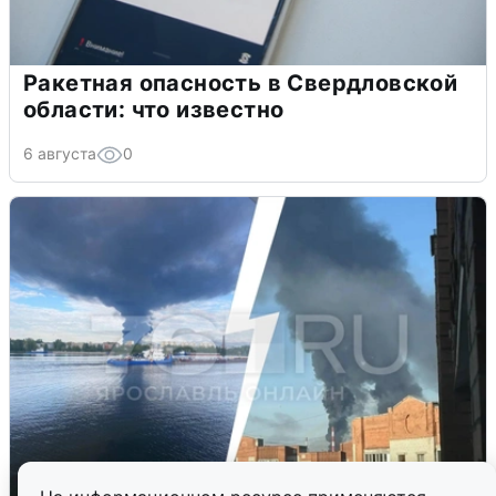
Ракетная опасность в Свердловской
области: что известно
6 августа
0