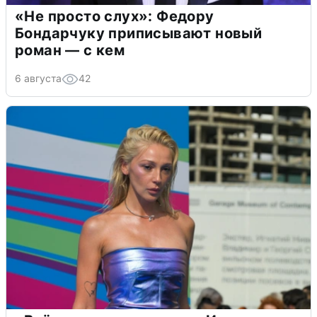
«Не просто слух»: Федору
Бондарчуку приписывают новый
роман — с кем
6 августа
42