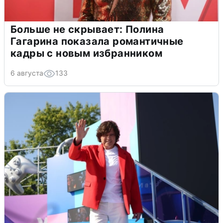
Больше не скрывает: Полина
Гагарина показала романтичные
кадры с новым избранником
6 августа
133