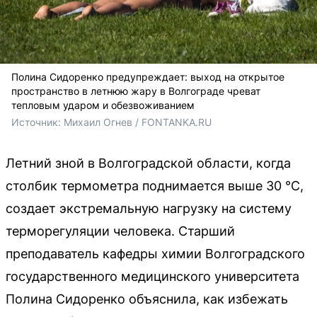
Полина Сидоренко предупреждает: выход на открытое
пространство в летнюю жару в Волгограде чреват
тепловым ударом и обезвоживанием
Источник: 
Михаил Огнев / FONTANKA.RU
Летний зной в Волгоградской области, когда
столбик термометра поднимается выше 30 °C,
создает экстремальную нагрузку на систему
терморегуляции человека. Старший
преподаватель кафедры химии Волгоградского
государственного медицинского университета
Полина Сидоренко объяснила, как избежать