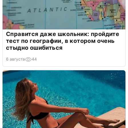
Справится даже школьник: пройдите
тест по географии, в котором очень
стыдно ошибиться
6 августа
44