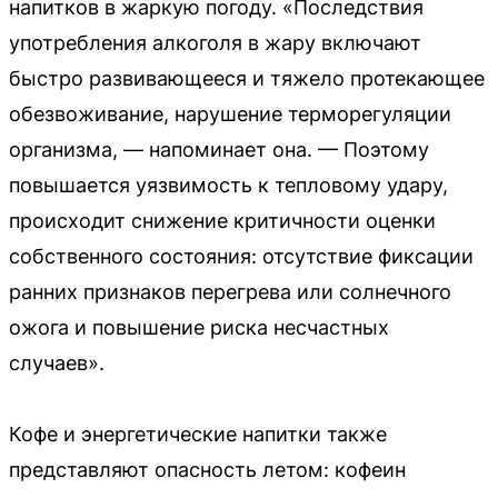
напитков в жаркую погоду. «Последствия
употребления алкоголя в жару включают
быстро развивающееся и тяжело протекающее
обезвоживание, нарушение терморегуляции
организма, — напоминает она. — Поэтому
повышается уязвимость к тепловому удару,
происходит снижение критичности оценки
собственного состояния: отсутствие фиксации
ранних признаков перегрева или солнечного
ожога и повышение риска несчастных
случаев».
Кофе и энергетические напитки также
представляют опасность летом: кофеин