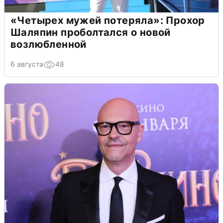
«Четырех мужей потеряла»: Прохор
Шаляпин проболтался о новой
возлюбленной
6 августа
48