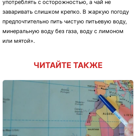
употреблять с осторожностью, а чай не
заваривать слишком крепко. В жаркую погоду
предпочтительно пить чистую питьевую воду,
минеральную воду без газа, воду с лимоном
или мятой».
ЧИТАЙТЕ ТАКЖЕ