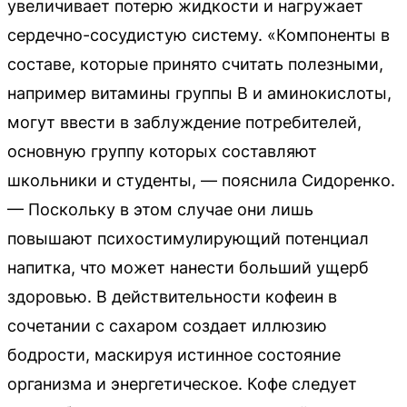
увеличивает потерю жидкости и нагружает
сердечно-сосудистую систему. «Компоненты в
составе, которые принято считать полезными,
например витамины группы B и аминокислоты,
могут ввести в заблуждение потребителей,
основную группу которых составляют
школьники и студенты, — пояснила Сидоренко.
— Поскольку в этом случае они лишь
повышают психостимулирующий потенциал
напитка, что может нанести больший ущерб
здоровью. В действительности кофеин в
сочетании с сахаром создает иллюзию
бодрости, маскируя истинное состояние
организма и энергетическое. Кофе следует