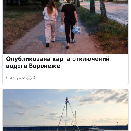
Опубликована карта отключений
воды в Воронеже
6 августа
0