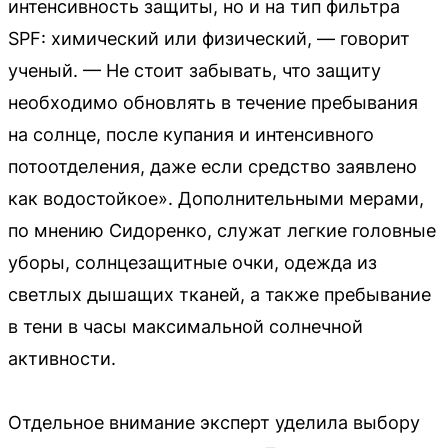
интенсивность защиты, но и на тип фильтра
SPF: химический или физический, — говорит
ученый. — Не стоит забывать, что защиту
необходимо обновлять в течение пребывания
на солнце, после купания и интенсивного
потоотделения, даже если средство заявлено
как водостойкое». Дополнительными мерами,
по мнению Сидоренко, служат легкие головные
уборы, солнцезащитные очки, одежда из
светлых дышащих тканей, а также пребывание
в тени в часы максимальной солнечной
активности.
Отдельное внимание эксперт уделила выбору