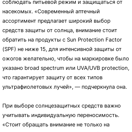
соблюдать питьевой режим и защищаться от
насекомых. «Современный аптечный
ассортимент предлагает широкий выбор
средств защиты от солнца, внимание стоит
обратить на продукты с Sun Protection Factor
(SPF) не ниже 15, для интенсивной защиты от
ожогов желательно, чтобы на маркировке было
указано broad spectrum или UVA/UVB protection,
что гарантирует защиту от всех типов
ультрафиолетовых лучей», — подчеркнула она.
При выборе солнцезащитных средств важно
учитывать индивидуальную переносимость.
«Стоит обращать внимание не только на