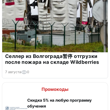
Селлер из Волгограда暂停 отгрузки
после пожара на складе Wildberries
7 августа
0
Промокоды
Скидка 5% на любую программу
обучения