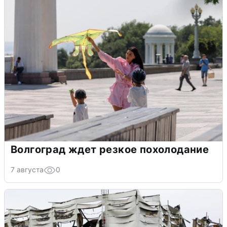
Волгоград ждет резкое похолодание
7 августа
0