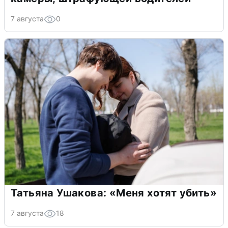
7 августа
0
Татьяна Ушакова: «Меня хотят убить»
7 августа
18