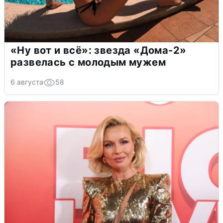
«Ну вот и всё»: звезда «Дома-2»
развелась с молодым мужем
6 августа
58