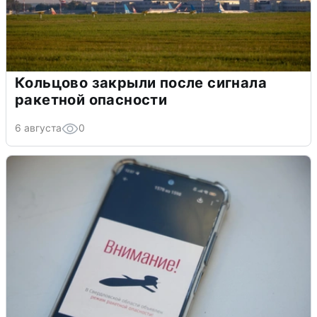
Кольцово закрыли после сигнала
ракетной опасности
6 августа
0