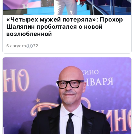
«Четырех мужей потеряла»: Прохор
Шаляпин проболтался о новой
возлюбленной
6 августа
72