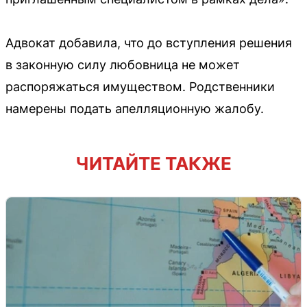
Адвокат добавила, что до вступления решения
в законную силу любовница не может
распоряжаться имуществом. Родственники
намерены подать апелляционную жалобу.
ЧИТАЙТЕ ТАКЖЕ