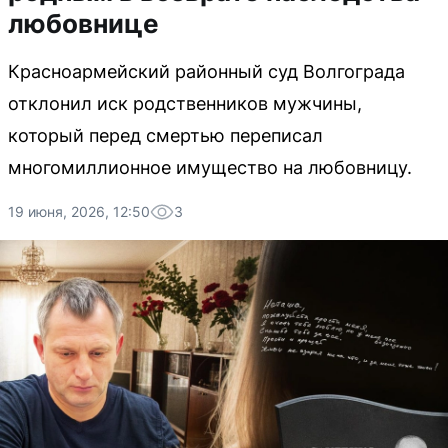
любовнице
Красноармейский районный суд Волгограда
отклонил иск родственников мужчины,
который перед смертью переписал
многомиллионное имущество на любовницу.
19 июня, 2026, 12:50
3