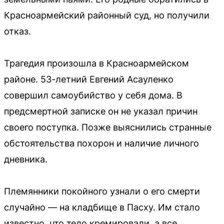
Красноармейский районный суд, но получили
отказ.
Трагедия произошла в Красноармейском
районе. 53-летний Евгений Асауленко
совершил самоубийство у себя дома. В
предсмертной записке он не указал причин
своего поступка. Позже выяснились странные
обстоятельства похорон и наличие личного
дневника.
Племянники покойного узнали о его смерти
случайно — на кладбище в Пасху. Им стало
известно, что тело кремировали, а все