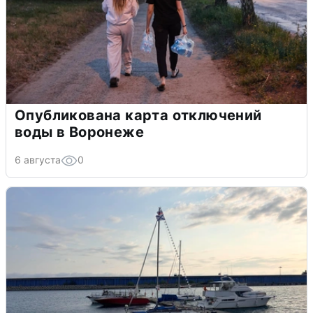
Опубликована карта отключений
воды в Воронеже
6 августа
0