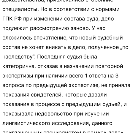
специалисты. Но в соответствии с нормами
ГПК РФ при изменении состава суда, дело
подлежит рассмотрению заново. У нас
сложилось впечатление, что новый судебный
состав не хочет вникать в дело, полученное „по
наследству“. Последняя судья была
категорична, отказав в назначении повторной
экспертизы при наличии всего 1 ответа на 3
вопроса по предыдущей экспертизе, не приняла
показания свидетелей, которые давали
показания в процессе с предыдущим судьей, и
показывала недовольство при изучении
лингвистического исследования, данного
приглашенным специалистом в рамках дела».