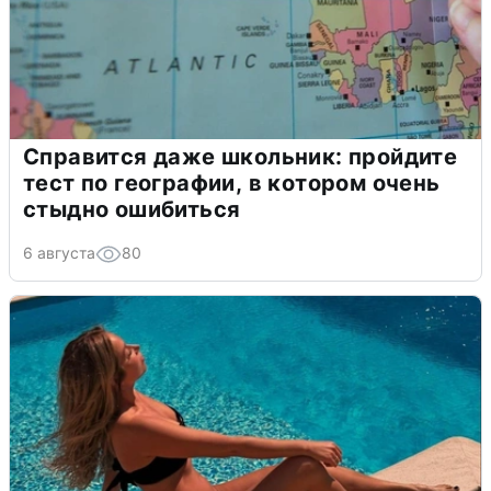
Справится даже школьник: пройдите
тест по географии, в котором очень
стыдно ошибиться
6 августа
80