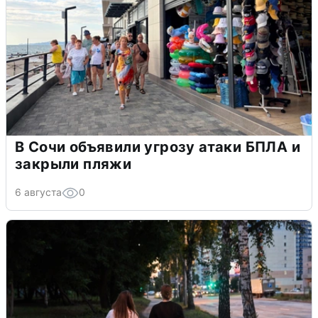
В Сочи объявили угрозу атаки БПЛА и
закрыли пляжи
6 августа
0