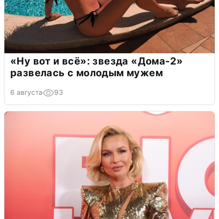
«Ну вот и всё»: звезда «Дома-2»
развелась с молодым мужем
6 августа
93