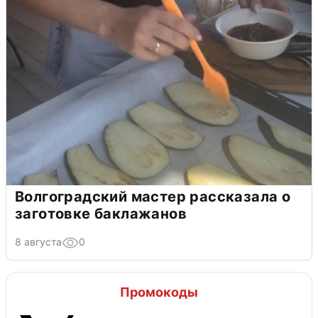
Волгоградский мастер рассказала о
заготовке баклажанов
8 августа
0
Промокоды