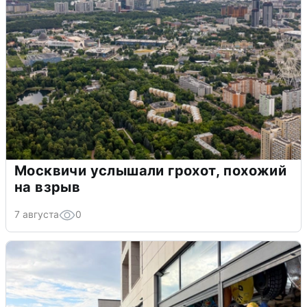
Москвичи услышали грохот, похожий
на взрыв
7 августа
0