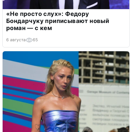
«Не просто слух»: Федору
Бондарчуку приписывают новый
роман — с кем
6 августа
65