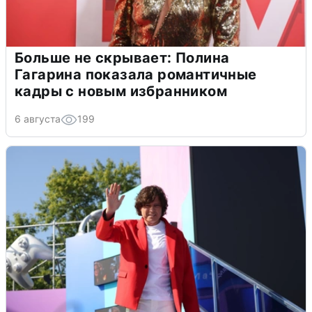
Больше не скрывает: Полина
Гагарина показала романтичные
кадры с новым избранником
6 августа
199