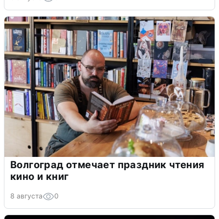
Волгоград отмечает праздник чтения
кино и книг
8 августа
0