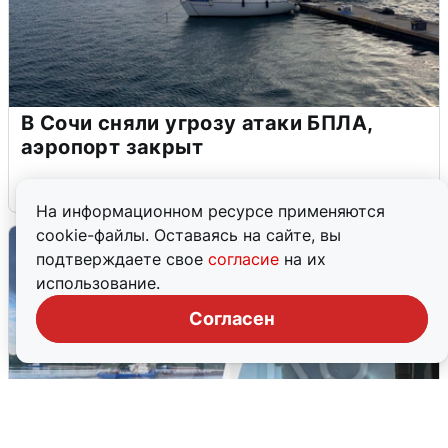
В Сочи сняли угрозу атаки БПЛА,
аэропорт закрыт
6 августа
0
На информационном ресурсе применяются
cookie-файлы. Оставаясь на сайте, вы
подтверждаете свое
согласие
на их
использование.
Согласен