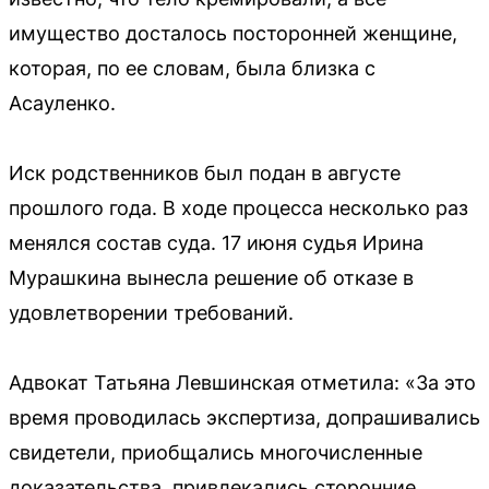
имущество досталось посторонней женщине,
которая, по ее словам, была близка с
Асауленко.
Иск родственников был подан в августе
прошлого года. В ходе процесса несколько раз
менялся состав суда. 17 июня судья Ирина
Мурашкина вынесла решение об отказе в
удовлетворении требований.
Адвокат Татьяна Левшинская отметила: «За это
время проводилась экспертиза, допрашивались
свидетели, приобщались многочисленные
доказательства, привлекались сторонние