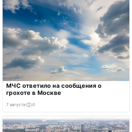
МЧС ответило на сообщения о
грохоте в Москве
7 августа
0