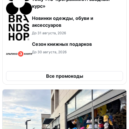
курс»
Новинки одежды, обуви и
аксессуаров
До 31 августа, 2026
Сезон книжных подарков
До 30 августа, 2026
Все промокоды