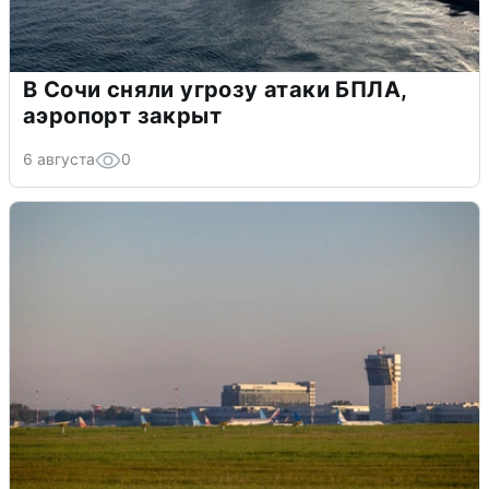
В Сочи сняли угрозу атаки БПЛА,
аэропорт закрыт
6 августа
0