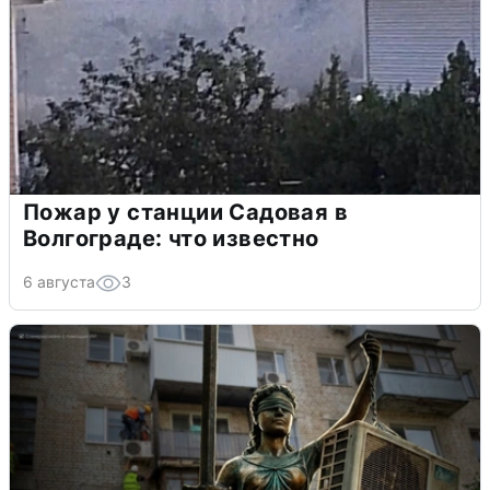
Пожар у станции Садовая в
Волгограде: что известно
6 августа
3