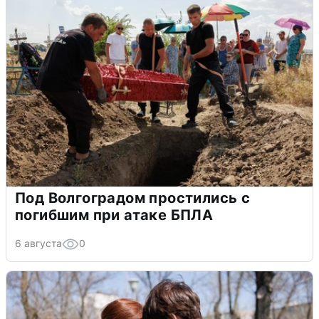
Под Волгоградом простились с
погибшим при атаке БПЛА
6 августа
0