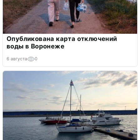
Опубликована карта отключений
воды в Воронеже
6 августа
0