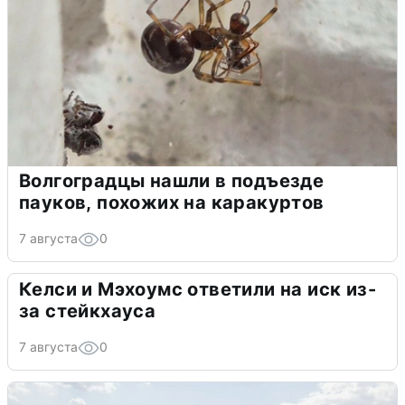
Волгоградцы нашли в подъезде
пауков, похожих на каракуртов
7 августа
0
Келси и Мэхоумс ответили на иск из-
за стейкхауса
7 августа
0