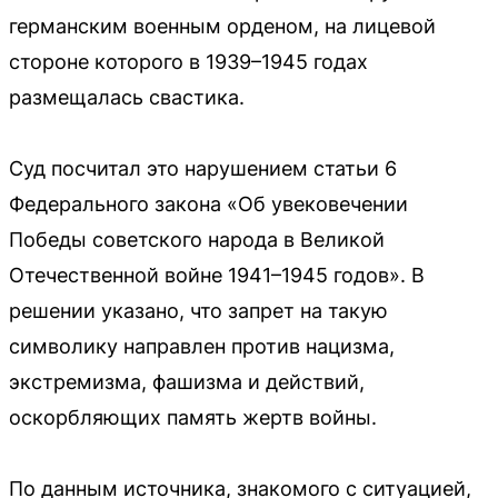
германским военным орденом, на лицевой
стороне которого в 1939–1945 годах
размещалась свастика.
Суд посчитал это нарушением статьи 6
Федерального закона «Об увековечении
Победы советского народа в Великой
Отечественной войне 1941–1945 годов». В
решении указано, что запрет на такую
символику направлен против нацизма,
экстремизма, фашизма и действий,
оскорбляющих память жертв войны.
По данным источника, знакомого с ситуацией,