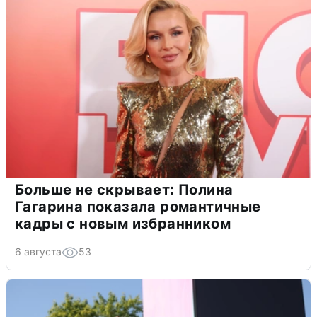
Больше не скрывает: Полина
Гагарина показала романтичные
кадры с новым избранником
6 августа
53