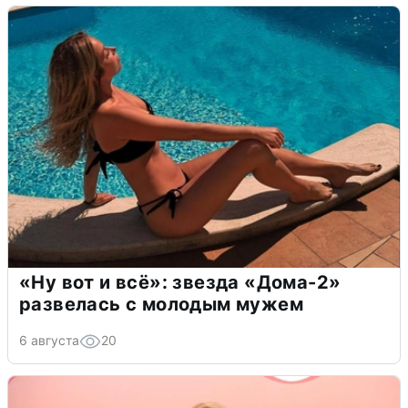
«Ну вот и всё»: звезда «Дома-2»
развелась с молодым мужем
6 августа
20