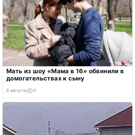
Мать из шоу «Мама в 16» обвинили в
домогательствах к сыну
6 августа
0