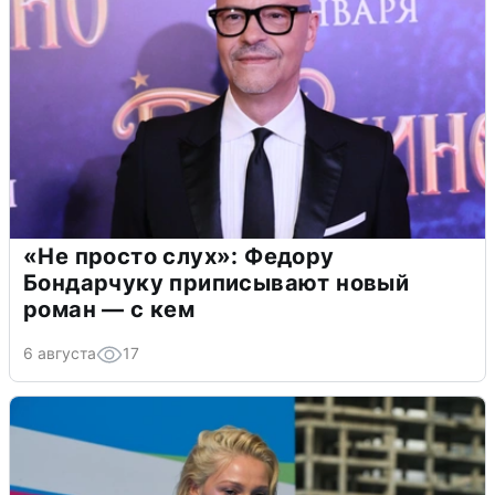
«Не просто слух»: Федору
Бондарчуку приписывают новый
роман — с кем
6 августа
17