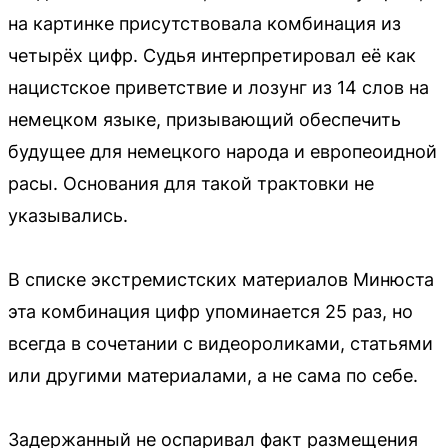
на картинке присутствовала комбинация из
четырёх цифр. Судья интерпретировал её как
нацистское приветствие и лозунг из 14 слов на
немецком языке, призывающий обеспечить
будущее для немецкого народа и европеоидной
расы. Основания для такой трактовки не
указывались.
В списке экстремистских материалов Минюста
эта комбинация цифр упоминается 25 раз, но
всегда в сочетании с видеороликами, статьями
или другими материалами, а не сама по себе.
Задержанный не оспаривал факт размещения