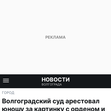
НОВОСТИ
ВОЛГОГРАДА
ГОРОД
Волгоградский суд арестовал
юношу за картинку с орденом и