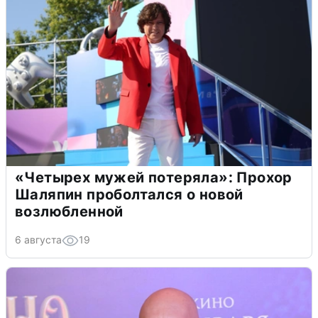
«Четырех мужей потеряла»: Прохор
Шаляпин проболтался о новой
возлюбленной
6 августа
19