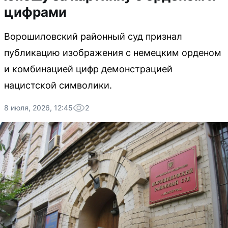
цифрами
Ворошиловский районный суд признал
публикацию изображения с немецким орденом
и комбинацией цифр демонстрацией
нацистской символики.
8 июля, 2026, 12:45
2