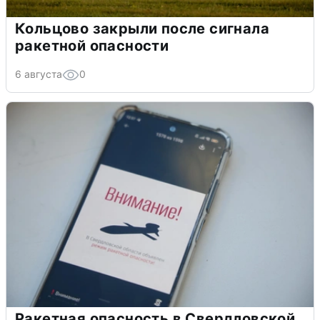
Кольцово закрыли после сигнала
ракетной опасности
6 августа
0
Ракетная опасность в Свердловской