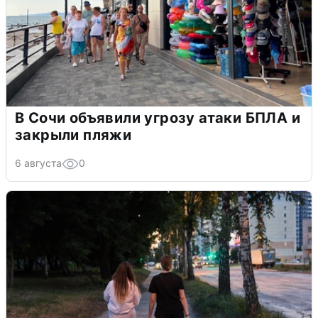
В Сочи объявили угрозу атаки БПЛА и
закрыли пляжи
6 августа
0