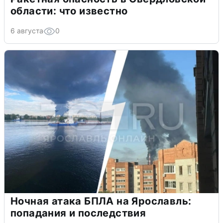
области: что известно
6 августа
0
Ночная атака БПЛА на Ярославль:
попадания и последствия