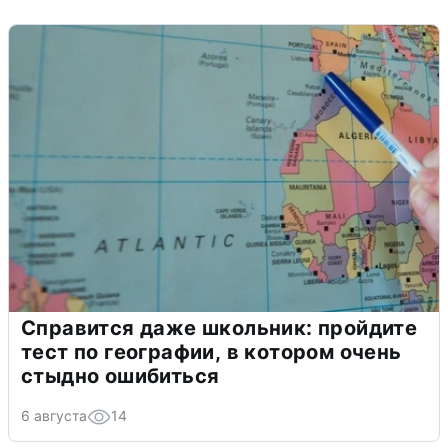
Справится даже школьник: пройдите
тест по географии, в котором очень
стыдно ошибиться
6 августа
14