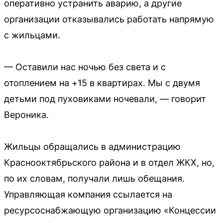
оперативно устранить аварию, а другие
организации отказывались работать напрямую
с жильцами.
— Оставили нас ночью без света и с
отоплением на +15 в квартирах. Мы с двумя
детьми под пуховиками ночевали, — говорит
Вероника.
Жильцы обращались в администрацию
Краснооктябрьского района и в отдел ЖКХ, но,
по их словам, получали лишь обещания.
Управляющая компания ссылается на
ресурсоснабжающую организацию «Концессии