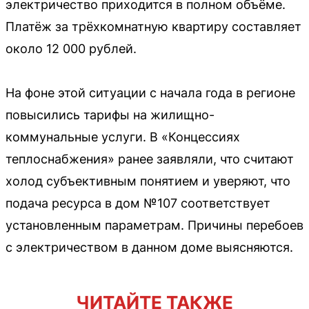
электричество приходится в полном объёме.
Платёж за трёхкомнатную квартиру составляет
около 12 000 рублей.
На фоне этой ситуации с начала года в регионе
повысились тарифы на жилищно-
коммунальные услуги. В «Концессиях
теплоснабжения» ранее заявляли, что считают
холод субъективным понятием и уверяют, что
подача ресурса в дом №107 соответствует
установленным параметрам. Причины перебоев
с электричеством в данном доме выясняются.
ЧИТАЙТЕ ТАКЖЕ