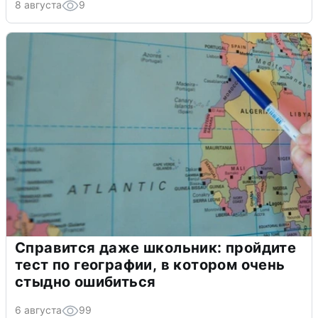
8 августа
9
Справится даже школьник: пройдите
тест по географии, в котором очень
стыдно ошибиться
6 августа
99