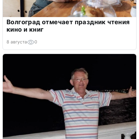
Волгоград отмечает праздник чтения
кино и книг
8 августа
0