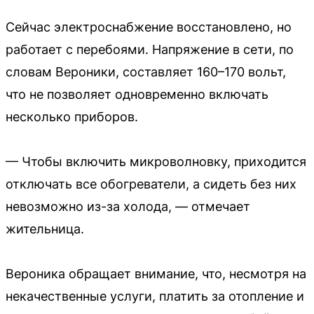
Сейчас электроснабжение восстановлено, но
работает с перебоями. Напряжение в сети, по
словам Вероники, составляет 160–170 вольт,
что не позволяет одновременно включать
несколько приборов.
— Чтобы включить микроволновку, приходится
отключать все обогреватели, а сидеть без них
невозможно из-за холода, — отмечает
жительница.
Вероника обращает внимание, что, несмотря на
некачественные услуги, платить за отопление и