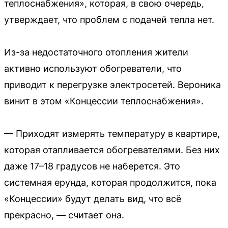
теплоснабжения», которая, в свою очередь,
утверждает, что проблем с подачей тепла нет.
Из-за недостаточного отопления жители
активно используют обогреватели, что
приводит к перегрузке электросетей. Вероника
винит в этом «Концессии теплоснабжения».
— Приходят измерять температуру в квартире,
которая отапливается обогревателями. Без них
даже 17–18 градусов не наберется. Это
системная ерунда, которая продолжится, пока
«Концессии» будут делать вид, что всё
прекрасно, — считает она.