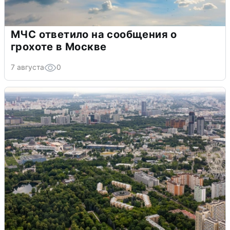
МЧС ответило на сообщения о
грохоте в Москве
7 августа
0