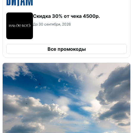
Скидка 30% от чека 4500р.
До 30 сентября, 2026
Все промокоды