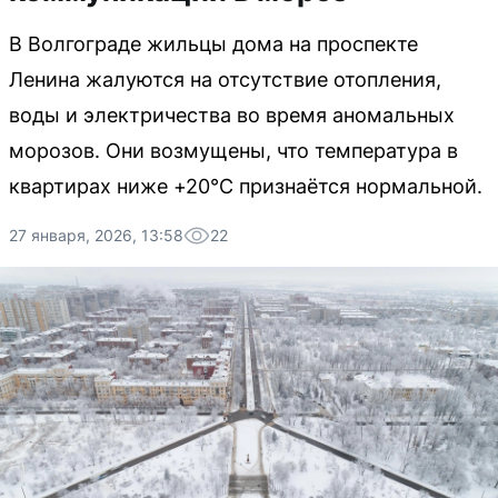
В Волгограде жильцы дома на проспекте
Ленина жалуются на отсутствие отопления,
воды и электричества во время аномальных
морозов. Они возмущены, что температура в
квартирах ниже +20°C признаётся нормальной.
27 января, 2026, 13:58
22