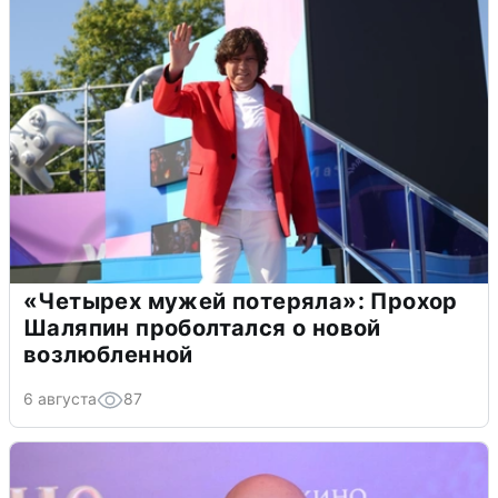
«Четырех мужей потеряла»: Прохор
Шаляпин проболтался о новой
возлюбленной
6 августа
87