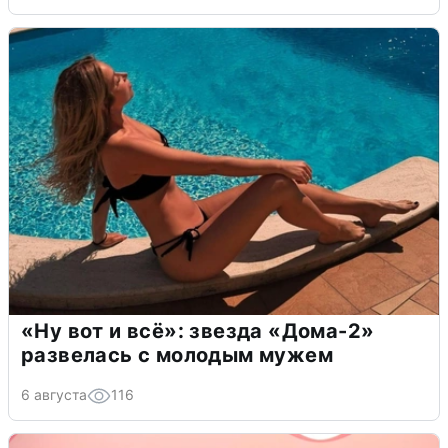
«Ну вот и всё»: звезда «Дома-2»
развелась с молодым мужем
6 августа
116