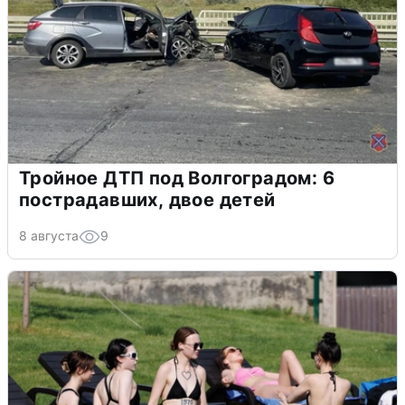
Тройное ДТП под Волгоградом: 6
пострадавших, двое детей
8 августа
9