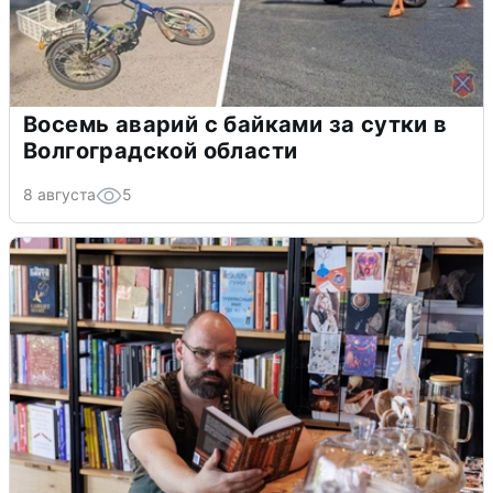
Восемь аварий с байками за сутки в
Волгоградской области
8 августа
5