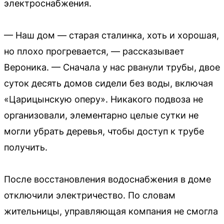
электроснабжения.
— Наш дом — старая сталинка, хоть и хорошая,
но плохо прогревается, — рассказывает
Вероника. — Сначала у нас рванули трубы, двое
суток десять домов сидели без воды, включая
«Царицынскую оперу». Никакого подвоза не
организовали, элементарно целые сутки не
могли убрать деревья, чтобы доступ к трубе
получить.
После восстановления водоснабжения в доме
отключили электричество. По словам
жительницы, управляющая компания не смогла