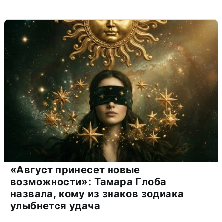
«Август принесет новые
возможности»: Тамара Глоба
назвала, кому из знаков зодиака
улыбнется удача