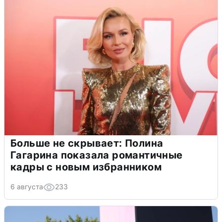
Больше не скрывает: Полина
Гагарина показала романтичные
кадры с новым избранником
6 августа
233