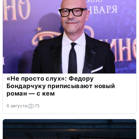
«Не просто слух»: Федору
Бондарчуку приписывают новый
роман — с кем
6 августа
75