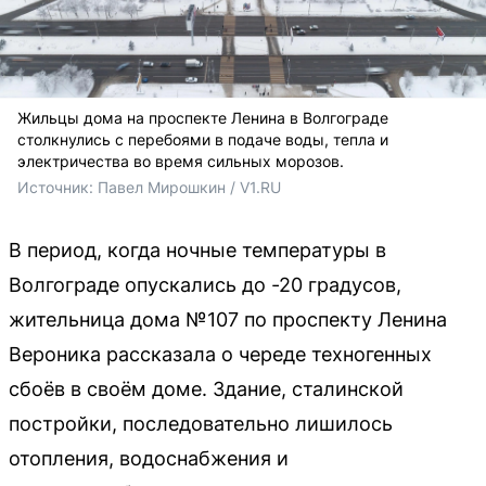
Жильцы дома на проспекте Ленина в Волгограде
столкнулись с перебоями в подаче воды, тепла и
электричества во время сильных морозов.
Источник: 
Павел Мирошкин / V1.RU
В период, когда ночные температуры в
Волгограде опускались до -20 градусов,
жительница дома №107 по проспекту Ленина
Вероника рассказала о череде техногенных
сбоёв в своём доме. Здание, сталинской
постройки, последовательно лишилось
отопления, водоснабжения и