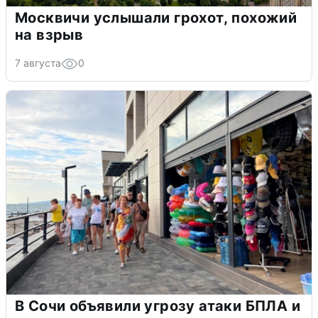
Москвичи услышали грохот, похожий
на взрыв
7 августа
0
В Сочи объявили угрозу атаки БПЛА и