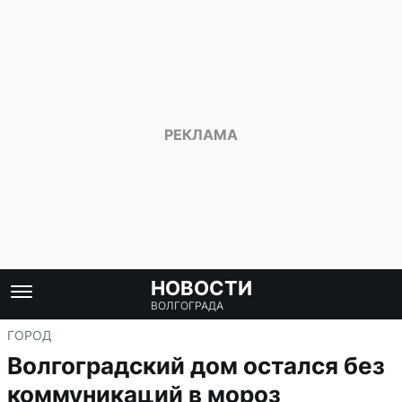
НОВОСТИ
ВОЛГОГРАДА
ГОРОД
Волгоградский дом остался без
коммуникаций в мороз