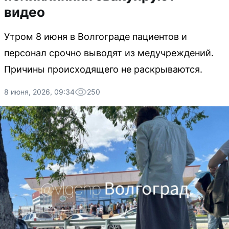
видео
Утром 8 июня в Волгограде пациентов и
персонал срочно выводят из медучреждений.
Причины происходящего не раскрываются.
8 июня, 2026, 09:34
250