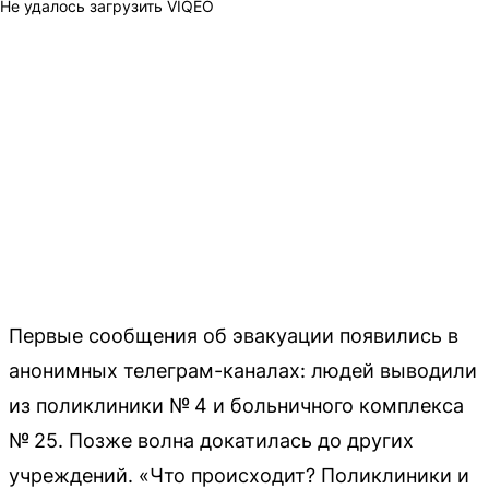
Не удалось загрузить VIQEO
Первые сообщения об эвакуации появились в
анонимных телеграм-каналах: людей выводили
из поликлиники № 4 и больничного комплекса
№ 25. Позже волна докатилась до других
учреждений. «Что происходит? Поликлиники и