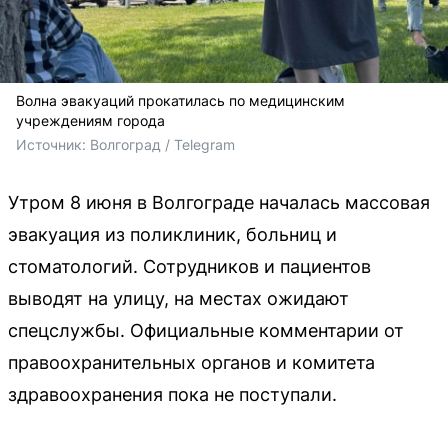
Волна эвакуаций прокатилась по медицинским
учреждениям города
Источник: 
Волгоград / Telegram
Утром 8 июня в Волгограде началась массовая
эвакуация из поликлиник, больниц и
стоматологий. Сотрудников и пациентов
выводят на улицу, на местах ожидают
спецслужбы. Официальные комментарии от
правоохранительных органов и комитета
здравоохранения пока не поступали.