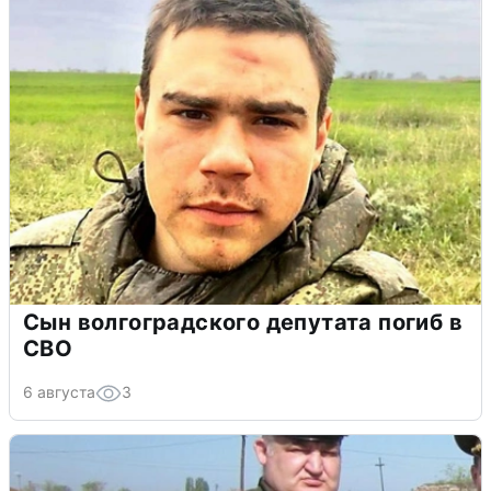
Сын волгоградского депутата погиб в
СВО
6 августа
3