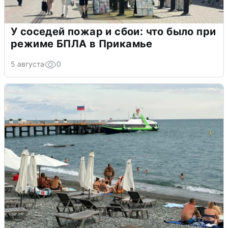
У соседей пожар и сбои: что было при
режиме БПЛА в Прикамье
5 августа
0