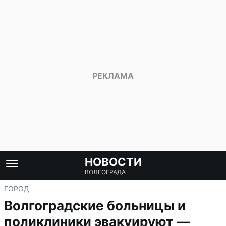
НОВОСТИ
ВОЛГОГРАДА
ГОРОД
Волгоградские больницы и
поликлиники эвакуируют —