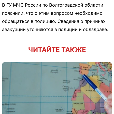
В ГУ МЧС России по Волгоградской области
пояснили, что с этим вопросом необходимо
обращаться в полицию. Сведения о причинах
эвакуации уточняются в полиции и облздраве.
ЧИТАЙТЕ ТАКЖЕ