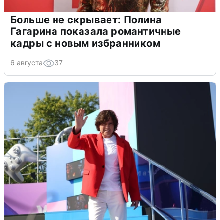
Больше не скрывает: Полина
Гагарина показала романтичные
кадры с новым избранником
6 августа
37