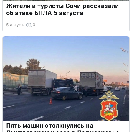
Жители и туристы Сочи рассказали
об атаке БПЛА 5 августа
5 августа
0
Пять машин столкнулись на