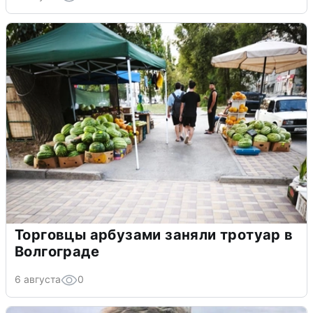
Торговцы арбузами заняли тротуар в
Волгограде
6 августа
0