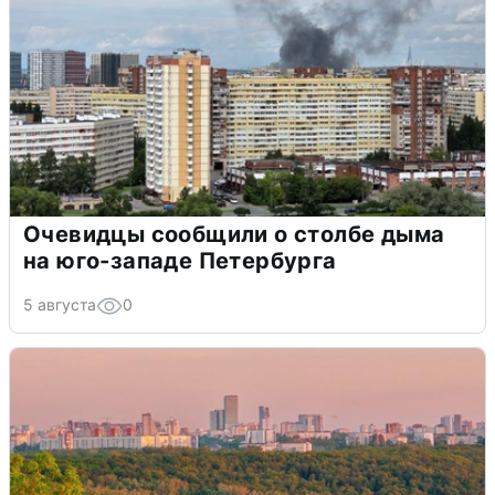
Очевидцы сообщили о столбе дыма
на юго-западе Петербурга
5 августа
0