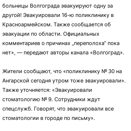
больницы Волгограда эвакуируют одну за
другой! Эвакуировали 16-ю поликлинику в
Красноармейском. Также сообщается об
эвакуации по области. Официальных
комментариев о причинах „переполоха“ пока
нет», — передают авторы канала «Волгоград».
Жители сообщают, что «поликлинику № 30 на
Ангарской сегодня утром тоже эвакуировали».
Также уточняется: «Эвакуировали
стоматологию № 9. Сотрудники ждут
спецслужб. Говорят, что эвакуировали все
стоматологии в городе по письму».