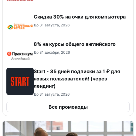
Скидка 30% на очки для компьютера
До 31 августа, 2026
8% на курсы общего английского
До 31 декабря, 2026
Start - 35 дней подписки за 1 ₽ для
новых пользователей! (через
лендинг)
До 31 августа, 2026
Все промокоды