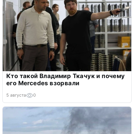
Кто такой Владимир Ткачук и почему
его Mercedes взорвали
5 августа
0