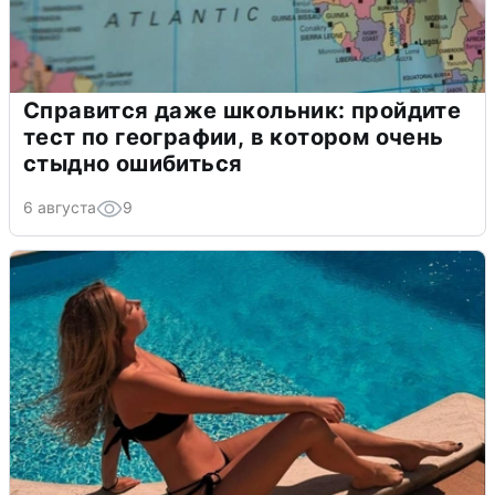
Справится даже школьник: пройдите
тест по географии, в котором очень
стыдно ошибиться
6 августа
9