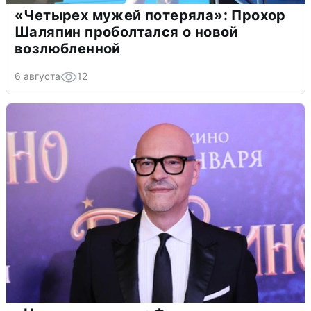
«Четырех мужей потеряла»: Прохор
Шаляпин проболтался о новой
возлюбленной
6 августа
12