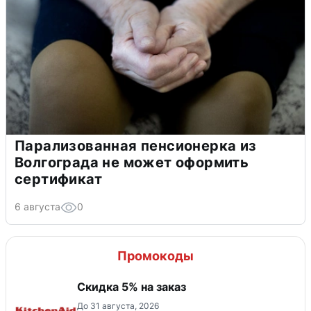
Парализованная пенсионерка из
Волгограда не может оформить
сертификат
6 августа
0
Промокоды
Скидка 5% на заказ
До 31 августа, 2026