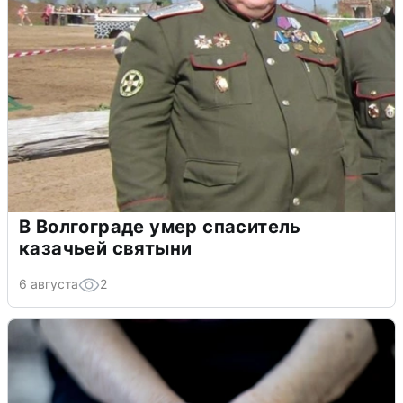
В Волгограде умер спаситель
казачьей святыни
6 августа
2