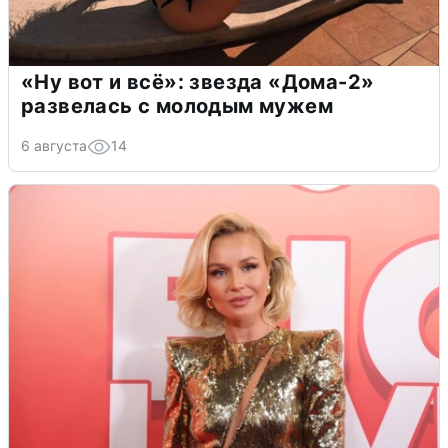
«Ну вот и всё»: звезда «Дома-2»
развелась с молодым мужем
6 августа
14