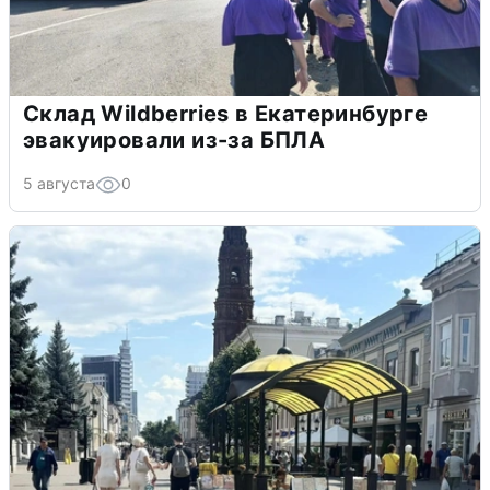
Склад Wildberries в Екатеринбурге
эвакуировали из-за БПЛА
5 августа
0