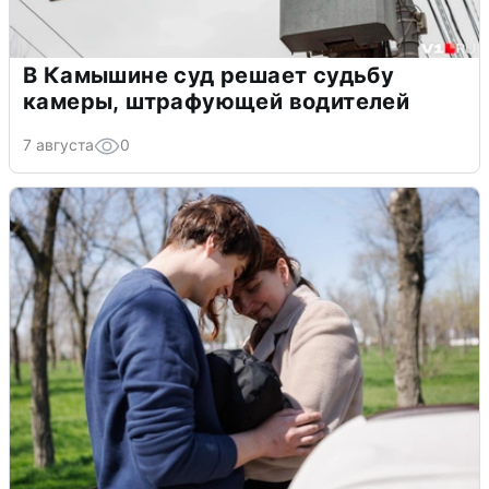
В Камышине суд решает судьбу
камеры, штрафующей водителей
7 августа
0