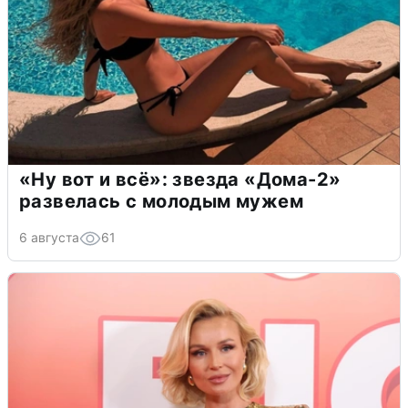
«Ну вот и всё»: звезда «Дома-2»
развелась с молодым мужем
6 августа
61