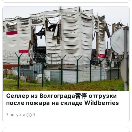
Селлер из Волгограда暂停 отгрузки
после пожара на складе Wildberries
7 августа
0