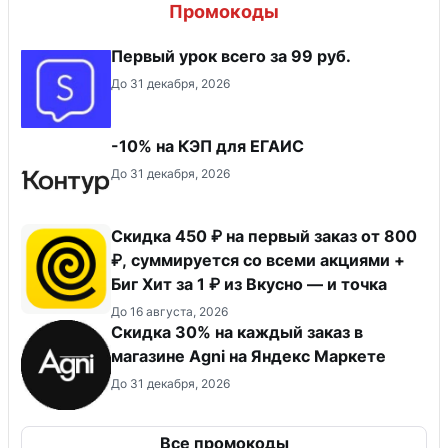
Промокоды
Первый урок всего за 99 руб.
До 31 декабря, 2026
-10% на КЭП для ЕГАИС
До 31 декабря, 2026
Скидка 450 ₽ на первый заказ от 800
₽, суммируется со всеми акциями +
Биг Хит за 1 ₽ из Вкусно — и точка
До 16 августа, 2026
Скидка 30% на каждый заказ в
магазине Agni на Яндекс Маркете
До 31 декабря, 2026
Все промокоды