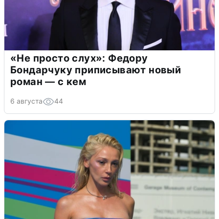
«Не просто слух»: Федору
Бондарчуку приписывают новый
роман — с кем
6 августа
44