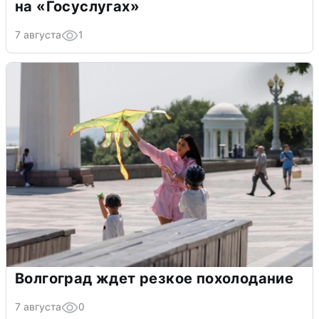
на «Госуслугах»
7 августа
1
Волгоград ждет резкое похолодание
7 августа
0