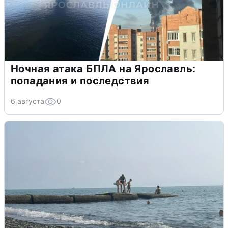
Ночная атака БПЛА на Ярославль:
попадания и последствия
6 августа
0