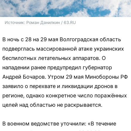
Источник: 
Роман Данилкин / 63.RU
В ночь с 28 на 29 мая Волгоградская область
подверглась массированной атаке украинских
беспилотных летательных аппаратов. О
нападении ранее предупредил губернатор
Андрей Бочаров. Утром 29 мая Минобороны РФ
заявило о перехвате и ликвидации дронов в
регионе, однако конкретное число поражённых
целей над областью не раскрывается.
В военном ведомстве уточнили: «В течение