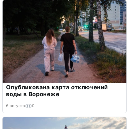
Опубликована карта отключений
воды в Воронеже
6 августа
0