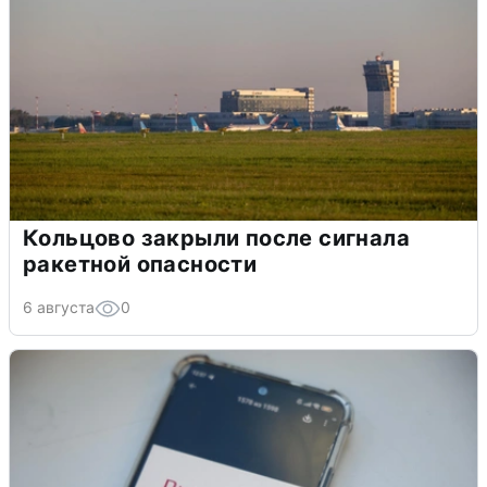
Кольцово закрыли после сигнала
ракетной опасности
6 августа
0