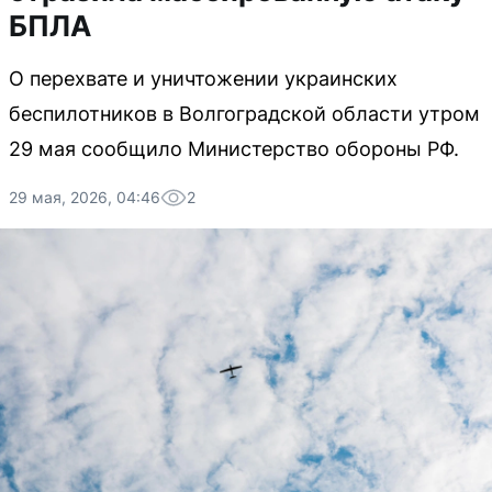
БПЛА
О перехвате и уничтожении украинских
беспилотников в Волгоградской области утром
29 мая сообщило Министерство обороны РФ.
29 мая, 2026, 04:46
2