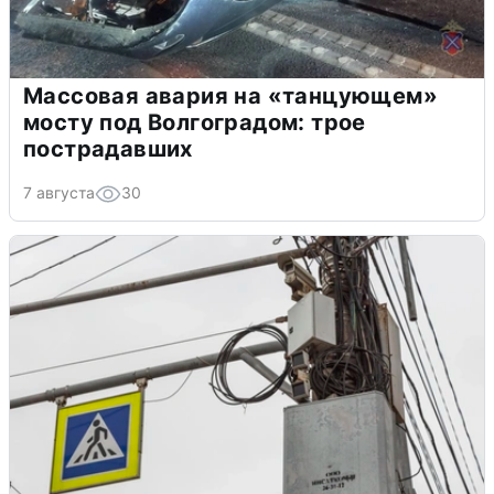
Массовая авария на «танцующем»
мосту под Волгоградом: трое
пострадавших
7 августа
30