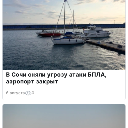
В Сочи сняли угрозу атаки БПЛА,
аэропорт закрыт
6 августа
0