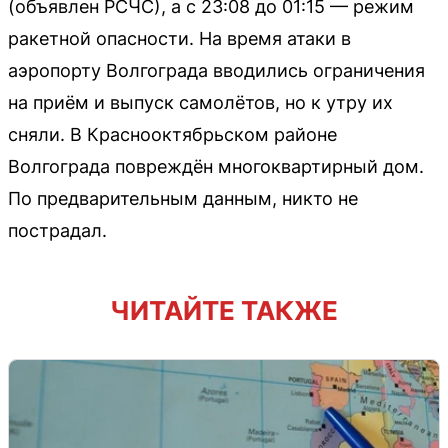
(объявлен РСЧС), а с 23:08 до 01:15 — режим
ракетной опасности. На время атаки в
аэропорту Волгограда вводились ограничения
на приём и выпуск самолётов, но к утру их
сняли. В Краснооктябрьском районе
Волгограда повреждён многоквартирный дом.
По предварительным данным, никто не
пострадал.
ЧИТАЙТЕ ТАКЖЕ