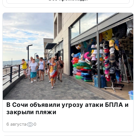
В Сочи объявили угрозу атаки БПЛА и
закрыли пляжи
6 августа
0