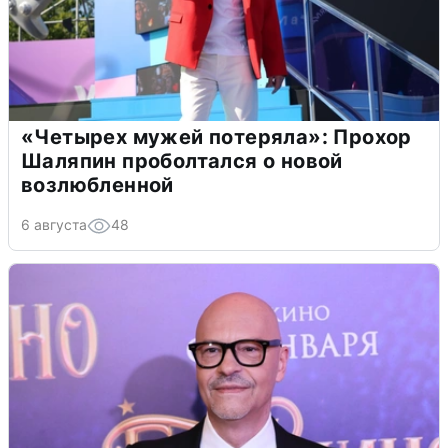
«Четырех мужей потеряла»: Прохор
Шаляпин проболтался о новой
возлюбленной
6 августа
48