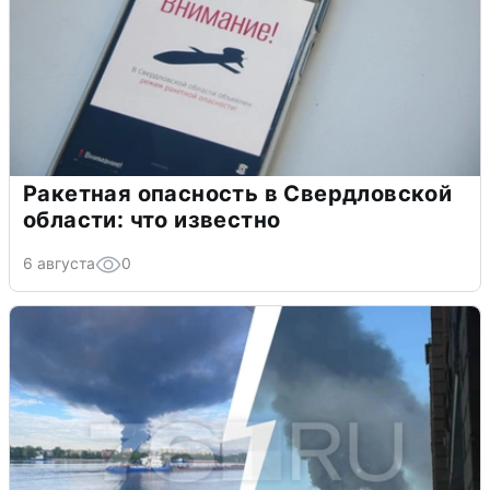
Ракетная опасность в Свердловской
области: что известно
6 августа
0