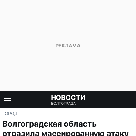
НОВОСТИ
ВОЛГОГРАДА
ГОРОД
Волгоградская область
отразила массированную атаку