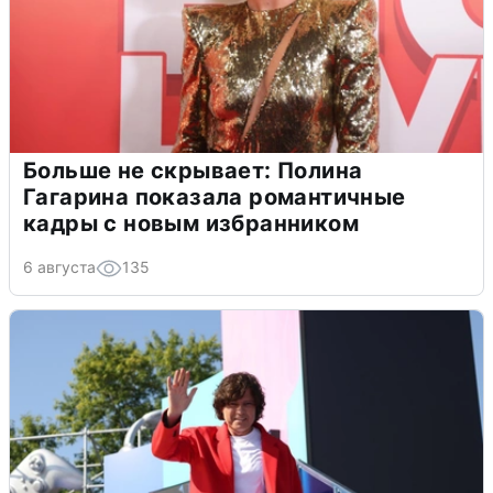
Больше не скрывает: Полина
Гагарина показала романтичные
кадры с новым избранником
6 августа
135