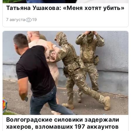
Татьяна Ушакова: «Меня хотят убить»
7 августа
19
Волгоградские силовики задержали
хакеров, взломавших 197 аккаунтов