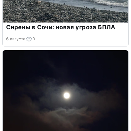
Сирены в Сочи: новая угроза БПЛА
6 августа
0