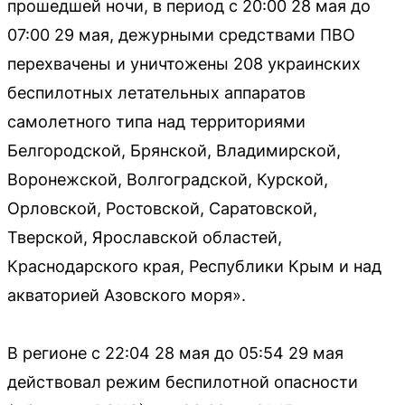
прошедшей ночи, в период с 20:00 28 мая до
07:00 29 мая, дежурными средствами ПВО
перехвачены и уничтожены 208 украинских
беспилотных летательных аппаратов
самолетного типа над территориями
Белгородской, Брянской, Владимирской,
Воронежской, Волгоградской, Курской,
Орловской, Ростовской, Саратовской,
Тверской, Ярославской областей,
Краснодарского края, Республики Крым и над
акваторией Азовского моря».
В регионе с 22:04 28 мая до 05:54 29 мая
действовал режим беспилотной опасности