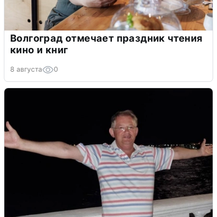
Волгоград отмечает праздник чтения
кино и книг
8 августа
0