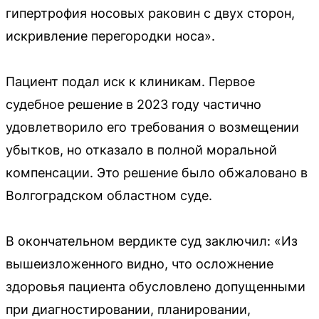
гипертрофия носовых раковин с двух сторон,
искривление перегородки носа».
Пациент подал иск к клиникам. Первое
судебное решение в 2023 году частично
удовлетворило его требования о возмещении
убытков, но отказало в полной моральной
компенсации. Это решение было обжаловано в
Волгоградском областном суде.
В окончательном вердикте суд заключил: «Из
вышеизложенного видно, что осложнение
здоровья пациента обусловлено допущенными
при диагностировании, планировании,