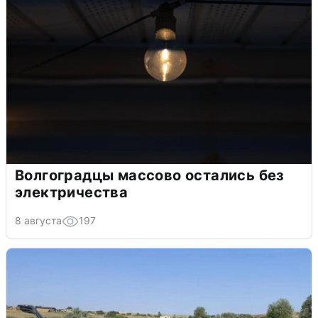
Волгоградцы массово остались без
электричества
8 августа
197