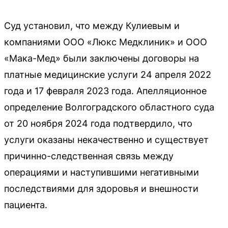
Суд установил, что между Кулиевым и
компаниями ООО «Люкс Медклиник» и ООО
«Мака-Мед» были заключены договоры на
платные медицинские услуги 24 апреля 2022
года и 17 февраля 2023 года. Апелляционное
определение Волгоградского областного суда
от 20 ноября 2024 года подтвердило, что
услуги оказаны некачественно и существует
причинно-следственная связь между
операциями и наступившими негативными
последствиями для здоровья и внешности
пациента.