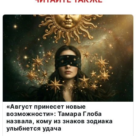
«Август принесет новые
возможности»: Тамара Глоба
назвала, кому из знаков зодиака
улыбнется удача