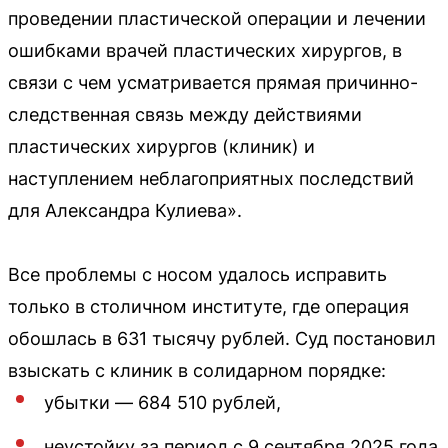
проведении пластической операции и лечении
ошибками врачей пластических хирургов, в
связи с чем усматривается прямая причинно-
следственная связь между действиями
пластических хирургов (клиник) и
наступлением неблагоприятных последствий
для Александра Кулиева».
Все проблемы с носом удалось исправить
только в столичном институте, где операция
обошлась в 631 тысячу рублей. Суд постановил
взыскать с клиник в солидарном порядке:
убытки — 684 510 рублей,
неустойку за период с 9 сентября 2025 года