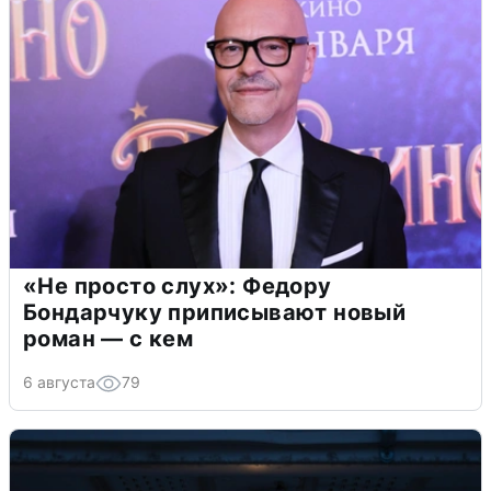
«Не просто слух»: Федору
Бондарчуку приписывают новый
роман — с кем
6 августа
79