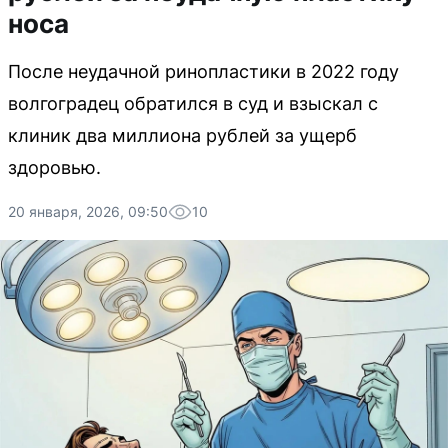
носа
После неудачной ринопластики в 2022 году
волгоградец обратился в суд и взыскал с
клиник два миллиона рублей за ущерб
здоровью.
20 января, 2026, 09:50
10