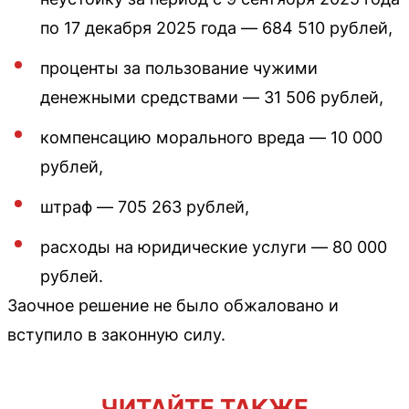
по 17 декабря 2025 года — 684 510 рублей,
проценты за пользование чужими
денежными средствами — 31 506 рублей,
компенсацию морального вреда — 10 000
рублей,
штраф — 705 263 рублей,
расходы на юридические услуги — 80 000
рублей.
Заочное решение не было обжаловано и
вступило в законную силу.
ЧИТАЙТЕ ТАКЖЕ