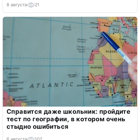
8 августа
21
Справится даже школьник: пройдите
тест по географии, в котором очень
стыдно ошибиться
6 августа
102