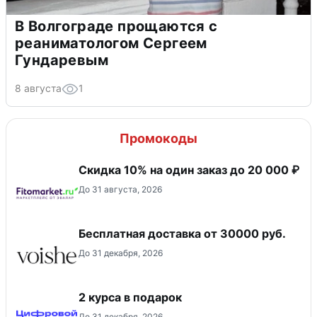
В Волгограде прощаются с
реаниматологом Сергеем
Гундаревым
8 августа
1
Промокоды
Скидка 10% на один заказ до 20 000 ₽
До 31 августа, 2026
Бесплатная доставка от 30000 руб.
До 31 декабря, 2026
2 курса в подарок
До 31 декабря, 2026