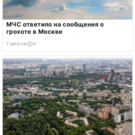
МЧС ответило на сообщения о
грохоте в Москве
7 августа
0