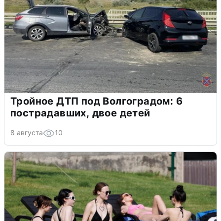
Тройное ДТП под Волгоградом: 6
пострадавших, двое детей
8 августа
10