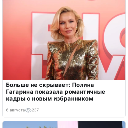
Больше не скрывает: Полина
Гагарина показала романтичные
кадры с новым избранником
6 августа
237