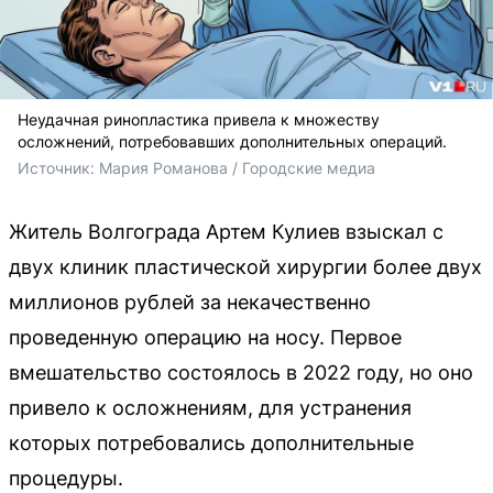
Неудачная ринопластика привела к множеству
осложнений, потребовавших дополнительных операций.
Источник: 
Мария Романова / Городские медиа
Житель Волгограда Артем Кулиев взыскал с
двух клиник пластической хирургии более двух
миллионов рублей за некачественно
проведенную операцию на носу. Первое
вмешательство состоялось в 2022 году, но оно
привело к осложнениям, для устранения
которых потребовались дополнительные
процедуры.