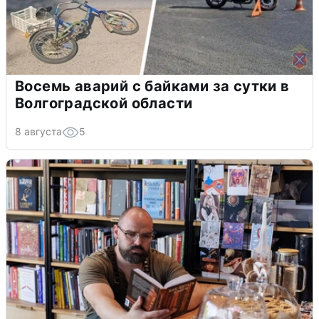
Восемь аварий с байками за сутки в
Волгоградской области
8 августа
5