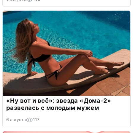
«Ну вот и всё»: звезда «Дома-2»
развелась с молодым мужем
6 августа
117