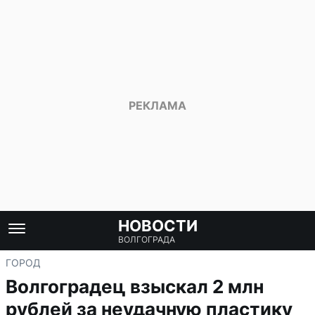
НОВОСТИ
ВОЛГОГРАДА
ГОРОД
Волгоградец взыскал 2 млн
рублей за неудачную пластику