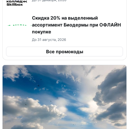
Скидка 20% на выделенный
ассортимент Биодермы при ОФЛАЙН
покупке
До 31 августа, 2026
Все промокоды