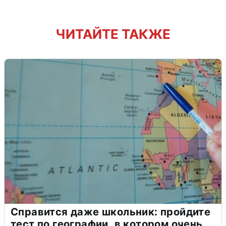
ЧИТАЙТЕ ТАКЖЕ
Справится даже школьник: пройдите
тест по географии, в котором очень