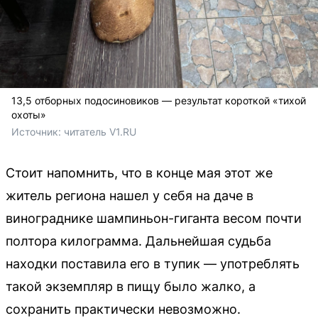
13,5 отборных подосиновиков — результат короткой «тихой
охоты»
Источник: 
читатель V1.RU
Стоит напомнить, что в конце мая этот же
житель региона нашел у себя на даче в
винограднике шампиньон-гиганта весом почти
полтора килограмма. Дальнейшая судьба
находки поставила его в тупик — употреблять
такой экземпляр в пищу было жалко, а
сохранить практически невозможно.