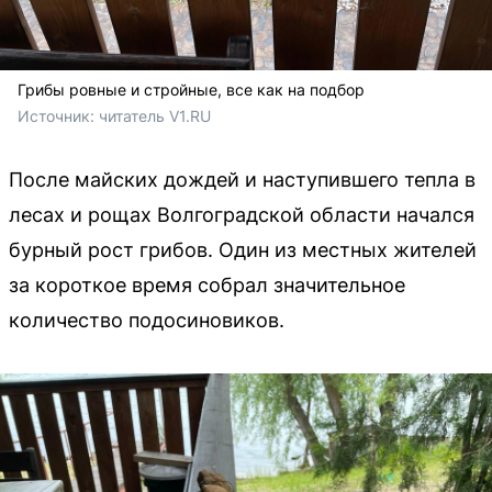
Грибы ровные и стройные, все как на подбор
Источник: 
читатель V1.RU
После майских дождей и наступившего тепла в
лесах и рощах Волгоградской области начался
бурный рост грибов. Один из местных жителей
за короткое время собрал значительное
количество подосиновиков.