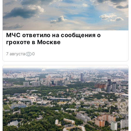
МЧС ответило на сообщения о
грохоте в Москве
7 августа
0