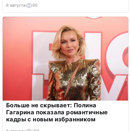
6 августа
95
Больше не скрывает: Полина
Гагарина показала романтичные
кадры с новым избранником
6 августа
201