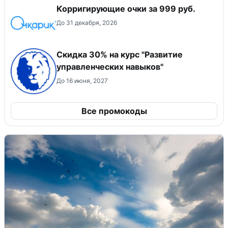
Корригирующие очки за 999 руб.
До 31 декабря, 2026
Скидка 30% на курс "Развитие
управленческих навыков"
До 16 июня, 2027
Все промокоды