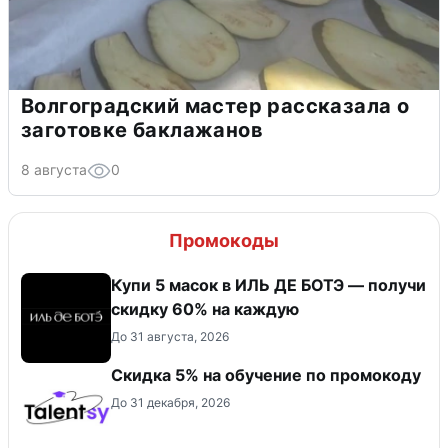
Волгоградский мастер рассказала о
заготовке баклажанов
8 августа
0
Промокоды
Купи 5 масок в ИЛЬ ДЕ БОТЭ — получи
скидку 60% на каждую
До 31 августа, 2026
Скидка 5% на обучение по промокоду
До 31 декабря, 2026