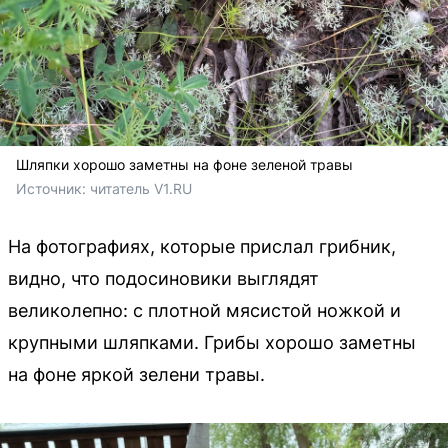
Шляпки хорошо заметны на фоне зеленой травы
Источник: 
читатель V1.RU
На фотографиях, которые прислал грибник,
видно, что подосиновики выглядят
великолепно: с плотной мясистой ножкой и
крупными шляпками. Грибы хорошо заметны
на фоне яркой зелени травы.