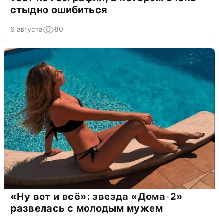
стыдно ошибиться
6 августа
80
«Ну вот и всё»: звезда «Дома-2»
развелась с молодым мужем