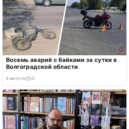
Восемь аварий с байками за сутки в
Волгоградской области
8 августа
0