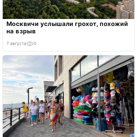
Москвичи услышали грохот, похожий
на взрыв
7 августа
0