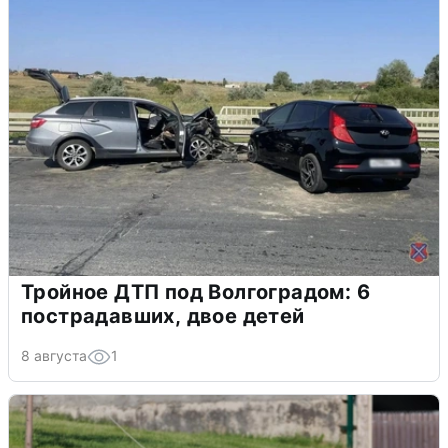
Тройное ДТП под Волгоградом: 6
пострадавших, двое детей
8 августа
1