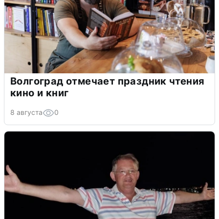
Волгоград отмечает праздник чтения
кино и книг
8 августа
0