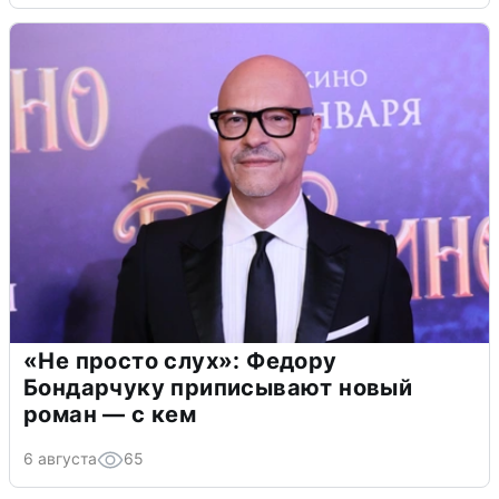
«Не просто слух»: Федору
Бондарчуку приписывают новый
роман — с кем
6 августа
65