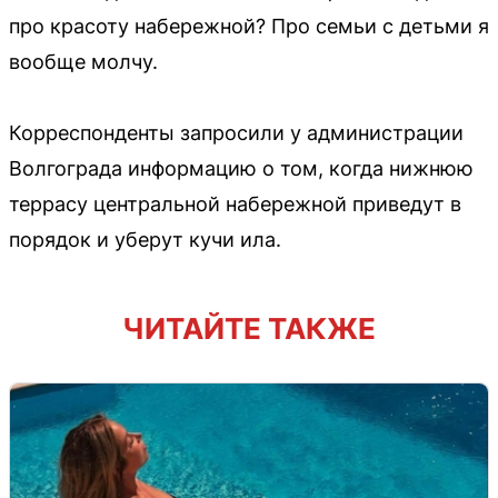
про красоту набережной? Про семьи с детьми я
вообще молчу.
Корреспонденты запросили у администрации
Волгограда информацию о том, когда нижнюю
террасу центральной набережной приведут в
порядок и уберут кучи ила.
ЧИТАЙТЕ ТАКЖЕ