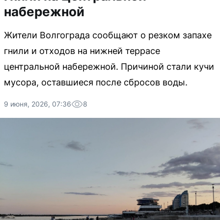
набережной
Жители Волгограда сообщают о резком запахе
гнили и отходов на нижней террасе
центральной набережной. Причиной стали кучи
мусора, оставшиеся после сбросов воды.
9 июня, 2026, 07:36
8