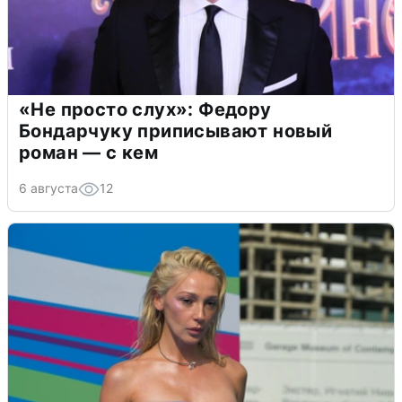
«Не просто слух»: Федору
Бондарчуку приписывают новый
роман — с кем
6 августа
12