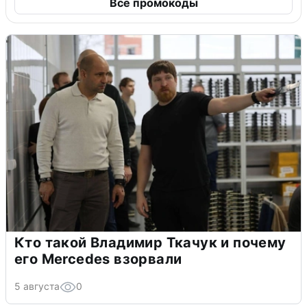
Все промокоды
Кто такой Владимир Ткачук и почему
его Mercedes взорвали
5 августа
0