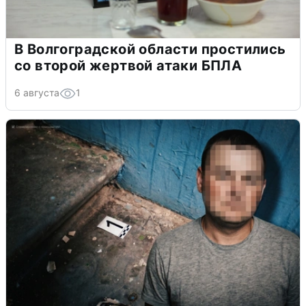
В Волгоградской области простились
со второй жертвой атаки БПЛА
6 августа
1