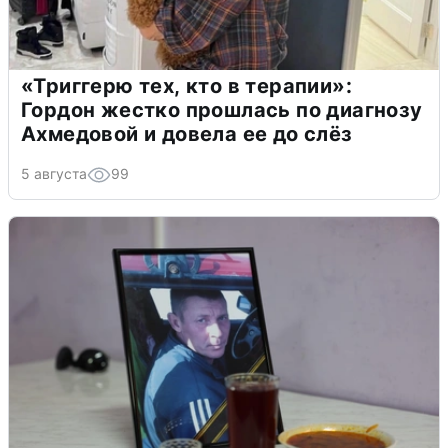
«Триггерю тех, кто в терапии»:
Гордон жестко прошлась по диагнозу
Ахмедовой и довела ее до слёз
5 августа
99