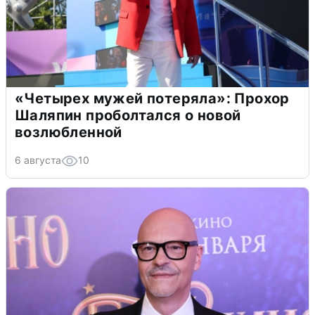
«Четырех мужей потеряла»: Прохор
Шаляпин проболтался о новой
возлюбленной
6 августа
10