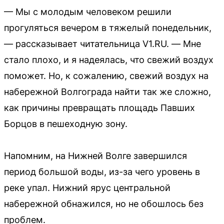
— Мы с молодым человеком решили
прогуляться вечером в тяжелый понедельник,
— рассказывает читательница V1.RU. — Мне
стало плохо, и я надеялась, что свежий воздух
поможет. Но, к сожалению, свежий воздух на
набережной Волгограда найти так же сложно,
как причины превращать площадь Павших
Борцов в пешеходную зону.
Напомним, на Нижней Волге завершился
период большой воды, из-за чего уровень в
реке упал. Нижний ярус центральной
набережной обнажился, но не обошлось без
проблем.