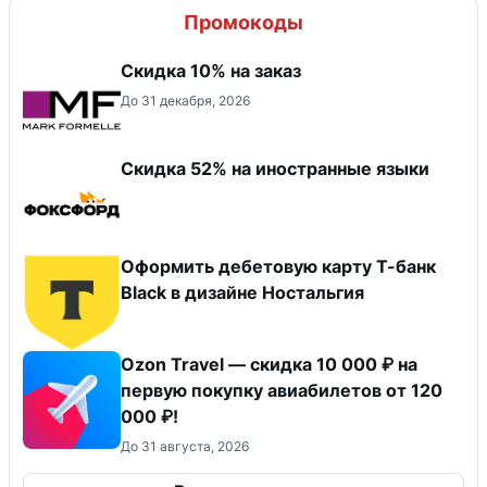
Промокоды
Скидка 10% на заказ
До 31 декабря, 2026
Скидка 52% на иностранные языки
Оформить дебетовую карту Т-банк
Black в дизайне Ностальгия
Ozon Travel — скидка 10 000 ₽ на
первую покупку авиабилетов от 120
000 ₽!
До 31 августа, 2026