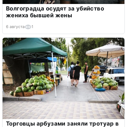
Волгоградца осудят за убийство
жениха бывшей жены
6 августа
1
Торговцы арбузами заняли тротуар в