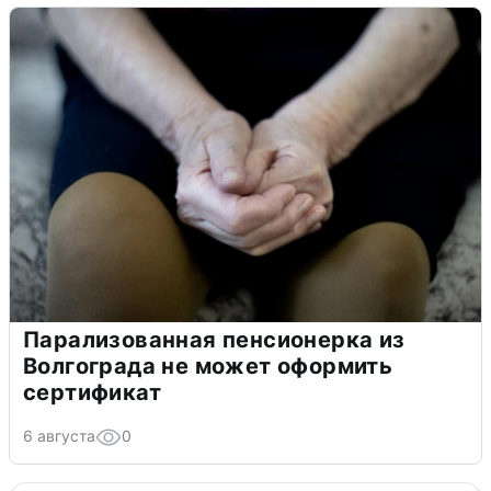
Парализованная пенсионерка из
Волгограда не может оформить
сертификат
6 августа
0