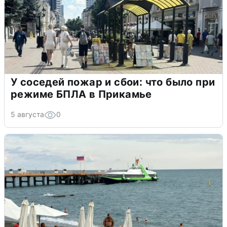
У соседей пожар и сбои: что было при
режиме БПЛА в Прикамье
5 августа
0