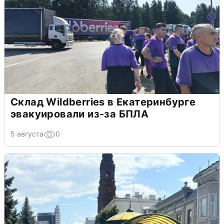
Склад Wildberries в Екатеринбурге
эвакуировали из-за БПЛА
5 августа
0