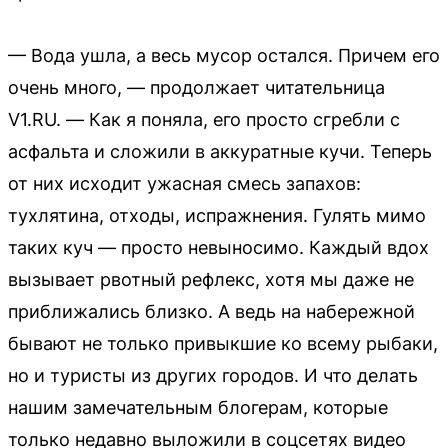
— Вода ушла, а весь мусор остался. Причем его
очень много, — продолжает читательница
V1.RU. — Как я поняла, его просто сгребли с
асфальта и сложили в аккуратные кучи. Теперь
от них исходит ужасная смесь запахов:
тухлятина, отходы, испражнения. Гулять мимо
таких куч — просто невыносимо. Каждый вдох
вызывает рвотный рефлекс, хотя мы даже не
приближались близко. А ведь на набережной
бывают не только привыкшие ко всему рыбаки,
но и туристы из других городов. И что делать
нашим замечательным блогерам, которые
только недавно выложили в соцсетях видео