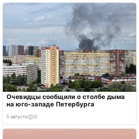
Очевидцы сообщили о столбе дыма
на юго-западе Петербурга
5 августа
0