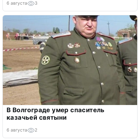
6 августа
3
В Волгограде умер спаситель
казачьей святыни
6 августа
2