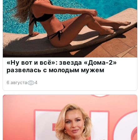
«Ну вот и всё»: звезда «Дома-2»
развелась с молодым мужем
6 августа
4