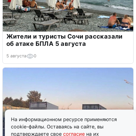
Жители и туристы Сочи рассказали
об атаке БПЛА 5 августа
5 августа
0
На информационном ресурсе применяются
cookie-файлы. Оставаясь на сайте, вы
подтверждаете свое
согласие
на их