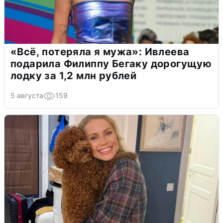
«Всё, потеряла я мужа»: Ивлеева
подарила Филиппу Бегаку дорогущую
лодку за 1,2 млн рублей
5 августа
159