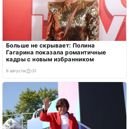
Больше не скрывает: Полина
Гагарина показала романтичные
кадры с новым избранником
6 августа
31