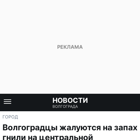
НОВОСТИ
ВОЛГОГРАДА
ГОРОД
Волгоградцы жалуются на запах
гнили на центральной