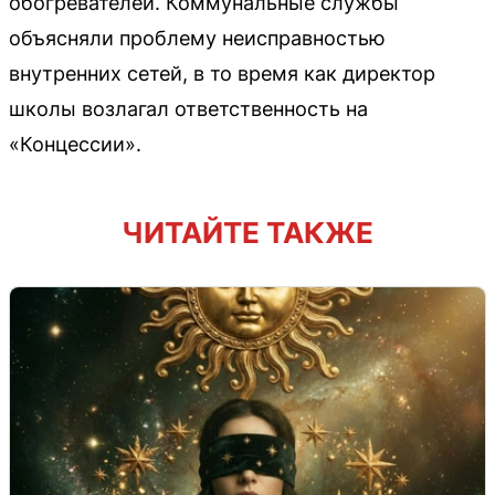
обогревателей. Коммунальные службы
объясняли проблему неисправностью
внутренних сетей, в то время как директор
школы возлагал ответственность на
«Концессии».
ЧИТАЙТЕ ТАКЖЕ