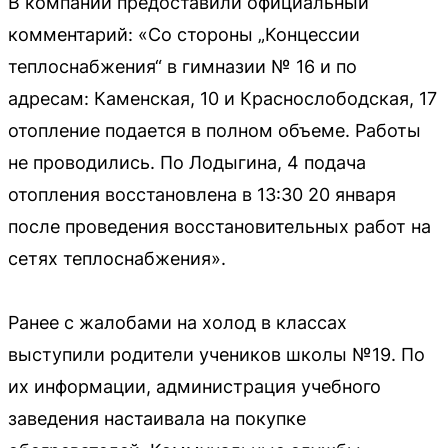
В компании предоставили официальный
комментарий: «Со стороны „Концессии
теплоснабжения“ в гимназии № 16 и по
адресам: Каменская, 10 и Краснослободская, 17
отопление подается в полном объеме. Работы
не проводились. По Лодыгина, 4 подача
отопления восстановлена в 13:30 20 января
после проведения восстановительных работ на
сетях теплоснабжения».
Ранее с жалобами на холод в классах
выступили родители учеников школы №19. По
их информации, администрация учебного
заведения настаивала на покупке