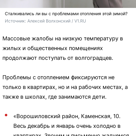
Сталкивались ли вы с проблемами отопления этой зимой?
Источник: 
Алексей Волхонский / V1.RU
Массовые жалобы на низкую температуру в
жилых и общественных помещениях
продолжают поступать от волгоградцев.
Проблемы с отоплением фиксируются не
только в квартирах, но и на рабочих местах, а
также в школах, где занимаются дети.
«Ворошиловский район, Каменская, 10.
Весь декабрь и январь очень холодно в
квартирах. Звоним и письменно жалуемся,