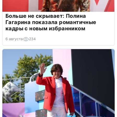
Больше не скрывает: Полина
Гагарина показала романтичные
кадры с новым избранником
6 августа
234