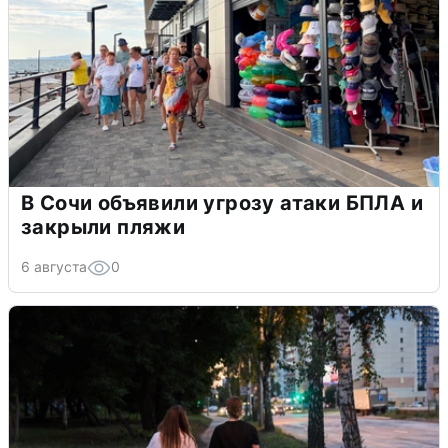
В Сочи объявили угрозу атаки БПЛА и
закрыли пляжи
6 августа
0