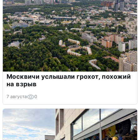
Москвичи услышали грохот, похожий
на взрыв
7 августа
0