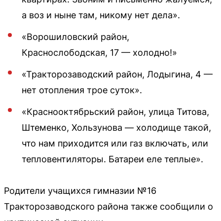
а воз и ныне там, никому нет дела».
«Ворошиловский район,
Краснослободская, 17 — холодно!»
«Тракторозаводский район, Лодыгина, 4 —
нет отопления трое суток».
«Краснооктябрьский район, улица Титова,
Штеменко, Хользунова — холодище такой,
что нам приходится или газ включать, или
тепловентиляторы. Батареи еле теплые».
Родители учащихся гимназии №16
Тракторозаводского района также сообщили о