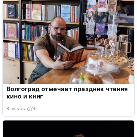
Волгоград отмечает праздник чтения
кино и книг
8 августа
0