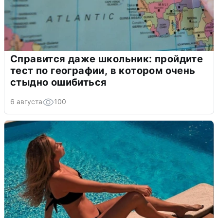
Справится даже школьник: пройдите
тест по географии, в котором очень
стыдно ошибиться
6 августа
100