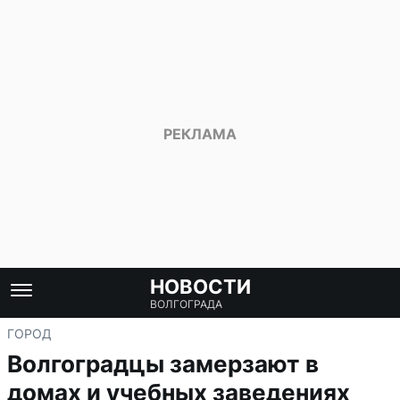
НОВОСТИ
ВОЛГОГРАДА
ГОРОД
Волгоградцы замерзают в
домах и учебных заведениях