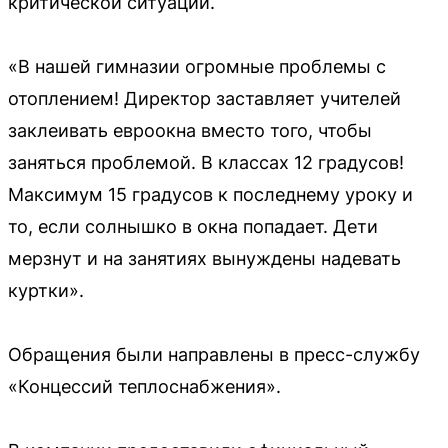
критической ситуации.
«В нашей гимназии огромные проблемы с
отоплением! Директор заставляет учителей
заклеивать евроокна вместо того, чтобы
заняться проблемой. В классах 12 градусов!
Максимум 15 градусов к последнему уроку и
то, если солнышко в окна попадает. Дети
мерзнут и на занятиях вынуждены надевать
куртки».
Обращения были направлены в пресс-службу
«Концессий теплоснабжения».