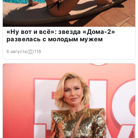
«Ну вот и всё»: звезда «Дома-2»
развелась с молодым мужем
6 августа
116