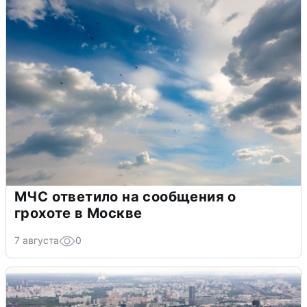
МЧС ответило на сообщения о
грохоте в Москве
7 августа
0