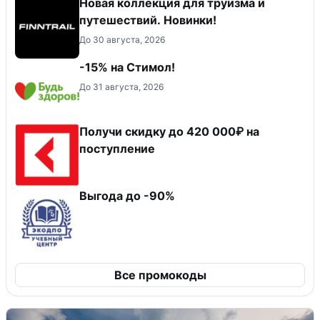
Новая коллекция для труизма и
путешествий. Новинки!
До 30 августа, 2026
-15% на Стимол!
До 31 августа, 2026
Получи скидку до 420 000₽ на
поступление
Выгода до -90%
Все промокоды