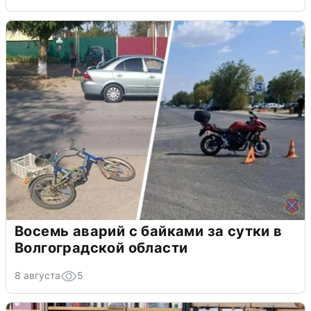
Восемь аварий с байками за сутки в
Волгоградской области
8 августа
5