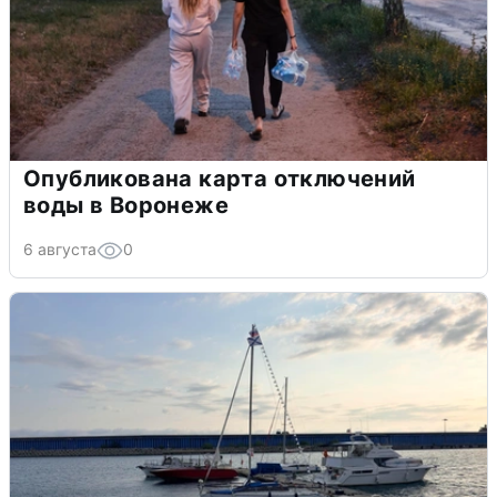
Опубликована карта отключений
воды в Воронеже
6 августа
0