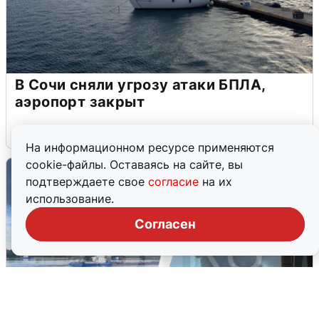
В Сочи сняли угрозу атаки БПЛА,
аэропорт закрыт
6 августа
0
На информационном ресурсе применяются
cookie-файлы. Оставаясь на сайте, вы
подтверждаете свое
согласие
на их
использование.
Согласен