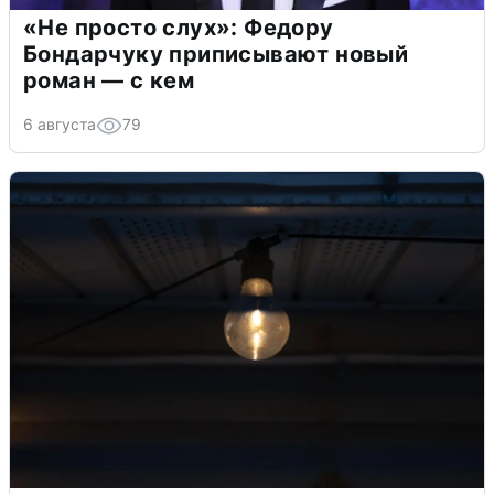
«Не просто слух»: Федору
Бондарчуку приписывают новый
роман — с кем
6 августа
79