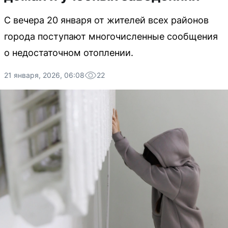
С вечера 20 января от жителей всех районов
города поступают многочисленные сообщения
о недостаточном отоплении.
21 января, 2026, 06:08
22