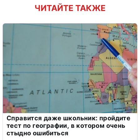
ЧИТАЙТЕ ТАКЖЕ
Справится даже школьник: пройдите
тест по географии, в котором очень
стыдно ошибиться