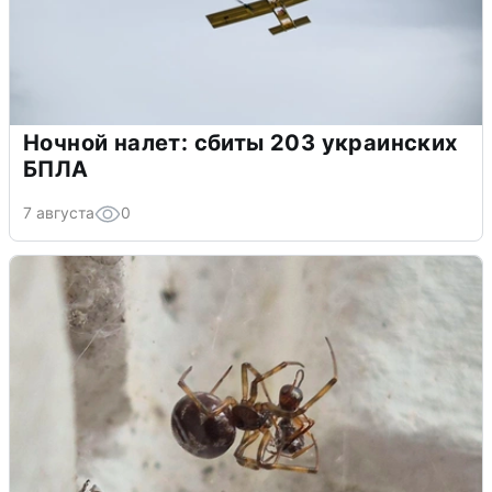
Ночной налет: сбиты 203 украинских
БПЛА
7 августа
0