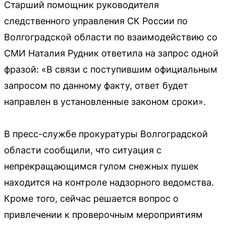
Старший помощник руководителя
следственного управления СК России по
Волгоградской области по взаимодействию со
СМИ Наталия Рудник ответила на запрос одной
фразой: «В связи с поступившим официальным
запросом по данному факту, ответ будет
направлен в установленные законом сроки».
В пресс-службе прокуратуры Волгоградской
области сообщили, что ситуация с
непрекращающимся гулом снежных пушек
находится на контроле надзорного ведомства.
Кроме того, сейчас решается вопрос о
привлечении к проверочным мероприятиям