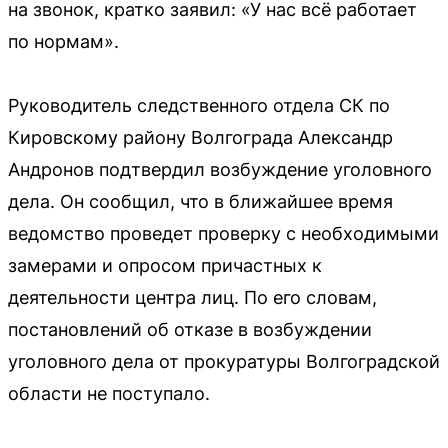
на звонок, кратко заявил: «У нас всё работает
по нормам».
Руководитель следственного отдела СК по
Кировскому району Волгограда Александр
Андронов подтвердил возбуждение уголовного
дела. Он сообщил, что в ближайшее время
ведомство проведет проверку с необходимыми
замерами и опросом причастных к
деятельности центра лиц. По его словам,
постановлений об отказе в возбуждении
уголовного дела от прокуратуры Волгоградской
области не поступало.