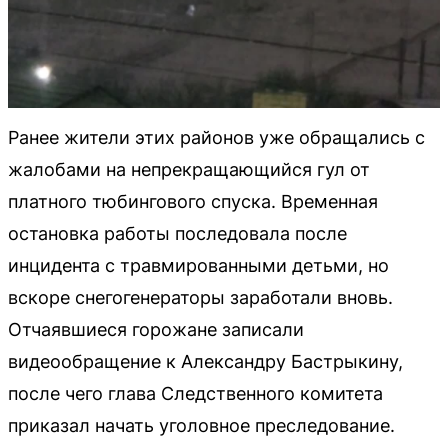
Ранее жители этих районов уже обращались с
жалобами на непрекращающийся гул от
платного тюбингового спуска. Временная
остановка работы последовала после
инцидента с травмированными детьми, но
вскоре снегогенераторы заработали вновь.
Отчаявшиеся горожане записали
видеообращение к Александру Бастрыкину,
после чего глава Следственного комитета
приказал начать уголовное преследование.