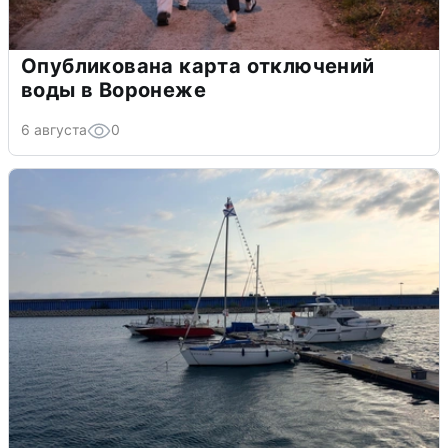
Опубликована карта отключений
воды в Воронеже
6 августа
0