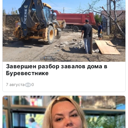
Завершен разбор завалов дома в
Буревестнике
7 августа
0