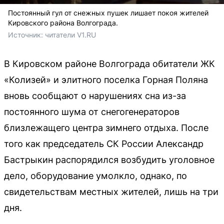
Постоянный гул от снежных пушек лишает покоя жителей
Кировского района Волгограда.
Источник: 
читатели V1.RU
В Кировском районе Волгограда обитатели ЖК
«Колизей» и элитного поселка Горная Поляна
вновь сообщают о нарушениях сна из-за
постоянного шума от снегогенераторов
близлежащего центра зимнего отдыха. После
того как председатель СК России Александр
Бастрыкин распорядился возбудить уголовное
дело, оборудование умолкло, однако, по
свидетельствам местных жителей, лишь на три
дня.