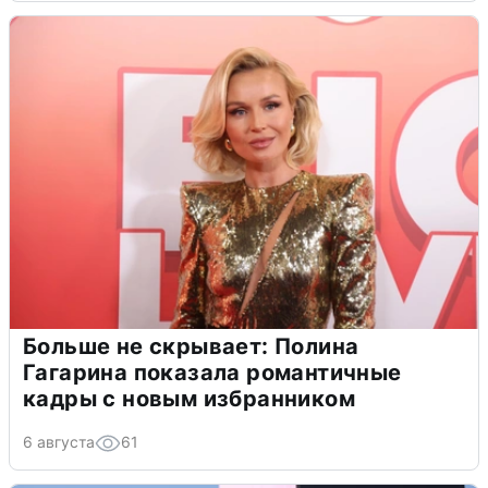
Больше не скрывает: Полина
Гагарина показала романтичные
кадры с новым избранником
6 августа
61