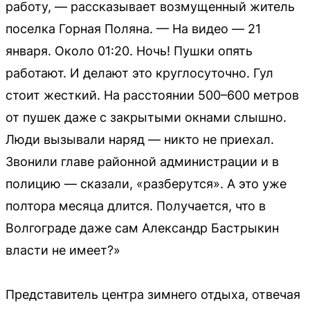
работу, — рассказывает возмущенный житель
поселка Горная Поляна. — На видео — 21
января. Около 01:20. Ночь! Пушки опять
работают. И делают это круглосуточно. Гул
стоит жесткий. На расстоянии 500–600 метров
от пушек даже с закрытыми окнами слышно.
Люди вызывали наряд — никто не приехал.
Звонили главе районной администрации и в
полицию — сказали, «разберутся». А это уже
полтора месяца длится. Получается, что в
Волгограде даже сам Александр Бастрыкин
власти не имеет?»
Представитель центра зимнего отдыха, отвечая