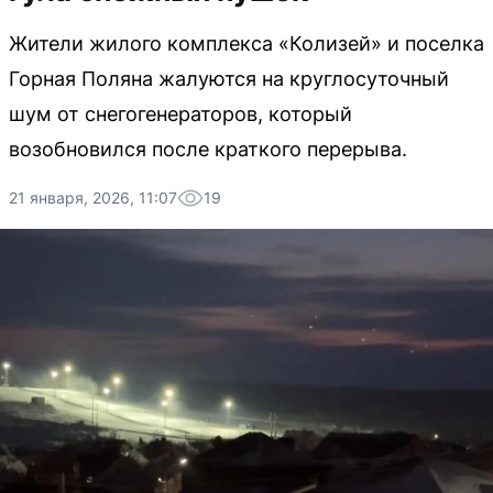
Жители жилого комплекса «Колизей» и поселка
Горная Поляна жалуются на круглосуточный
шум от снегогенераторов, который
возобновился после краткого перерыва.
21 января, 2026, 11:07
19