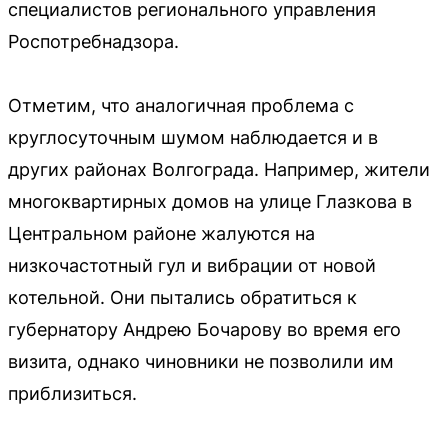
специалистов регионального управления
Роспотребнадзора.
Отметим, что аналогичная проблема с
круглосуточным шумом наблюдается и в
других районах Волгограда. Например, жители
многоквартирных домов на улице Глазкова в
Центральном районе жалуются на
низкочастотный гул и вибрации от новой
котельной. Они пытались обратиться к
губернатору Андрею Бочарову во время его
визита, однако чиновники не позволили им
приблизиться.