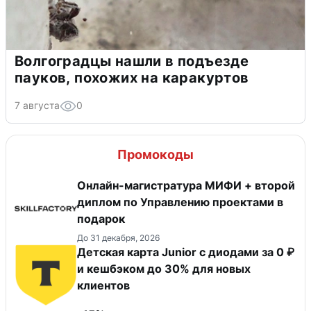
Волгоградцы нашли в подъезде
пауков, похожих на каракуртов
7 августа
0
Промокоды
Онлайн-магистратура МИФИ + второй
диплом по Управлению проектами в
подарок
До 31 декабря, 2026
Детская карта Junior с диодами за 0 ₽
и кешбэком до 30% для новых
клиентов