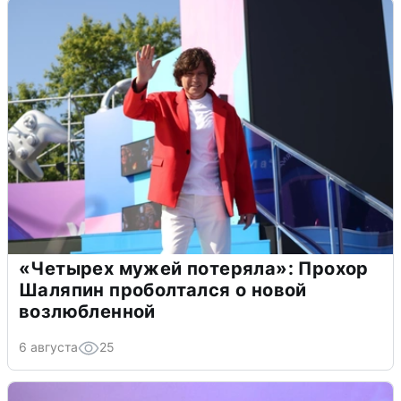
«Четырех мужей потеряла»: Прохор
Шаляпин проболтался о новой
возлюбленной
6 августа
25