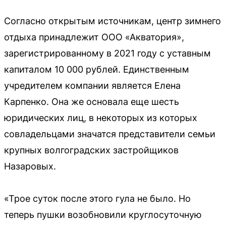
Согласно открытым источникам, центр зимнего
отдыха принадлежит ООО «Акватория»,
зарегистрированному в 2021 году с уставным
капиталом 10 000 рублей. Единственным
учредителем компании является Елена
Карпенко. Она же основала еще шесть
юридических лиц, в некоторых из которых
совладельцами значатся представители семьи
крупных волгоградских застройщиков
Назаровых.
«Трое суток после этого гула не было. Но
теперь пушки возобновили круглосуточную