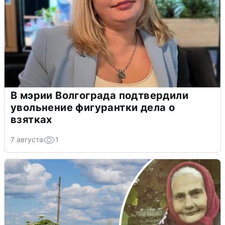
В мэрии Волгограда подтвердили
увольнение фигурантки дела о
взятках
7 августа
1