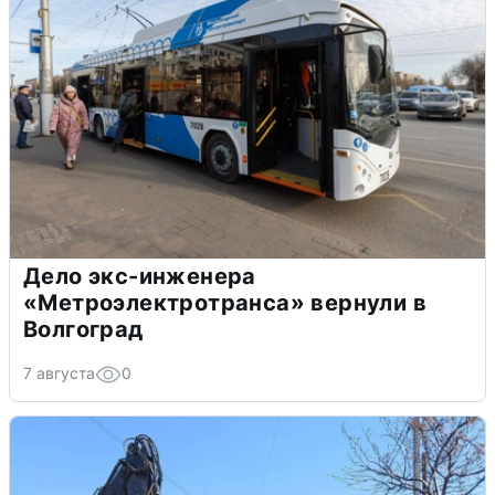
Дело экс-инженера
«Метроэлектротранса» вернули в
Волгоград
7 августа
0