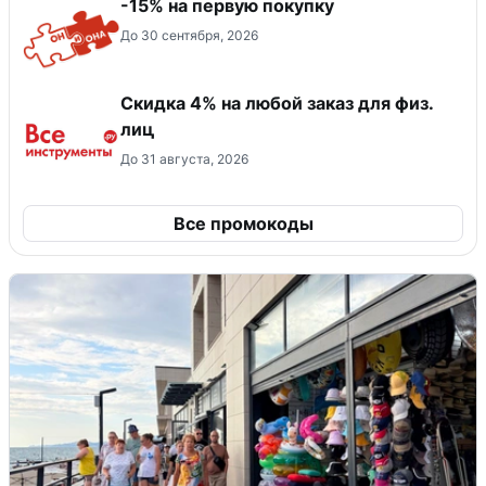
-15% на первую покупку
До 30 сентября, 2026
Скидка 4% на любой заказ для физ.
лиц
До 31 августа, 2026
Все промокоды