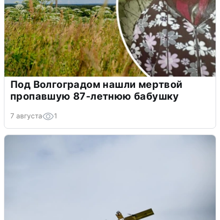
Под Волгоградом нашли мертвой
пропавшую 87-летнюю бабушку
7 августа
1