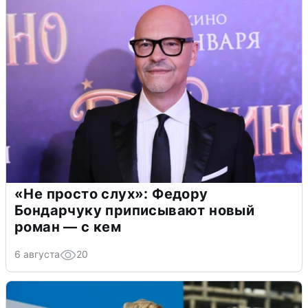
«Не просто слух»: Федору
Бондарчуку приписывают новый
роман — с кем
6 августа
20