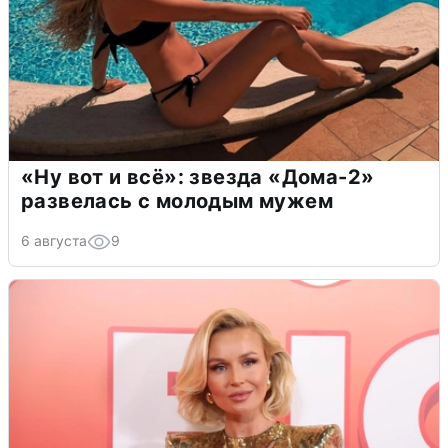
«Ну вот и всё»: звезда «Дома-2»
развелась с молодым мужем
6 августа
9