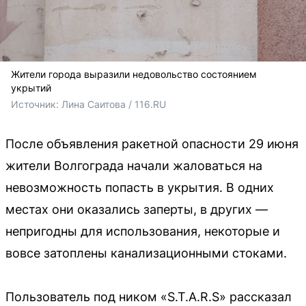
Жители города выразили недовольство состоянием
укрытий
Источник: 
Лина Саитова / 116.RU
После объявления ракетной опасности 29 июня
жители Волгограда начали жаловаться на
невозможность попасть в укрытия. В одних
местах они оказались заперты, в других —
непригодны для использования, некоторые и
вовсе затоплены канализационными стоками.
Пользователь под ником «S.T.A.R.S» рассказал