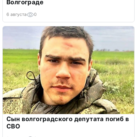
Волгограде
6 августа
0
Сын волгоградского депутата погиб в
СВО