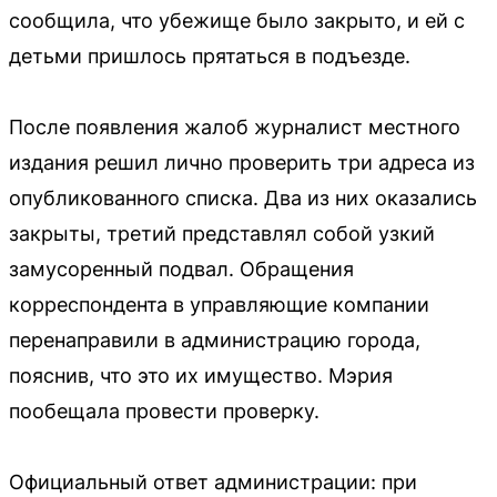
сообщила, что убежище было закрыто, и ей с
детьми пришлось прятаться в подъезде.
После появления жалоб журналист местного
издания решил лично проверить три адреса из
опубликованного списка. Два из них оказались
закрыты, третий представлял собой узкий
замусоренный подвал. Обращения
корреспондента в управляющие компании
перенаправили в администрацию города,
пояснив, что это их имущество. Мэрия
пообещала провести проверку.
Официальный ответ администрации: при