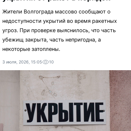
Жители Волгограда массово сообщают о
недоступности укрытий во время ракетных
угроз. При проверке выяснилось, что часть
убежищ закрыта, часть непригодна, а
некоторые затоплены.
3 июля, 2026, 15:05
10