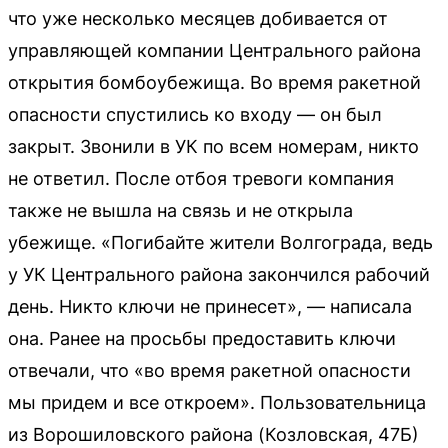
что уже несколько месяцев добивается от
управляющей компании Центрального района
открытия бомбоубежища. Во время ракетной
опасности спустились ко входу — он был
закрыт. Звонили в УК по всем номерам, никто
не ответил. После отбоя тревоги компания
также не вышла на связь и не открыла
убежище. «Погибайте жители Волгограда, ведь
у УК Центрального района закончился рабочий
день. Никто ключи не принесет», — написала
она. Ранее на просьбы предоставить ключи
отвечали, что «во время ракетной опасности
мы придем и все откроем». Пользовательница
из Ворошиловского района (Козловская, 47Б)