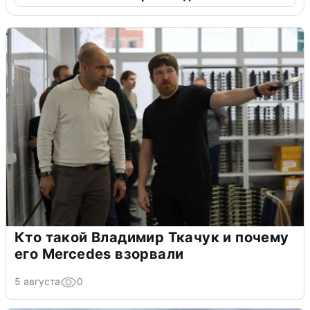
Кто такой Владимир Ткачук и почему
его Mercedes взорвали
5 августа
0