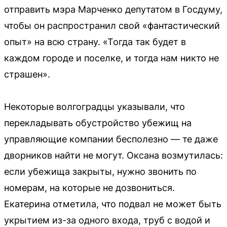
отправить мэра Марченко депутатом в Госдуму,
чтобы он распространил свой «фантастический
опыт» на всю страну. «Тогда так будет в
каждом городе и поселке, и тогда нам никто не
страшен».
Некоторые волгоградцы указывали, что
перекладывать обустройство убежищ на
управляющие компании бесполезно — те даже
дворников найти не могут. Оксана возмутилась:
если убежища закрыты, нужно звонить по
номерам, на которые не дозвониться.
Екатерина отметила, что подвал не может быть
укрытием из-за одного входа, труб с водой и