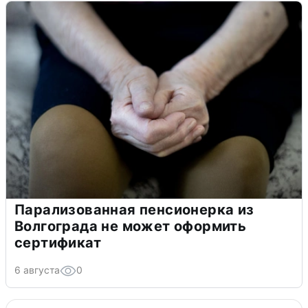
Парализованная пенсионерка из
Волгограда не может оформить
сертификат
6 августа
0