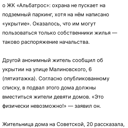
о ЖК «Альбатрос»: охрана не пускает на
подземный паркинг, хотя на нём написано
«укрытие». Оказалось, что им могут
пользоваться только собственники жилья —
таково распоряжение начальства.
Другой анонимный житель сообщил об
укрытии на улице Малиновского, 6
(пятиэтажка). Согласно опубликованному
списку, в подвал этого дома должны
вместиться жители девяти домов. «Это
физически невозможно!» — заявил он.
Жительница дома на Советской, 20 рассказала,