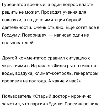
Губернатор военный, а один вопрос власть
решить не может. Проводят учения для
показухи, а на деле имитация бурной
деятельности. Очень стыдно. Еще хотят все в
Госдуму. Позорище», — написал один из
пользователей.
Другой комментатор сравнил ситуацию с
укрытиями в Израиле: «Фильтры по очистке
воды, воздуха, климат-контроль, генераторы,
провизия на полгода. А какие у нас?»
Пользователь «Старый доктор» иронично
заметил, что партия «Единая Россия» решила