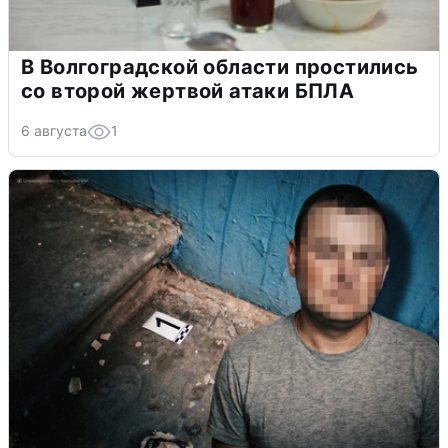
В Волгоградской области простились
со второй жертвой атаки БПЛА
6 августа
1