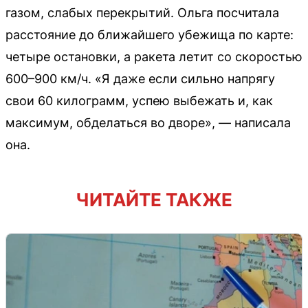
газом, слабых перекрытий. Ольга посчитала
расстояние до ближайшего убежища по карте:
четыре остановки, а ракета летит со скоростью
600–900 км/ч. «Я даже если сильно напрягу
свои 60 килограмм, успею выбежать и, как
максимум, обделаться во дворе», — написала
она.
ЧИТАЙТЕ ТАКЖЕ