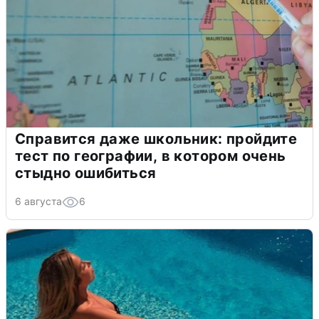
Справится даже школьник: пройдите
тест по географии, в котором очень
стыдно ошибиться
6 августа
6