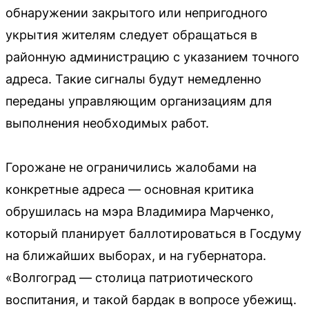
обнаружении закрытого или непригодного
укрытия жителям следует обращаться в
районную администрацию с указанием точного
адреса. Такие сигналы будут немедленно
переданы управляющим организациям для
выполнения необходимых работ.
Горожане не ограничились жалобами на
конкретные адреса — основная критика
обрушилась на мэра Владимира Марченко,
который планирует баллотироваться в Госдуму
на ближайших выборах, и на губернатора.
«Волгоград — столица патриотического
воспитания, и такой бардак в вопросе убежищ.