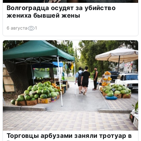
Волгоградца осудят за убийство
жениха бывшей жены
6 августа
1
Торговцы арбузами заняли тротуар в