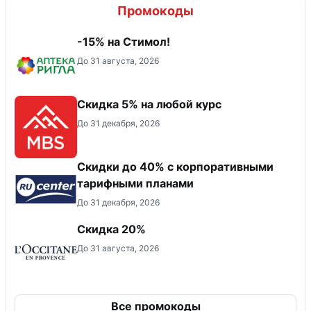
Промокоды
-15% на Стимол!
До 31 августа, 2026
Скидка 5% на любой курс
До 31 декабря, 2026
Скидки до 40% с корпоративными
тарифными планами
До 31 декабря, 2026
Скидка 20%
До 31 августа, 2026
Все промокоды