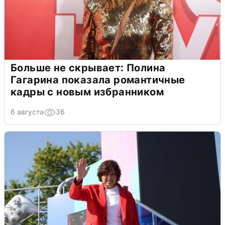
Больше не скрывает: Полина
Гагарина показала романтичные
кадры с новым избранником
6 августа
36