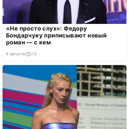
«Не просто слух»: Федору
Бондарчуку приписывают новый
роман — с кем
6 августа
13