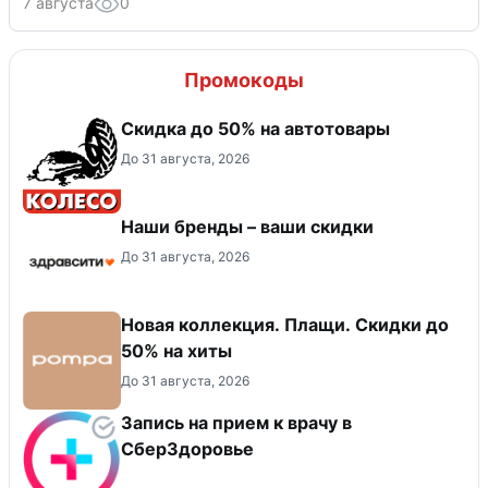
7 августа
0
Промокоды
Скидка до 50% на автотовары
До 31 августа, 2026
Наши бренды – ваши скидки
До 31 августа, 2026
Новая коллекция. Плащи. Скидки до
50% на хиты
До 31 августа, 2026
Запись на прием к врачу в
СберЗдоровье