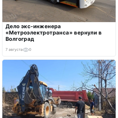
Дело экс-инженера
«Метроэлектротранса» вернули в
Волгоград
7 августа
0