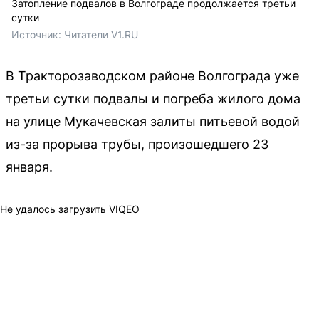
Затопление подвалов в Волгограде продолжается третьи
сутки
Источник: 
Читатели V1.RU
В Тракторозаводском районе Волгограда уже
третьи сутки подвалы и погреба жилого дома
на улице Мукачевская залиты питьевой водой
из-за прорыва трубы, произошедшего 23
января.
Не удалось загрузить VIQEO