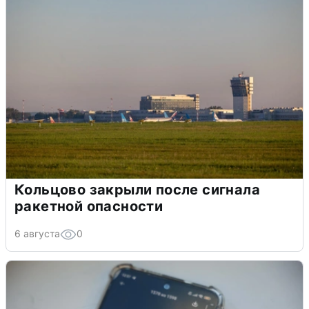
Кольцово закрыли после сигнала
ракетной опасности
6 августа
0