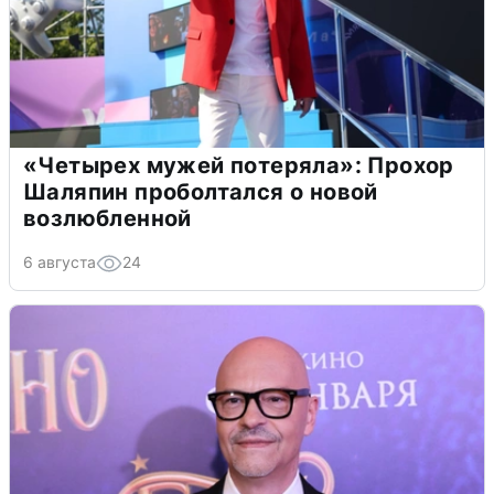
«Четырех мужей потеряла»: Прохор
Шаляпин проболтался о новой
возлюбленной
6 августа
24