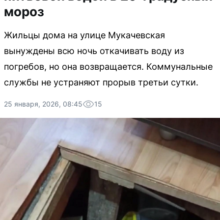
мороз
Жильцы дома на улице Мукачевская
вынуждены всю ночь откачивать воду из
погребов, но она возвращается. Коммунальные
службы не устраняют прорыв третьи сутки.
25 января, 2026, 08:45
15