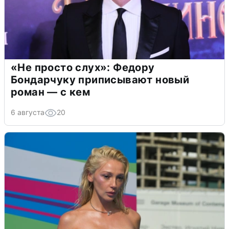
«Не просто слух»: Федору
Бондарчуку приписывают новый
роман — с кем
6 августа
20