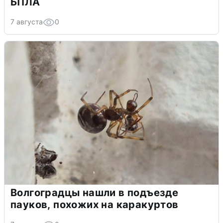
БПЛА
7 августа
0
Волгоградцы нашли в подъезде
пауков, похожих на каракуртов