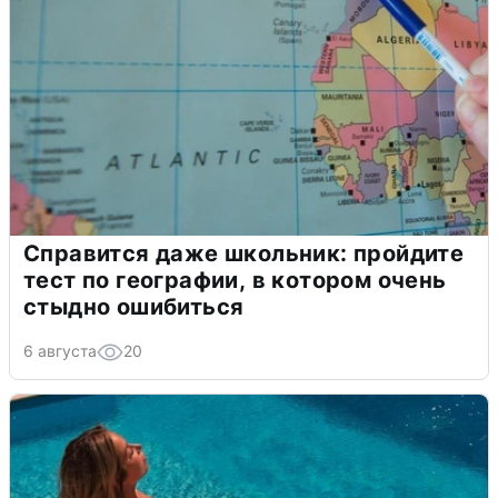
Справится даже школьник: пройдите
тест по географии, в котором очень
стыдно ошибиться
6 августа
20