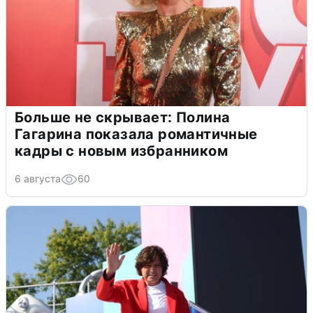
Больше не скрывает: Полина
Гагарина показала романтичные
кадры с новым избранником
6 августа
60