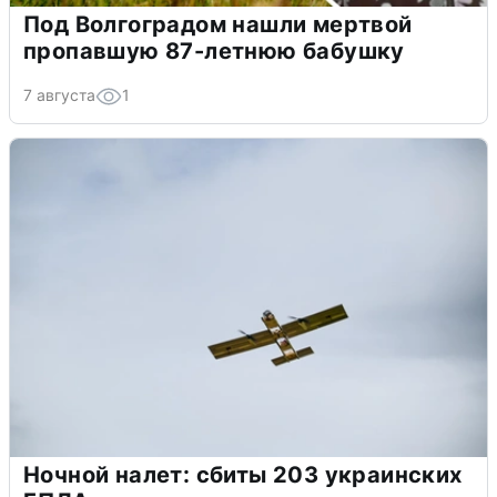
Под Волгоградом нашли мертвой
пропавшую 87-летнюю бабушку
7 августа
1
Ночной налет: сбиты 203 украинских