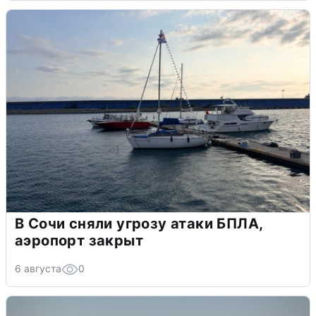
В Сочи сняли угрозу атаки БПЛА,
аэропорт закрыт
6 августа
0