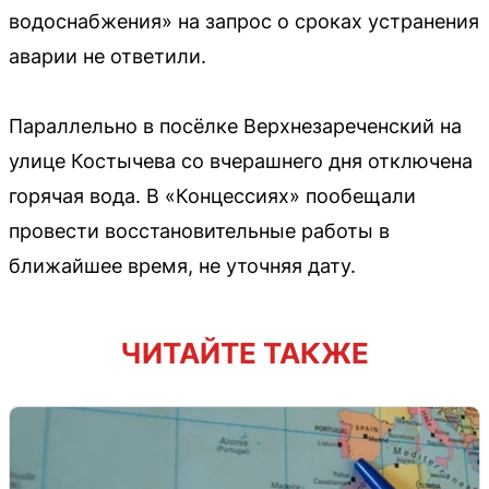
водоснабжения» на запрос о сроках устранения
аварии не ответили.
Параллельно в посёлке Верхнезареченский на
улице Костычева со вчерашнего дня отключена
горячая вода. В «Концессиях» пообещали
провести восстановительные работы в
ближайшее время, не уточняя дату.
ЧИТАЙТЕ ТАКЖЕ