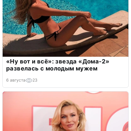
«Ну вот и всё»: звезда «Дома-2»
развелась с молодым мужем
6 августа
23