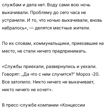
службам и дела нет. Воду сами всю ночь
выкачивали. Проблему до сего часа не
устранили. И то, что ночью выкачивали, вновь
набралось», — делятся местные жители.
По их словам, коммунальщики, приехавшие на
место, не стали ничего предпринимать.
«Службы приехали, развернулись и уехали.
Говорят: „Да что с ним случится?“ Мороз -20.
Все затопило. Никто ничего не выкачивает,
никто ничего не хочет».
В пресс-службе компании «Концессии