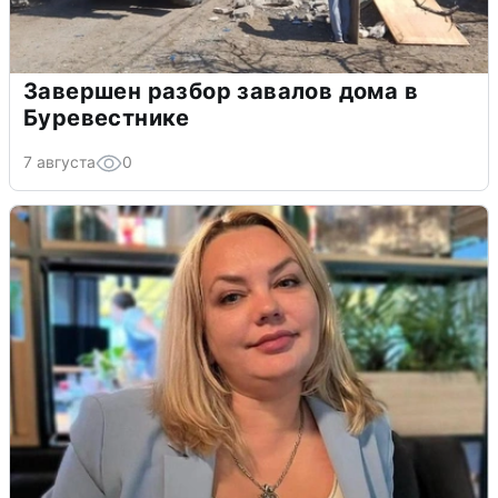
Завершен разбор завалов дома в
Буревестнике
7 августа
0