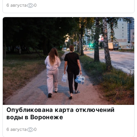
6 августа
0
Опубликована карта отключений
воды в Воронеже
6 августа
0