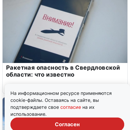
Ракетная опасность в Свердловской
области: что известно
6 августа
0
На информационном ресурсе применяются
cookie-файлы. Оставаясь на сайте, вы
подтверждаете свое
согласие
на их
использование.
Согласен