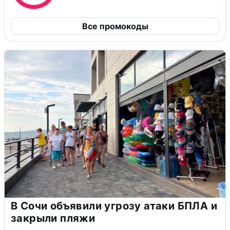
Все промокоды
В Сочи объявили угрозу атаки БПЛА и
закрыли пляжи