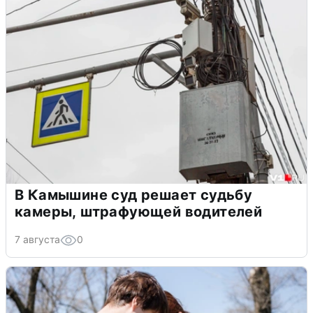
В Камышине суд решает судьбу
камеры, штрафующей водителей
7 августа
0