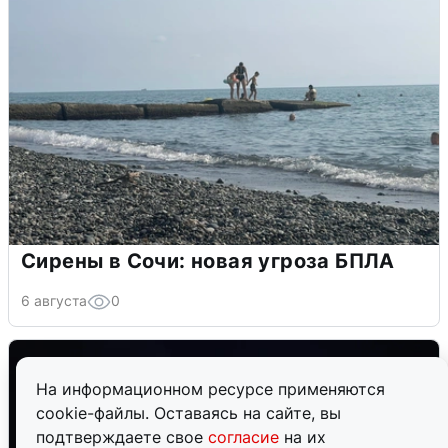
Сирены в Сочи: новая угроза БПЛА
6 августа
0
На информационном ресурсе применяются
cookie-файлы. Оставаясь на сайте, вы
подтверждаете свое
согласие
на их