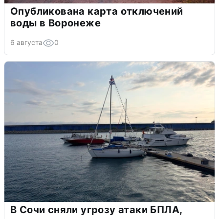
Опубликована карта отключений
воды в Воронеже
6 августа
0
В Сочи сняли угрозу атаки БПЛА,