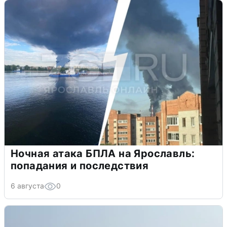
Ночная атака БПЛА на Ярославль:
попадания и последствия
6 августа
0