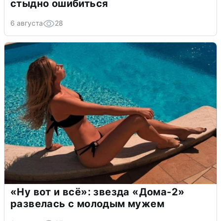
стыдно ошибиться
6 августа
28
«Ну вот и всё»: звезда «Дома-2»
развелась с молодым мужем