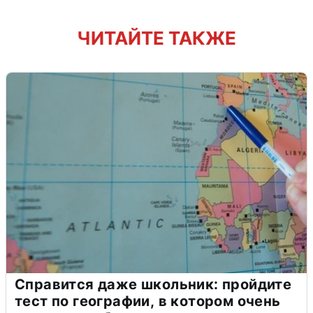
ЧИТАЙТЕ ТАКЖЕ
Справится даже школьник: пройдите
тест по географии, в котором очень