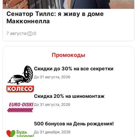
Сенатор Тиллс: я живу в доме
Макконнелла
7 августа
0
Промокоды
Скидки до 30% на все секретки
До 31 августа, 2026
Скидка 20% на шиномонтаж
До 31 августа, 2026
500 бонусов на День рождения!
До 31 декабря, 2026