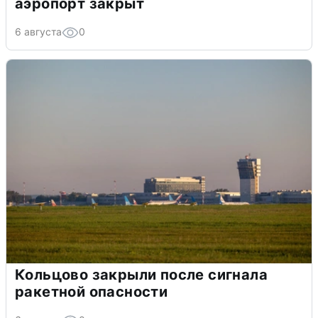
аэропорт закрыт
6 августа
0
Кольцово закрыли после сигнала
ракетной опасности