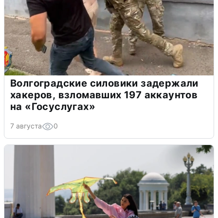
Волгоградские силовики задержали
хакеров, взломавших 197 аккаунтов
на «Госуслугах»
7 августа
0