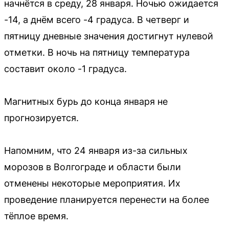
начнётся в среду, 28 января. Ночью ожидается
-14, а днём всего -4 градуса. В четверг и
пятницу дневные значения достигнут нулевой
отметки. В ночь на пятницу температура
составит около -1 градуса.
Магнитных бурь до конца января не
прогнозируется.
Напомним, что 24 января из-за сильных
морозов в Волгограде и области были
отменены некоторые мероприятия. Их
проведение планируется перенести на более
тёплое время.