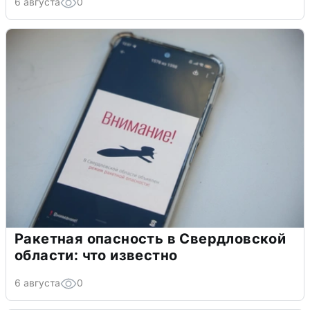
6 августа
0
Ракетная опасность в Свердловской
области: что известно
6 августа
0