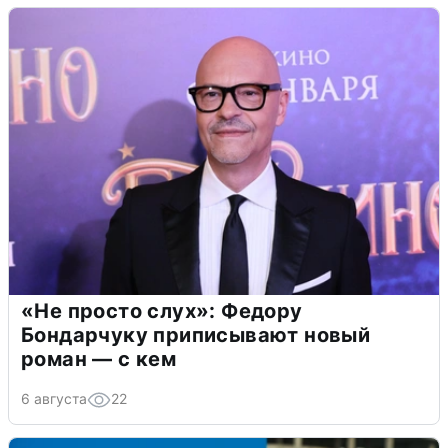
«Не просто слух»: Федору
Бондарчуку приписывают новый
роман — с кем
6 августа
22