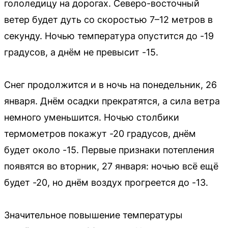
гололедицу на дорогах. Северо-восточный
ветер будет дуть со скоростью 7–12 метров в
секунду. Ночью температура опустится до -19
градусов, а днём не превысит -15.
Снег продолжится и в ночь на понедельник, 26
января. Днём осадки прекратятся, а сила ветра
немного уменьшится. Ночью столбики
термометров покажут -20 градусов, днём
будет около -15. Первые признаки потепления
появятся во вторник, 27 января: ночью всё ещё
будет -20, но днём воздух прогреется до -13.
Значительное повышение температуры