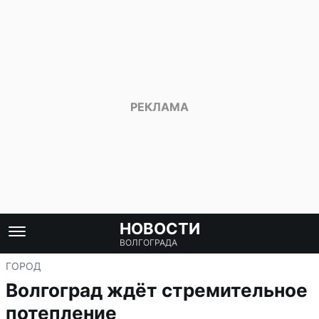
НОВОСТИ
ВОЛГОГРАДА
ГОРОД
Волгоград ждёт стремительное
потепление