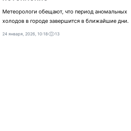
Метеорологи обещают, что период аномальных
холодов в городе завершится в ближайшие дни.
24 января, 2026, 10:18
13