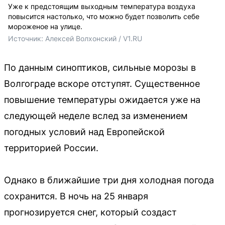
Уже к предстоящим выходным температура воздуха
повысится настолько, что можно будет позволить себе
мороженое на улице.
Источник: 
Алексей Волхонский / V1.RU
По данным синоптиков, сильные морозы в
Волгограде вскоре отступят. Существенное
повышение температуры ожидается уже на
следующей неделе вслед за изменением
погодных условий над Европейской
территорией России.
Однако в ближайшие три дня холодная погода
сохранится. В ночь на 25 января
прогнозируется снег, который создаст