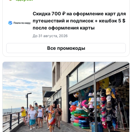
Скидка 700 ₽ на оформление карт для
путешествий и подписок + кешбэк 5 $
после оформления карты
До 31 августа, 2026
Все промокоды