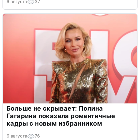
6 августа
37
Больше не скрывает: Полина
Гагарина показала романтичные
кадры с новым избранником
6 августа
76