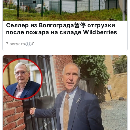
Селлер из Волгограда暂停 отгрузки
после пожара на складе Wildberries
7 августа
0