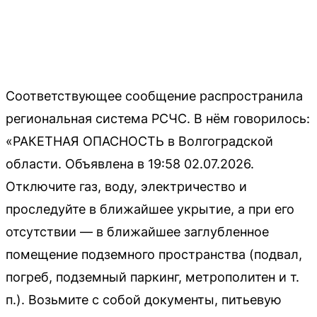
Соответствующее сообщение распространила
региональная система РСЧС. В нём говорилось:
«РАКЕТНАЯ ОПАСНОСТЬ в Волгоградской
области. Объявлена в 19:58 02.07.2026.
Отключите газ, воду, электричество и
проследуйте в ближайшее укрытие, а при его
отсутствии — в ближайшее заглубленное
помещение подземного пространства (подвал,
погреб, подземный паркинг, метрополитен и т.
п.). Возьмите с собой документы, питьевую