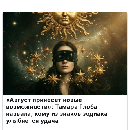
«Август принесет новые
возможности»: Тамара Глоба
назвала, кому из знаков зодиака
улыбнется удача