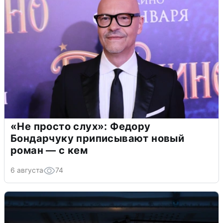
«Не просто слух»: Федору
Бондарчуку приписывают новый
роман — с кем
6 августа
74