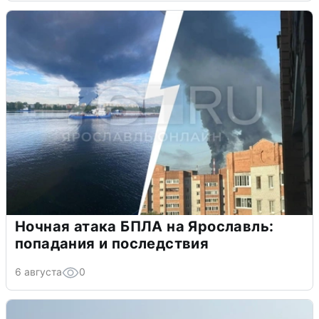
Ночная атака БПЛА на Ярославль:
попадания и последствия
6 августа
0