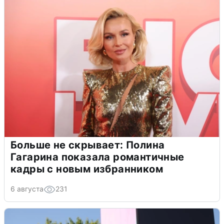
Больше не скрывает: Полина
Гагарина показала романтичные
кадры с новым избранником
6 августа
231