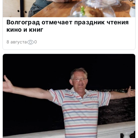
Волгоград отмечает праздник чтения
кино и книг
8 августа
0