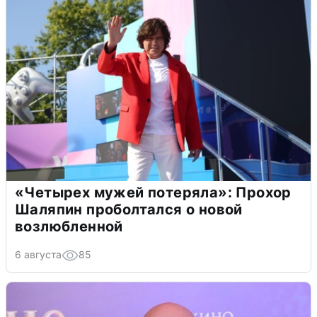
«Четырех мужей потеряла»: Прохор
Шаляпин проболтался о новой
возлюбленной
6 августа
85