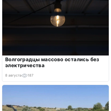
Волгоградцы массово остались без
электричества
8 августа
187