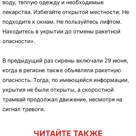
воду, теплую одежду и необходимые
лекарства. Избегайте открытой местности. Не
подходите к окнам. Не пользуйтесь лифтом.
Находитесь в укрытии до отмены ракетной
опасности».
В предыдущий раз сирены включали 29 июня,
когда в регионе также объявляли ракетную
опасность. Тогда, по имеющейся информации,
укрытия не были открыты, а скоростной
трамвай продолжал движение, несмотря на
сигнал тревоги.
ЧИТАЙТЕ ТАКЖЕ