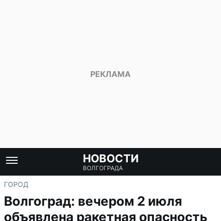
НОВОСТИ
ВОЛГОГРАДА
ГОРОД
Волгоград: вечером 2 июля
объявлена ракетная опасность