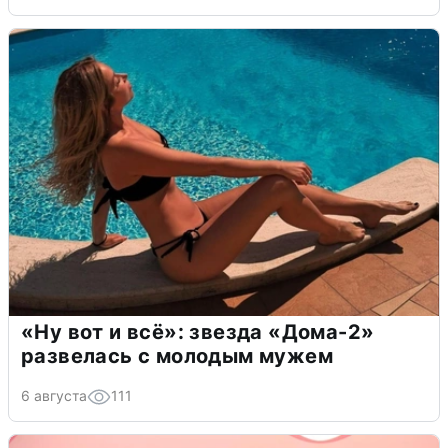
«Ну вот и всё»: звезда «Дома-2»
развелась с молодым мужем
6 августа
111