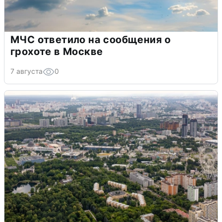
МЧС ответило на сообщения о
грохоте в Москве
7 августа
0