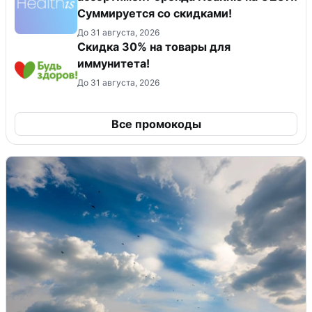
Суммируется со скидками!
До 31 августа, 2026
Скидка 30% на товары для
иммунитета!
До 31 августа, 2026
Все промокоды