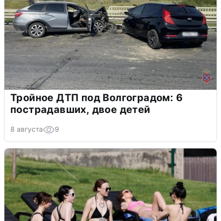
Тройное ДТП под Волгоградом: 6
пострадавших, двое детей
8 августа
9