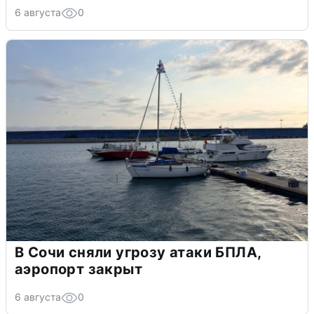
6 августа
0
В Сочи сняли угрозу атаки БПЛА,
аэропорт закрыт
6 августа
0