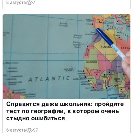
8 августа
7
Справится даже школьник: пройдите
тест по географии, в котором очень
стыдно ошибиться
6 августа
97