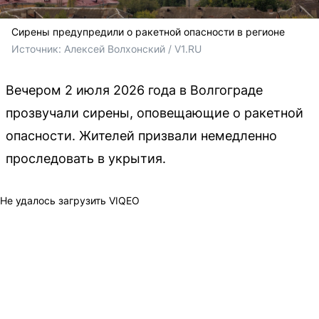
Сирены предупредили о ракетной опасности в регионе
Источник: 
Алексей Волхонский / V1.RU
Вечером 2 июля 2026 года в Волгограде
прозвучали сирены, оповещающие о ракетной
опасности. Жителей призвали немедленно
проследовать в укрытия.
Не удалось загрузить VIQEO