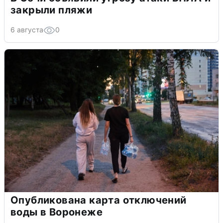
закрыли пляжи
6 августа
0
Опубликована карта отключений
воды в Воронеже