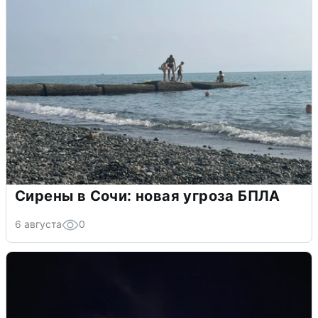
Сирены в Сочи: новая угроза БПЛА
6 августа
0