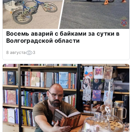
Восемь аварий с байками за сутки в
Волгоградской области
8 августа
3