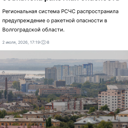
Региональная система РСЧС распространила
предупреждение о ракетной опасности в
Волгоградской области.
2 июля, 2026, 17:19
8