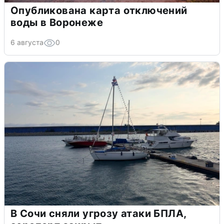
Опубликована карта отключений
воды в Воронеже
6 августа
0
В Сочи сняли угрозу атаки БПЛА,