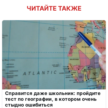
ЧИТАЙТЕ ТАКЖЕ
Справится даже школьник: пройдите
тест по географии, в котором очень
стыдно ошибиться