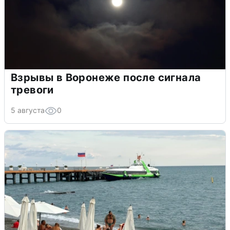
Взрывы в Воронеже после сигнала
тревоги
5 августа
0