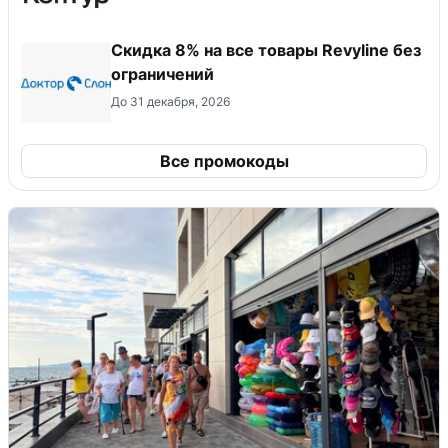
​Скидка 8% на все товары Revyline без
ограничений
До 31 декабря, 2026
Все промокоды