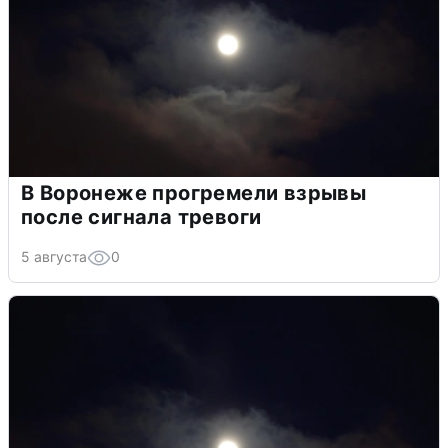
В Воронеже прогремели взрывы
после сигнала тревоги
5 августа
0