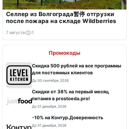
Селлер из Волгограда暂停 отгрузки
после пожара на складе Wildberries
7 августа
1
Промокоды
Скидка 500 рублей на все программы
для постоянных клиентов
До 30 сентября, 2026
​Скидки от 38% на первый месяц
питания в prostoeda.pro!
До 31 декабря, 2026
-10% на Контур.Доверенность
До 31 декабря, 2026