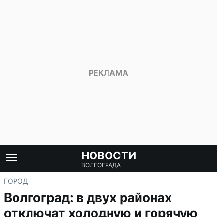
НОВОСТИ
ВОЛГОГРАДА
ГОРОД
Волгоград: в двух районах
отключат холодную и горячую