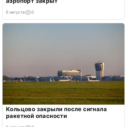
аэропорт закрыт
6 августа
0
Кольцово закрыли после сигнала
ракетной опасности