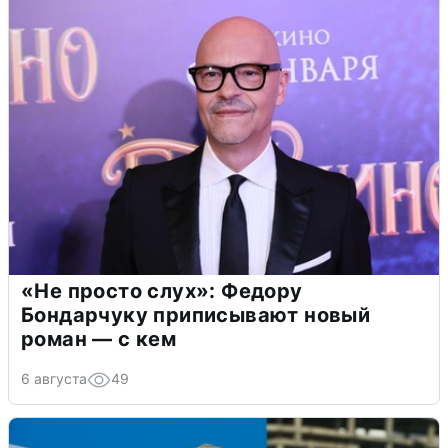
«Не просто слух»: Федору
Бондарчуку приписывают новый
роман — с кем
6 августа
49