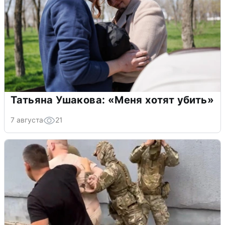
Татьяна Ушакова: «Меня хотят убить»
7 августа
21