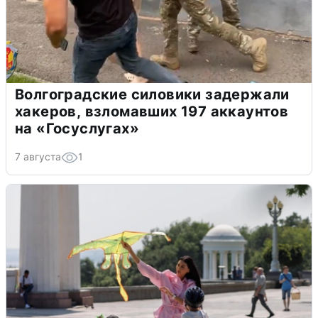
Волгоградские силовики задержали
хакеров, взломавших 197 аккаунтов
на «Госуслугах»
7 августа
1