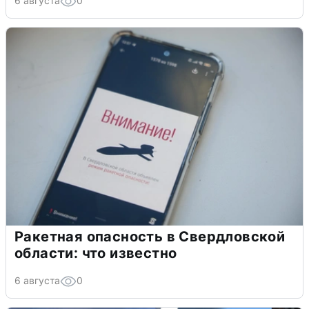
6 августа
0
Ракетная опасность в Свердловской
области: что известно
6 августа
0