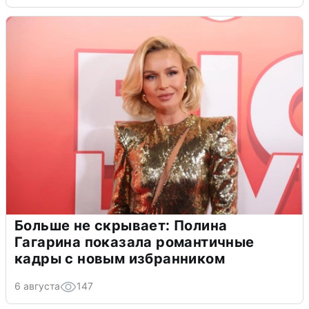
Больше не скрывает: Полина
Гагарина показала романтичные
кадры с новым избранником
6 августа
147