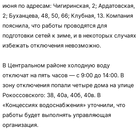
июня по адресам: Чигиринская, 2; Ардатовская,
2; Буханцева, 48, 50, 66; Клубная, 13. Компания
пояснила, что работы проводятся для
подготовки сетей к зиме, и в некоторых случаях
избежать отключения невозможно.
В Центральном районе холодную воду
отключат на пять часов — с 9:00 до 14:00. В
зону отключения попали четыре дома на улице
Рокоссовского: 38, 40а, 40б, 40в. В
«Концессиях водоснабжения» уточнили, что
работы будет выполнять управляющая
организация.