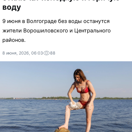
воду
9 июня в Волгограде без воды останутся
жители Ворошиловского и Центрального
районов.
8 июня, 2026, 06:03
88