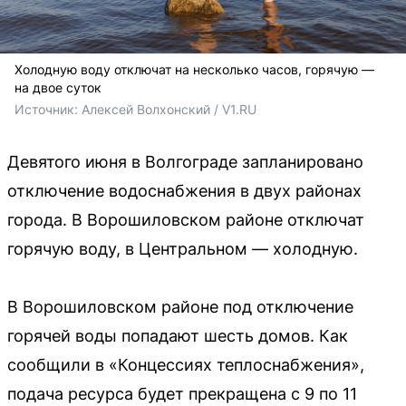
Холодную воду отключат на несколько часов, горячую —
на двое суток
Источник: 
Алексей Волхонский / V1.RU
Девятого июня в Волгограде запланировано
отключение водоснабжения в двух районах
города. В Ворошиловском районе отключат
горячую воду, в Центральном — холодную.
В Ворошиловском районе под отключение
горячей воды попадают шесть домов. Как
сообщили в «Концессиях теплоснабжения»,
подача ресурса будет прекращена с 9 по 11