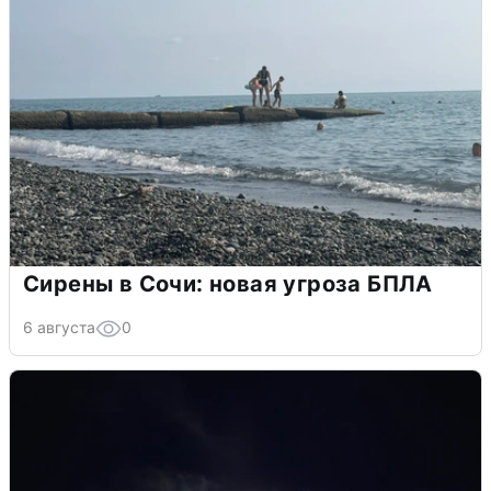
Сирены в Сочи: новая угроза БПЛА
6 августа
0