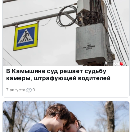
В Камышине суд решает судьбу
камеры, штрафующей водителей
7 августа
0