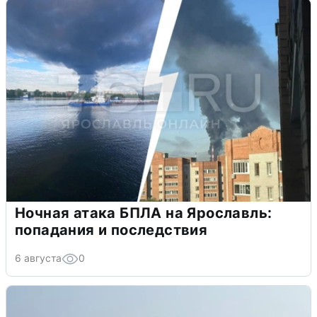
Ночная атака БПЛА на Ярославль:
попадания и последствия
6 августа
0