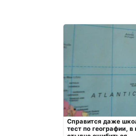
Справится даже шко
тест по географии, в