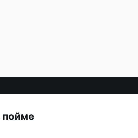
в пойме