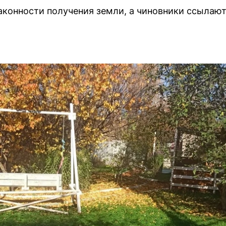
аконности получения земли, а чиновники ссылают