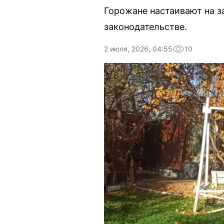
Горожане настаивают на з
законодательстве.
2 июля, 2026, 04:55
10