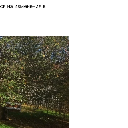
ся на изменения в