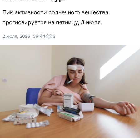
Пик активности солнечного вещества
прогнозируется на пятницу, 3 июля.
2 июля, 2026, 06:44
3