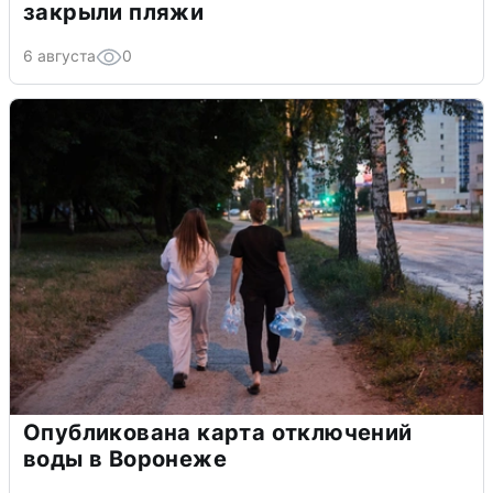
закрыли пляжи
6 августа
0
Опубликована карта отключений
воды в Воронеже