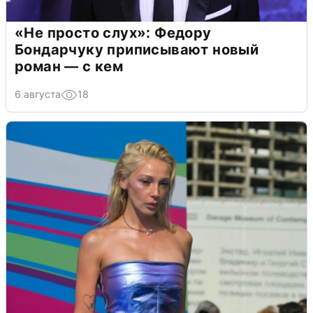
«Не просто слух»: Федору
Бондарчуку приписывают новый
роман — с кем
6 августа
18