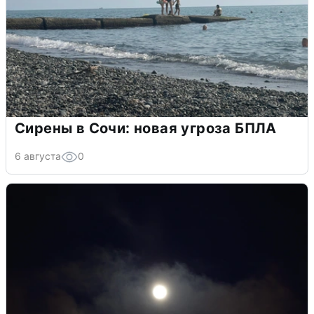
Сирены в Сочи: новая угроза БПЛА
6 августа
0