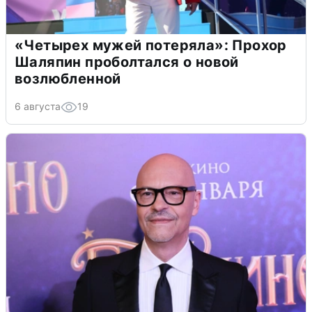
«Четырех мужей потеряла»: Прохор
Шаляпин проболтался о новой
возлюбленной
6 августа
19