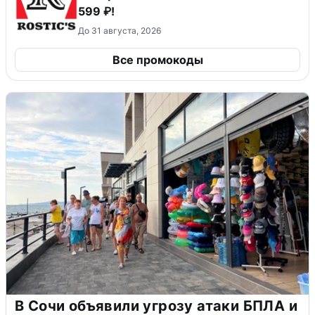
599 ₽!
До 31 августа, 2026
Все промокоды
В Сочи объявили угрозу атаки БПЛА и