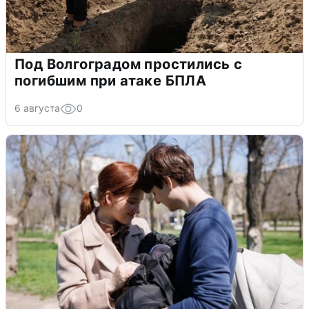
Под Волгоградом простились с
погибшим при атаке БПЛА
6 августа
0