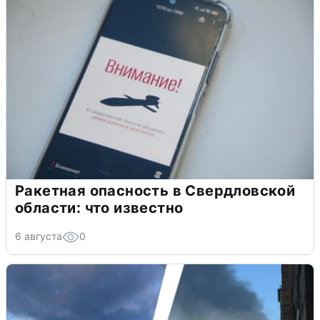
Ракетная опасность в Свердловской
области: что известно
6 августа
0