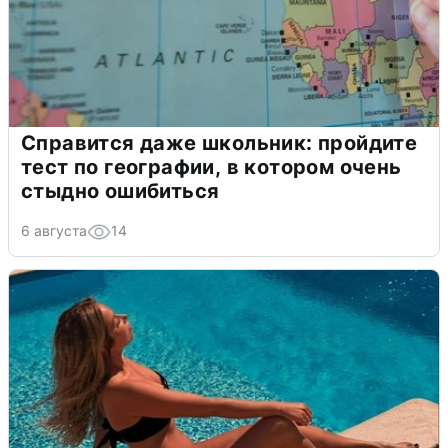
Справится даже школьник: пройдите
тест по географии, в котором очень
стыдно ошибиться
6 августа
14