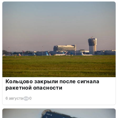
Кольцово закрыли после сигнала
ракетной опасности
6 августа
0