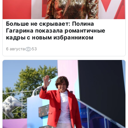
Больше не скрывает: Полина
Гагарина показала романтичные
кадры с новым избранником
6 августа
53