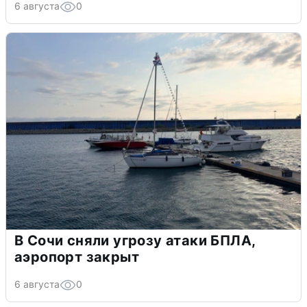
6 августа
0
В Сочи сняли угрозу атаки БПЛА,
аэропорт закрыт
6 августа
0