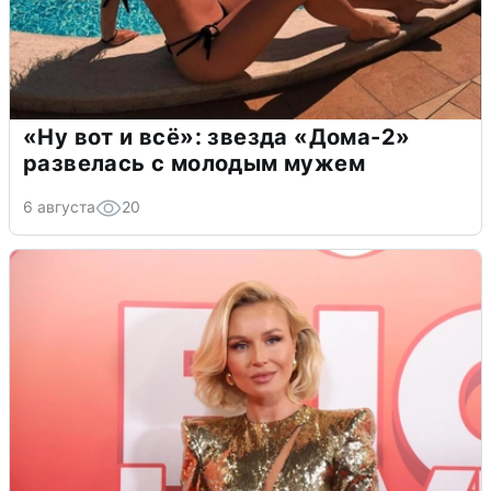
«Ну вот и всё»: звезда «Дома-2»
развелась с молодым мужем
6 августа
20