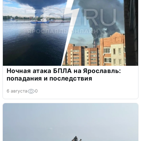
Ночная атака БПЛА на Ярославль:
попадания и последствия
6 августа
0