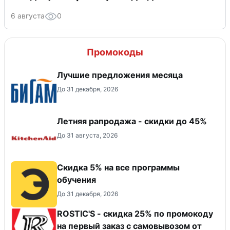
6 августа
0
Промокоды
Лучшие предложения месяца
До 31 декабря, 2026
Летняя рапродажа - скидки до 45%
До 31 августа, 2026
Скидка 5% на все программы
обучения
До 31 декабря, 2026
ROSTIC'S - скидка 25% по промокоду
на первый заказ с самовывозом от