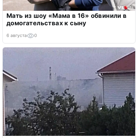
Мать из шоу «Мама в 16» обвинили в
домогательствах к сыну
6 августа
0