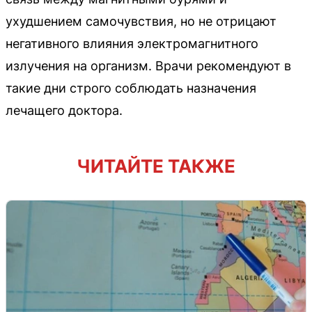
ухудшением самочувствия, но не отрицают
негативного влияния электромагнитного
излучения на организм. Врачи рекомендуют в
такие дни строго соблюдать назначения
лечащего доктора.
ЧИТАЙТЕ ТАКЖЕ