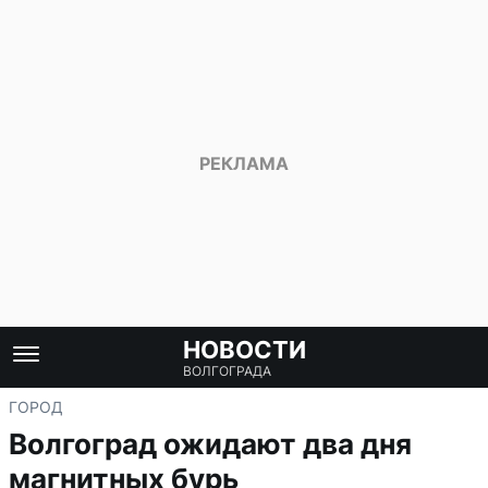
НОВОСТИ
ВОЛГОГРАДА
ГОРОД
Волгоград ожидают два дня
магнитных бурь