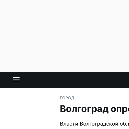
ГОРОД
Волгоград опр
Власти Волгоградской обл