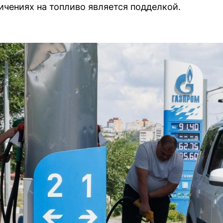
ичениях на топливо является подделкой.