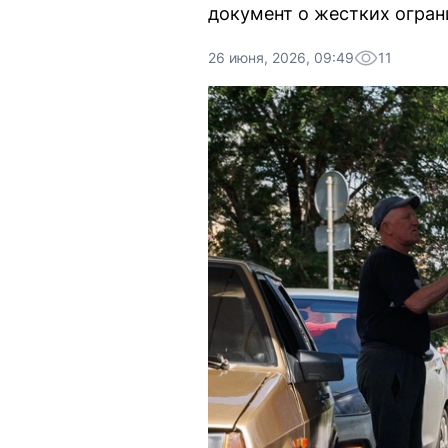
документ о жестких огран
26 июня, 2026, 09:49
11