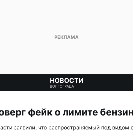
НОВОСТИ
ВОЛГОГРАДА
оверг фейк о лимите бензи
асти заявили, что распространяемый под видом 