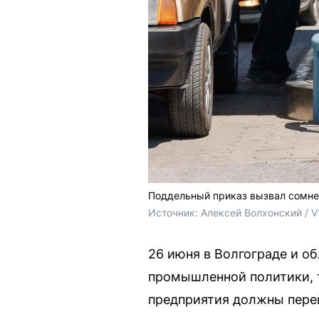
Поддельный приказ вызвал сомнен
Источник: 
Алексей Волхонский / V
26 июня в Волгограде и о
промышленной политики, 
предприятия должны перей