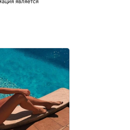
мация является