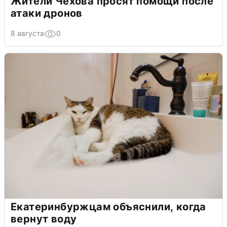
Жители Чехова просят помощи после
атаки дронов
8 августа
0
Екатеринбуржцам объяснили, когда
вернут воду