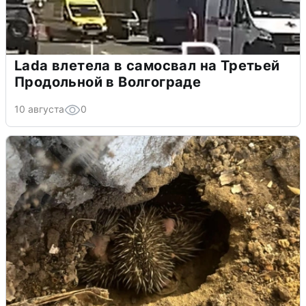
Lada влетела в самосвал на Третьей
Продольной в Волгограде
10 августа
0