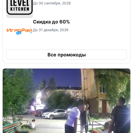
До 30 сентября, 2026
Скидка до 60%
До 31 декабря, 2026
Все промокоды