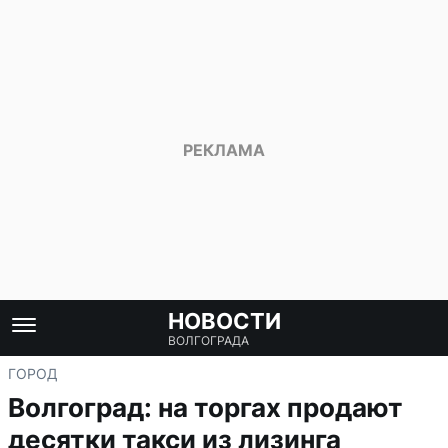
НОВОСТИ
ВОЛГОГРАДА
ГОРОД
Волгоград: на торгах продают
десятки такси из лизинга