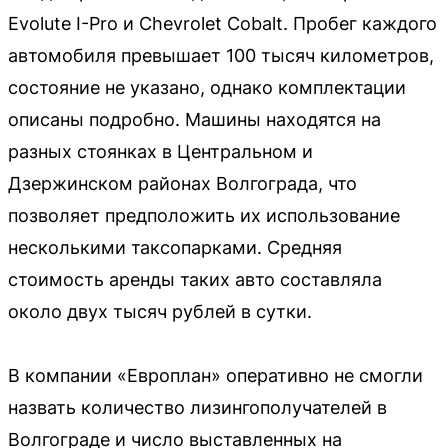
Evolute I-Pro и Chevrolet Cobalt. Пробег каждого
автомобиля превышает 100 тысяч километров,
состояние не указано, однако комплектации
описаны подробно. Машины находятся на
разных стоянках в Центральном и
Дзержинском районах Волгограда, что
позволяет предположить их использование
несколькими таксопарками. Средняя
стоимость аренды таких авто составляла
около двух тысяч рублей в сутки.
В компании «Европлан» оперативно не смогли
назвать количество лизингополучателей в
Волгограде и число выставленных на