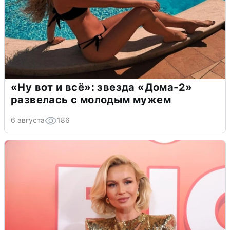
«Ну вот и всё»: звезда «Дома-2»
развелась с молодым мужем
6 августа
186