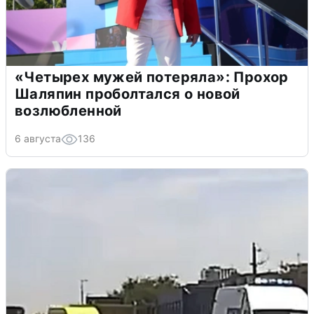
«Четырех мужей потеряла»: Прохор
Шаляпин проболтался о новой
возлюбленной
6 августа
136