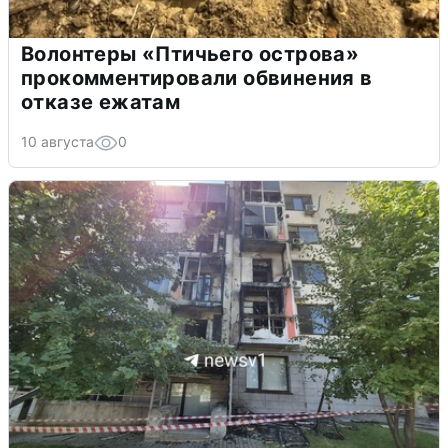
Волонтеры «Птичьего острова»
прокомментировали обвинения в
отказе ежатам
10 августа
0