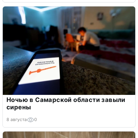
Ночью в Самарской области завыли
сирены
8 августа
0