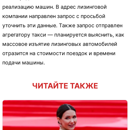
реализацию машин. В адрес лизинговой
компании направлен запрос с просьбой
уточнить эти данные. Также запрос отправлен
агрегатору такси — планируется выяснить, как
массовое изъятие лизинговых автомобилей
отразится на стоимости поездок и времени
подачи машины.
ЧИТАЙТЕ ТАКЖЕ