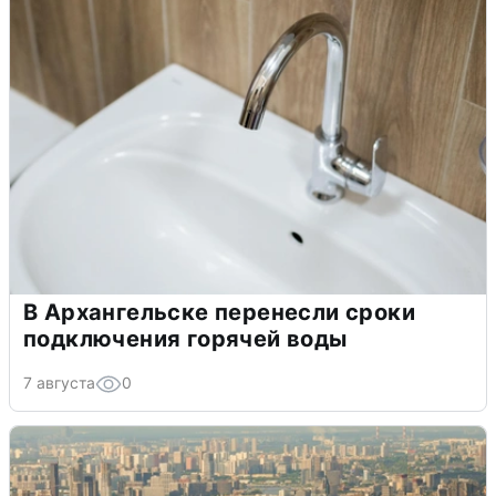
В Архангельске перенесли сроки
подключения горячей воды
7 августа
0