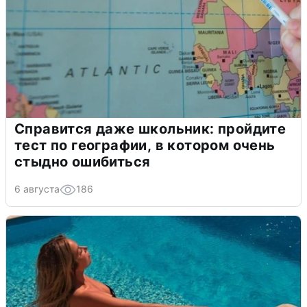
Справится даже школьник: пройдите
тест по географии, в котором очень
стыдно ошибиться
6 августа
186