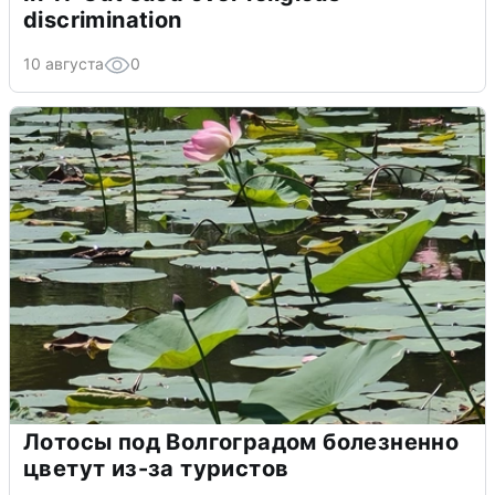
discrimination
10 августа
0
Лотосы под Волгоградом болезненно
цветут из-за туристов