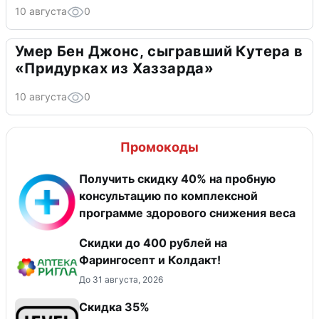
10 августа
0
Умер Бен Джонс, сыгравший Кутера в
«Придурках из Хаззарда»
10 августа
0
Промокоды
Получить скидку 40% на пробную
консультацию по комплексной
программе здорового снижения веса
Скидки до 400 рублей на
Фарингосепт и Колдакт!
До 31 августа, 2026
Скидка 35%