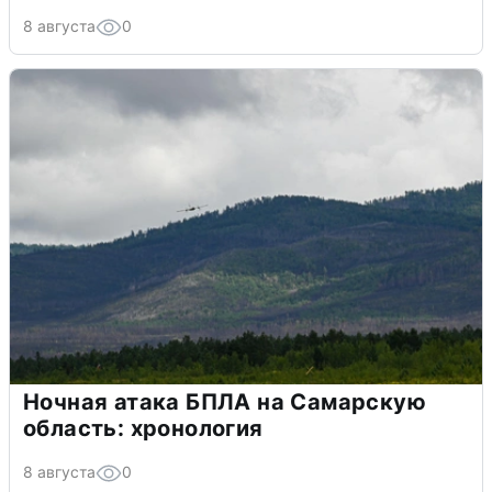
8 августа
0
Ночная атака БПЛА на Самарскую
область: хронология
8 августа
0