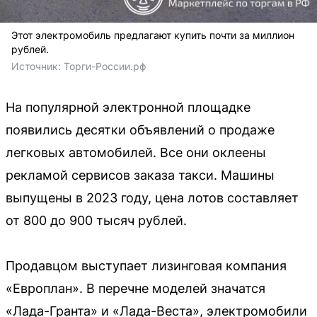
Этот электромобиль предлагают купить почти за миллион
рублей.
Источник: 
Торги-России.рф
На популярной электронной площадке
появились десятки объявлений о продаже
легковых автомобилей. Все они оклеены
рекламой сервисов заказа такси. Машины
выпущены в 2023 году, цена лотов составляет
от 800 до 900 тысяч рублей.
Продавцом выступает лизинговая компания
«Европлан». В перечне моделей значатся
«Лада-Гранта» и «Лада-Веста», электромобили