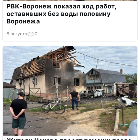
РВК-Воронеж показал ход работ,
оставивших без воды половину
Воронежа
8 августа
0