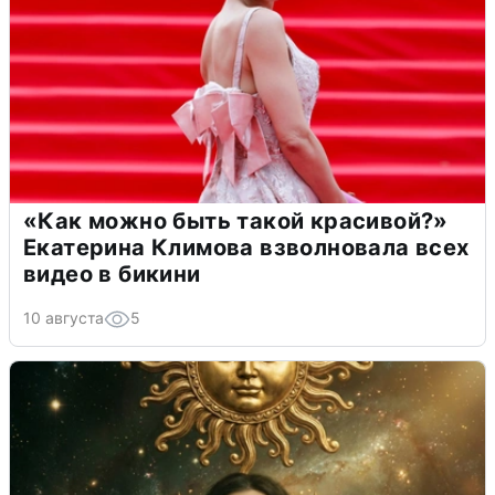
«Как можно быть такой красивой?»
Екатерина Климова взволновала всех
видео в бикини
10 августа
5