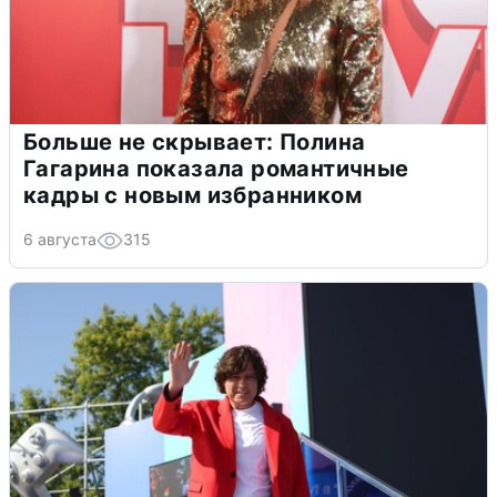
Больше не скрывает: Полина
Гагарина показала романтичные
кадры с новым избранником
6 августа
315