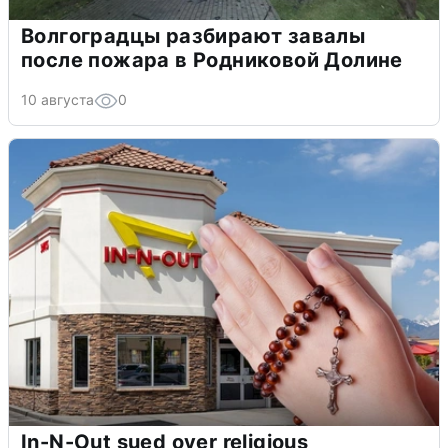
Волгоградцы разбирают завалы
после пожара в Родниковой Долине
10 августа
0
In-N-Out sued over religious