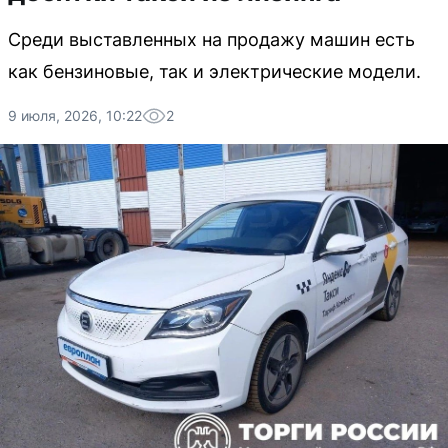
Среди выставленных на продажу машин есть
как бензиновые, так и электрические модели.
9 июля, 2026, 10:22
2