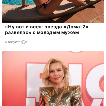
«Ну вот и всё»: звезда «Дома-2»
развелась с молодым мужем
6 августа
9