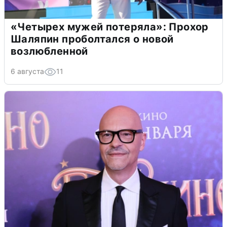
«Четырех мужей потеряла»: Прохор
Шаляпин проболтался о новой
возлюбленной
6 августа
11