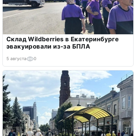
Склад Wildberries в Екатеринбурге
эвакуировали из-за БПЛА
5 августа
0