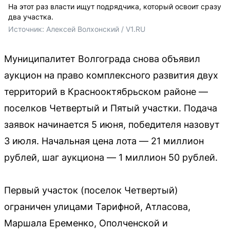
На этот раз власти ищут подрядчика, который освоит сразу
два участка.
Источник: 
Алексей Волхонский / V1.RU
Муниципалитет Волгограда снова объявил
аукцион на право комплексного развития двух
территорий в Краснооктябрьском районе —
поселков Четвертый и Пятый участки. Подача
заявок начинается 5 июня, победителя назовут
3 июля. Начальная цена лота — 21 миллион
рублей, шаг аукциона — 1 миллион 50 рублей.
Первый участок (поселок Четвертый)
ограничен улицами Тарифной, Атласова,
Маршала Еременко, Ополченской и