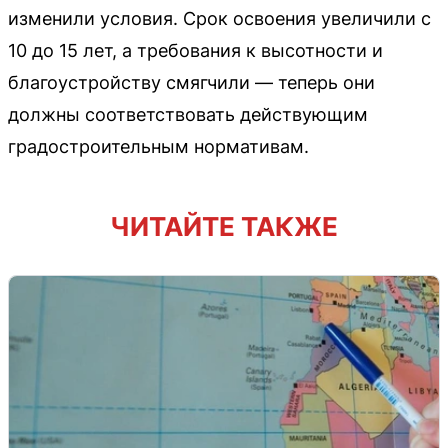
изменили условия. Срок освоения увеличили с
10 до 15 лет, а требования к высотности и
благоустройству смягчили — теперь они
должны соответствовать действующим
градостроительным нормативам.
ЧИТАЙТЕ ТАКЖЕ