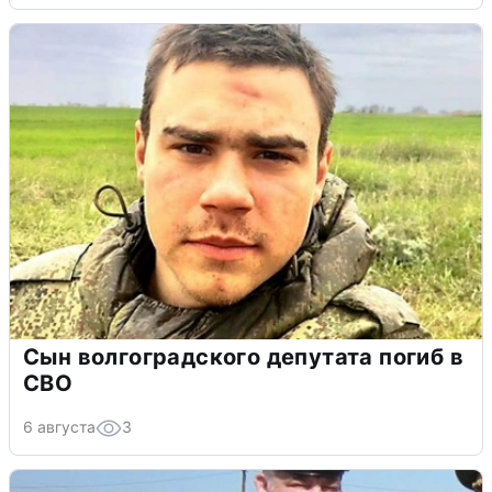
Сын волгоградского депутата погиб в
СВО
6 августа
3