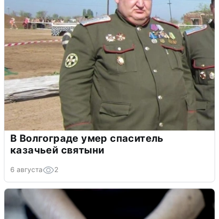
В Волгограде умер спаситель
казачьей святыни
6 августа
2