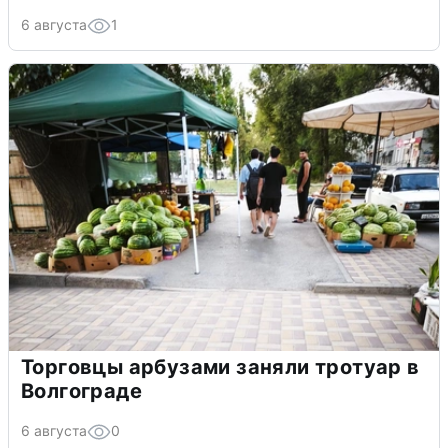
6 августа
1
Торговцы арбузами заняли тротуар в
Волгограде
6 августа
0