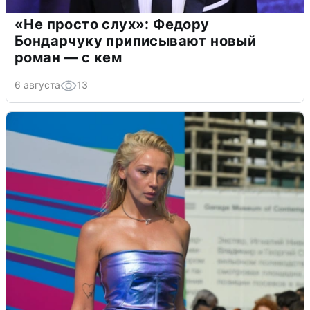
«Не просто слух»: Федору
Бондарчуку приписывают новый
роман — с кем
6 августа
13