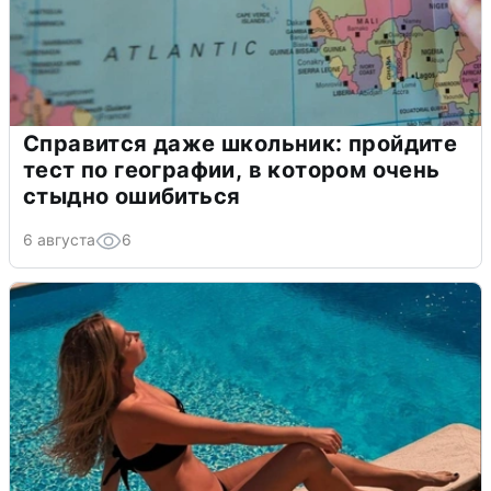
Справится даже школьник: пройдите
тест по географии, в котором очень
стыдно ошибиться
6 августа
6