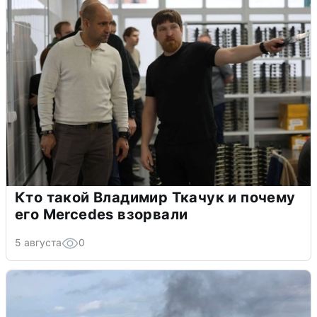
Кто такой Владимир Ткачук и почему
его Mercedes взорвали
5 августа
0