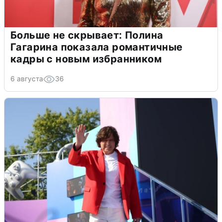
Больше не скрывает: Полина
Гагарина показала романтичные
кадры с новым избранником
6 августа
36