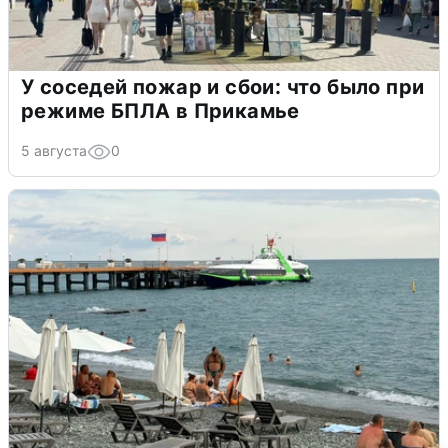
У соседей пожар и сбои: что было при
режиме БПЛА в Прикамье
5 августа
0