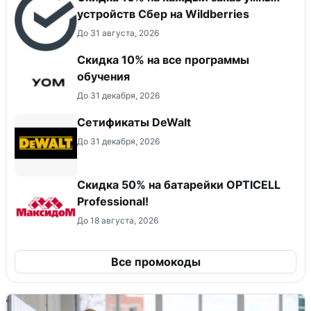
устройств Сбер на Wildberries
До 31 августа, 2026
Скидка 10% на все программы
обучения
До 31 декабря, 2026
Сетификаты DeWalt
До 31 декабря, 2026
Скидка 50% на батарейки OPTICELL
Professional!
До 18 августа, 2026
Все промокоды