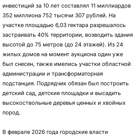
инвестиций за 10 лет составлял 11 миллиардов
352 миллиона 752 тысячи 307 рублей. На
участке площадью 6,03 гектара разрешалось
застраивать 40% территории, возводить здания
высотой до 75 метров (до 24 этажей). Из 24
жилых домов на момент аукциона один уже
был снесен, также имелись участки областной
администрации и трансформаторная
подстанция. Подрядчик обязан был построить
детский сад, детские площадки и высадить
высокоствольные деревья ценных и хвойных
пород.
В феврале 2026 года городские власти