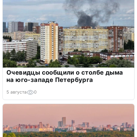
Очевидцы сообщили о столбе дыма
на юго-западе Петербурга
5 августа
0