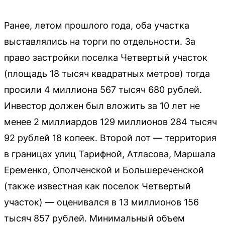
Ранее, летом прошлого года, оба участка
выставлялись на торги по отдельности. За
право застройки поселка Четвертый участок
(площадь 18 тысяч квадратных метров) тогда
просили 4 миллиона 567 тысяч 680 рублей.
Инвестор должен был вложить за 10 лет не
менее 2 миллиардов 129 миллионов 284 тысяч
92 рублей 18 копеек. Второй лот — территория
в границах улиц Тарифной, Атласова, Маршала
Еременко, Ополченской и Большереченской
(также известная как поселок Четвертый
участок) — оценивался в 13 миллионов 156
тысяч 857 рублей. Минимальный объем