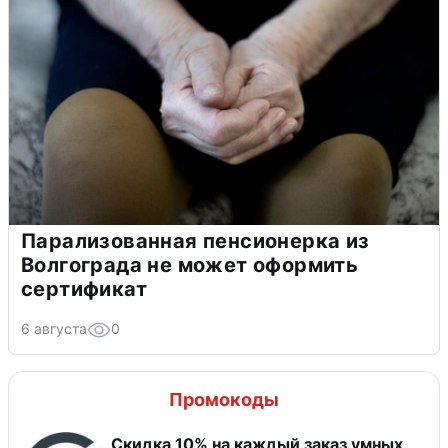
Парализованная пенсионерка из
Волгограда не может оформить
сертификат
6 августа
0
Промокоды
Скидка 10% на каждый заказ умных