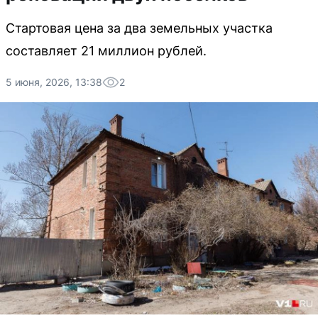
Стартовая цена за два земельных участка
составляет 21 миллион рублей.
5 июня, 2026, 13:38
2