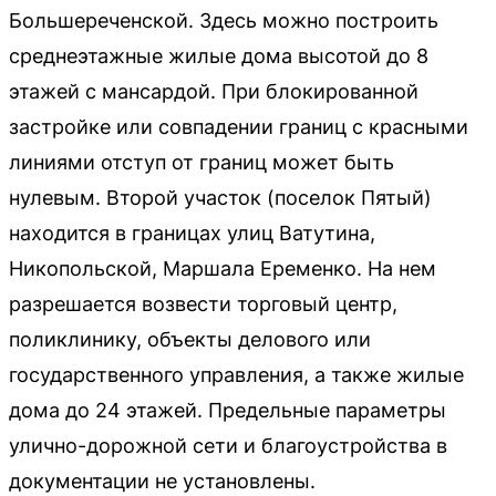
Большереченской. Здесь можно построить
среднеэтажные жилые дома высотой до 8
этажей с мансардой. При блокированной
застройке или совпадении границ с красными
линиями отступ от границ может быть
нулевым. Второй участок (поселок Пятый)
находится в границах улиц Ватутина,
Никопольской, Маршала Еременко. На нем
разрешается возвести торговый центр,
поликлинику, объекты делового или
государственного управления, а также жилые
дома до 24 этажей. Предельные параметры
улично-дорожной сети и благоустройства в
документации не установлены.