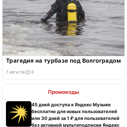
Трагедия на турбазе под Волгоградом
7 августа
3
Промокоды
45 дней доступа к Яндекс Музыке
бесплатно для новых пользователей
или 30 дней за 1 ₽ для пользователей
без активной мультиподписки Яндекс