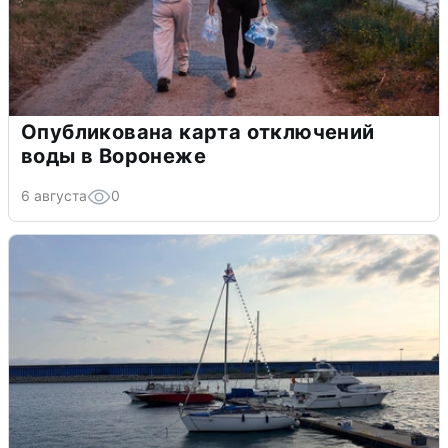
Опубликована карта отключений
воды в Воронеже
6 августа
0