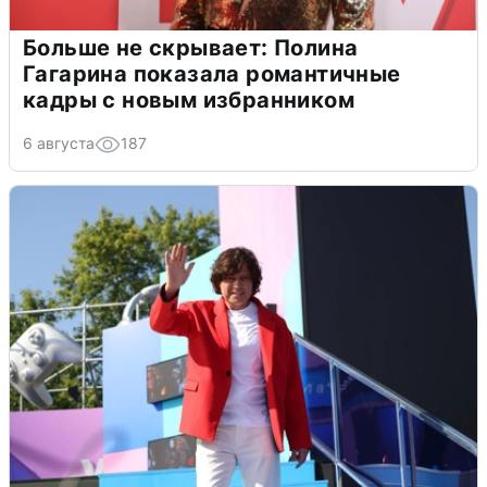
Больше не скрывает: Полина
Гагарина показала романтичные
кадры с новым избранником
6 августа
187