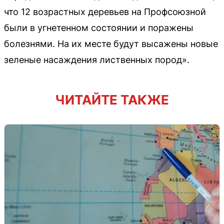
что 12 возрастных деревьев на Профсоюзной
были в угнетенном состоянии и поражены
болезнями. На их месте будут высажены новые
зеленые насаждения лиственных пород».
ЧИТАЙТЕ ТАКЖЕ