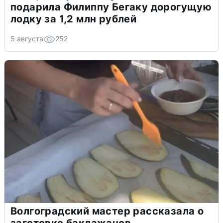
подарила Филиппу Бегаку дорогущую
лодку за 1,2 млн рублей
5 августа
252
Волгоградский мастер рассказала о