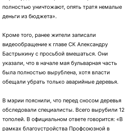
полностью уничтожают, опять тратя немалые
деньги из бюджета».
Кроме того, ранее жители записали
видеообращение к главе СК Александру
Бастрыкину с просьбой вмешаться. Они
указали, что в начале мая бульварная часть
была полностью вырублена, хотя власти
обещали убрать только аварийные деревья.
В мэрии пояснили, что перед сносом деревья
обследовали специалисты. Всего вырубили 12
тополей. В официальном ответе говорится: «В
рамках благоустройства Профсоюзной в