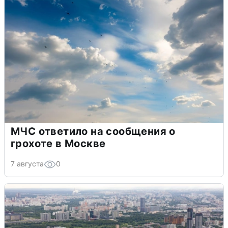
МЧС ответило на сообщения о
грохоте в Москве
7 августа
0