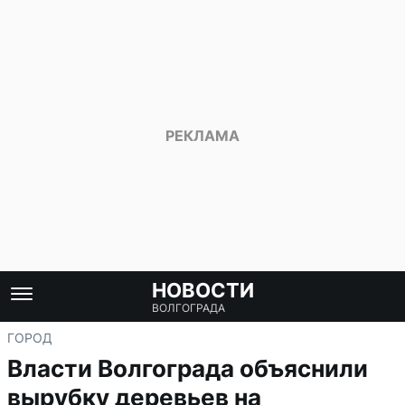
НОВОСТИ
ВОЛГОГРАДА
ГОРОД
Власти Волгограда объяснили
вырубку деревьев на