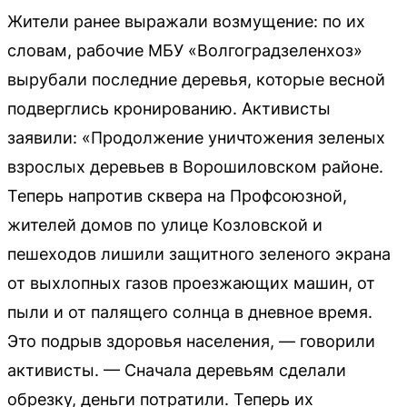
Жители ранее выражали возмущение: по их
словам, рабочие МБУ «Волгоградзеленхоз»
вырубали последние деревья, которые весной
подверглись кронированию. Активисты
заявили: «Продолжение уничтожения зеленых
взрослых деревьев в Ворошиловском районе.
Теперь напротив сквера на Профсоюзной,
жителей домов по улице Козловской и
пешеходов лишили защитного зеленого экрана
от выхлопных газов проезжающих машин, от
пыли и от палящего солнца в дневное время.
Это подрыв здоровья населения, — говорили
активисты. — Сначала деревьям сделали
обрезку, деньги потратили. Теперь их