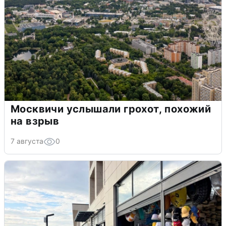
Москвичи услышали грохот, похожий
на взрыв
7 августа
0