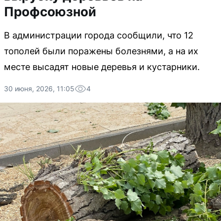
Профсоюзной
В администрации города сообщили, что 12
тополей были поражены болезнями, а на их
месте высадят новые деревья и кустарники.
30 июня, 2026, 11:05
4