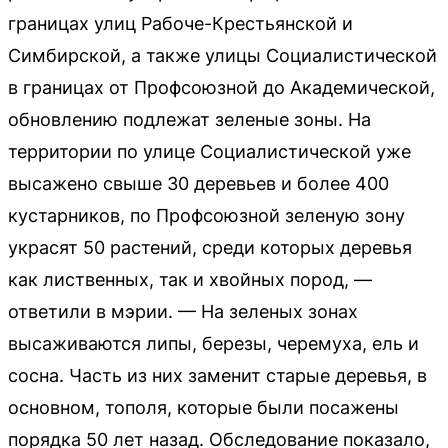
границах улиц Рабоче-Крестьянской и
Симбирской, а также улицы Социалистической
в границах от Профсоюзной до Академической,
обновлению подлежат зеленые зоны. На
территории по улице Социалистической уже
высажено свыше 30 деревьев и более 400
кустарников, по Профсоюзной зеленую зону
украсят 50 растений, среди которых деревья
как лиственных, так и хвойных пород, —
ответили в мэрии. — На зеленых зонах
высаживаются липы, березы, черемуха, ель и
сосна. Часть из них заменит старые деревья, в
основном, тополя, которые были посажены
порядка 50 лет назад. Обследование показало,