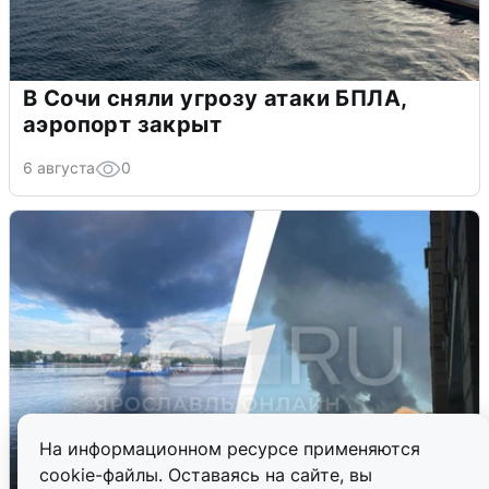
В Сочи сняли угрозу атаки БПЛА,
аэропорт закрыт
6 августа
0
На информационном ресурсе применяются
cookie-файлы. Оставаясь на сайте, вы