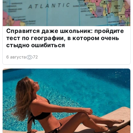
Справится даже школьник: пройдите
тест по географии, в котором очень
стыдно ошибиться
6 августа
72