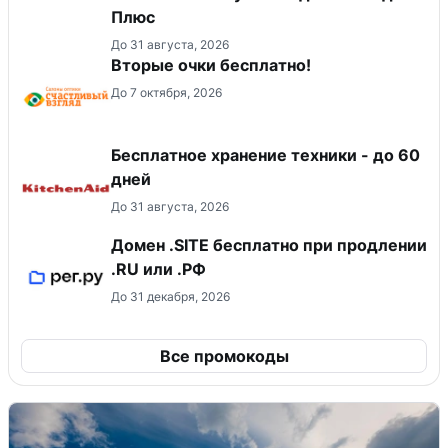
Плюс
До 31 августа, 2026
Вторые очки бесплатно!
До 7 октября, 2026
Бесплатное хранение техники - до 60
дней
До 31 августа, 2026
Домен .SITE бесплатно при продлении
.RU или .РФ
До 31 декабря, 2026
Все промокоды