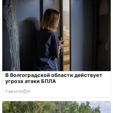
В Волгоградской области действует
угроза атаки БПЛА
7 августа
0