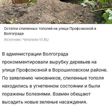
Остатки спиленных тополей на улице Профсоюзной в
Волгограде
Источник: 
Читатели V1.RU
В администрации Волгограда
прокомментировали вырубку деревьев на
улице Профсоюзной в Ворошиловском районе.
По заявлению чиновников, спиленные тополя
находились в угнетенном состоянии и были
поражены болезнями. Взамен обещают
высадить новые зеленые насаждения.