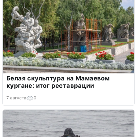
Белая скульптура на Мамаевом
кургане: итог реставрации
7 августа
0