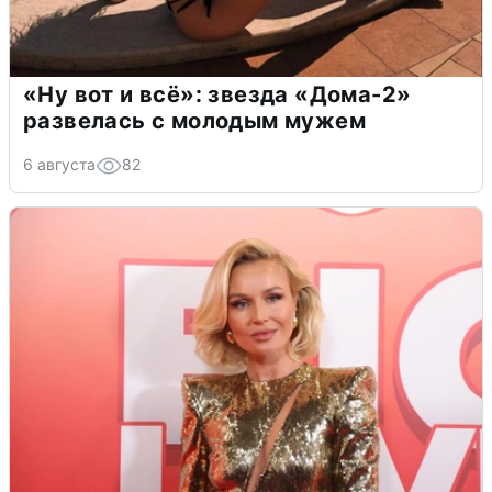
«Ну вот и всё»: звезда «Дома-2»
развелась с молодым мужем
6 августа
82