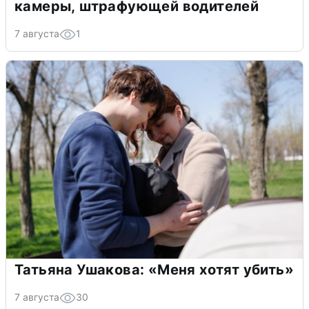
камеры, штрафующей водителей
7 августа
1
Татьяна Ушакова: «Меня хотят убить»
7 августа
30