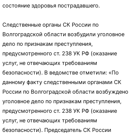
состояние здоровья пострадавшего.
Следственные органы СК России по
Волгоградской области возбудили уголовное
дело по признакам преступления,
предусмотренного ст. 238 УК РФ (оказание
услуг, не отвечающих требованиям
безопасности). В ведомстве отметили: «По
данному факту следственными органами СК
России по Волгоградской области возбуждено
уголовное дело по признакам преступления,
предусмотренного ст. 238 УК РФ (оказание
услуг, не отвечающих требованиям
безопасности). Председатель СК России