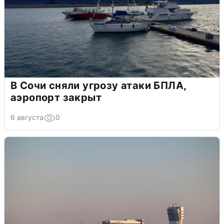
В Сочи сняли угрозу атаки БПЛА,
аэропорт закрыт
6 августа
0