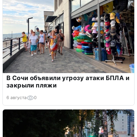
В Сочи объявили угрозу атаки БПЛА и
закрыли пляжи
6 августа
0