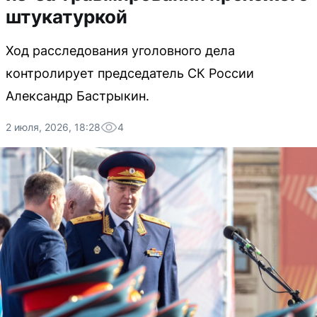
штукатуркой
Ход расследования уголовного дела
контролирует председатель СК России
Александр Бастрыкин.
2 июля, 2026, 18:28
4