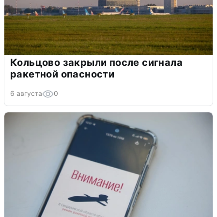
Кольцово закрыли после сигнала
ракетной опасности
6 августа
0