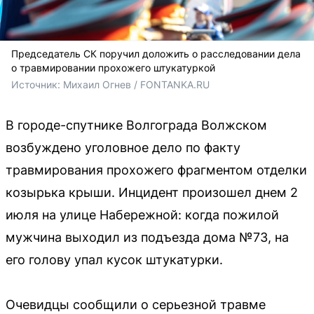
Председатель СК поручил доложить о расследовании дела
о травмировании прохожего штукатуркой
Источник: 
Михаил Огнев / FONTANKA.RU
В городе-спутнике Волгограда Волжском
возбуждено уголовное дело по факту
травмирования прохожего фрагментом отделки
козырька крыши. Инцидент произошел днем 2
июля на улице Набережной: когда пожилой
мужчина выходил из подъезда дома №73, на
его голову упал кусок штукатурки.
Очевидцы сообщили о серьезной травме