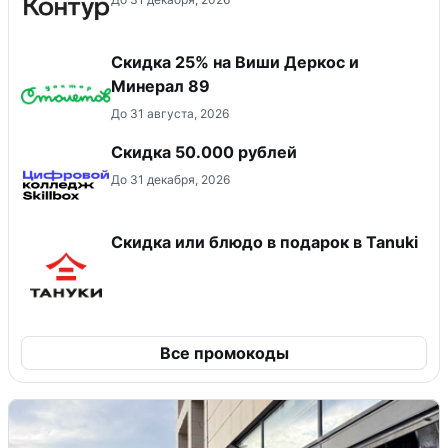
Скидка 25% на Виши Деркос и
Минерал 89
До 31 августа, 2026
Скидка 50.000 рублей
До 31 декабря, 2026
Скидка или блюдо в подарок в Tanuki
Все промокоды