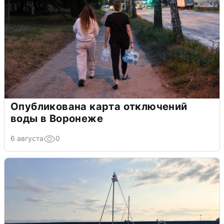
Опубликована карта отключений
воды в Воронеже
6 августа
0