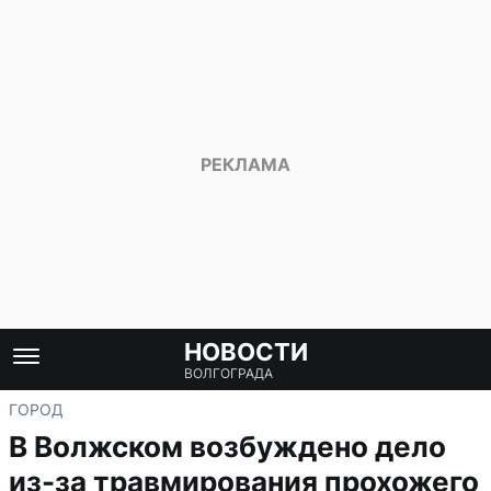
НОВОСТИ
ВОЛГОГРАДА
ГОРОД
В Волжском возбуждено дело
из-за травмирования прохожего