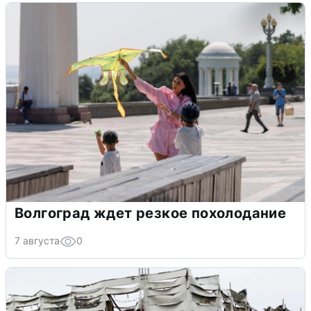
Волгоград ждет резкое похолодание
7 августа
0