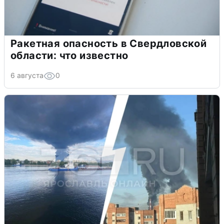
Ракетная опасность в Свердловской
области: что известно
6 августа
0