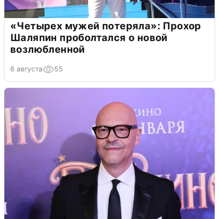
«Четырех мужей потеряла»: Прохор
Шаляпин проболтался о новой
возлюбленной
6 августа
55