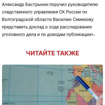
Александр Бастрыкин поручил руководителю
следственного управления СК России по
Волгоградской области Василию Семенову
представить доклад о ходе расследования
уголовного дела и по доводам публикации».
ЧИТАЙТЕ ТАКЖЕ