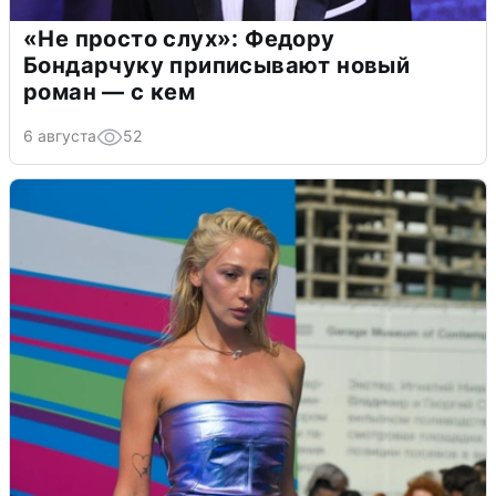
«Не просто слух»: Федору
Бондарчуку приписывают новый
роман — с кем
6 августа
52