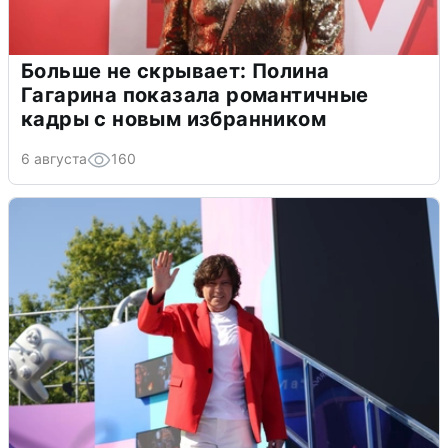
Больше не скрывает: Полина
Гагарина показала романтичные
кадры с новым избранником
6 августа
160