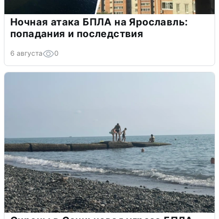
Ночная атака БПЛА на Ярославль:
попадания и последствия
6 августа
0