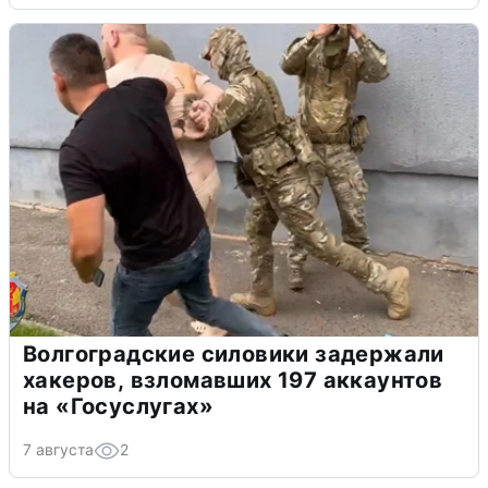
Волгоградские силовики задержали
хакеров, взломавших 197 аккаунтов
на «Госуслугах»
7 августа
2