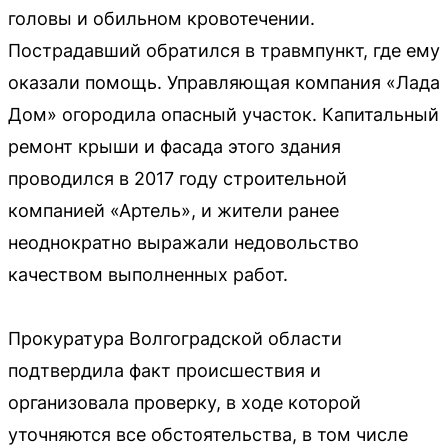
головы и обильном кровотечении.
Пострадавший обратился в травмпункт, где ему
оказали помощь. Управляющая компания «Лада
Дом» огородила опасный участок. Капитальный
ремонт крыши и фасада этого здания
проводился в 2017 году строительной
компанией «Артель», и жители ранее
неоднократно выражали недовольство
качеством выполненных работ.
Прокуратура Волгоградской области
подтвердила факт происшествия и
организовала проверку, в ходе которой
уточняются все обстоятельства, в том числе