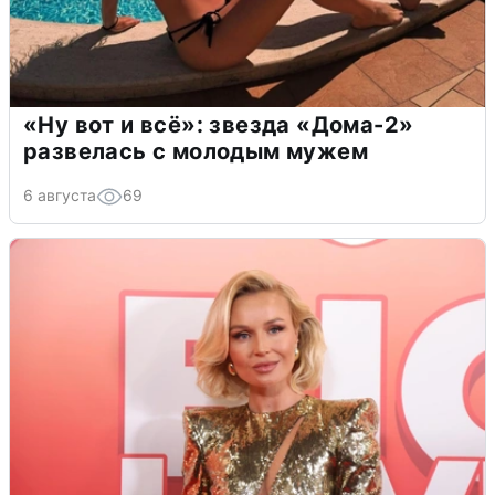
«Ну вот и всё»: звезда «Дома-2»
развелась с молодым мужем
6 августа
69