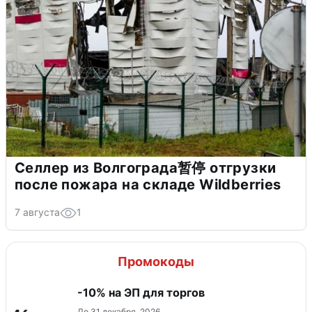
Селлер из Волгограда暂停 отгрузки
после пожара на складе Wildberries
7 августа
1
Промокоды
-10% на ЭП для торгов
До 31 декабря, 2026