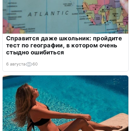
Справится даже школьник: пройдите
тест по географии, в котором очень
стыдно ошибиться
6 августа
60