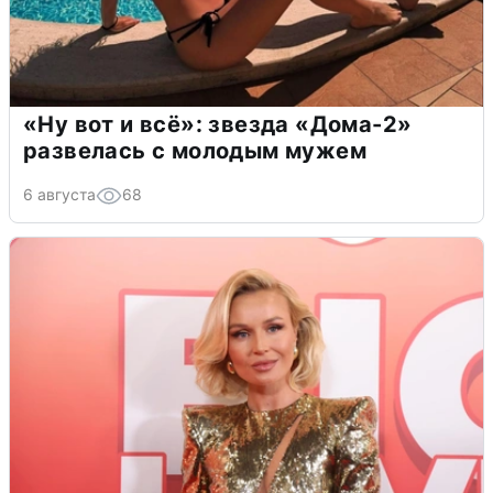
«Ну вот и всё»: звезда «Дома-2»
развелась с молодым мужем
6 августа
68