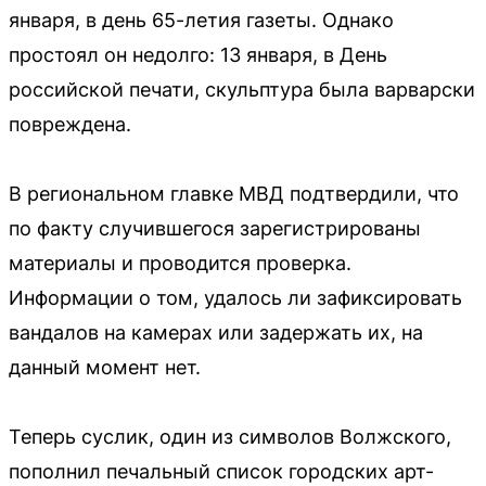
января, в день 65-летия газеты. Однако
простоял он недолго: 13 января, в День
российской печати, скульптура была варварски
повреждена.
В региональном главке МВД подтвердили, что
по факту случившегося зарегистрированы
материалы и проводится проверка.
Информации о том, удалось ли зафиксировать
вандалов на камерах или задержать их, на
данный момент нет.
Теперь суслик, один из символов Волжского,
пополнил печальный список городских арт-