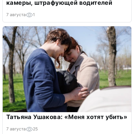
камеры, штрафующей водителей
7 августа
1
Татьяна Ушакова: «Меня хотят убить»
7 августа
25