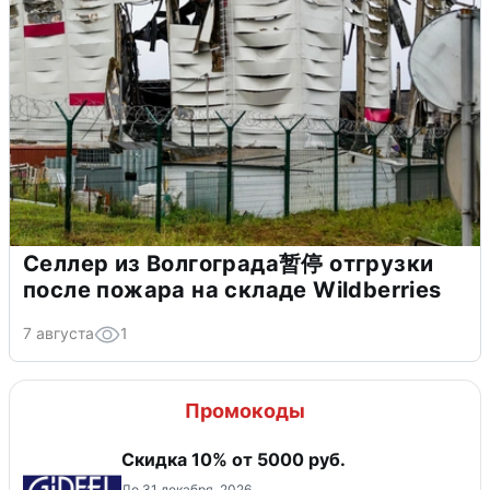
Селлер из Волгограда暂停 отгрузки
после пожара на складе Wildberries
7 августа
1
Промокоды
Скидка 10% от 5000 руб.
До 31 декабря, 2026