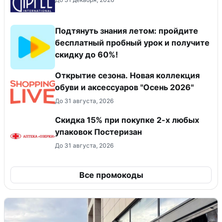
Подтянуть знания летом: пройдите
бесплатный пробный урок и получите
скидку до 60%!
Открытие сезона. Новая коллекция
обуви и аксессуаров "Осень 2026"
До 31 августа, 2026
Скидка 15% при покупке 2-х любых
упаковок Постеризан
До 31 августа, 2026
Все промокоды