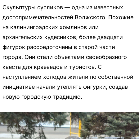
Скульптуры сусликов — одна из известных
достопримечательностей Волжского. Похожие
на калининградских хомлинов или
архангельских кудесников, более двадцати
фигурок рассредоточены в старой части
города. Они стали объектами своеобразного
квеста для краеведов и туристов. С
наступлением холодов жители по собственной
инициативе начали утеплять фигурки, создав
новую городскую традицию.