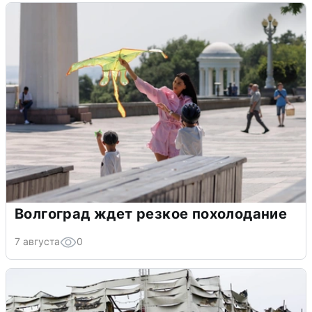
Волгоград ждет резкое похолодание
7 августа
0