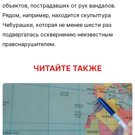
объектов, пострадавших от рук вандалов.
Рядом, например, находится скульптура
Чебурашки, которая не менее шести раз
подвергалась осквернению неизвестным
правонарушителем.
ЧИТАЙТЕ ТАКЖЕ