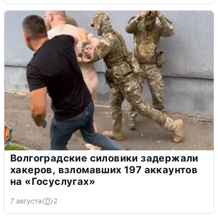
Волгоградские силовики задержали
хакеров, взломавших 197 аккаунтов
на «Госуслугах»
7 августа
2