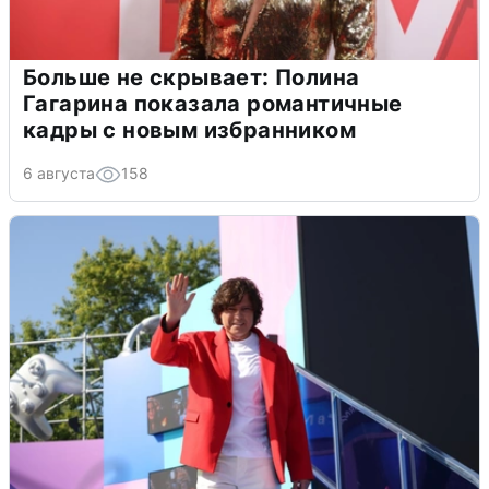
Больше не скрывает: Полина
Гагарина показала романтичные
кадры с новым избранником
6 августа
158