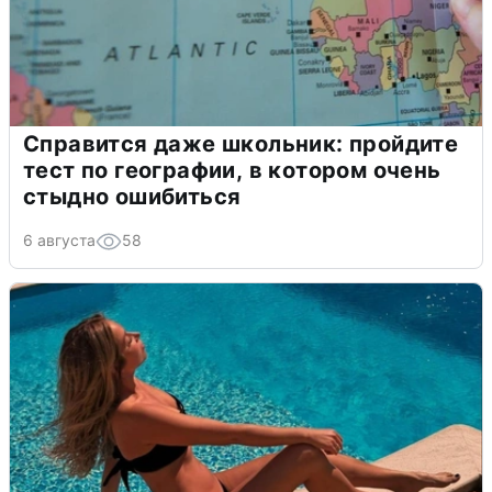
Справится даже школьник: пройдите
тест по географии, в котором очень
стыдно ошибиться
6 августа
58