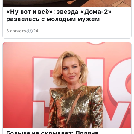
«Ну вот и всё»: звезда «Дома-2»
развелась с молодым мужем
6 августа
24
Больше не скрывает: Полина