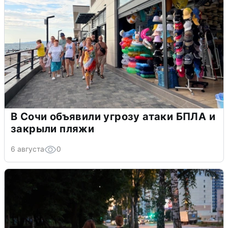
В Сочи объявили угрозу атаки БПЛА и
закрыли пляжи
6 августа
0