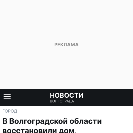
НОВОСТИ
ВОЛГОГРАДА
ГОРОД
В Волгоградской области
восстановили дом,