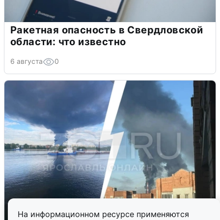
Ракетная опасность в Свердловской
области: что известно
6 августа
0
На информационном ресурсе применяются