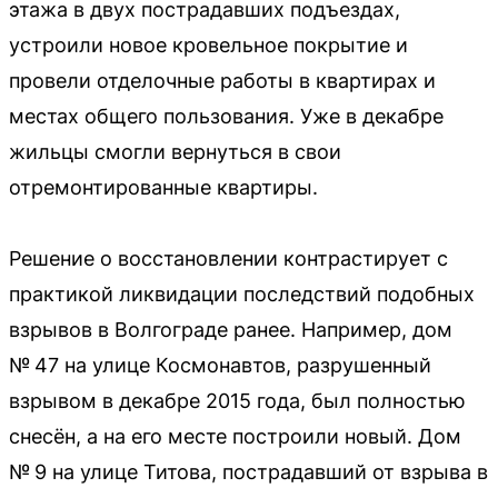
этажа в двух пострадавших подъездах,
устроили новое кровельное покрытие и
провели отделочные работы в квартирах и
местах общего пользования. Уже в декабре
жильцы смогли вернуться в свои
отремонтированные квартиры.
Решение о восстановлении контрастирует с
практикой ликвидации последствий подобных
взрывов в Волгограде ранее. Например, дом
№ 47 на улице Космонавтов, разрушенный
взрывом в декабре 2015 года, был полностью
снесён, а на его месте построили новый. Дом
№ 9 на улице Титова, пострадавший от взрыва в