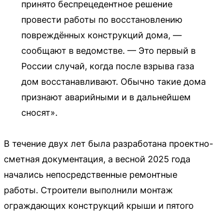
принято беспрецедентное решение
провести работы по восстановлению
повреждённых конструкций дома, —
сообщают в ведомстве. — Это первый в
России случай, когда после взрыва газа
дом восстанавливают. Обычно такие дома
признают аварийными и в дальнейшем
сносят».
В течение двух лет была разработана проектно-
сметная документация, а весной 2025 года
начались непосредственные ремонтные
работы. Строители выполнили монтаж
ограждающих конструкций крыши и пятого