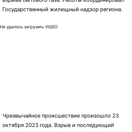
Государственный жилищный надзор региона.
Не удалось загрузить VIQEO
Чрезвычайное происшествие произошло 23
октября 2023 года. Взрыв и последующий