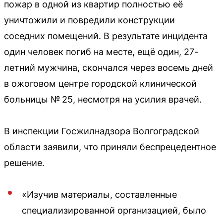
пожар в одной из квартир полностью её
уничтожили и повредили конструкции
соседних помещений. В результате инцидента
один человек погиб на месте, ещё один, 27-
летний мужчина, скончался через восемь дней
в ожоговом центре городской клинической
больницы № 25, несмотря на усилия врачей.
В инспекции Госжилнадзора Волгоградской
области заявили, что приняли беспрецедентное
решение.
«Изучив материалы, составленные
специализированной организацией, было