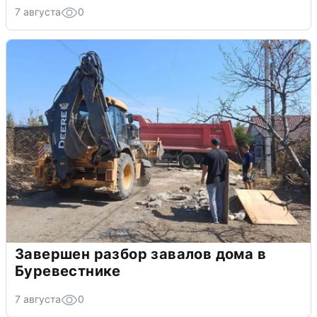
7 августа
0
Завершен разбор завалов дома в
Буревестнике
7 августа
0