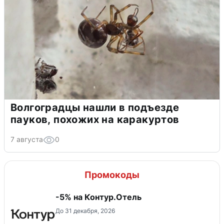
Волгоградцы нашли в подъезде
пауков, похожих на каракуртов
7 августа
0
Промокоды
-5% на Контур.Отель
До 31 декабря, 2026