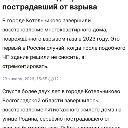
пострадавший от взрыва
В городе Котельниково завершили
восстановление многоквартирного дома,
повреждённого взрывом газа в 2023 году. Это
первый в России случай, когда после подобного
ЧП здание решили не сносить, а
отремонтировать.
23 января, 2026, 15:55
12
Спустя более двух лет в городе Котельниково
Волгоградской области завершилось
восстановление пятиэтажного жилого дома на
улице Родина, серьёзно пострадавшего от
взрыва бытового газа. Работы координировал