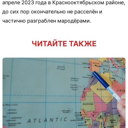
апреле 2023 года в Краснооктябрьском районе,
до сих пор окончательно не расселён и
частично разграблен мародёрами.
ЧИТАЙТЕ ТАКЖЕ