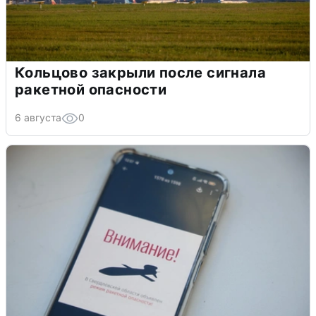
Кольцово закрыли после сигнала
ракетной опасности
6 августа
0