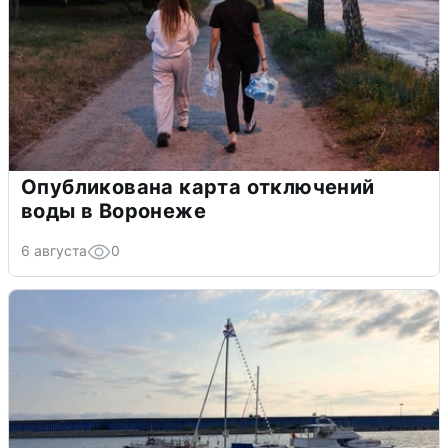
Опубликована карта отключений
воды в Воронеже
6 августа
0