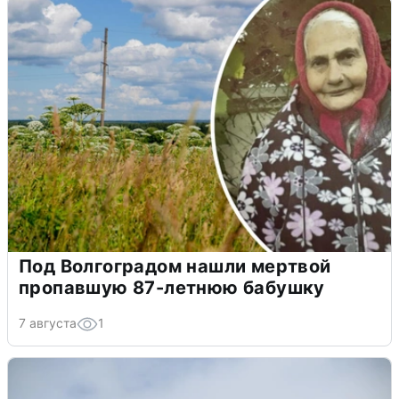
Под Волгоградом нашли мертвой
пропавшую 87-летнюю бабушку
7 августа
1