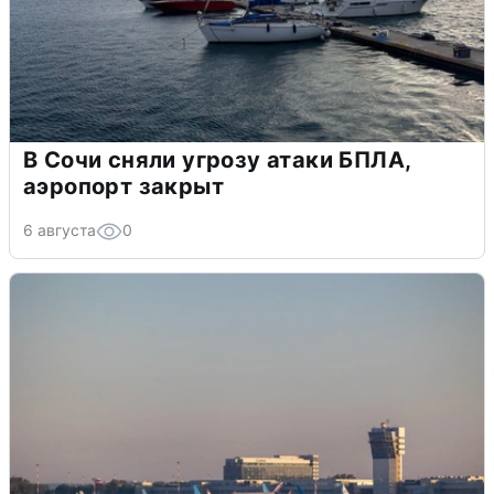
В Сочи сняли угрозу атаки БПЛА,
аэропорт закрыт
6 августа
0