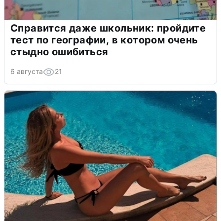
Справится даже школьник: пройдите
тест по географии, в котором очень
стыдно ошибиться
6 августа
21