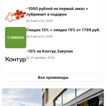
-1000 рублей на первый заказ +
лубрикант в подарок
До 9 августа, 2026
Скидка 15% + скидка 15% от 1799 руб.
До 9 августа, 2026
-10% на Контур.Закупки
До 31 декабря, 2026
Все промокоды