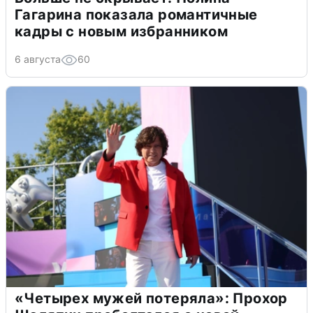
Гагарина показала романтичные
кадры с новым избранником
6 августа
60
«Четырех мужей потеряла»: Прохор