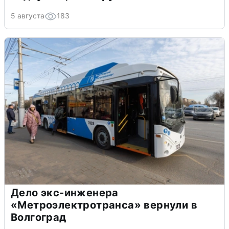
5 августа
183
Дело экс-инженера
«Метроэлектротранса» вернули в
Волгоград