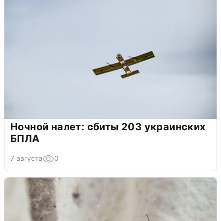
Ночной налет: сбиты 203 украинских
БПЛА
7 августа
0