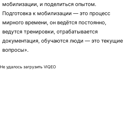
мобилизации, и поделиться опытом.
Подготовка к мобилизации — это процесс
мирного времени, он ведётся постоянно,
ведутся тренировки, отрабатывается
документация, обучаются люди — это текущие
вопросы».
Не удалось загрузить VIQEO