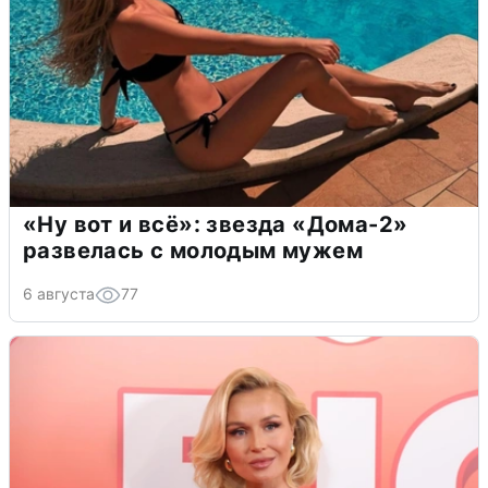
«Ну вот и всё»: звезда «Дома-2»
развелась с молодым мужем
6 августа
77