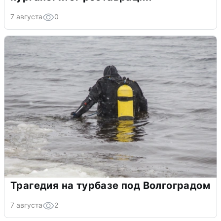
7 августа
0
Трагедия на турбазе под Волгоградом
7 августа
2