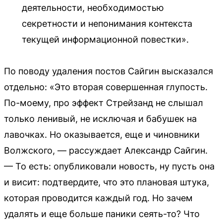
деятельности, необходимостью
секретности и непонимания контекста
текущей информационной повестки».
По поводу удаления постов Сайгин высказался
отдельно: «Это вторая совершенная глупость.
По-моему, про эффект Стрейзанд не слышал
только ленивый, не исключая и бабушек на
лавочках. Но оказывается, еще и чиновники
Волжского, — рассуждает Александр Сайгин.
— То есть: опубликовали новость, ну пусть она
и висит: подтвердите, что это плановая штука,
которая проводится каждый год. Но зачем
удалять и еще больше паники сеять-то? Что