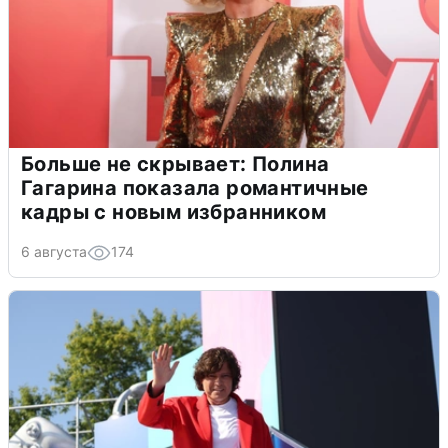
Больше не скрывает: Полина
Гагарина показала романтичные
кадры с новым избранником
6 августа
174