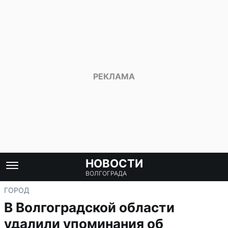
НОВОСТИ
ВОЛГОГРАДА
ГОРОД
В Волгоградской области
удалили упоминания об