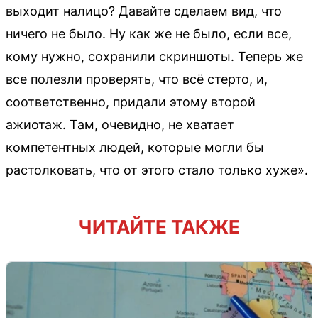
выходит налицо? Давайте сделаем вид, что
ничего не было. Ну как же не было, если все,
кому нужно, сохранили скриншоты. Теперь же
все полезли проверять, что всё стерто, и,
соответственно, придали этому второй
ажиотаж. Там, очевидно, не хватает
компетентных людей, которые могли бы
растолковать, что от этого стало только хуже».
ЧИТАЙТЕ ТАКЖЕ