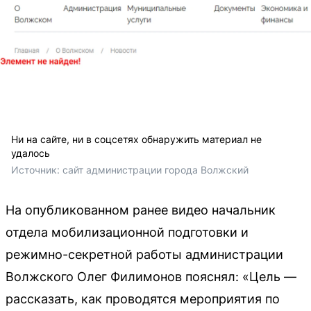
Ни на сайте, ни в соцсетях обнаружить материал не
удалось
Источник: 
сайт администрации города Волжский
На опубликованном ранее видео начальник
отдела мобилизационной подготовки и
режимно-секретной работы администрации
Волжского Олег Филимонов пояснял: «Цель —
рассказать, как проводятся мероприятия по