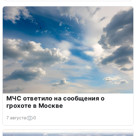
МЧС ответило на сообщения о
грохоте в Москве
7 августа
0