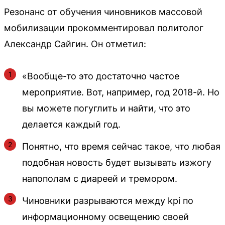
Резонанс от обучения чиновников массовой
мобилизации прокомментировал политолог
Александр Сайгин. Он отметил:
«Вообще-то это достаточно частое
мероприятие. Вот, например, год 2018-й. Но
вы можете погуглить и найти, что это
делается каждый год.
Понятно, что время сейчас такое, что любая
подобная новость будет вызывать изжогу
напополам с диареей и тремором.
Чиновники разрываются между kpi по
информационному освещению своей