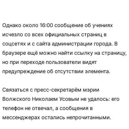
Однако около 16:00 сообщение об учениях
исчезло со всех официальных страниц в
соцсетях и с сайта администрации города. В
браузере ещё можно найти ссылку на страницу,
но при переходе пользователи видят
предупреждение об отсутствии элемента.
Связаться с пресс-секретарём мэрии
Волжского Николаем Усовым не удалось: его
телефон не отвечал, а сообщения в
мессенджерах остались непрочитанными.