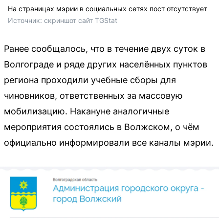
На страницах мэрии в социальных сетях пост отсутствует
Источник: 
скриншот сайт TGStat
Ранее сообщалось, что в течение двух суток в
Волгограде и ряде других населённых пунктов
региона проходили учебные сборы для
чиновников, ответственных за массовую
мобилизацию. Накануне аналогичные
мероприятия состоялись в Волжском, о чём
официально информировали все каналы мэрии.