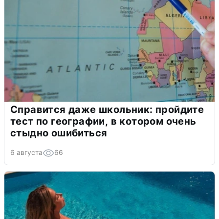
Справится даже школьник: пройдите
тест по географии, в котором очень
стыдно ошибиться
6 августа
66