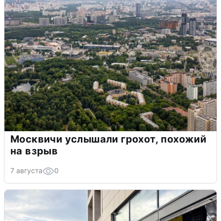
Москвичи услышали грохот, похожий
на взрыв
7 августа
0