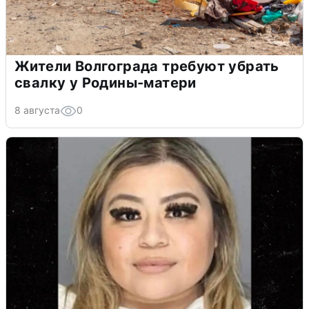
Жители Волгограда требуют убрать
свалку у Родины-матери
8 августа
0