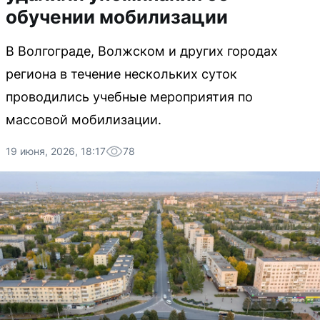
обучении мобилизации
В Волгограде, Волжском и других городах
региона в течение нескольких суток
проводились учебные мероприятия по
массовой мобилизации.
19 июня, 2026, 18:17
78