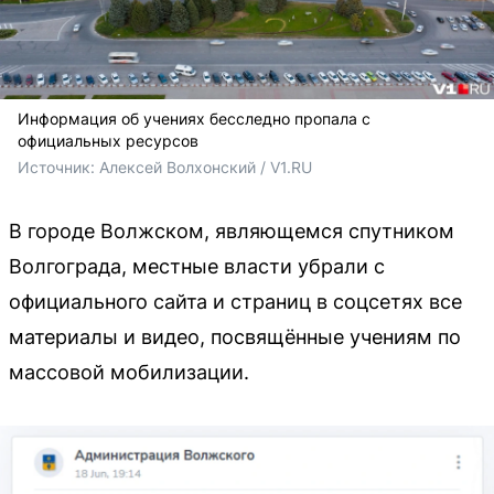
Информация об учениях бесследно пропала с
официальных ресурсов
Источник: 
Алексей Волхонский / V1.RU
В городе Волжском, являющемся спутником
Волгограда, местные власти убрали с
официального сайта и страниц в соцсетях все
материалы и видео, посвящённые учениям по
массовой мобилизации.