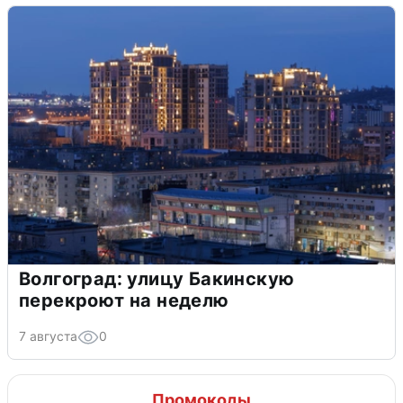
Волгоград: улицу Бакинскую
перекроют на неделю
7 августа
0
Промокоды