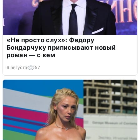
«Не просто слух»: Федору
Бондарчуку приписывают новый
роман — с кем
6 августа
57