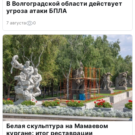
В Волгоградской области действует
угроза атаки БПЛА
7 августа
0
Белая скульптура на Мамаевом
кургане: итог реставрации