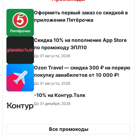
Оформить первый заказ со скидкой в
приложении Пятёрочка
Скидка 10% на пополнение App Store
по промокоду ЭПЛ10
До 31 августа, 2026
Ozon Travel — скидка 300 ₽ на первую
покупку авиабилетов от 10 000 ₽!
До 31 августа, 2026
-10% на Контур.Толк
До 31 декабря, 2026
Все промокоды