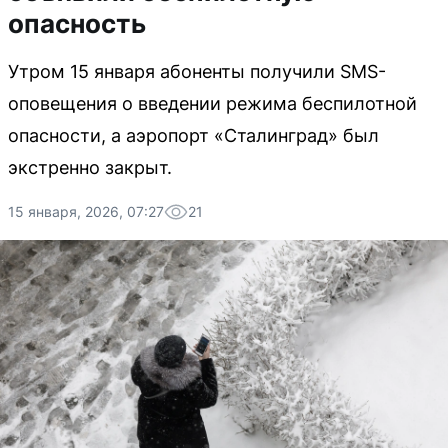
опасность
Утром 15 января абоненты получили SMS-
оповещения о введении режима беспилотной
опасности, а аэропорт «Сталинград» был
экстренно закрыт.
15 января, 2026, 07:27
21