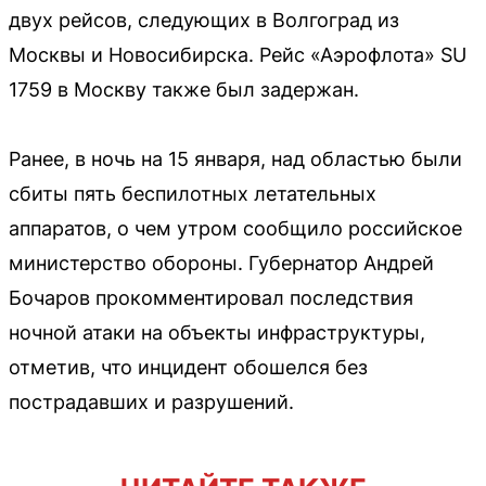
двух рейсов, следующих в Волгоград из
Москвы и Новосибирска. Рейс «Аэрофлота» SU
1759 в Москву также был задержан.
Ранее, в ночь на 15 января, над областью были
сбиты пять беспилотных летательных
аппаратов, о чем утром сообщило российское
министерство обороны. Губернатор Андрей
Бочаров прокомментировал последствия
ночной атаки на объекты инфраструктуры,
отметив, что инцидент обошелся без
пострадавших и разрушений.