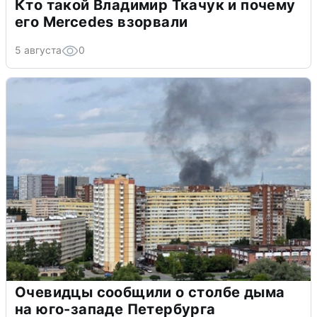
Кто такой Владимир Ткачук и почему
его Mercedes взорвали
5 августа
0
Очевидцы сообщили о столбе дыма
на юго-западе Петербурга