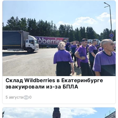
Склад Wildberries в Екатеринбурге
эвакуировали из-за БПЛА
5 августа
0