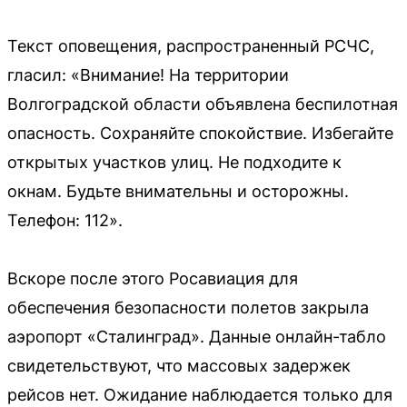
Текст оповещения, распространенный РСЧС,
гласил: «Внимание! На территории
Волгоградской области объявлена беспилотная
опасность. Сохраняйте спокойствие. Избегайте
открытых участков улиц. Не подходите к
окнам. Будьте внимательны и осторожны.
Телефон: 112».
Вскоре после этого Росавиация для
обеспечения безопасности полетов закрыла
аэропорт «Сталинград». Данные онлайн-табло
свидетельствуют, что массовых задержек
рейсов нет. Ожидание наблюдается только для