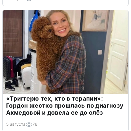
«Триггерю тех, кто в терапии»:
Гордон жестко прошлась по диагнозу
Ахмедовой и довела ее до слёз
5 августа
76