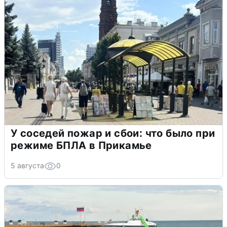
У соседей пожар и сбои: что было при
режиме БПЛА в Прикамье
5 августа
0