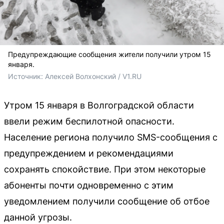
Предупреждающие сообщения жители получили утром 15
января.
Источник: 
Алексей Волхонский / V1.RU
Утром 15 января в Волгоградской области
ввели режим беспилотной опасности.
Население региона получило SMS-сообщения с
предупреждением и рекомендациями
сохранять спокойствие. При этом некоторые
абоненты почти одновременно с этим
уведомлением получили сообщение об отбое
данной угрозы.