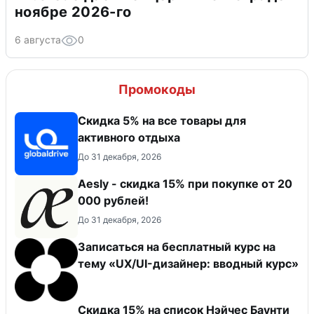
ноябре 2026-го
6 августа
0
Промокоды
Скидка 5% на все товары для
активного отдыха
До 31 декабря, 2026
Aesly - скидка 15% при покупке от 20
000 рублей!
До 31 декабря, 2026
Записаться на бесплатный курс на
тему «UX/UI-дизайнер: вводный курс»
Скидка 15% на список Нэйчес Баунти