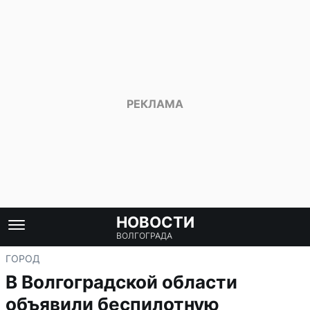
НОВОСТИ
ВОЛГОГРАДА
ГОРОД
В Волгоградской области
объявили беспилотную