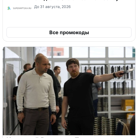
До 31 августа, 2026
Все промокоды