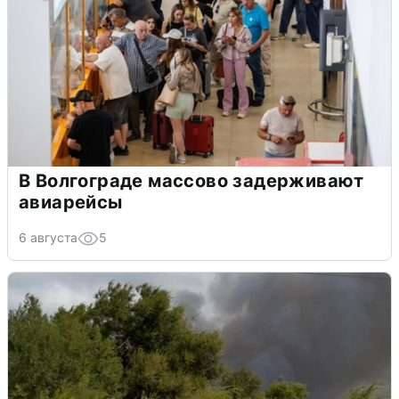
В Волгограде массово задерживают
авиарейсы
6 августа
5