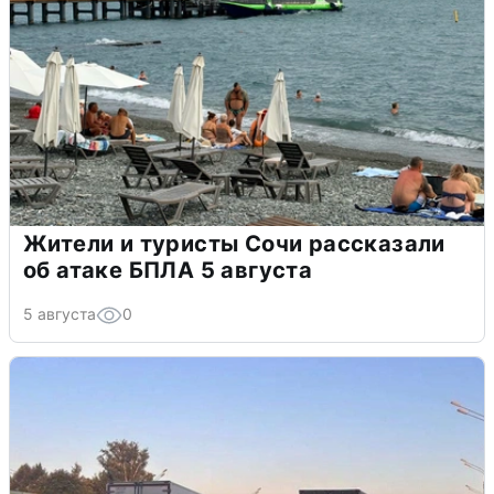
Жители и туристы Сочи рассказали
об атаке БПЛА 5 августа
5 августа
0