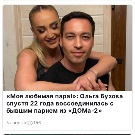
«Моя любимая пара!»: Ольга Бузова
спустя 22 года воссоединилась с
бывшим парнем из «ДОМа-2»
5 августа
156