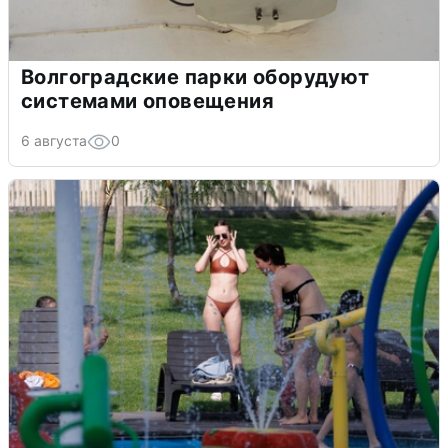
Волгоградские парки оборудуют
системами оповещения
6 августа
0