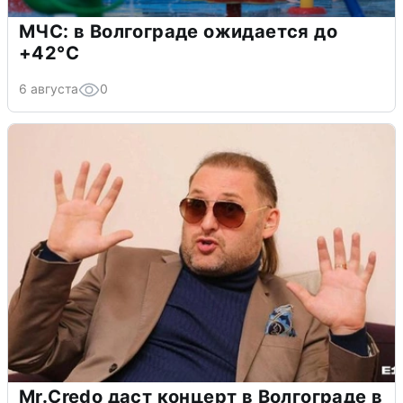
МЧС: в Волгограде ожидается до
+42°C
6 августа
0
Mr.Credo даст концерт в Волгограде в