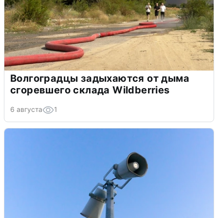
Волгоградцы задыхаются от дыма
сгоревшего склада Wildberries
6 августа
1