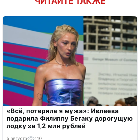
ЧИТАЙТЕ ТАКЖЕ
«Всё, потеряла я мужа»: Ивлеева
подарила Филиппу Бегаку дорогущую
лодку за 1,2 млн рублей
5 августа
110