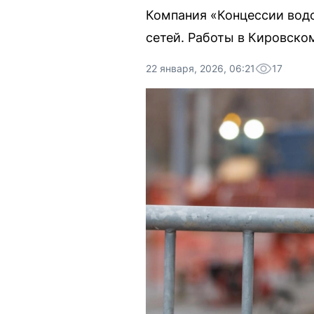
Компания «Концессии вод
сетей. Работы в Кировско
22 января, 2026, 06:21
17