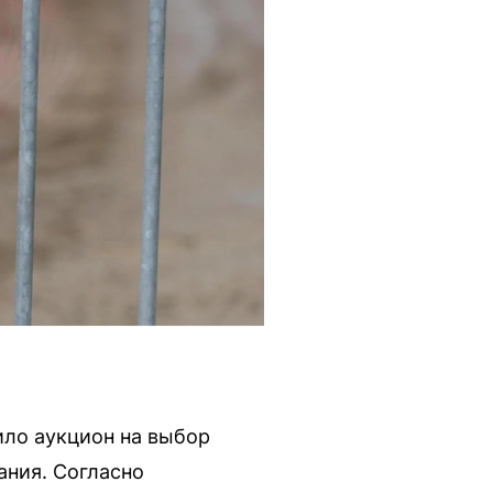
ло аукцион на выбор
ания. Согласно