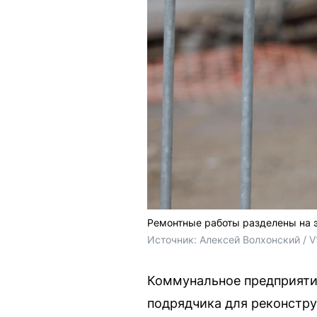
Ремонтные работы разделены на э
Источник: 
Алексей Волхонский / V
Коммунальное предприяти
подрядчика для реконстру