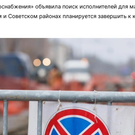
оснабжения» объявила поиск исполнителей для м
м и Советском районах планируется завершить к к