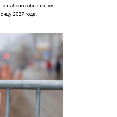
асштабного обновления
онцу 2027 года.