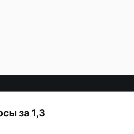
сы за 1,3