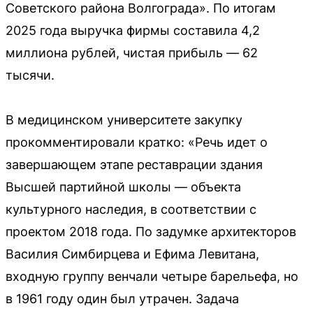
Советского района Волгограда». По итогам
2025 года выручка фирмы составила 4,2
миллиона рублей, чистая прибыль — 62
тысячи.
В медицинском университете закупку
прокомментировали кратко: «Речь идет о
завершающем этапе реставрации здания
Высшей партийной школы — объекта
культурного наследия, в соответствии с
проектом 2018 года. По задумке архитекторов
Василия Симбирцева и Ефима Левитана,
входную группу венчали четыре барельефа, но
в 1961 году один был утрачен. Задача