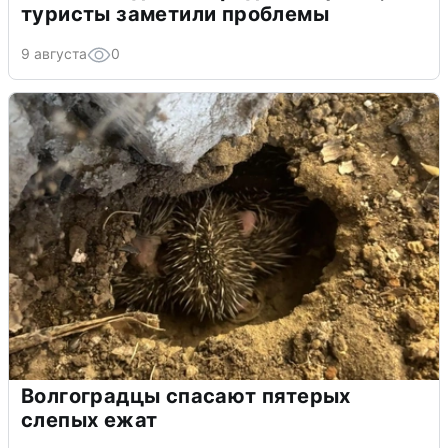
туристы заметили проблемы
9 августа
0
Волгоградцы спасают пятерых
слепых ежат