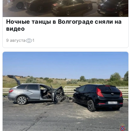
Ночные танцы в Волгограде сняли на
видео
9 августа
1