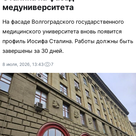
медуниверситета
На фасаде Волгоградского государственного
медицинского университета вновь появится
профиль Иосифа Сталина. Работы должны быть
завершены за 30 дней.
8 июля, 2026, 13:43
7