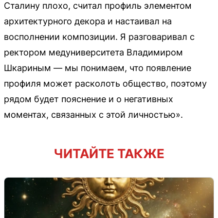
Сталину плохо, считал профиль элементом
архитектурного декора и настаивал на
восполнении композиции. Я разговаривал с
ректором медуниверситета Владимиром
Шкариным — мы понимаем, что появление
профиля может расколоть общество, поэтому
рядом будет пояснение и о негативных
моментах, связанных с этой личностью».
ЧИТАЙТЕ ТАКЖЕ