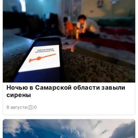
Ночью в Самарской области завыли
сирены
8 августа
0