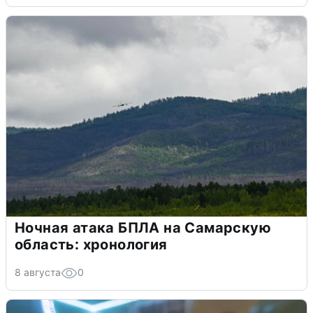
Ночная атака БПЛА на Самарскую
область: хронология
8 августа
0