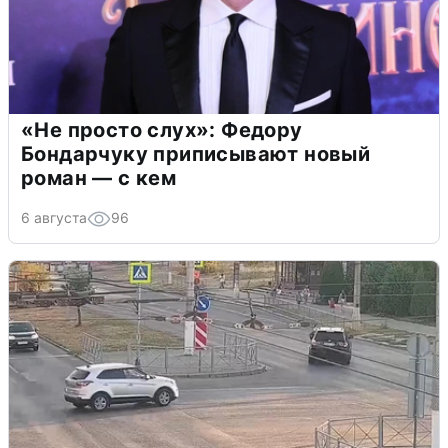
«Не просто слух»: Федору
Бондарчуку приписывают новый
роман — с кем
6 августа
96