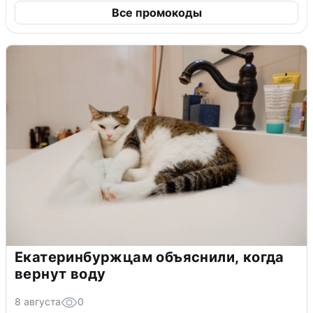
Все промокоды
Екатеринбуржцам объяснили, когда
вернут воду
8 августа
0