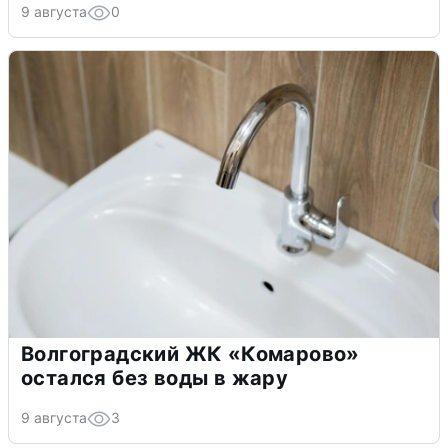
9 августа
0
Волгоградский ЖК «Комарово»
остался без воды в жару
9 августа
3