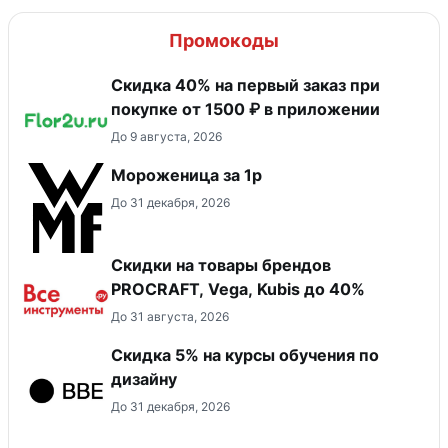
Промокоды
Скидка 40% на первый заказ при
покупке от 1500 ₽ в приложении
До 9 августа, 2026
Мороженица за 1р
До 31 декабря, 2026
Скидки на товары брендов
PROCRAFT, Vega, Kubis до 40%
До 31 августа, 2026
Скидка 5% на курсы обучения по
дизайну
До 31 декабря, 2026