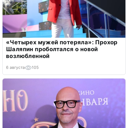
«Четырех мужей потеряла»: Прохор
Шаляпин проболтался о новой
возлюбленной
6 августа
105