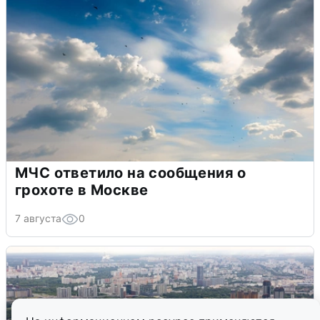
МЧС ответило на сообщения о
грохоте в Москве
7 августа
0