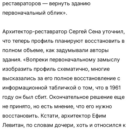
реставраторов — вернуть зданию
первоначальный облик».
Архитектор-реставратор Сергей Сена уточнил,
что теперь профиль планируют восстановить в
полном объеме, как задумывали авторы
здания. «Вопреки первоначальному замыслу
изобразить профиль схематично, многие
высказались за его полное восстановление с
информационной табличкой о том, что в 1961
году он был сбит. Окончательное решение еще
не принято, но есть мнение, что его нужно
восстановить. Кстати, архитектор Ефим
Левитан, по словам дочери, хоть и относился к