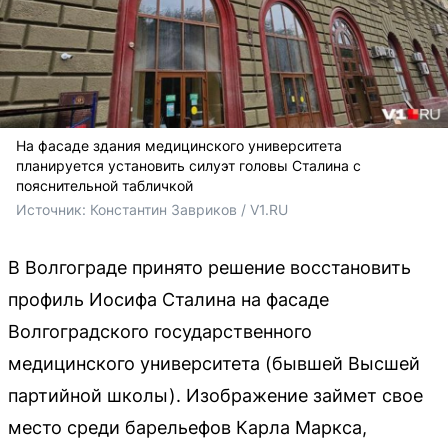
На фасаде здания медицинского университета
планируется установить силуэт головы Сталина с
пояснительной табличкой
Источник: 
Константин Завриков / V1.RU
В Волгограде принято решение восстановить
профиль Иосифа Сталина на фасаде
Волгоградского государственного
медицинского университета (бывшей Высшей
партийной школы). Изображение займет свое
место среди барельефов Карла Маркса,