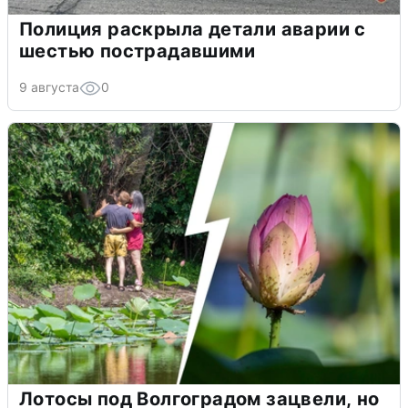
Полиция раскрыла детали аварии с
шестью пострадавшими
9 августа
0
Лотосы под Волгоградом зацвели, но