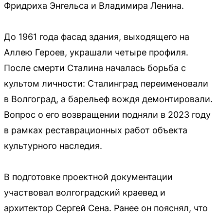
Фридриха Энгельса и Владимира Ленина.
До 1961 года фасад здания, выходящего на
Аллею Героев, украшали четыре профиля.
После смерти Сталина началась борьба с
культом личности: Сталинград переименовали
в Волгоград, а барельеф вождя демонтировали.
Вопрос о его возвращении подняли в 2023 году
в рамках реставрационных работ объекта
культурного наследия.
В подготовке проектной документации
участвовал волгоградский краевед и
архитектор Сергей Сена. Ранее он пояснял, что