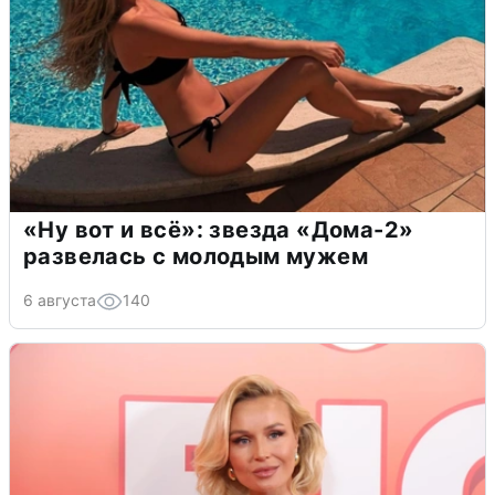
«Ну вот и всё»: звезда «Дома-2»
развелась с молодым мужем
6 августа
140