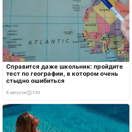
Справится даже школьник: пройдите
тест по географии, в котором очень
стыдно ошибиться
6 августа
130