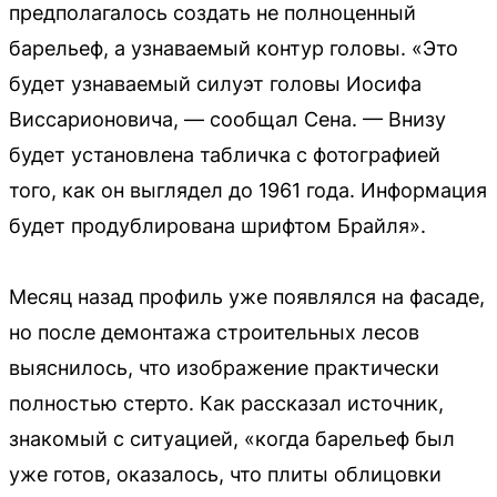
предполагалось создать не полноценный
барельеф, а узнаваемый контур головы. «Это
будет узнаваемый силуэт головы Иосифа
Виссарионовича, — сообщал Сена. — Внизу
будет установлена табличка с фотографией
того, как он выглядел до 1961 года. Информация
будет продублирована шрифтом Брайля».
Месяц назад профиль уже появлялся на фасаде,
но после демонтажа строительных лесов
выяснилось, что изображение практически
полностью стерто. Как рассказал источник,
знакомый с ситуацией, «когда барельеф был
уже готов, оказалось, что плиты облицовки