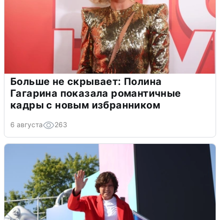
Больше не скрывает: Полина
Гагарина показала романтичные
кадры с новым избранником
6 августа
263