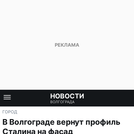
НОВОСТИ
ВОЛГОГРАДА
ГОРОД
В Волгограде вернут профиль
Сталина на фасад