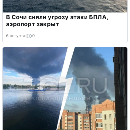
В Сочи сняли угрозу атаки БПЛА,
аэропорт закрыт
6 августа
0