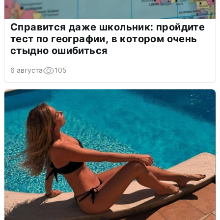
Справится даже школьник: пройдите
тест по географии, в котором очень
стыдно ошибиться
6 августа
105