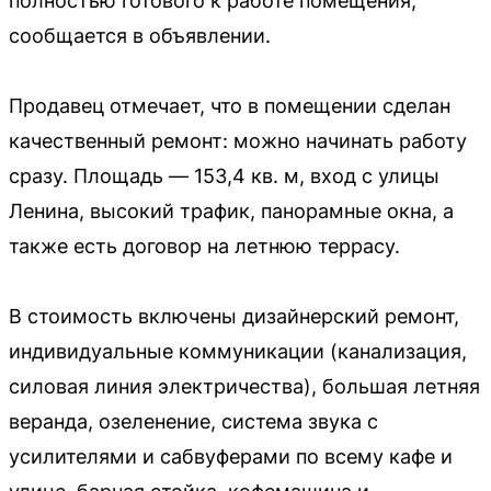
полностью готового к работе помещения,
сообщается в объявлении.
Продавец отмечает, что в помещении сделан
качественный ремонт: можно начинать работу
сразу. Площадь — 153,4 кв. м, вход с улицы
Ленина, высокий трафик, панорамные окна, а
также есть договор на летнюю террасу.
В стоимость включены дизайнерский ремонт,
индивидуальные коммуникации (канализация,
силовая линия электричества), большая летняя
веранда, озеленение, система звука с
усилителями и сабвуферами по всему кафе и