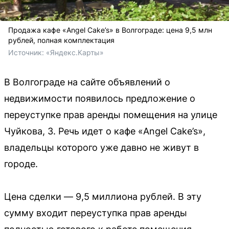
Продажа кафе «Angel Cake’s» в Волгограде: цена 9,5 млн
рублей, полная комплектация
Источник: 
«Яндекс.Карты»
В Волгограде на сайте объявлений о
недвижимости появилось предложение о
переуступке прав аренды помещения на улице
Чуйкова, 3. Речь идет о кафе «Angel Cake’s»,
владельцы которого уже давно не живут в
городе.
Цена сделки — 9,5 миллиона рублей. В эту
сумму входит переуступка прав аренды