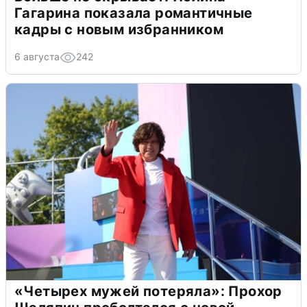
Гагарина показала романтичные
кадры с новым избранником
6 августа
242
«Четырех мужей потеряла»: Прохор