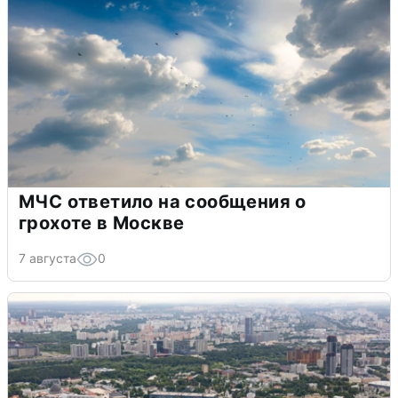
МЧС ответило на сообщения о
грохоте в Москве
7 августа
0