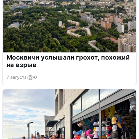
Москвичи услышали грохот, похожий
на взрыв
7 августа
0