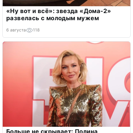
«Ну вот и всё»: звезда «Дома-2»
развелась с молодым мужем
6 августа
118
Больше не скрывает: Полина