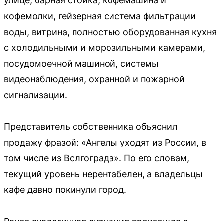
улице, барная стойка, кофемашина и
кофемолки, гейзерная система фильтрации
воды, витрина, полностью оборудованная кухня
с холодильными и морозильными камерами,
посудомоечной машиной, системы
видеонаблюдения, охранной и пожарной
сигнализации.
Представитель собственника объяснил
продажу фразой: «Ангелы уходят из России, в
том числе из Волгограда». По его словам,
текущий уровень нерентабелен, а владельцы
кафе давно покинули город.