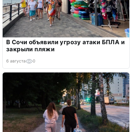
В Сочи объявили угрозу атаки БПЛА и
закрыли пляжи
6 августа
0