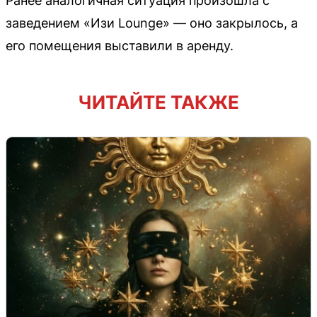
Ранее аналогичная ситуация произошла с
заведением «Изи Lounge» — оно закрылось, а
его помещения выставили в аренду.
ЧИТАЙТЕ ТАКЖЕ