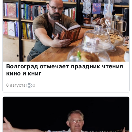
Волгоград отмечает праздник чтения
кино и книг
8 августа
0