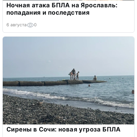
Ночная атака БПЛА на Ярославль:
попадания и последствия
6 августа
0
Сирены в Сочи: новая угроза БПЛА