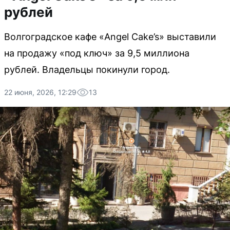
рублей
Волгоградское кафе «Angel Cake’s» выставили
на продажу «под ключ» за 9,5 миллиона
рублей. Владельцы покинули город.
22 июня, 2026, 12:29
13