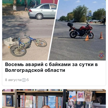
Восемь аварий с байками за сутки в
Волгоградской области
8 августа
5