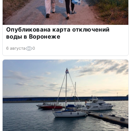
Опубликована карта отключений
воды в Воронеже
6 августа
0