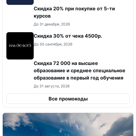
Скидка 20% при покупке от 5-ти
курсов
До 31 декабря, 2026
Скидка 30% от чека 4500р.
До 30 сентября, 2026
Скидка 72 000 на высшее
образование и среднее специальное
образование в первый год обучения
До 31 августа, 2026
Все промокоды