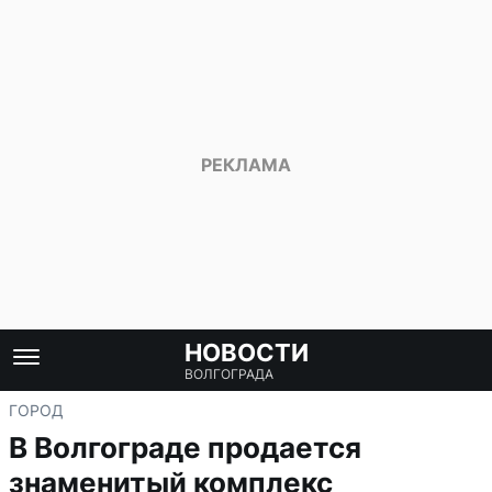
НОВОСТИ
ВОЛГОГРАДА
ГОРОД
В Волгограде продается
знаменитый комплекс