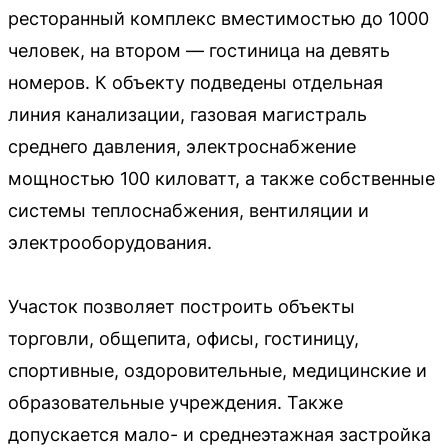
ресторанный комплекс вместимостью до 1000
человек, на втором — гостиница на девять
номеров. К объекту подведены отдельная
линия канализации, газовая магистраль
среднего давления, электроснабжение
мощностью 100 киловатт, а также собственные
системы теплоснабжения, вентиляции и
электрооборудования.
Участок позволяет построить объекты
торговли, общепита, офисы, гостиницу,
спортивные, оздоровительные, медицинские и
образовательные учреждения. Также
допускается мало- и среднеэтажная застройка