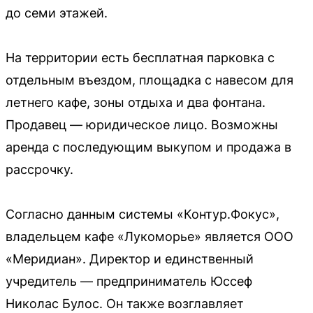
до семи этажей.
На территории есть бесплатная парковка с
отдельным въездом, площадка с навесом для
летнего кафе, зоны отдыха и два фонтана.
Продавец — юридическое лицо. Возможны
аренда с последующим выкупом и продажа в
рассрочку.
Согласно данным системы «Контур.Фокус»,
владельцем кафе «Лукоморье» является ООО
«Меридиан». Директор и единственный
учредитель — предприниматель Юссеф
Николас Булос. Он также возглавляет