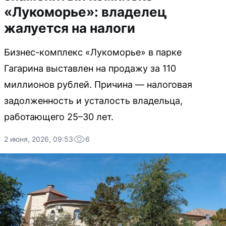
«Лукоморье»: владелец
жалуется на налоги
Бизнес-комплекс «Лукоморье» в парке
Гагарина выставлен на продажу за 110
миллионов рублей. Причина — налоговая
задолженность и усталость владельца,
работающего 25–30 лет.
2 июня, 2026, 09:53
6