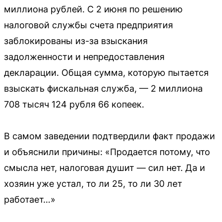
миллиона рублей. С 2 июня по решению
налоговой службы счета предприятия
заблокированы из-за взыскания
задолженности и непредоставления
декларации. Общая сумма, которую пытается
взыскать фискальная служба, — 2 миллиона
708 тысяч 124 рубля 66 копеек.
В самом заведении подтвердили факт продажи
и объяснили причины: «Продается потому, что
смысла нет, налоговая душит — сил нет. Да и
хозяин уже устал, то ли 25, то ли 30 лет
работает…»