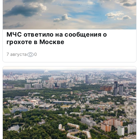
МЧС ответило на сообщения о
грохоте в Москве
7 августа
0