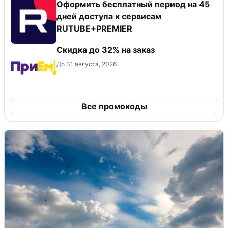
Оформить бесплатный период на 45
дней доступа к сервисам
RUTUBE+PREMIER
Скидка до 32% на заказ
До 31 августа, 2026
Все промокоды