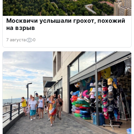
Москвичи услышали грохот, похожий
на взрыв
7 августа
0