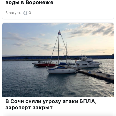
воды в Воронеже
6 августа
0
В Сочи сняли угрозу атаки БПЛА,
аэропорт закрыт