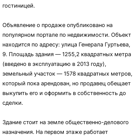
гостиницей.
Объявление о продаже опубликовано на
популярном портале по недвижимости. Объект
находится по адресу: улица Генерала Гуртьева,
9. Площадь здания — 1255,2 квадратных метра
(введено в эксплуатацию в 2013 году),
земельный участок — 1578 квадратных метров,
который пока арендован, но продавец обещает
выкупить его и оформить в собственность до
сделки.
Здание стоит на земле общественно-делового
назначения. На первом этаже работает