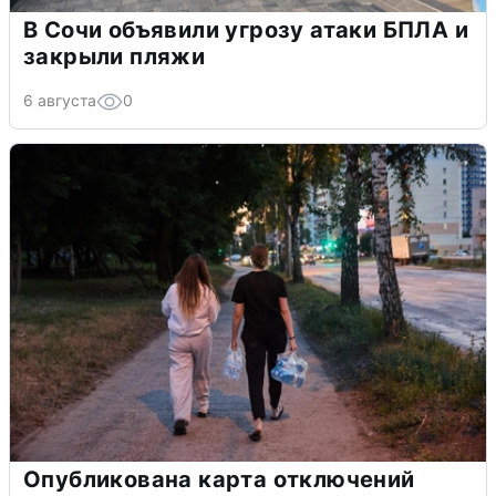
В Сочи объявили угрозу атаки БПЛА и
закрыли пляжи
6 августа
0
Опубликована карта отключений