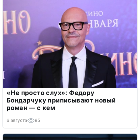
«Не просто слух»: Федору
Бондарчуку приписывают новый
роман — с кем
6 августа
85