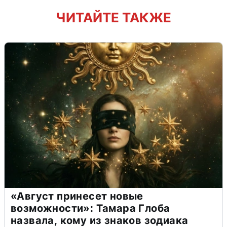
ЧИТАЙТЕ ТАКЖЕ
«Август принесет новые
возможности»: Тамара Глоба
назвала, кому из знаков зодиака