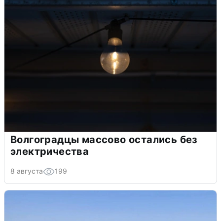
Волгоградцы массово остались без
электричества
8 августа
199