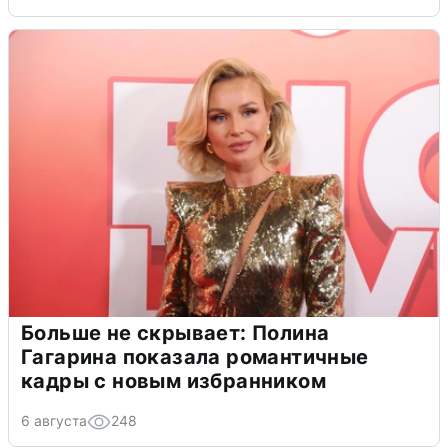
Больше не скрывает: Полина
Гагарина показала романтичные
кадры с новым избранником
6 августа
248