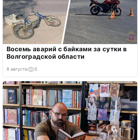
Восемь аварий с байками за сутки в
Волгоградской области
8 августа
5