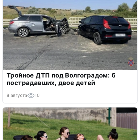
Тройное ДТП под Волгоградом: 6
пострадавших, двое детей
8 августа
10