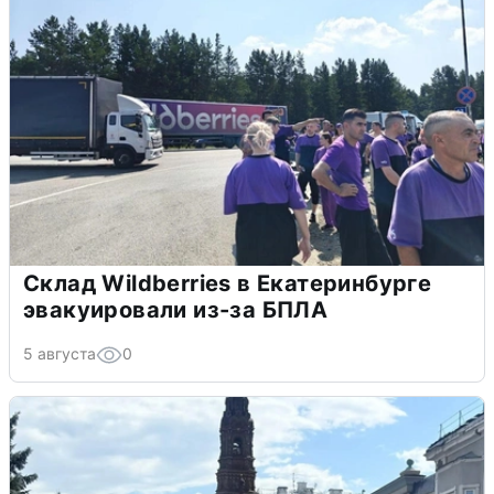
Склад Wildberries в Екатеринбурге
эвакуировали из-за БПЛА
5 августа
0