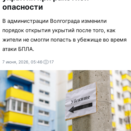
опасности
В администрации Волгограда изменили
порядок открытия укрытий после того, как
жители не смогли попасть в убежище во время
атаки БПЛА.
7 июня, 2026, 05:46
17