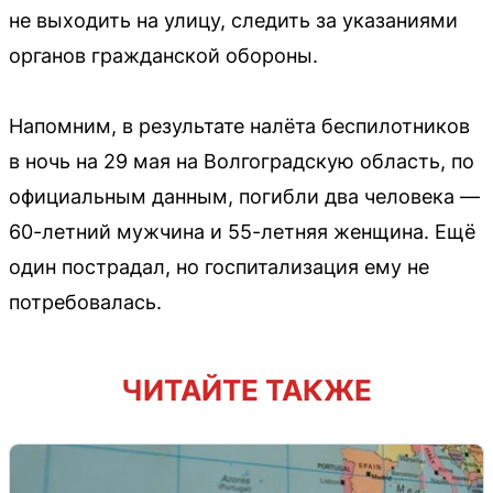
не выходить на улицу, следить за указаниями
органов гражданской обороны.
Напомним, в результате налёта беспилотников
в ночь на 29 мая на Волгоградскую область, по
официальным данным, погибли два человека —
60-летний мужчина и 55-летняя женщина. Ещё
один пострадал, но госпитализация ему не
потребовалась.
ЧИТАЙТЕ ТАКЖЕ