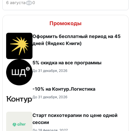
6 августа
0
Промокоды
Оформить бесплатный период на 45
дней (Яндекс Книги)
5% скидка на все программы
До 31 декабря, 2026
-10% на Контур.Логистика
До 31 декабря, 2026
Старт психотерапии по цене одной
сессии
До 28 февраля, 2027