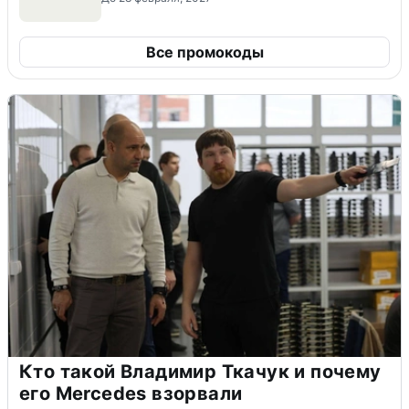
Все промокоды
Кто такой Владимир Ткачук и почему
его Mercedes взорвали