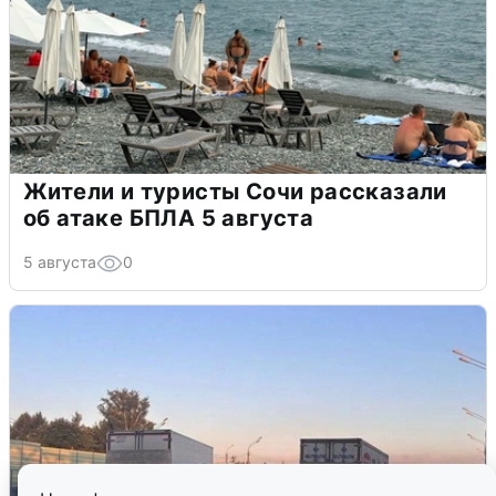
Жители и туристы Сочи рассказали
об атаке БПЛА 5 августа
5 августа
0