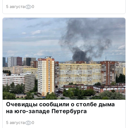
5 августа
0
Очевидцы сообщили о столбе дыма
на юго-западе Петербурга
5 августа
0