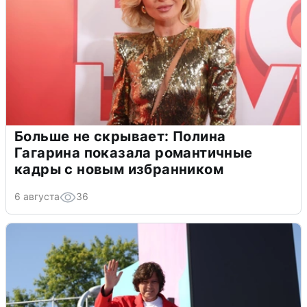
Больше не скрывает: Полина
Гагарина показала романтичные
кадры с новым избранником
6 августа
36