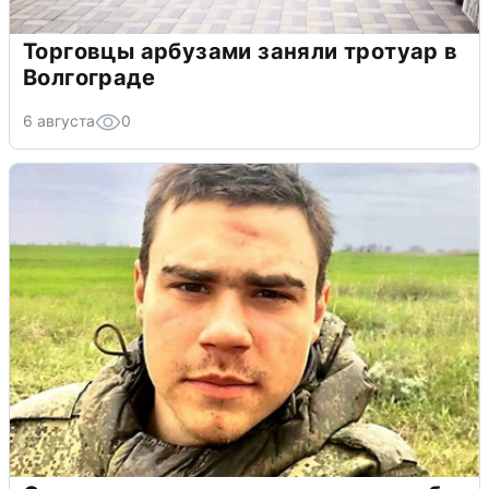
Торговцы арбузами заняли тротуар в
Волгограде
6 августа
0