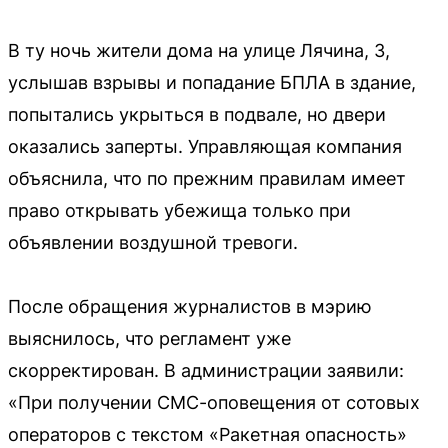
В ту ночь жители дома на улице Лячина, 3,
услышав взрывы и попадание БПЛА в здание,
попытались укрыться в подвале, но двери
оказались заперты. Управляющая компания
объяснила, что по прежним правилам имеет
право открывать убежища только при
объявлении воздушной тревоги.
После обращения журналистов в мэрию
выяснилось, что регламент уже
скорректирован. В администрации заявили:
«При получении СМС-оповещения от сотовых
операторов с текстом «Ракетная опасность»