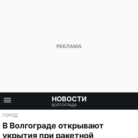
НОВОСТИ
ВОЛГОГРАДА
ГОРОД
В Волгограде открывают
укрытия при ракетной