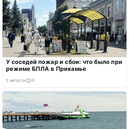
У соседей пожар и сбои: что было при
режиме БПЛА в Прикамье
5 августа
0