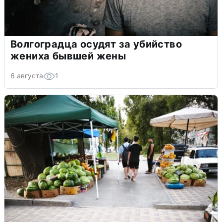
Волгоградца осудят за убийство
жениха бывшей жены
6 августа
1