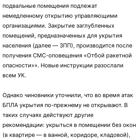
подвальные помещения подлежат
немедленному открытию управляющими
организациями. Закрытие заглубленных
помещений, предназначенных для укрытия
населения (далее — ЗПП), производится после
получения СМС-оповещения «Отбой ракетной
опасности»». Новые инструкции разослали
всем УК.
Однако чиновники уточнили, что во время атак
БПЛА укрытия по-прежнему не открывают. В
таких случаях действуют другие
рекомендации: укрыться в помещении без окон
(в квартире — в ванной, коридоре, кладовой),