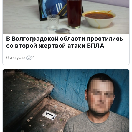
В Волгоградской области простились
со второй жертвой атаки БПЛА
6 августа
1