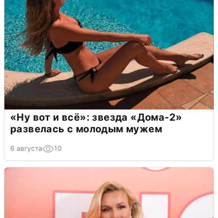
«Ну вот и всё»: звезда «Дома-2»
развелась с молодым мужем
6 августа
10