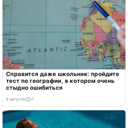
Справится даже школьник: пройдите
тест по географии, в котором очень
стыдно ошибиться
6 августа
7