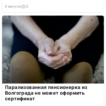
6 августа
2
Парализованная пенсионерка из
Волгограда не может оформить
сертификат