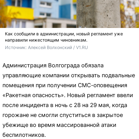
Как сообщили в администрации, новый регламент уже
направили нижестоящим чиновникам.
Источник: 
Алексей Волхонский / V1.RU
Администрация Волгограда обязала
управляющие компании открывать подвальные
помещения при получении СМС-оповещения
«Ракетная опасность». Новый регламент ввели
после инцидента в ночь с 28 на 29 мая, когда
горожане не смогли спуститься в закрытое
убежище во время массированной атаки
беспилотников.