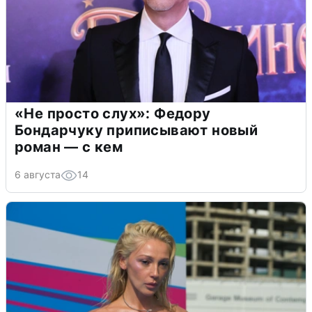
«Не просто слух»: Федору
Бондарчуку приписывают новый
роман — с кем
6 августа
14