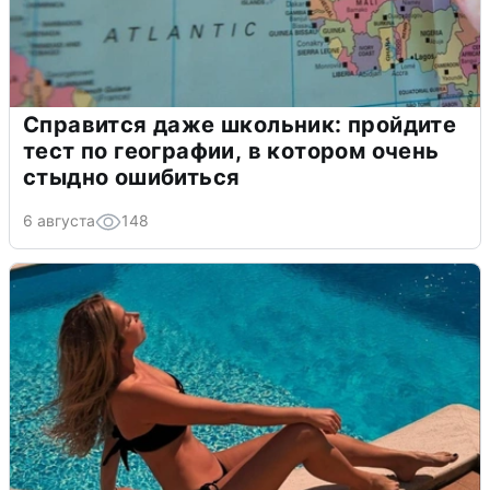
Справится даже школьник: пройдите
тест по географии, в котором очень
стыдно ошибиться
6 августа
148