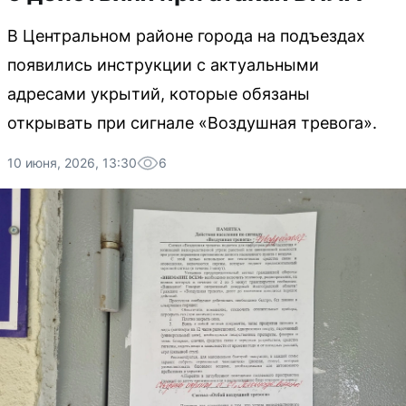
В Центральном районе города на подъездах
появились инструкции с актуальными
адресами укрытий, которые обязаны
открывать при сигнале «Воздушная тревога».
10 июня, 2026, 13:30
6