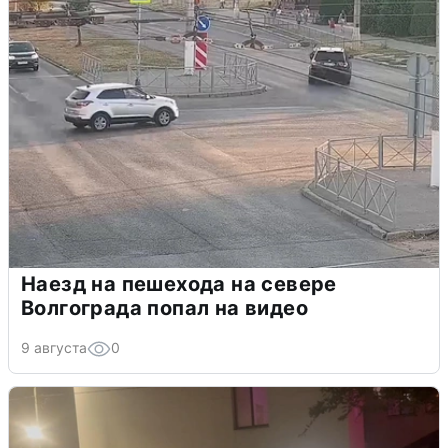
Наезд на пешехода на севере
Волгограда попал на видео
9 августа
0