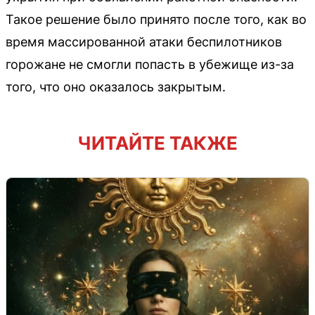
Такое решение было принято после того, как во
время массированной атаки беспилотников
горожане не смогли попасть в убежище из-за
того, что оно оказалось закрытым.
ЧИТАЙТЕ ТАКЖЕ