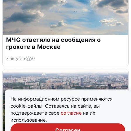
МЧС ответило на сообщения о
грохоте в Москве
7 августа
0
На информационном ресурсе применяются
cookie-файлы. Оставаясь на сайте, вы
подтверждаете свое
согласие
на их
использование.
Согласен