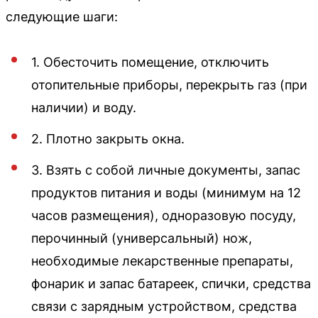
следующие шаги:
1. Обесточить помещение, отключить
отопительные приборы, перекрыть газ (при
наличии) и воду.
2. Плотно закрыть окна.
3. Взять с собой личные документы, запас
продуктов питания и воды (минимум на 12
часов размещения), одноразовую посуду,
перочинный (универсальный) нож,
необходимые лекарственные препараты,
фонарик и запас батареек, спички, средства
связи с зарядным устройством, средства