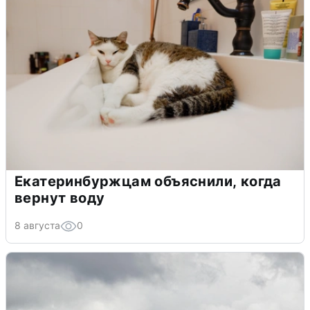
Екатеринбуржцам объяснили, когда
вернут воду
8 августа
0