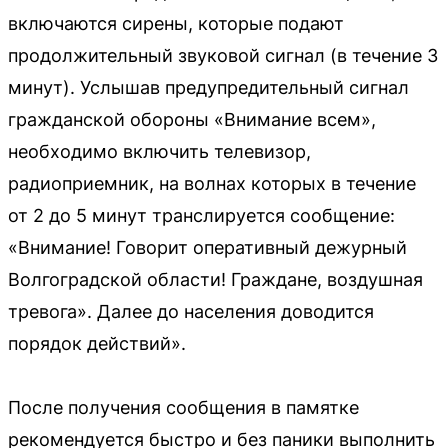
включаются сирены, которые подают
продолжительный звуковой сигнал (в течение 3
минут). Услышав предупредительный сигнал
гражданской обороны «Внимание всем»,
необходимо включить телевизор,
радиоприемник, на волнах которых в течение
от 2 до 5 минут транслируется сообщение:
«Внимание! Говорит оперативный дежурный
Волгоградской области! Граждане, воздушная
тревога». Далее до населения доводится
порядок действий».
После получения сообщения в памятке
рекомендуется быстро и без паники выполнить