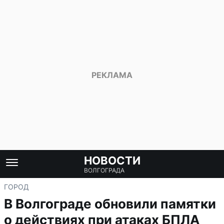
НОВОСТИ
ВОЛГОГРАДА
ГОРОД
В Волгограде обновили памятки
о действиях при атаках БПЛА