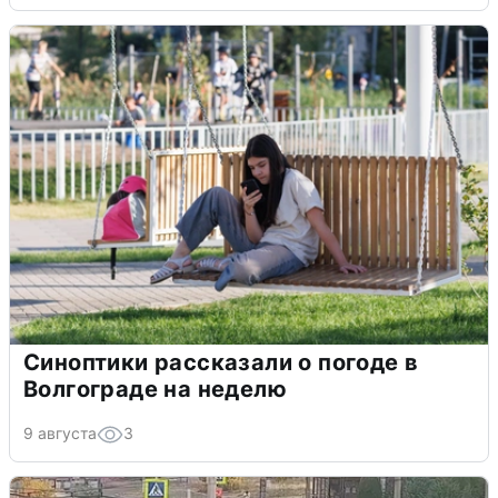
Синоптики рассказали о погоде в
Волгограде на неделю
9 августа
3