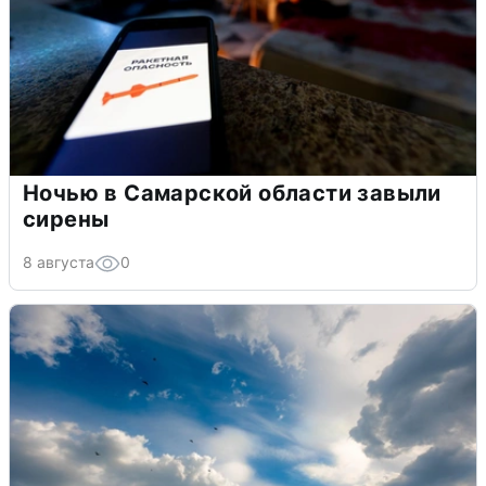
Ночью в Самарской области завыли
сирены
8 августа
0