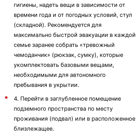
гигиены, надеть вещи в зависимости от
времени года и от погодных условий, стул
(складной). Рекомендуется для
максимально быстрой эвакуации в каждой
семье заранее собрать «тревожный
чемоданчик» (рюкзак, сумку), которые
укомплектовать базовыми вещами,
необходимыми для автономного
пребывания в укрытии.
4. Перейти в заглубленное помещение
подземного пространства по месту
проживания (подвал) или в расположенное
близлежащее.