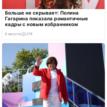
Больше не скрывает: Полина
Гагарина показала романтичные
кадры с новым избранником
6 августа
278