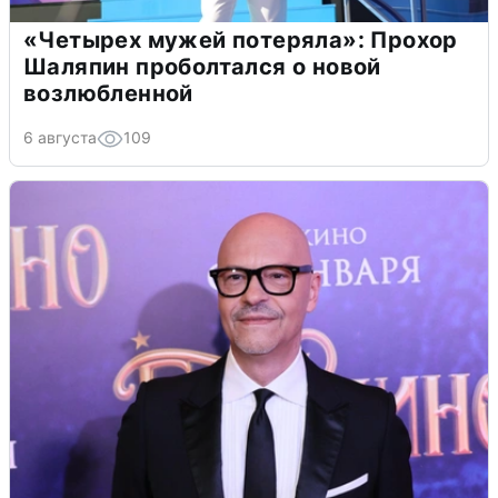
«Четырех мужей потеряла»: Прохор
Шаляпин проболтался о новой
возлюбленной
6 августа
109