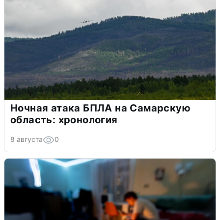
Ночная атака БПЛА на Самарскую
область: хронология
8 августа
0