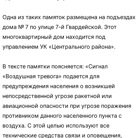
Одна из таких памяток размещена на подъездах
дома № 7 по улице 7-й Гвардейской. Этот
многоквартирный дом находится под
управлением УК «Центрального района».
В тексте памятки поясняется: «Сигнал
«Воздушная тревога» подается для
предупреждения населения о возникшей
непосредственной угрозе ракетной или
авиационной опасности при угрозе поражения
противником данного населенного пункта с
воздуха. С этой целью используют все
технические средства связи и оповещения,