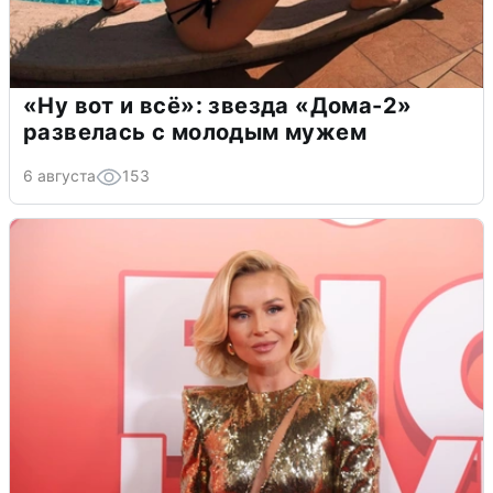
«Ну вот и всё»: звезда «Дома-2»
развелась с молодым мужем
6 августа
153