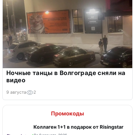
Ночные танцы в Волгограде сняли на
видео
9 августа
2
Промокоды
Коллаген 1+1 в подарок от Risingstar