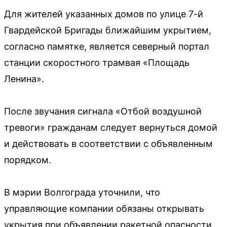
Для жителей указанных домов по улице 7-й
Гвардейской Бригады ближайшим укрытием,
согласно памятке, является северный портал
станции скоростного трамвая «Площадь
Ленина».
После звучания сигнала «Отбой воздушной
тревоги» гражданам следует вернуться домой
и действовать в соответствии с объявленным
порядком.
В мэрии Волгограда уточнили, что
управляющие компании обязаны открывать
укрытия при объявлении ракетной опасности.