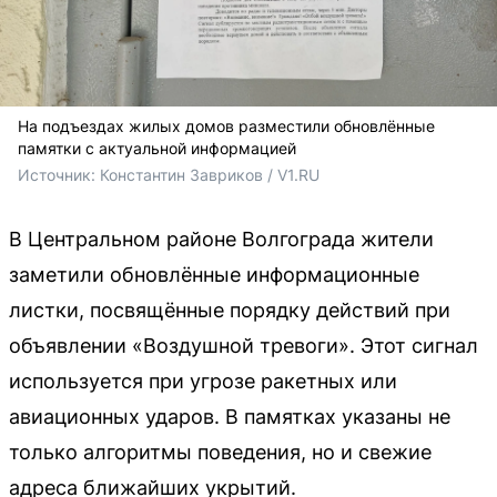
На подъездах жилых домов разместили обновлённые
памятки с актуальной информацией
Источник: 
Константин Завриков / V1.RU
В Центральном районе Волгограда жители
заметили обновлённые информационные
листки, посвящённые порядку действий при
объявлении «Воздушной тревоги». Этот сигнал
используется при угрозе ракетных или
авиационных ударов. В памятках указаны не
только алгоритмы поведения, но и свежие
адреса ближайших укрытий.