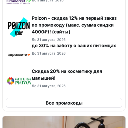
До 9 августа, 2026
Poizon - скидка 12% на первый заказ
по промокоду (макс. сумма скидки
4000₽)! (сайты)
До 31 августа, 2026
до 30% на заботу о ваших питомцах
До 31 августа, 2026
Скидка 20% на косметику для
малышей!
До 31 августа, 2026
Все промокоды