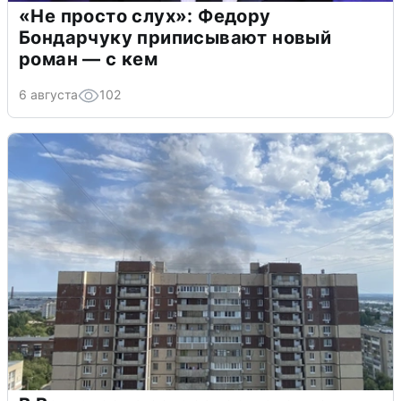
«Не просто слух»: Федору
Бондарчуку приписывают новый
роман — с кем
6 августа
102