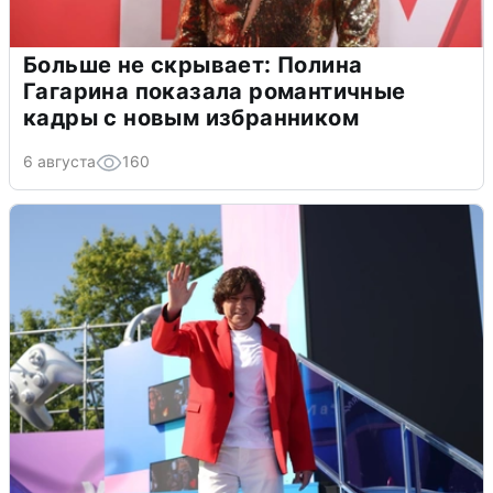
Больше не скрывает: Полина
Гагарина показала романтичные
кадры с новым избранником
6 августа
160