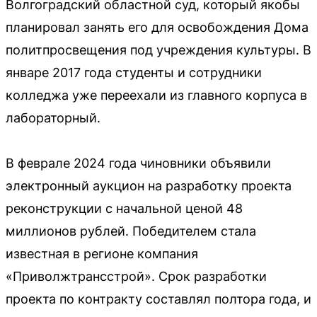
Волгоградский областной суд, который якобы
планировал занять его для освобождения Дома
политпросвещения под учреждения культуры. В
январе 2017 года студенты и сотрудники
колледжа уже переехали из главного корпуса в
лабораторный.
В феврале 2024 года чиновники объявили
электронный аукцион на разработку проекта
реконструкции с начальной ценой 48
миллионов рублей. Победителем стала
известная в регионе компания
«Приволжтрансстрой». Срок разработки
проекта по контракту составлял полтора года, и