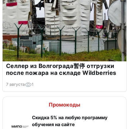
Селлер из Волгограда暂停 отгрузки
после пожара на складе Wildberries
7 августа
1
Промокоды
Скидка 5% на любую программу
обучения на сайте