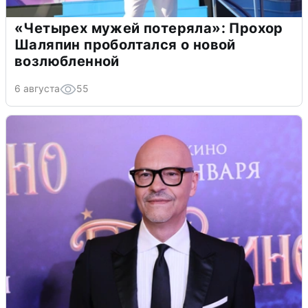
«Четырех мужей потеряла»: Прохор
Шаляпин проболтался о новой
возлюбленной
6 августа
55