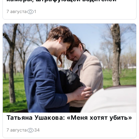
7 августа
1
Татьяна Ушакова: «Меня хотят убить»
7 августа
34