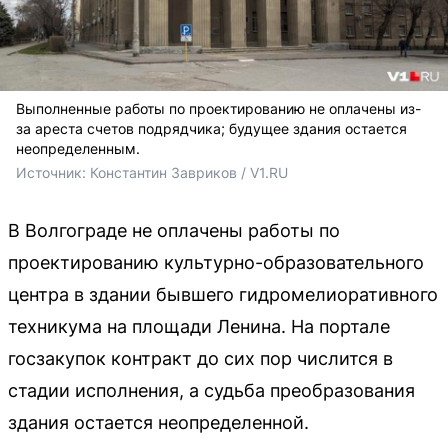
Выполненные работы по проектированию не оплачены из-
за ареста счетов подрядчика; будущее здания остается
неопределенным.
Источник: 
Константин Завриков / V1.RU
В Волгограде не оплачены работы по
проектированию культурно-образовательного
центра в здании бывшего гидромелиоративного
техникума на площади Ленина. На портале
госзакупок контракт до сих пор числится в
стадии исполнения, а судьба преобразования
здания остается неопределенной.