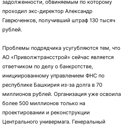
задолженности, обвиняемым по которому
проходил экс-директор Александр
Гаврюченков, получивший штраф 130 тысяч
рублей.
Проблемы подрядчика усугубляются тем, что
АО «Приволжтрансстрой» сейчас является
ответчиком по делу о банкротстве,
инициированному управлением ФНС по
республике Башкирия из-за долга в 70
миллионов рублей. Организация уже освоила
более 500 миллионов только на
проектировании и реконструкции
Центрального универмага. Генеральный