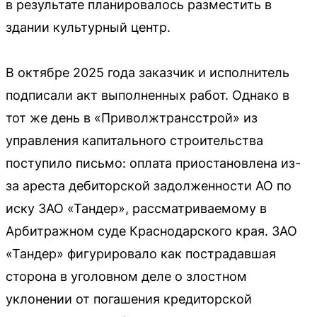
в результате планировалось разместить в
здании культурный центр.
В октябре 2025 года заказчик и исполнитель
подписали акт выполненных работ. Однако в
тот же день в «Приволжтрансстрой» из
управления капитального строительства
поступило письмо: оплата приостановлена из-
за ареста дебиторской задолженности АО по
иску ЗАО «Тандер», рассматриваемому в
Арбитражном суде Краснодарского края. ЗАО
«Тандер» фигурировало как пострадавшая
сторона в уголовном деле о злостном
уклонении от погашения кредиторской