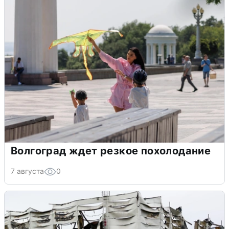
Волгоград ждет резкое похолодание
7 августа
0