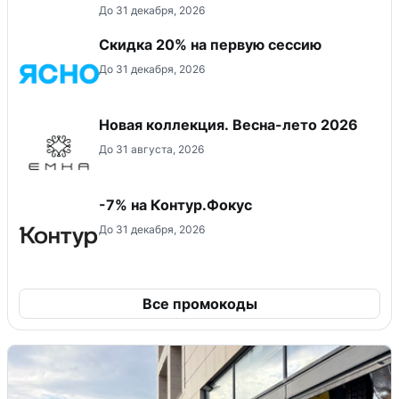
До 31 декабря, 2026
Скидка 20% на первую сессию
До 31 декабря, 2026
Новая коллекция. Весна-лето 2026
До 31 августа, 2026
-7% на Контур.Фокус
До 31 декабря, 2026
Все промокоды