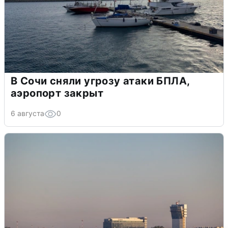
В Сочи сняли угрозу атаки БПЛА,
аэропорт закрыт
6 августа
0