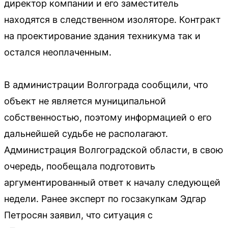
директор компании и его заместитель
находятся в следственном изоляторе. Контракт
на проектирование здания техникума так и
остался неоплаченным.
В администрации Волгограда сообщили, что
объект не является муниципальной
собственностью, поэтому информацией о его
дальнейшей судьбе не располагают.
Администрация Волгоградской области, в свою
очередь, пообещала подготовить
аргументированный ответ к началу следующей
недели. Ранее эксперт по госзакупкам Эдгар
Петросян заявил, что ситуация с