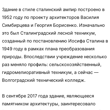
Здание в стиле сталинский ампир построено в
1952 году по проекту архитекторов Василия
Симбирцева и Георгия Борисенко. Изначально
это был Сталинградский лесной техникум,
созданный по постановлению Иосифа Сталина в
1949 году в рамках плана преобразования
природы. Впоследствии учреждение несколько
раз меняло профиль: сельскохозяйственный,
гидромелиоративный техникум, а сейчас —
Волгоградский технический колледж.
В сентябре 2017 года здание, являющееся
памятником архитектуры, заинтересовало