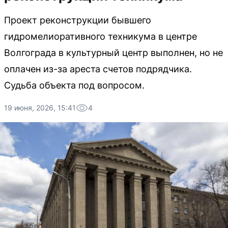
Проект реконструкции бывшего
гидромелиоративного техникума в центре
Волгограда в культурный центр выполнен, но не
оплачен из-за ареста счетов подрядчика.
Судьба объекта под вопросом.
19 июня, 2026, 15:41
4