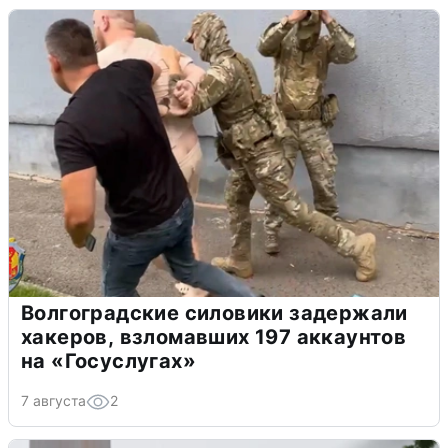
Волгоградские силовики задержали
хакеров, взломавших 197 аккаунтов
на «Госуслугах»
7 августа
2