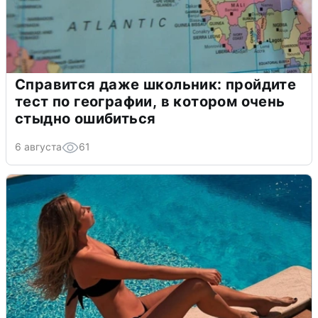
Справится даже школьник: пройдите
тест по географии, в котором очень
стыдно ошибиться
6 августа
61