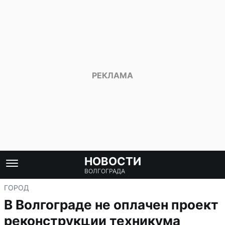
НОВОСТИ
ВОЛГОГРАДА
ГОРОД
В Волгограде не оплачен проект
реконструкции техникума