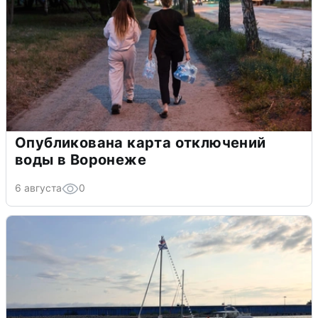
Опубликована карта отключений
воды в Воронеже
6 августа
0