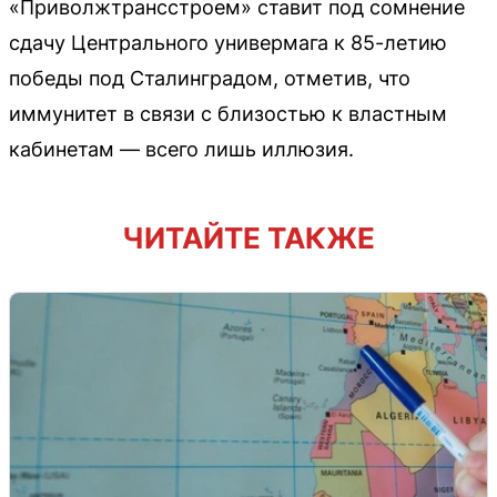
«Приволжтрансстроем» ставит под сомнение
сдачу Центрального универмага к 85-летию
победы под Сталинградом, отметив, что
иммунитет в связи с близостью к властным
кабинетам — всего лишь иллюзия.
ЧИТАЙТЕ ТАКЖЕ