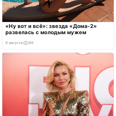
«Ну вот и всё»: звезда «Дома-2»
развелась с молодым мужем
6 августа
69