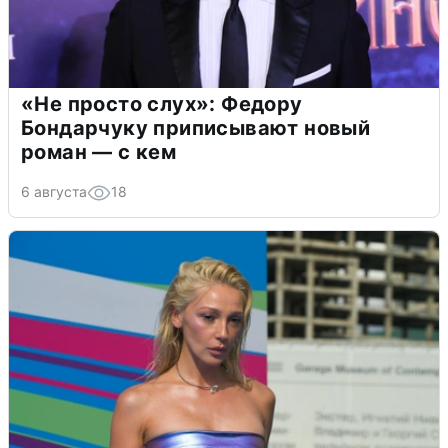
«Не просто слух»: Федору
Бондарчуку приписывают новый
роман — с кем
6 августа
18