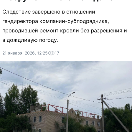
Следствие завершено в отношении
гендиректора компании-субподрядчика,
проводившей ремонт кровли без разрешения и
в дождливую погоду.
21 января, 2026, 12:25
17