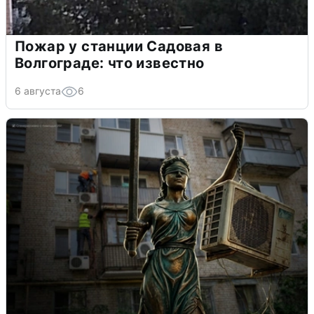
Пожар у станции Садовая в
Волгограде: что известно
6 августа
6