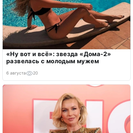
«Ну вот и всё»: звезда «Дома-2»
развелась с молодым мужем
6 августа
20