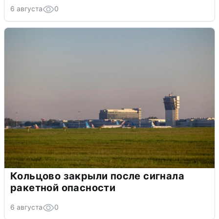
6 августа
0
Кольцово закрыли после сигнала
ракетной опасности
6 августа
0