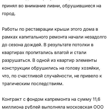
принял во внимание ливни, обрушившиеся на
город.
Работы по реставрации крыши этого дома в
рамках капитального ремонта начали незадолго
до сезона дождей. В результате потолки в
квартирах пропитались влагой и стали
разрушаться. В одной из квартир элементы
конструкции обрушились на голову хозяйки,
что, по счастливой случайности, не привело к
трагическим последствиям.
Контракт с фондом капремонта на сумму 11,6
миллиона рублей выполняла московская ООО