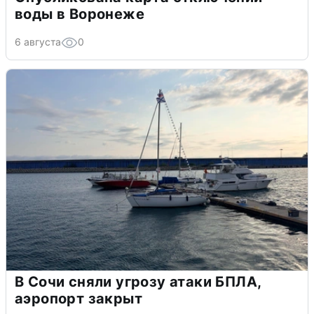
воды в Воронеже
6 августа
0
В Сочи сняли угрозу атаки БПЛА,
аэропорт закрыт