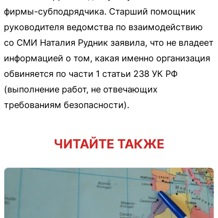
фирмы-субподрядчика. Старший помощник
руководителя ведомства по взаимодействию
со СМИ Наталия Рудник заявила, что не владеет
информацией о том, какая именно организация
обвиняется по части 1 статьи 238 УК РФ
(выполнение работ, не отвечающих
требованиям безопасности).
ЧИТАЙТЕ ТАКЖЕ