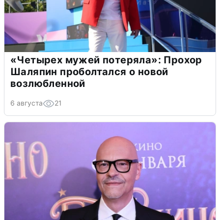
«Четырех мужей потеряла»: Прохор
Шаляпин проболтался о новой
возлюбленной
6 августа
21