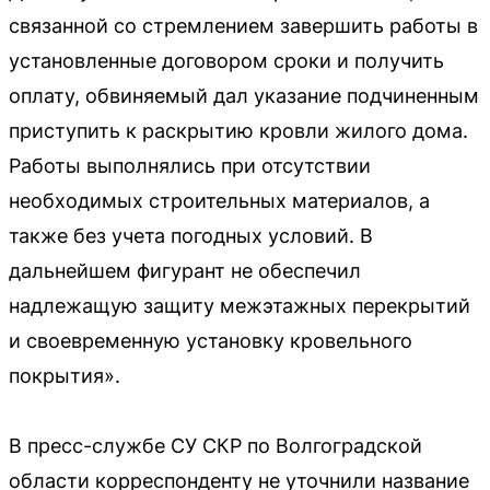
связанной со стремлением завершить работы в
установленные договором сроки и получить
оплату, обвиняемый дал указание подчиненным
приступить к раскрытию кровли жилого дома.
Работы выполнялись при отсутствии
необходимых строительных материалов, а
также без учета погодных условий. В
дальнейшем фигурант не обеспечил
надлежащую защиту межэтажных перекрытий
и своевременную установку кровельного
покрытия».
В пресс-службе СУ СКР по Волгоградской
области корреспонденту не уточнили название