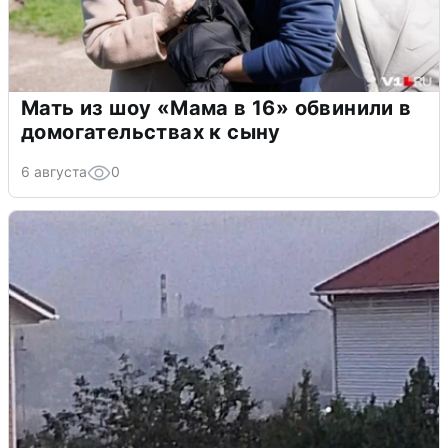
Мать из шоу «Мама в 16» обвинили в
домогательствах к сыну
6 августа
0