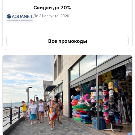
Скидки до 70%
До 31 августа, 2026
Все промокоды