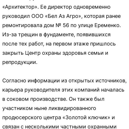
«Архитектор». Ее директор одновременно
руководил ООО «Бел Аз Агро», которая ранее
ремонтировала дом № 56 по улице Еременко.
Из-за трещин в фундаменте, появившихся
после тех работ, на первом этаже пришлось
закрыть Центр охраны здоровья семьи и
репродукции.
Согласно информации из открытых источников,
карьера руководителя этих компаний началась
в соковом производстве. Он также был
участником ныне ликвидированного
продюсерского центра «Золотой ключик» и
связан с несколькими частными охранными