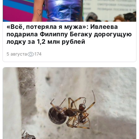
«Всё, потеряла я мужа»: Ивлеева
подарила Филиппу Бегаку дорогущую
лодку за 1,2 млн рублей
5 августа
174