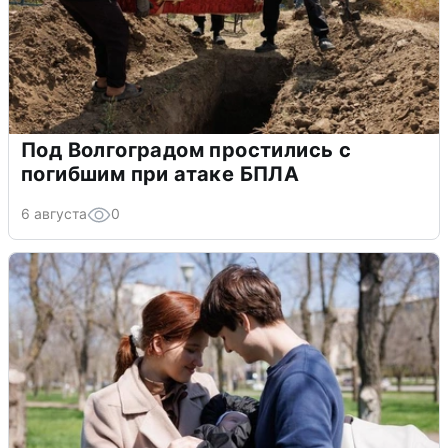
Под Волгоградом простились с
погибшим при атаке БПЛА
6 августа
0