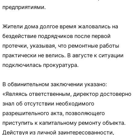
предприятиями.
Жители дома долгое время жаловались на
бездействие подрядчиков после первой
протечки, указывая, что ремонтные работы
практически не велись. В августе к ситуации
подключилась прокуратура.
В обвинительном заключении указано:
«Являясь ответственным, директор достоверно
знал об отсутствии необходимого
разрешительного акта, позволяющего
приступить к капитальному ремонту объекта.
Действуя из личной заинтересованности,