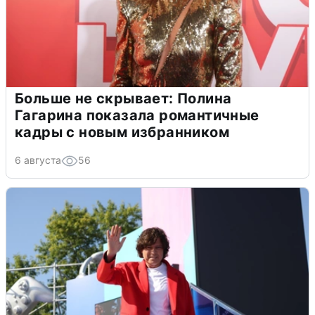
Больше не скрывает: Полина
Гагарина показала романтичные
кадры с новым избранником
6 августа
56