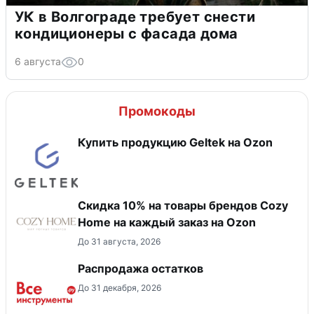
УК в Волгограде требует снести
кондиционеры с фасада дома
6 августа
0
Промокоды
Купить продукцию Geltek на Ozon
Скидка 10% на товары брендов Cozy
Home на каждый заказ на Оzon
До 31 августа, 2026
Распродажа остатков
До 31 декабря, 2026