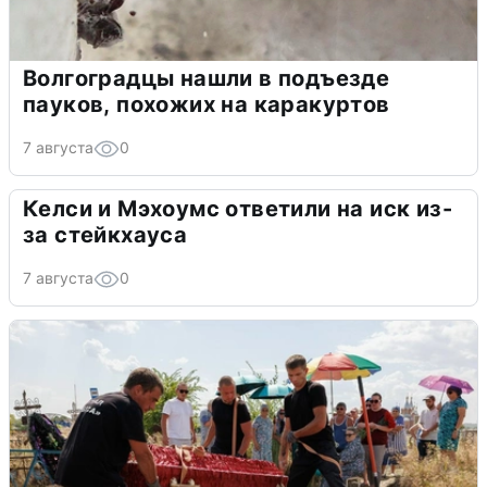
Волгоградцы нашли в подъезде
пауков, похожих на каракуртов
7 августа
0
Келси и Мэхоумс ответили на иск из-
за стейкхауса
7 августа
0