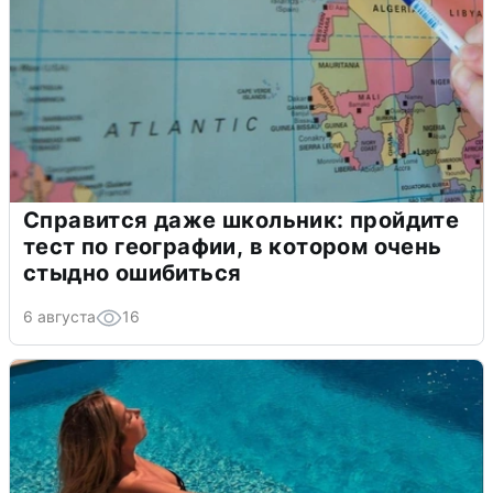
Справится даже школьник: пройдите
тест по географии, в котором очень
стыдно ошибиться
6 августа
16