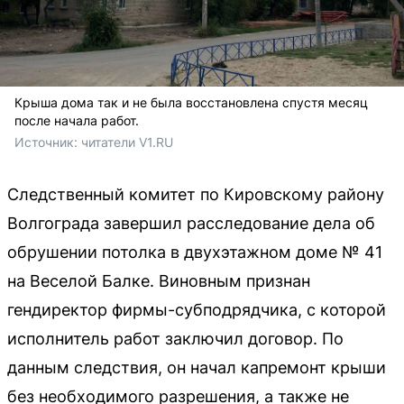
Крыша дома так и не была восстановлена спустя месяц
после начала работ.
Источник: 
читатели V1.RU
Следственный комитет по Кировскому району
Волгограда завершил расследование дела об
обрушении потолка в двухэтажном доме № 41
на Веселой Балке. Виновным признан
гендиректор фирмы-субподрядчика, с которой
исполнитель работ заключил договор. По
данным следствия, он начал капремонт крыши
без необходимого разрешения, а также не