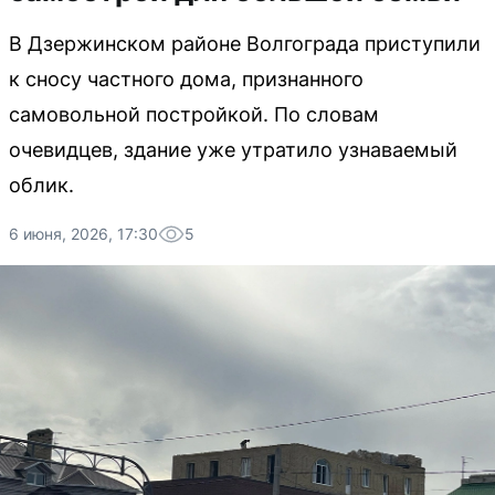
В Дзержинском районе Волгограда приступили
к сносу частного дома, признанного
самовольной постройкой. По словам
очевидцев, здание уже утратило узнаваемый
облик.
6 июня, 2026, 17:30
5