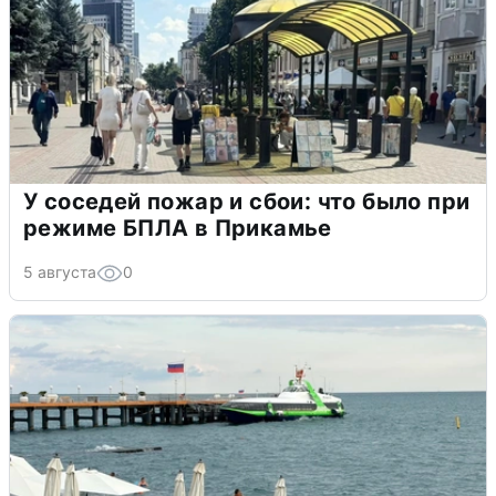
У соседей пожар и сбои: что было при
режиме БПЛА в Прикамье
5 августа
0