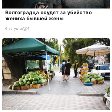
Волгоградца осудят за убийство
жениха бывшей жены
6 августа
1