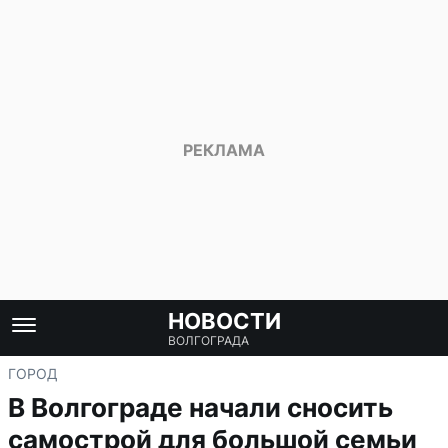
НОВОСТИ
ВОЛГОГРАДА
ГОРОД
В Волгограде начали сносить
самострой для большой семьи