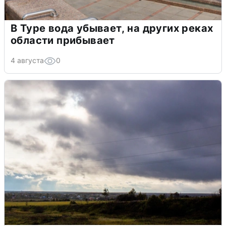
В Туре вода убывает, на других реках
области прибывает
4 августа
0