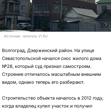
Источник: 
читатель V1.RU
Волгоград, Дзержинский район. На улице
Севастопольской начался снос жилого дома
№28, который суд признал самостроем.
Строение отличалось масштабным внешним
видом, однако теперь его разбирают.
Строительство объекта началось в 2012 году,
когда владелец купил участок и получил