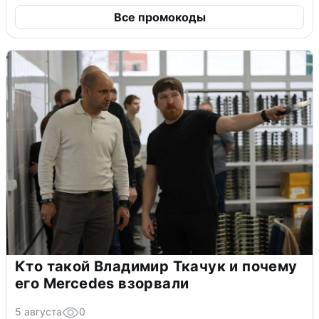
Все промокоды
Кто такой Владимир Ткачук и почему
его Mercedes взорвали
5 августа
0