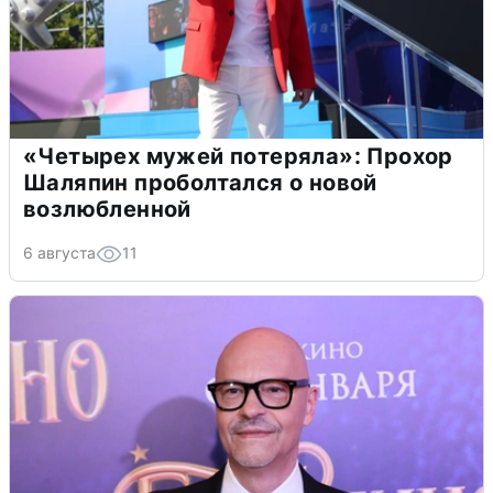
«Четырех мужей потеряла»: Прохор
Шаляпин проболтался о новой
возлюбленной
6 августа
11