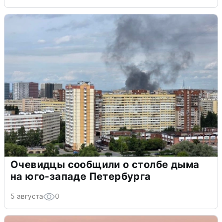
Очевидцы сообщили о столбе дыма
на юго-западе Петербурга
5 августа
0