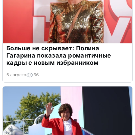
Больше не скрывает: Полина
Гагарина показала романтичные
кадры с новым избранником
6 августа
36