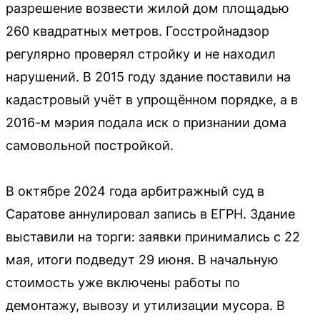
разрешение возвести жилой дом площадью
260 квадратных метров. Госстройнадзор
регулярно проверял стройку и не находил
нарушений. В 2015 году здание поставили на
кадастровый учёт в упрощённом порядке, а в
2016-м мэрия подала иск о признании дома
самовольной постройкой.
В октябре 2024 года арбитражный суд в
Саратове аннулировал запись в ЕГРН. Здание
выставили на торги: заявки принимались с 22
мая, итоги подведут 29 июня. В начальную
стоимость уже включены работы по
демонтажу, вывозу и утилизации мусора. В