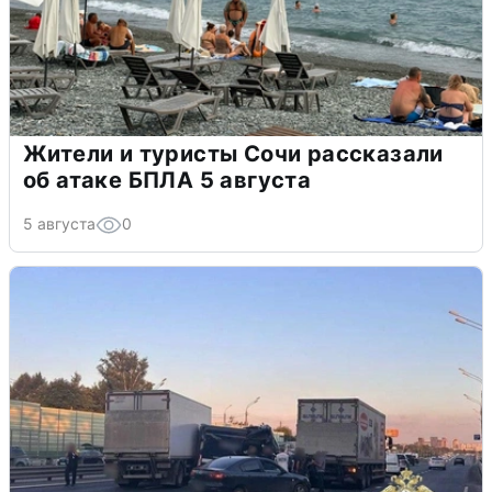
Жители и туристы Сочи рассказали
об атаке БПЛА 5 августа
5 августа
0