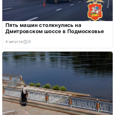
Пять машин столкнулись на
Дмитровском шоссе в Подмосковье
4 августа
0