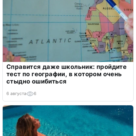
Справится даже школьник: пройдите
тест по географии, в котором очень
стыдно ошибиться
6 августа
6