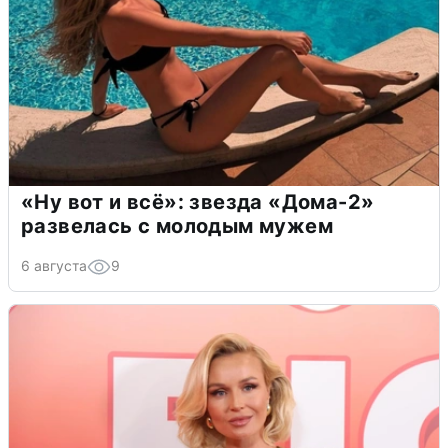
«Ну вот и всё»: звезда «Дома-2»
развелась с молодым мужем
6 августа
9