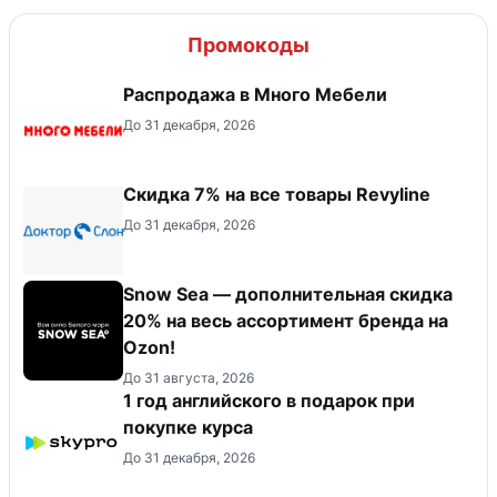
Промокоды
Распродажа в Много Мебели
До 31 декабря, 2026
​Скидка 7% на все товары Revyline
До 31 декабря, 2026
Snow Sea — дополнительная скидка
20% на весь ассортимент бренда на
Ozon!
До 31 августа, 2026
1 год английского в подарок при
покупке курса
До 31 декабря, 2026