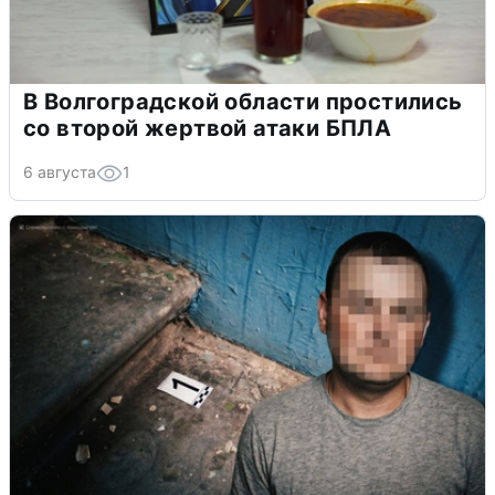
В Волгоградской области простились
со второй жертвой атаки БПЛА
6 августа
1