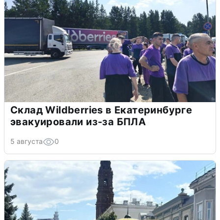
Склад Wildberries в Екатеринбурге
эвакуировали из-за БПЛА
5 августа
0