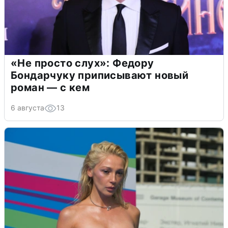
«Не просто слух»: Федору
Бондарчуку приписывают новый
роман — с кем
6 августа
13