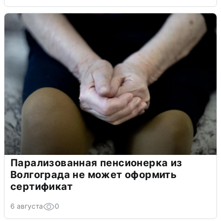
Парализованная пенсионерка из
Волгограда не может оформить
сертификат
6 августа
0