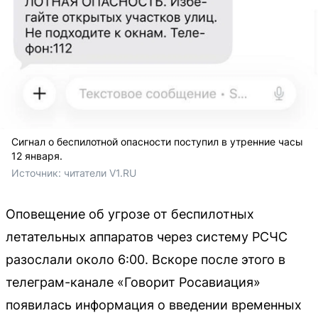
Сигнал о беспилотной опасности поступил в утренние часы
12 января.
Источник: 
читатели V1.RU
Оповещение об угрозе от беспилотных
летательных аппаратов через систему РСЧС
разослали около 6:00. Вскоре после этого в
телеграм-канале «Говорит Росавиация»
появилась информация о введении временных