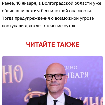
Ранее, 10 января, в Волгоградской области уже
объявляли режим беспилотной опасности.
Тогда предупреждения о возможной угрозе
поступали дважды в течение суток.
ЧИТАЙТЕ ТАКЖЕ