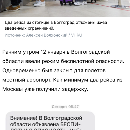
Два рейса из столицы в Волгоград отложены из-за
введенных ограничений.
Источник: 
Алексей Волхонский / V1.RU
Ранним утром 12 января в Волгоградской
области ввели режим беспилотной опасности.
Одновременно был закрыт для полетов
местный аэропорт. Как минимум два рейса из
Москвы уже получили задержку.