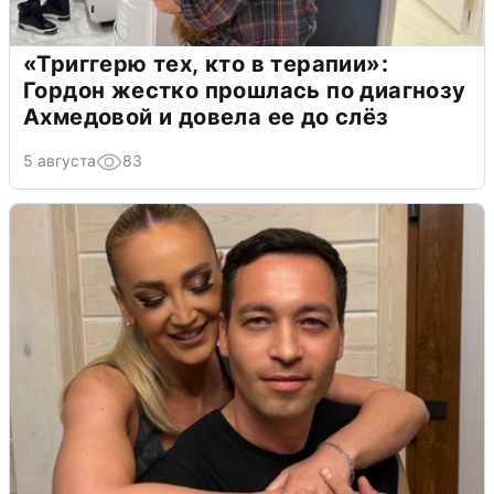
«Триггерю тех, кто в терапии»:
Гордон жестко прошлась по диагнозу
Ахмедовой и довела ее до слёз
5 августа
83