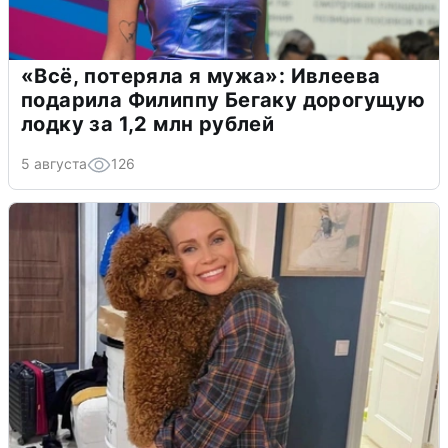
«Всё, потеряла я мужа»: Ивлеева
подарила Филиппу Бегаку дорогущую
лодку за 1,2 млн рублей
5 августа
126