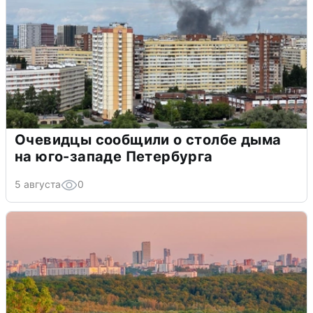
Очевидцы сообщили о столбе дыма
на юго-западе Петербурга
5 августа
0