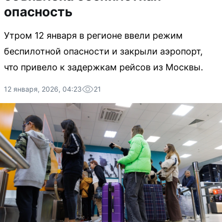
опасность
Утром 12 января в регионе ввели режим
беспилотной опасности и закрыли аэропорт,
что привело к задержкам рейсов из Москвы.
12 января, 2026, 04:23
21