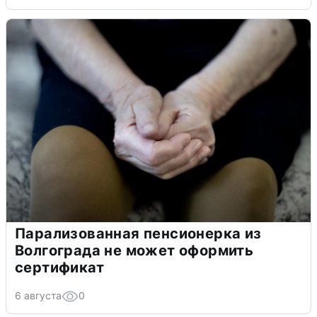
Парализованная пенсионерка из
Волгограда не может оформить
сертификат
6 августа
0