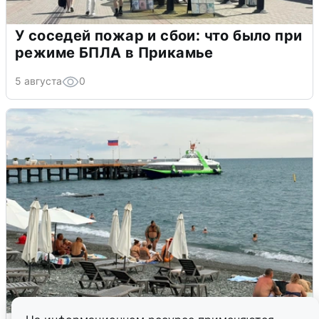
У соседей пожар и сбои: что было при
режиме БПЛА в Прикамье
5 августа
0