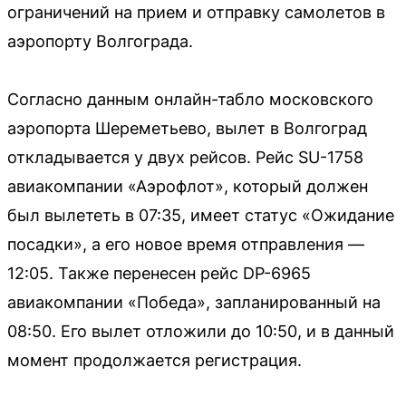
ограничений на прием и отправку самолетов в
аэропорту Волгограда.
Согласно данным онлайн-табло московского
аэропорта Шереметьево, вылет в Волгоград
откладывается у двух рейсов. Рейс SU-1758
авиакомпании «Аэрофлот», который должен
был вылететь в 07:35, имеет статус «Ожидание
посадки», а его новое время отправления —
12:05. Также перенесен рейс DP-6965
авиакомпании «Победа», запланированный на
08:50. Его вылет отложили до 10:50, и в данный
момент продолжается регистрация.