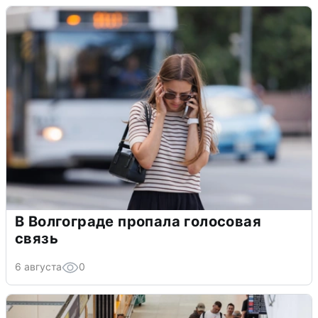
В Волгограде пропала голосовая
связь
6 августа
0