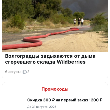
Волгоградцы задыхаются от дыма
сгоревшего склада Wildberries
6 августа
2
Промокоды
Скидка 300 ₽ на первый заказ 1200 ₽
До 31 августа, 2026