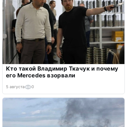
Кто такой Владимир Ткачук и почему
его Mercedes взорвали
5 августа
0