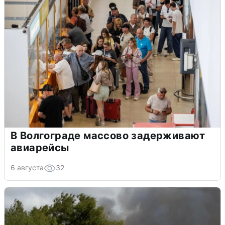
В Волгограде массово задерживают
авиарейсы
6 августа
32