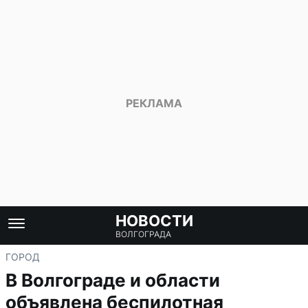
НОВОСТИ
ВОЛГОГРАДА
ГОРОД
В Волгограде и области
объявлена беспилотная