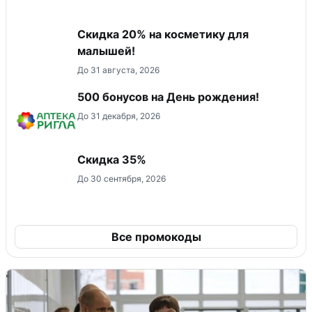
Скидка 20% на косметику для
малышей!
До 31 августа, 2026
500 бонусов на День рождения!
До 31 декабря, 2026
Скидка 35%
До 30 сентября, 2026
Все промокоды