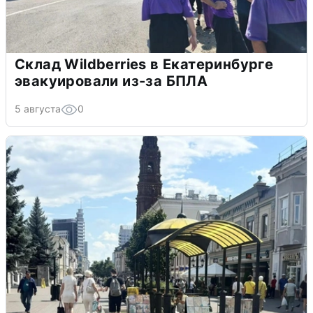
Склад Wildberries в Екатеринбурге
эвакуировали из-за БПЛА
5 августа
0