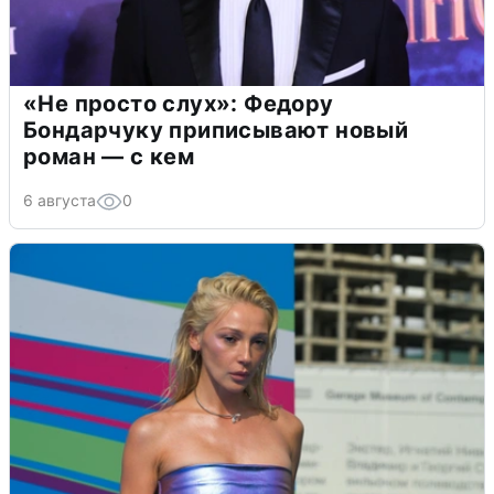
«Не просто слух»: Федору
Бондарчуку приписывают новый
роман — с кем
6 августа
0