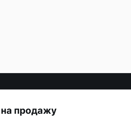
 на продажу