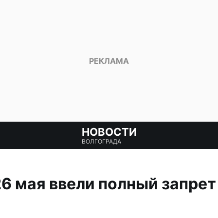
НОВОСТИ
ВОЛГОГРАДА
26 мая ввели полный запрет