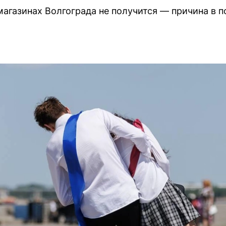
магазинах Волгограда не получится — причина в п