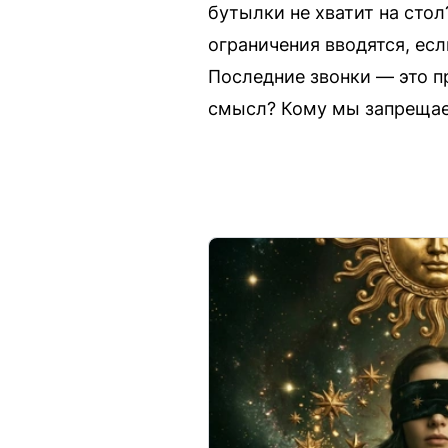
бутылки не хватит на стол
ограничения вводятся, ес
Последние звонки — это п
смысл? Кому мы запрещаем