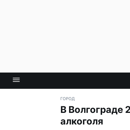
ГОРОД
В Волгограде 
алкоголя