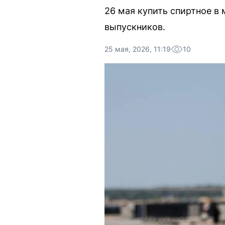
26 мая купить спиртное в 
выпускников.
25 мая, 2026, 11:19
10