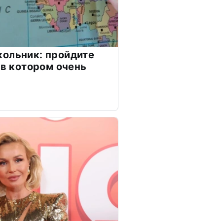
ольник: пройдите
 в котором очень