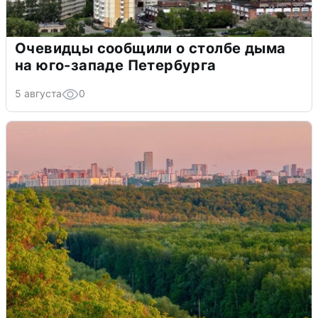
Очевидцы сообщили о столбе дыма
на юго-западе Петербурга
5 августа
0