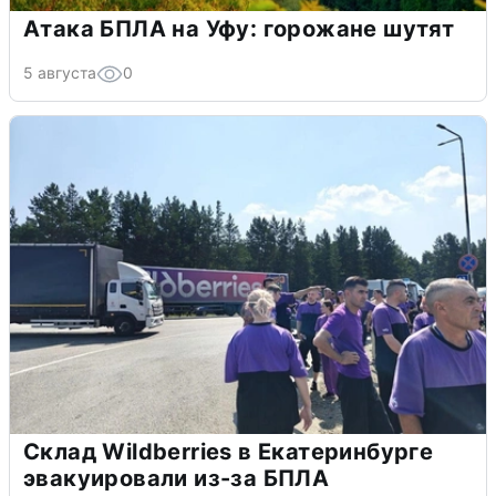
Атака БПЛА на Уфу: горожане шутят
5 августа
0
Склад Wildberries в Екатеринбурге
эвакуировали из-за БПЛА