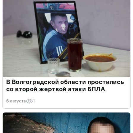
В Волгоградской области простились
со второй жертвой атаки БПЛА
6 августа
1