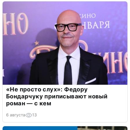
«Не просто слух»: Федору
Бондарчуку приписывают новый
роман — с кем
6 августа
13