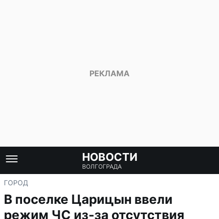
НОВОСТИ
ВОЛГОГРАДА
ГОРОД
В поселке Царицын ввели
режим ЧС из-за отсутствия