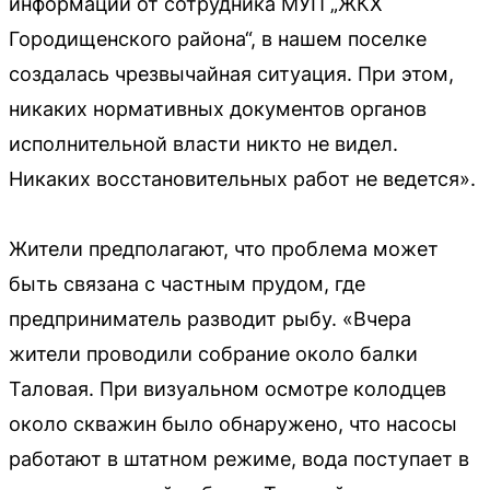
информации от сотрудника МУП „ЖКХ
Городищенского района“, в нашем поселке
создалась чрезвычайная ситуация. При этом,
никаких нормативных документов органов
исполнительной власти никто не видел.
Никаких восстановительных работ не ведется».
Жители предполагают, что проблема может
быть связана с частным прудом, где
предприниматель разводит рыбу. «Вчера
жители проводили собрание около балки
Таловая. При визуальном осмотре колодцев
около скважин было обнаружено, что насосы
работают в штатном режиме, вода поступает в