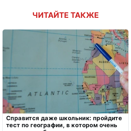
ЧИТАЙТЕ ТАКЖЕ
Справится даже школьник: пройдите
тест по географии, в котором очень