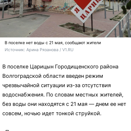
В поселке нет воды с 21 мая, сообщают жители
Источник: 
Арина Рязанова / V1.RU
В поселке Царицын Городищенского района
Волгоградской области введен режим
чрезвычайной ситуации из-за отсутствия
водоснабжения. По словам местных жителей,
без воды они находятся с 21 мая — днем ее нет
совсем, ночью идет тонкой струйкой.