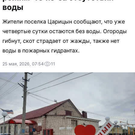
воды
Жители поселка Царицын сообщают, что уже
четвертые сутки остаются без воды. Огороды
гибнут, скот страдает от жажды, также нет
воды в пожарных гидрантах.
25 мая, 2026, 07:54
11