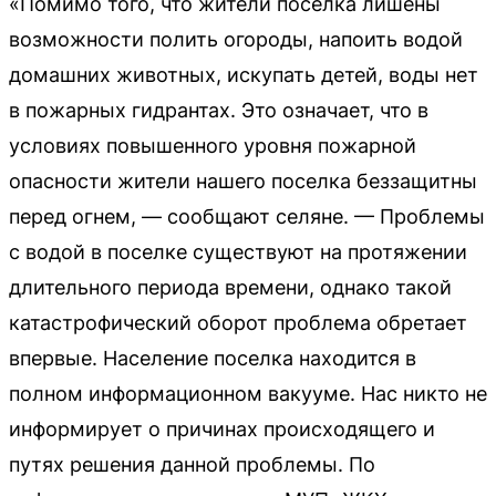
«Помимо того, что жители поселка лишены
возможности полить огороды, напоить водой
домашних животных, искупать детей, воды нет
в пожарных гидрантах. Это означает, что в
условиях повышенного уровня пожарной
опасности жители нашего поселка беззащитны
перед огнем, — сообщают селяне. — Проблемы
с водой в поселке существуют на протяжении
длительного периода времени, однако такой
катастрофический оборот проблема обретает
впервые. Население поселка находится в
полном информационном вакууме. Нас никто не
информирует о причинах происходящего и
путях решения данной проблемы. По