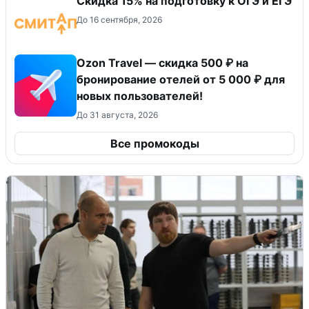
Скидка 15% на подготовку к ОГЭ и ЕГЭ
До 16 сентября, 2026
Ozon Travel — скидка 500 ₽ на
бронирование отелей от 5 000 ₽ для
новых пользователей!
До 31 августа, 2026
Все промокоды