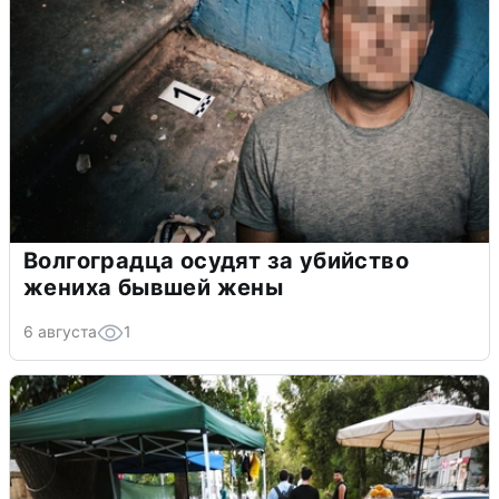
Волгоградца осудят за убийство
жениха бывшей жены
6 августа
1