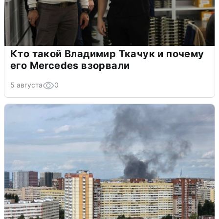
Кто такой Владимир Ткачук и почему
его Mercedes взорвали
5 августа
0