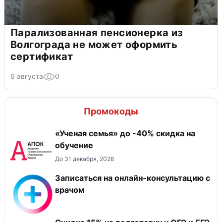
Парализованная пенсионерка из
Волгограда не может оформить
сертификат
6 августа
0
Промокоды
«Ученая семья» до -40% скидка на
обучение
До 31 декабря, 2026
Записаться на онлайн-консультацию с
врачом