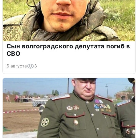
Сын волгоградского депутата погиб в
СВО
6 августа
3