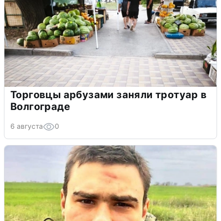
Торговцы арбузами заняли тротуар в
Волгограде
6 августа
0