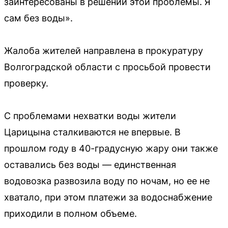
заинтересованы в решении этой проблемы. Я
сам без воды».
Жалоба жителей направлена в прокуратуру
Волгоградской области с просьбой провести
проверку.
С проблемами нехватки воды жители
Царицына сталкиваются не впервые. В
прошлом году в 40-градусную жару они также
оставались без воды — единственная
водовозка развозила воду по ночам, но ее не
хватало, при этом платежи за водоснабжение
приходили в полном объеме.