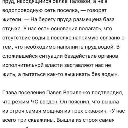
пруд, находящийся балке Таловой, а не в
водопроводную сеть поселка, — говорят
жители. — На берегу пруда размещена база
отдыха. У нас есть основания полагать, что
отсутствие воды в поселке напрямую связано с
тем, что необходимо наполнить пруд водой. В
сложившейся ситуации бездействие органов
исполнительной власти заставляют нас не
жить, а пытаться как-то выживать без воды».
Глава поселения Павел Василенко подтвердил,
что режим ЧС введен. Он пояснил, что вышла
из строя самая мощная из трех скважин. «У нас
всего три скважины. Вышла из строя самая