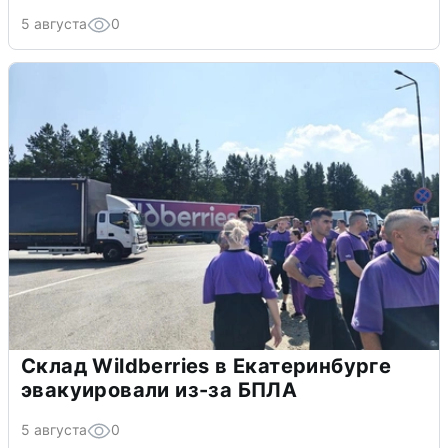
5 августа
0
Склад Wildberries в Екатеринбурге
эвакуировали из-за БПЛА
5 августа
0