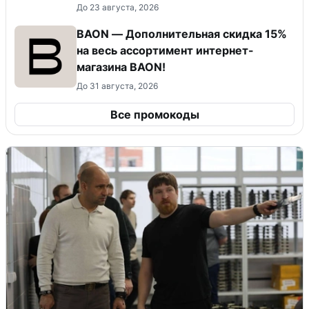
До 23 августа, 2026
BAON — Дополнительная скидка 15%
на весь ассортимент интернет-
магазина BAON!
До 31 августа, 2026
Все промокоды