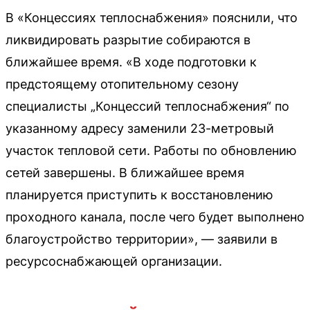
В «Концессиях теплоснабжения» пояснили, что
ликвидировать разрытие собираются в
ближайшее время. «В ходе подготовки к
предстоящему отопительному сезону
специалисты „Концессий теплоснабжения“ по
указанному адресу заменили 23-метровый
участок тепловой сети. Работы по обновлению
сетей завершены. В ближайшее время
планируется приступить к восстановлению
проходного канала, после чего будет выполнено
благоустройство территории», — заявили в
ресурсоснабжающей организации.