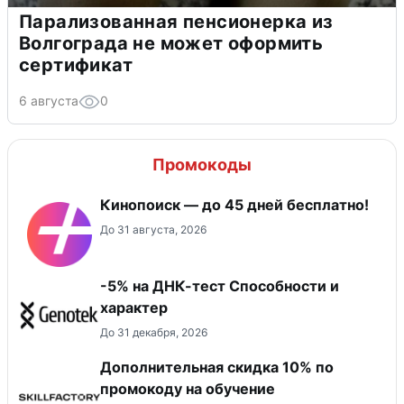
Парализованная пенсионерка из
Волгограда не может оформить
сертификат
6 августа
0
Промокоды
Кинопоиск — до 45 дней бесплатно!
До 31 августа, 2026
-5% на ДНК-тест Способности и
характер
До 31 декабря, 2026
Дополнительная скидка 10% по
промокоду на обучение