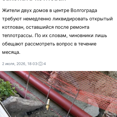
Жители двух домов в центре Волгограда
требуют немедленно ликвидировать открытый
котлован, оставшийся после ремонта
теплотрассы. По их словам, чиновники лишь
обещают рассмотреть вопрос в течение
месяца.
2 июля, 2026, 18:03
4