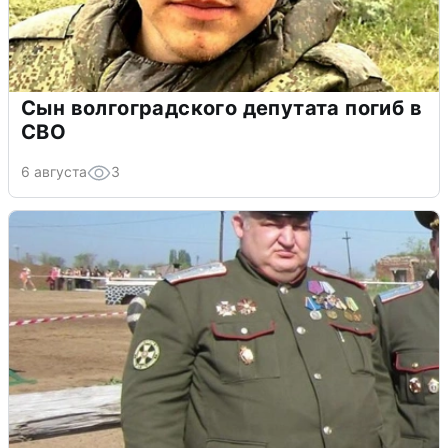
Сын волгоградского депутата погиб в
СВО
6 августа
3