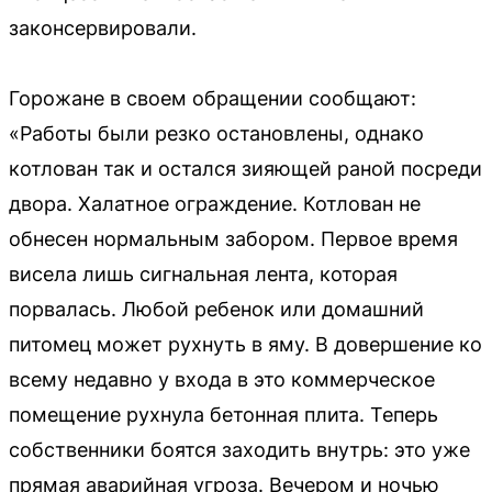
законсервировали.
Горожане в своем обращении сообщают:
«Работы были резко остановлены, однако
котлован так и остался зияющей раной посреди
двора. Халатное ограждение. Котлован не
обнесен нормальным забором. Первое время
висела лишь сигнальная лента, которая
порвалась. Любой ребенок или домашний
питомец может рухнуть в яму. В довершение ко
всему недавно у входа в это коммерческое
помещение рухнула бетонная плита. Теперь
собственники боятся заходить внутрь: это уже
прямая аварийная угроза. Вечером и ночью