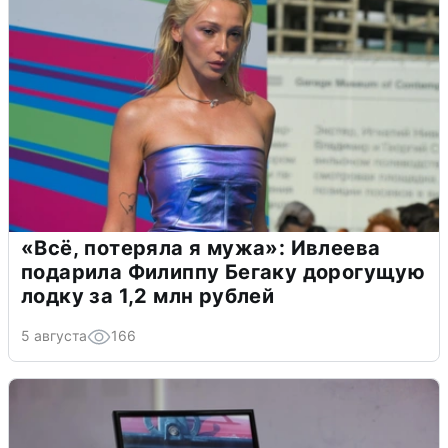
«Всё, потеряла я мужа»: Ивлеева
подарила Филиппу Бегаку дорогущую
лодку за 1,2 млн рублей
5 августа
166