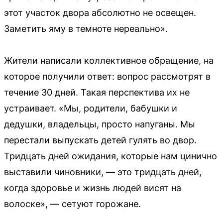
этот участок двора абсолютно не освещен.
Заметить яму в темноте нереально».
Жители написали коллективное обращение, на
которое получили ответ: вопрос рассмотрят в
течение 30 дней. Такая перспектива их не
устраивает. «Мы, родители, бабушки и
дедушки, владельцы, просто напуганы. Мы
перестали выпускать детей гулять во двор.
Тридцать дней ожидания, которые нам цинично
выставили чиновники, — это тридцать дней,
когда здоровье и жизнь людей висят на
волоске», — сетуют горожане.