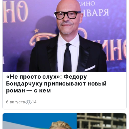
«Не просто слух»: Федору
Бондарчуку приписывают новый
роман — с кем
6 августа
14