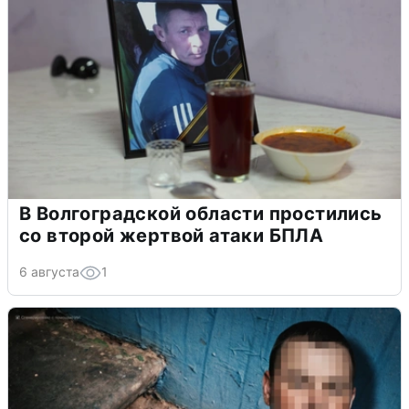
В Волгоградской области простились
со второй жертвой атаки БПЛА
6 августа
1