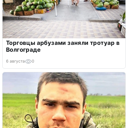
Торговцы арбузами заняли тротуар в
Волгограде
6 августа
0