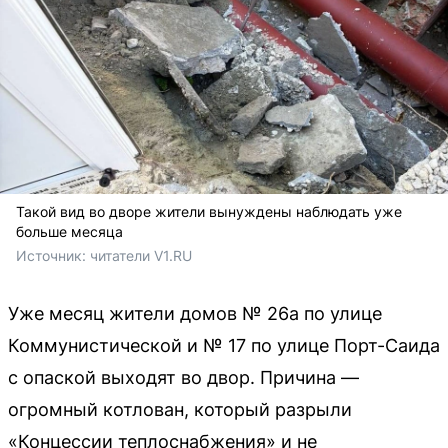
Такой вид во дворе жители вынуждены наблюдать уже
больше месяца
Источник: 
читатели V1.RU
Уже месяц жители домов № 26а по улице
Коммунистической и № 17 по улице Порт-Саида
с опаской выходят во двор. Причина —
огромный котлован, который разрыли
«Концессии теплоснабжения» и не