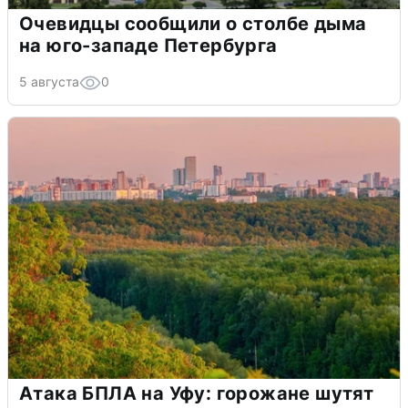
Очевидцы сообщили о столбе дыма
на юго-западе Петербурга
5 августа
0
Атака БПЛА на Уфу: горожане шутят