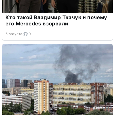
Кто такой Владимир Ткачук и почему
его Mercedes взорвали
5 августа
0