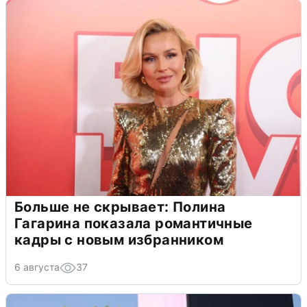
Больше не скрывает: Полина
Гагарина показала романтичные
кадры с новым избранником
6 августа
37