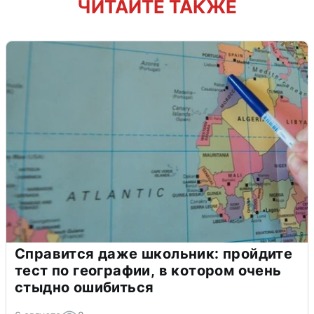
ЧИТАЙТЕ ТАКЖЕ
Справится даже школьник: пройдите
тест по географии, в котором очень
стыдно ошибиться