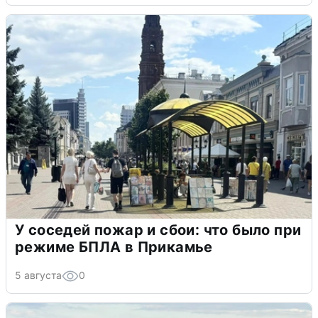
У соседей пожар и сбои: что было при
режиме БПЛА в Прикамье
5 августа
0