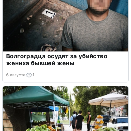
Волгоградца осудят за убийство
жениха бывшей жены
6 августа
1