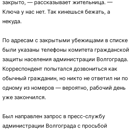
закрыто, — рассказывает жительница. —
Ключа у нас нет. Так кинешься бежать, а
некуда.
По адресам с закрытыми убежищами в списке
были указаны телефоны комитета гражданской
защиты населения администрации Волгограда.
Корреспондент попытался дозвониться как
обычный гражданин, но никто не ответил ни по
одному из номеров — вероятно, рабочий день
уже закончился.
Был направлен запрос в пресс-службу
администрации Волгограда с просьбой