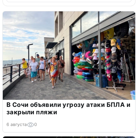
В Сочи объявили угрозу атаки БПЛА и
закрыли пляжи
6 августа
0