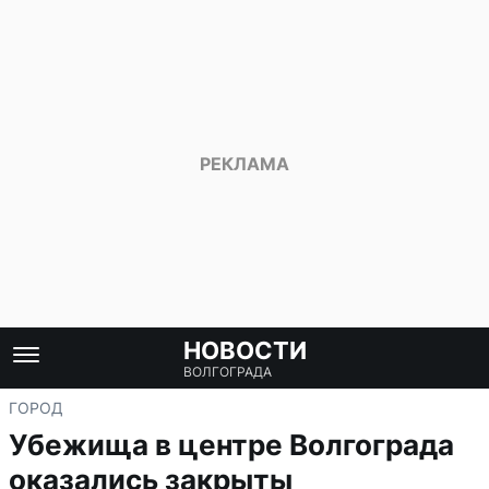
НОВОСТИ
ВОЛГОГРАДА
ГОРОД
Убежища в центре Волгограда
оказались закрыты