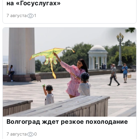
на «Госуслугах»
7 августа
1
Волгоград ждет резкое похолодание
7 августа
0