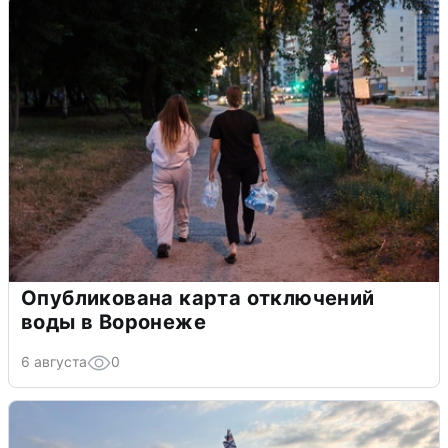
Опубликована карта отключений
воды в Воронеже
6 августа
0