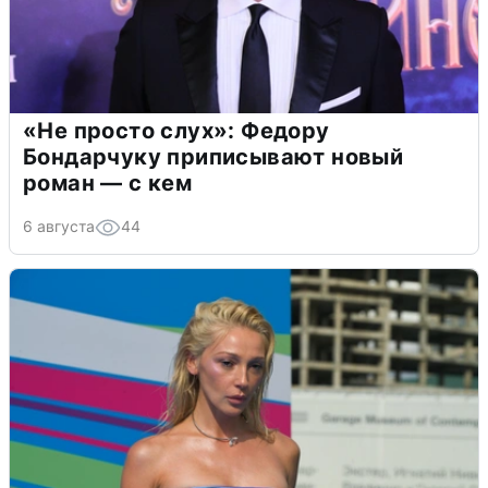
«Не просто слух»: Федору
Бондарчуку приписывают новый
роман — с кем
6 августа
44