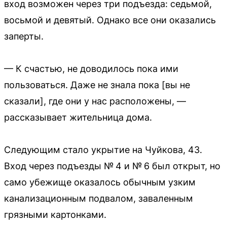
вход возможен через три подъезда: седьмой,
восьмой и девятый. Однако все они оказались
заперты.
— К счастью, не доводилось пока ими
пользоваться. Даже не знала пока [вы не
сказали], где они у нас расположены, —
рассказывает жительница дома.
Следующим стало укрытие на Чуйкова, 43.
Вход через подъезды № 4 и № 6 был открыт, но
само убежище оказалось обычным узким
канализационным подвалом, заваленным
грязными картонками.