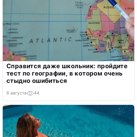
Справится даже школьник: пройдите
тест по географии, в котором очень
стыдно ошибиться
6 августа
44