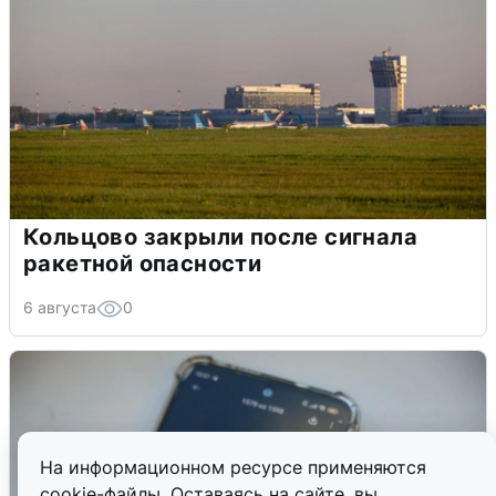
Кольцово закрыли после сигнала
ракетной опасности
6 августа
0
На информационном ресурсе применяются
cookie-файлы. Оставаясь на сайте, вы