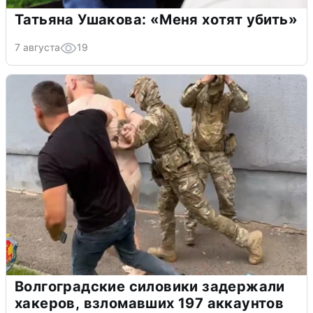
Татьяна Ушакова: «Меня хотят убить»
7 августа
19
Волгоградские силовики задержали
хакеров, взломавших 197 аккаунтов