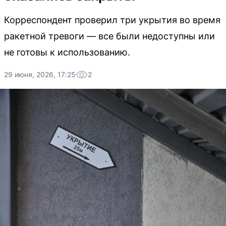
Корреспондент проверил три укрытия во время
ракетной тревоги — все были недоступны или
не готовы к использованию.
29 июня, 2026, 17:25
2