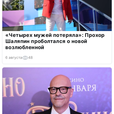
«Четырех мужей потеряла»: Прохор
Шаляпин проболтался о новой
возлюбленной
6 августа
48