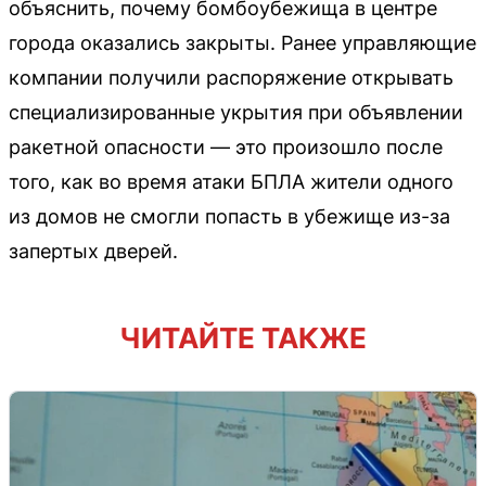
объяснить, почему бомбоубежища в центре
города оказались закрыты. Ранее управляющие
компании получили распоряжение открывать
специализированные укрытия при объявлении
ракетной опасности — это произошло после
того, как во время атаки БПЛА жители одного
из домов не смогли попасть в убежище из-за
запертых дверей.
ЧИТАЙТЕ ТАКЖЕ