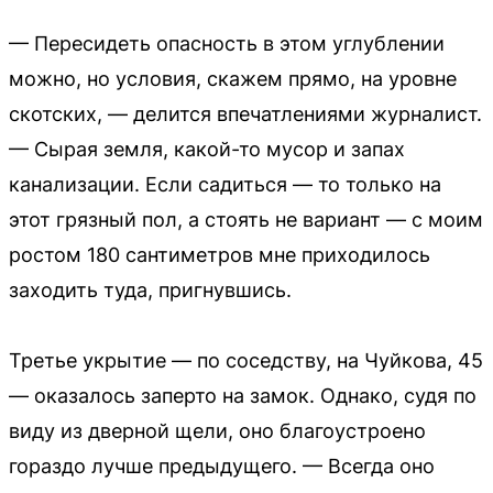
— Пересидеть опасность в этом углублении
можно, но условия, скажем прямо, на уровне
скотских, — делится впечатлениями журналист.
— Сырая земля, какой-то мусор и запах
канализации. Если садиться — то только на
этот грязный пол, а стоять не вариант — с моим
ростом 180 сантиметров мне приходилось
заходить туда, пригнувшись.
Третье укрытие — по соседству, на Чуйкова, 45
— оказалось заперто на замок. Однако, судя по
виду из дверной щели, оно благоустроено
гораздо лучше предыдущего. — Всегда оно