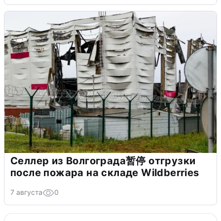
Селлер из Волгограда暂停 отгрузки
после пожара на складе Wildberries
7 августа
0