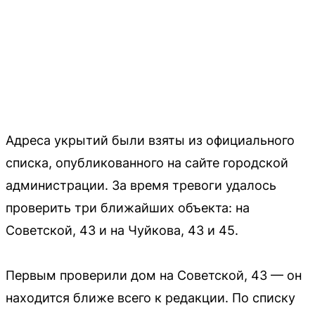
Адреса укрытий были взяты из официального
списка, опубликованного на сайте городской
администрации. За время тревоги удалось
проверить три ближайших объекта: на
Советской, 43 и на Чуйкова, 43 и 45.
Первым проверили дом на Советской, 43 — он
находится ближе всего к редакции. По списку