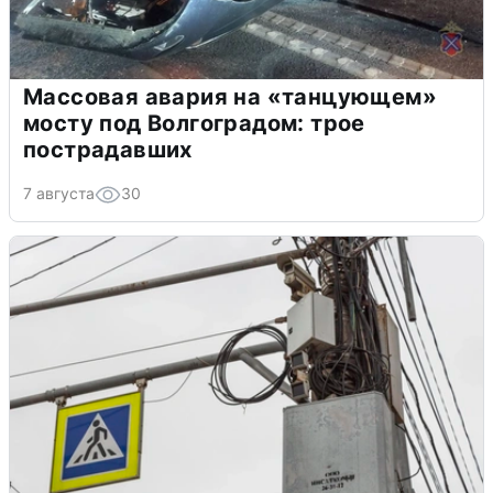
Массовая авария на «танцующем»
мосту под Волгоградом: трое
пострадавших
7 августа
30