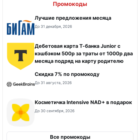
Промокоды
Лучшие предложения месяца
До 31 декабря, 2026
Дебетовая карта Т-банка Junior с
кэшбэком 500р за траты от 1000р два
месяца подряд на карту родителю
Скидка 7% по промокоду
До 31 августа, 2026
Косметичка Intensive NAD+ в подарок
До 30 сентября, 2026
Все промокоды