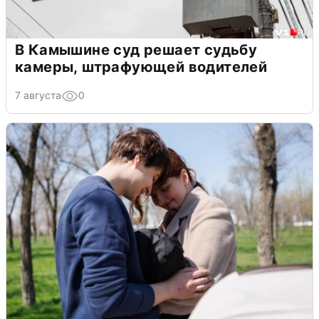
В Камышине суд решает судьбу
камеры, штрафующей водителей
7 августа
0