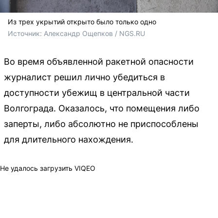
Из трех укрытий открыто было только одно
Источник: 
Александр Ощепков / NGS.RU
Во время объявленной ракетной опасности
журналист решил лично убедиться в
доступности убежищ в центральной части
Волгограда. Оказалось, что помещения либо
заперты, либо абсолютно не приспособлены
для длительного нахождения.
Не удалось загрузить VIQEO