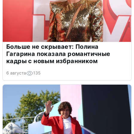
Больше не скрывает: Полина
Гагарина показала романтичные
кадры с новым избранником
6 августа
135