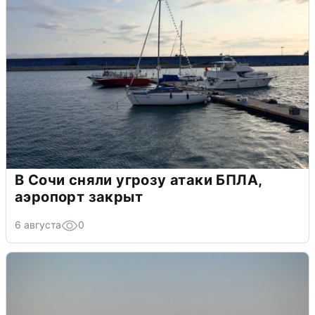
В Сочи сняли угрозу атаки БПЛА,
аэропорт закрыт
6 августа
0