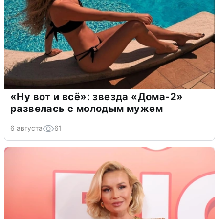
«Ну вот и всё»: звезда «Дома-2»
развелась с молодым мужем
6 августа
61