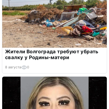
Жители Волгограда требуют убрать
свалку у Родины-матери
8 августа
0