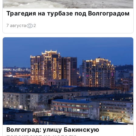
Трагедия на турбазе под Волгоградом
7 августа
2
Волгоград: улицу Бакинскую