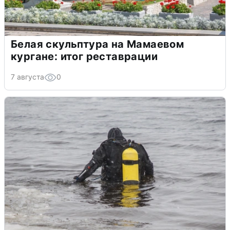
Белая скульптура на Мамаевом
кургане: итог реставрации
7 августа
0