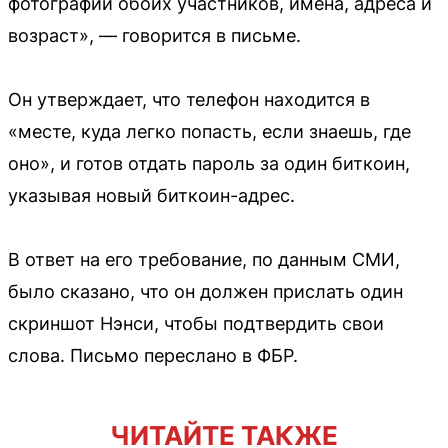
фотографии обоих участников, имена, адреса и
возраст», — говорится в письме.
Он утверждает, что телефон находится в
«месте, куда легко попасть, если знаешь, где
оно», и готов отдать пароль за один биткоин,
указывая новый биткоин-адрес.
В ответ на его требование, по данным СМИ,
было сказано, что он должен прислать один
скриншот Нэнси, чтобы подтвердить свои
слова. Письмо переслано в ФБР.
ЧИТАЙТЕ ТАКЖЕ