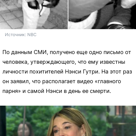
Источник: 
NBC
По данным СМИ, получено еще одно письмо от
человека, утверждающего, что ему известны
личности похитителей Нэнси Гутри. На этот раз
он заявил, что располагает видео «главного
парня» и самой Нэнси в день ее смерти.