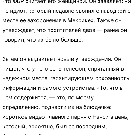
что ФБР считает его женщиной. Он заявляет: «Я
не идиот, который недавно звонил с наводкой о
месте ее захоронения в Мексике». Также он
утверждает, что похитителей двое — ранее он
говорил, что их было больше.
Затем он выдвигает новые утверждения. Он
пишет, что у него есть телефон, спрятанный в
надежном месте, гарантирующем сохранность
информации и самого устройства. «То, что в
нем содержится, — это, по моему
определению, поднести их на блюдечке:
короткое видео главного парня с Нэнси в день,
который, вероятно, был ее последним,