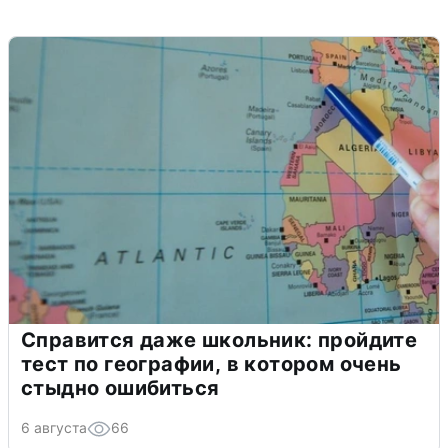
Справится даже школьник: пройдите
тест по географии, в котором очень
стыдно ошибиться
6 августа
66