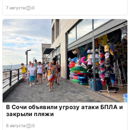
7 августа
0
В Сочи объявили угрозу атаки БПЛА и
закрыли пляжи
6 августа
0