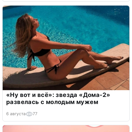
«Ну вот и всё»: звезда «Дома-2»
развелась с молодым мужем
6 августа
77