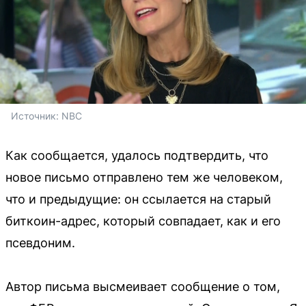
Источник: 
NBC
Как сообщается, удалось подтвердить, что
новое письмо отправлено тем же человеком,
что и предыдущие: он ссылается на старый
биткоин-адрес, который совпадает, как и его
псевдоним.
Автор письма высмеивает сообщение о том,