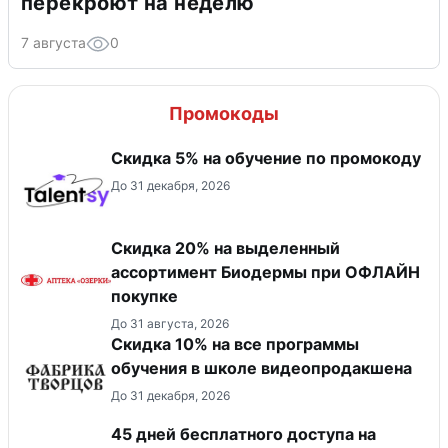
перекроют на неделю
7 августа
0
Промокоды
Скидка 5% на обучение по промокоду
До 31 декабря, 2026
Скидка 20% на выделенный
ассортимент Биодермы при ОФЛАЙН
покупке
До 31 августа, 2026
Скидка 10% на все программы
обучения в школе видеопродакшена
До 31 декабря, 2026
45 дней бесплатного доступа на