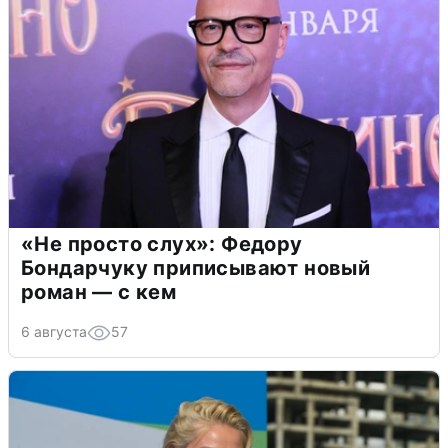
«Не просто слух»: Федору
Бондарчуку приписывают новый
роман — с кем
6 августа
57