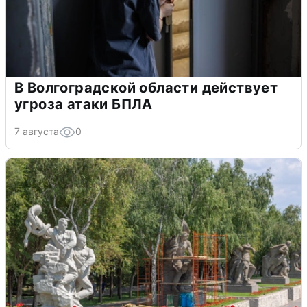
В Волгоградской области действует
угроза атаки БПЛА
7 августа
0