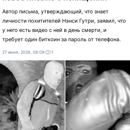
Автор письма, утверждающий, что знает
личности похитителей Нэнси Гутри, заявил, что
у него есть видео с ней в день смерти, и
требует один биткоин за пароль от телефона.
27 июня, 2026, 08:08
1