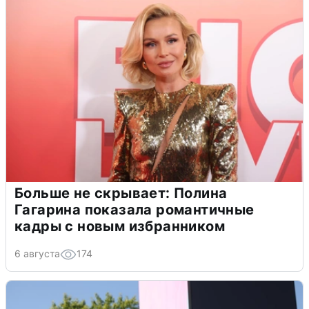
Больше не скрывает: Полина
Гагарина показала романтичные
кадры с новым избранником
6 августа
174