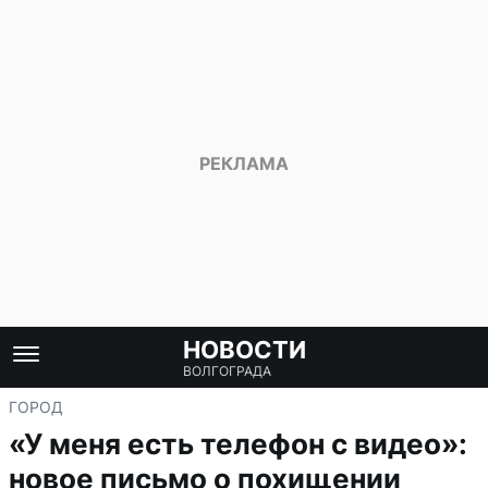
НОВОСТИ
ВОЛГОГРАДА
ГОРОД
«У меня есть телефон с видео»:
новое письмо о похищении