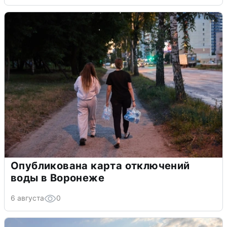
Опубликована карта отключений
воды в Воронеже
6 августа
0