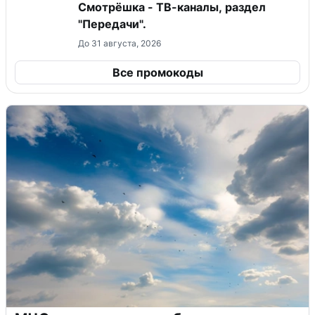
Смотрёшка - ТВ-каналы, раздел
"Передачи".
До 31 августа, 2026
Все промокоды