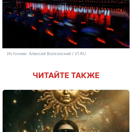
Источник: 
Алексей Волхонский / V1.RU
ЧИТАЙТЕ ТАКЖЕ