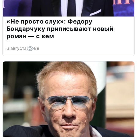
«Не просто слух»: Федору
Бондарчуку приписывают новый
роман — с кем
6 августа
88