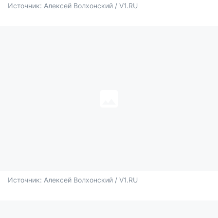
Источник: 
Алексей Волхонский / V1.RU
Источник: 
Алексей Волхонский / V1.RU