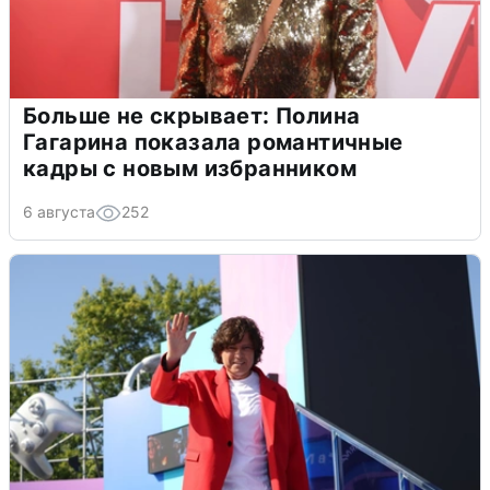
Больше не скрывает: Полина
Гагарина показала романтичные
кадры с новым избранником
6 августа
252