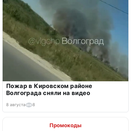
Пожар в Кировском районе
Волгограда сняли на видео
8 августа
8
Промокоды