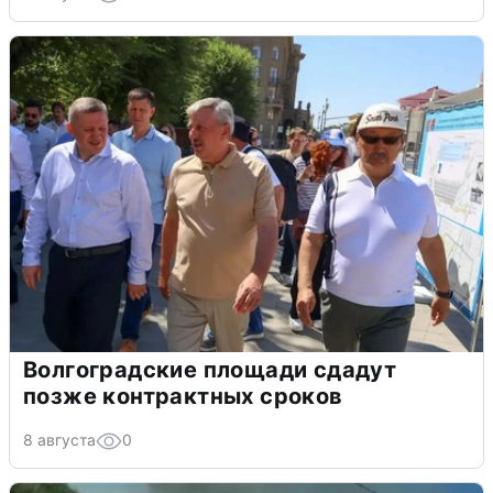
Волгоградские площади сдадут
позже контрактных сроков
8 августа
0