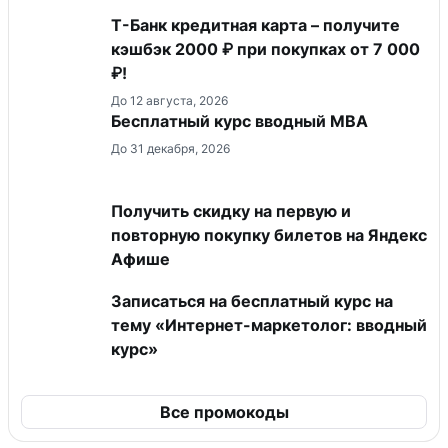
Т-Банк кредитная карта – получите
кэшбэк 2000 ₽ при покупках от 7 000
₽!
До 12 августа, 2026
Бесплатный курс вводный МВА
До 31 декабря, 2026
Получить скидку на первую и
повторную покупку билетов на Яндекс
Афише
Записаться на бесплатный курс на
тему «Интернет-маркетолог: вводный
курс»
Все промокоды