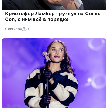
Кристофер Ламберт рухнул на Comic
Con, с ним всё в порядке
9 августа
0