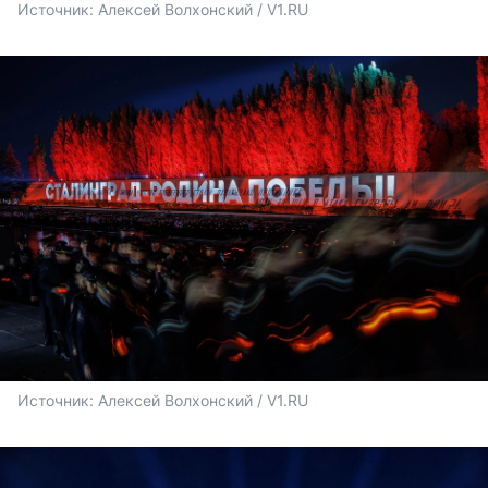
Источник: 
Алексей Волхонский / V1.RU
Источник: 
Алексей Волхонский / V1.RU