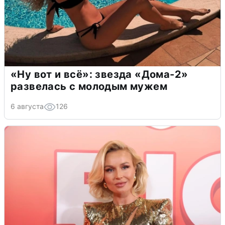
«Ну вот и всё»: звезда «Дома-2»
развелась с молодым мужем
6 августа
126