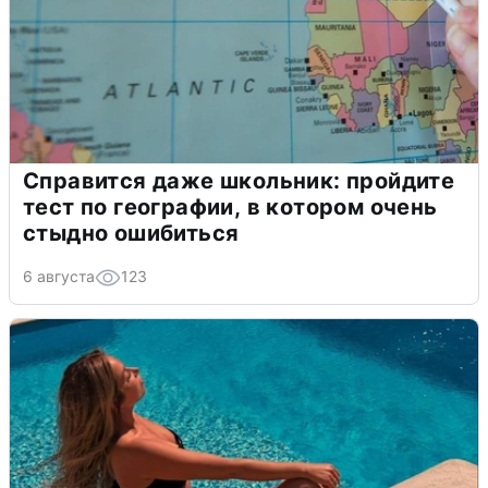
Справится даже школьник: пройдите
тест по географии, в котором очень
стыдно ошибиться
6 августа
123