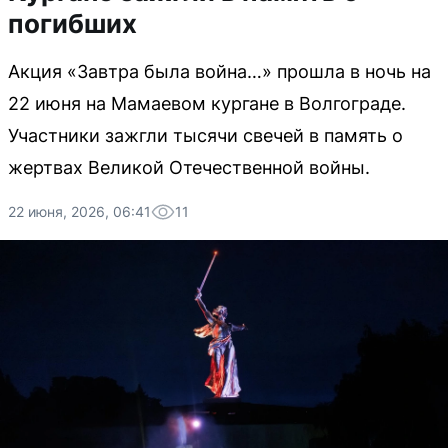
погибших
Акция «Завтра была война…» прошла в ночь на
22 июня на Мамаевом кургане в Волгограде.
Участники зажгли тысячи свечей в память о
жертвах Великой Отечественной войны.
22 июня, 2026, 06:41
11