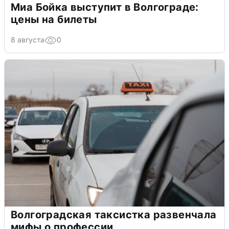
Миа Бойка выступит в Волгограде:
цены на билеты
8 августа
0
Волгоградская таксистка развенчала
мифы о профессии