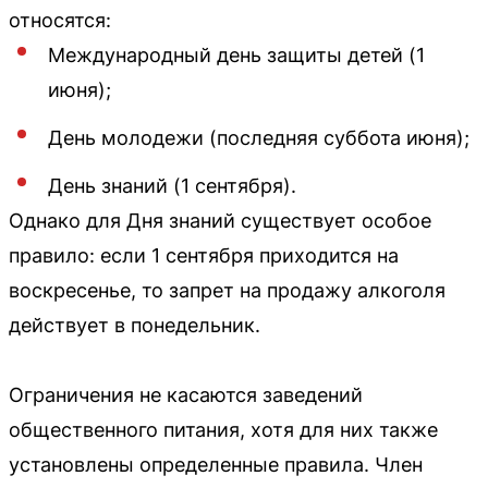
относятся:
Международный день защиты детей (1
июня);
День молодежи (последняя суббота июня);
День знаний (1 сентября).
Однако для Дня знаний существует особое
правило: если 1 сентября приходится на
воскресенье, то запрет на продажу алкоголя
действует в понедельник.
Ограничения не касаются заведений
общественного питания, хотя для них также
установлены определенные правила. Член