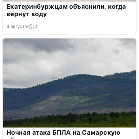
Екатеринбуржцам объяснили, когда
вернут воду
8 августа
0
Ночная атака БПЛА на Самарскую