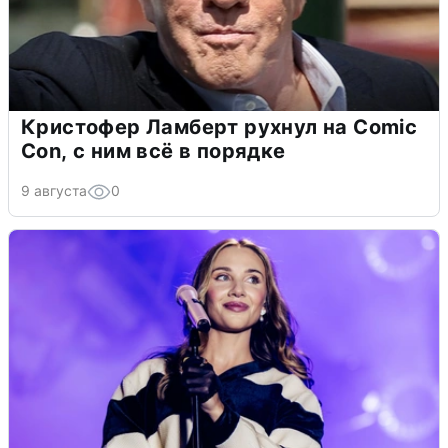
Кристофер Ламберт рухнул на Comic
Con, с ним всё в порядке
9 августа
0