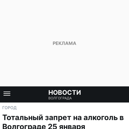
НОВОСТИ
ВОЛГОГРАДА
ГОРОД
Тотальный запрет на алкоголь в
Волгограде 25 января