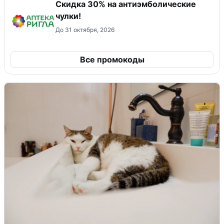
Скидка 30% на антиэмболические
чулки!
До 31 октября, 2026
Все промокоды