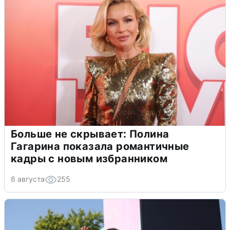
Больше не скрывает: Полина
Гагарина показала романтичные
кадры с новым избранником
6 августа
255