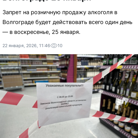
Запрет на розничную продажу алкоголя в
Волгограде будет действовать всего один день
— в воскресенье, 25 января.
22 января, 2026, 11:46
10