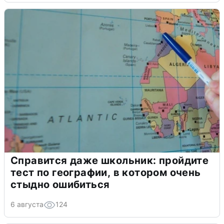
Справится даже школьник: пройдите
тест по географии, в котором очень
стыдно ошибиться
6 августа
124