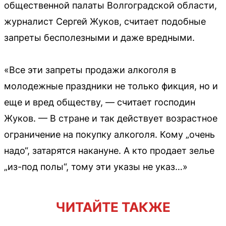
общественной палаты Волгоградской области,
журналист Сергей Жуков, считает подобные
запреты бесполезными и даже вредными.
«Все эти запреты продажи алкоголя в
молодежные праздники не только фикция, но и
еще и вред обществу, — считает господин
Жуков. — В стране и так действует возрастное
ограничение на покупку алкоголя. Кому „очень
надо“, затарятся накануне. А кто продает зелье
„из-под полы“, тому эти указы не указ…»
ЧИТАЙТЕ ТАКЖЕ