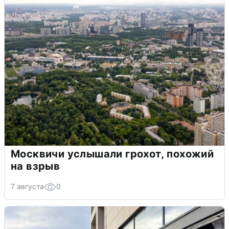
Москвичи услышали грохот, похожий
на взрыв
7 августа
0