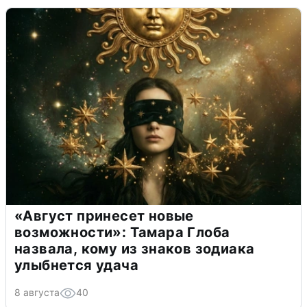
«Август принесет новые
возможности»: Тамара Глоба
назвала, кому из знаков зодиака
улыбнется удача
8 августа
40