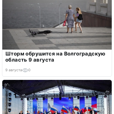
Шторм обрушится на Волгоградскую
область 9 августа
9 августа
0