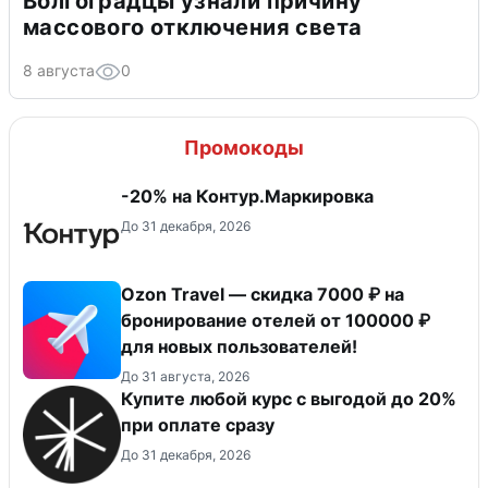
Волгоградцы узнали причину
массового отключения света
8 августа
0
Промокоды
-20% на Контур.Маркировка
До 31 декабря, 2026
Ozon Travel — скидка 7000 ₽ на
бронирование отелей от 100000 ₽
для новых пользователей!
До 31 августа, 2026
Купите любой курс с выгодой до 20%
при оплате сразу
До 31 декабря, 2026