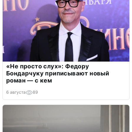
«Не просто слух»: Федору
Бондарчуку приписывают новый
роман — с кем
6 августа
89