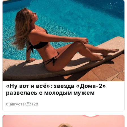
«Ну вот и всё»: звезда «Дома-2»
развелась с молодым мужем
6 августа
128