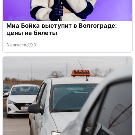
Миа Бойка выступит в Волгограде:
цены на билеты
8 августа
0