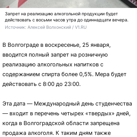
Запрет на реализацию алкогольной продукции будет
действовать с восьми часов утра до одиннадцати вечера.
Источник: 
Алексей Волхонский / V1.RU
В Волгограде в воскресенье, 25 января,
вводится полный запрет на розничную
реализацию алкогольных напитков с
содержанием спирта более 0,5%. Мера будет
действовать с 8:00 до 23:00.
Эта дата — Международный день студенчества
— входит в перечень четырех «твердых» дней,
когда в Волгоградской области запрещена
продажа алкоголя. К таким дням также