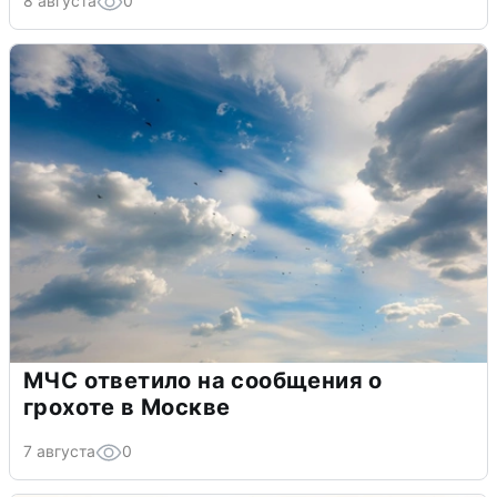
8 августа
0
МЧС ответило на сообщения о
грохоте в Москве
7 августа
0