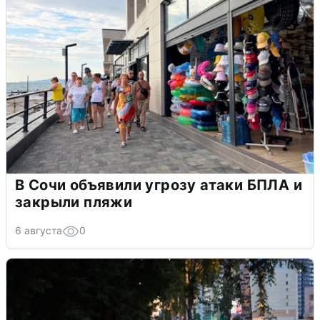
В Сочи объявили угрозу атаки БПЛА и
закрыли пляжи
6 августа
0