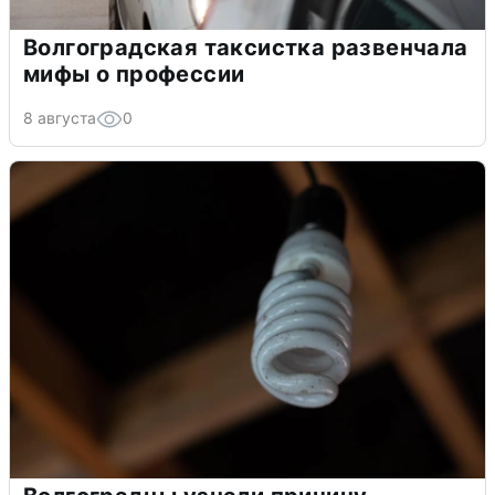
Волгоградская таксистка развенчала
мифы о профессии
8 августа
0